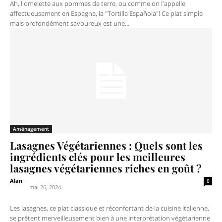
Ah, l'omelette aux pommes de terre, ou comme on l'appelle
affectueusement en Espagne, la "Tortilla Española"! Ce plat simple
mais profondément savoureux est une...
Aménagement
Lasagnes Végétariennes : Quels sont les
ingrédients clés pour les meilleures
lasagnes végétariennes riches en goût ?
Alan
-
0
mai 26, 2024
Les lasagnes, ce plat classique et réconfortant de la cuisine italienne,
se prêtent merveilleusement bien à une interprétation végétarienne