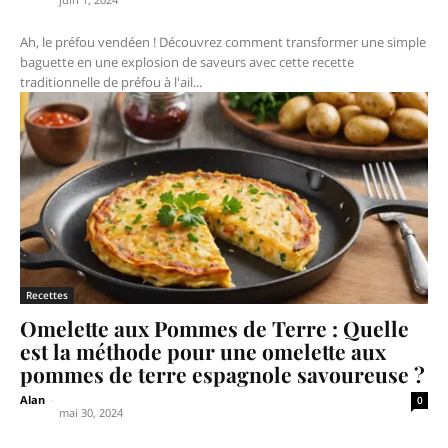
Ah, le préfou vendéen ! Découvrez comment transformer une simple
baguette en une explosion de saveurs avec cette recette
traditionnelle de préfou à l'ail...
Recettes
Omelette aux Pommes de Terre : Quelle
est la méthode pour une omelette aux
pommes de terre espagnole savoureuse ?
Alan
-
0
mai 30, 2024