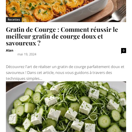
Recettes
Gratin de Courge : Comment réussir le
meilleur gratin de courge doux et
savoureux ?
Alan
-
0
mai 19, 2024
Découvrez l'art de réaliser un gratin de courge parfaitement doux et
savoureux ! Dans cet article, nous vous guidons à travers des
techniques simples...