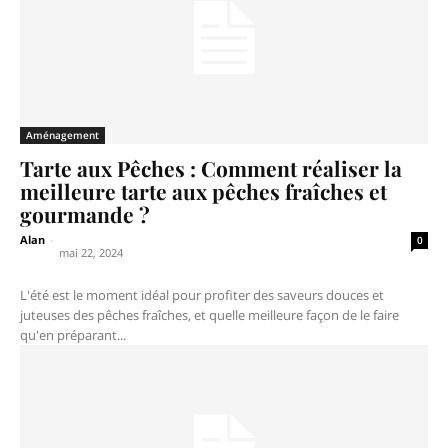
Aménagement
Tarte aux Pêches : Comment réaliser la
meilleure tarte aux pêches fraîches et
gourmande ?
Alan
-
0
mai 22, 2024
L'été est le moment idéal pour profiter des saveurs douces et
juteuses des pêches fraîches, et quelle meilleure façon de le faire
qu'en préparant...