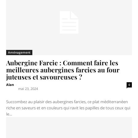
Aménagement
Aubergine Farcie : Comment faire les
meilleures aubergines farcies au four
juteuses et savoureuses ?
Alan
-
0
mai 23, 2024
Succombez au plaisir des aubergines farcies, ce plat méditerranéen
riche en saveurs et en couleurs qui ravit les papilles de tous ceux qui
le...