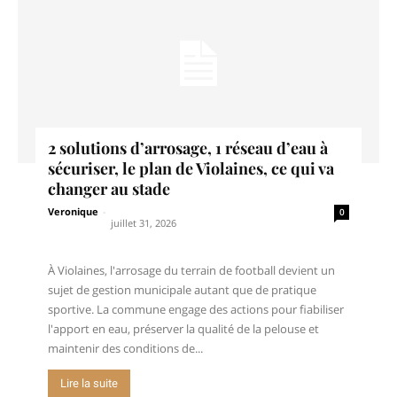
2 solutions d’arrosage, 1 réseau d’eau à
sécuriser, le plan de Violaines, ce qui va
changer au stade
Veronique
-
0
juillet 31, 2026
À Violaines, l'arrosage du terrain de football devient un
sujet de gestion municipale autant que de pratique
sportive. La commune engage des actions pour fiabiliser
l'apport en eau, préserver la qualité de la pelouse et
maintenir des conditions de...
Lire la suite