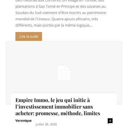
plantations à Sao Tomé-et-Principe et des savanes au
Soudan du Sud viennent d'être inscrits au patrimoine
mondial de l'Unesco. Quatre ajouts africains, très
différents, mais portés par la même logique,...
Lire la suite
Empire Immo, le jeu qui initie à
l’investissement immobilier sans
acheter: promesse, méthode, limites
Veronique
-
0
juillet 28, 2026