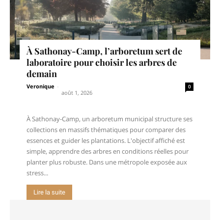
À Sathonay-Camp, l’arboretum sert de
laboratoire pour choisir les arbres de
demain
Veronique
-
0
août 1, 2026
À Sathonay-Camp, un arboretum municipal structure ses
collections en massifs thématiques pour comparer des
essences et guider les plantations. L'objectif affiché est
simple, apprendre des arbres en conditions réelles pour
planter plus robuste. Dans une métropole exposée aux
stress...
Lire la suite