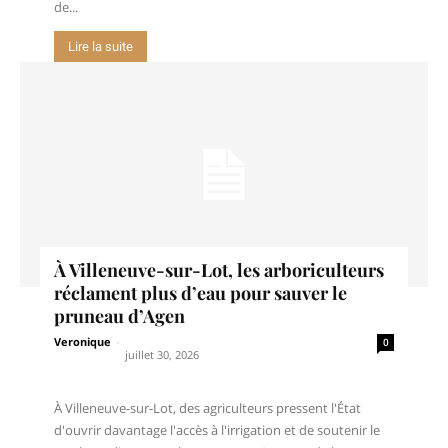
de...
Lire la suite
À Villeneuve-sur-Lot, les arboriculteurs
réclament plus d’eau pour sauver le
pruneau d’Agen
Veronique
-
0
juillet 30, 2026
À Villeneuve-sur-Lot, des agriculteurs pressent l'État
d'ouvrir davantage l'accès à l'irrigation et de soutenir le