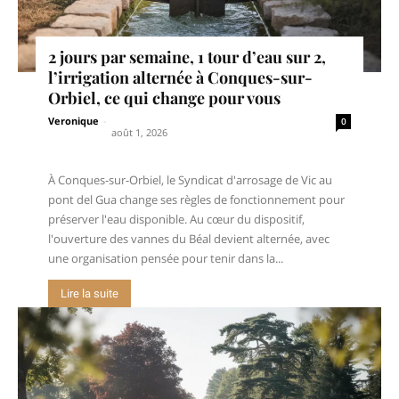
2 jours par semaine, 1 tour d’eau sur 2,
l’irrigation alternée à Conques-sur-
Orbiel, ce qui change pour vous
Veronique
-
0
août 1, 2026
À Conques-sur-Orbiel, le Syndicat d'arrosage de Vic au
pont del Gua change ses règles de fonctionnement pour
préserver l'eau disponible. Au cœur du dispositif,
l'ouverture des vannes du Béal devient alternée, avec
une organisation pensée pour tenir dans la...
Lire la suite