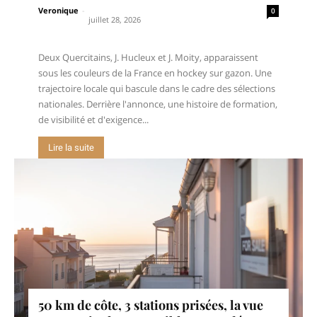
Veronique
-
0
juillet 28, 2026
Deux Quercitains, J. Hucleux et J. Moity, apparaissent
sous les couleurs de la France en hockey sur gazon. Une
trajectoire locale qui bascule dans le cadre des sélections
nationales. Derrière l'annonce, une histoire de formation,
de visibilité et d'exigence...
Lire la suite
50 km de côte, 3 stations prisées, la vue