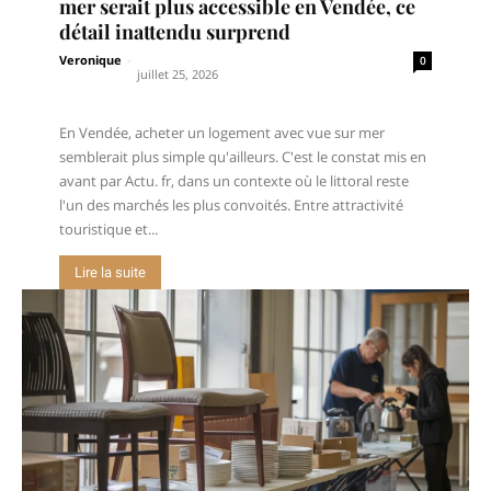
mer serait plus accessible en Vendée, ce
détail inattendu surprend
Veronique
-
0
juillet 25, 2026
En Vendée, acheter un logement avec vue sur mer
semblerait plus simple qu'ailleurs. C'est le constat mis en
avant par Actu. fr, dans un contexte où le littoral reste
l'un des marchés les plus convoités. Entre attractivité
touristique et...
Lire la suite