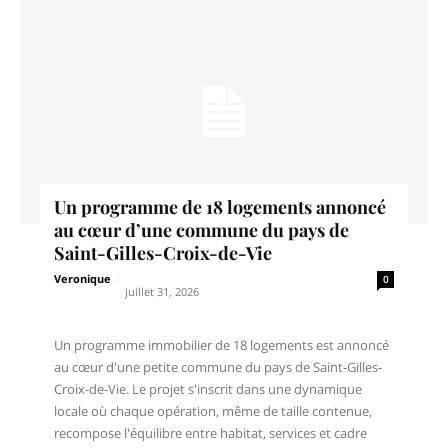
Un programme de 18 logements annoncé
au cœur d’une commune du pays de
Saint-Gilles-Croix-de-Vie
Veronique
-
0
juillet 31, 2026
Un programme immobilier de 18 logements est annoncé
au cœur d'une petite commune du pays de Saint-Gilles-
Croix-de-Vie. Le projet s'inscrit dans une dynamique
locale où chaque opération, même de taille contenue,
recompose l'équilibre entre habitat, services et cadre