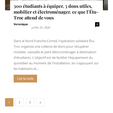
300 étudiants à équiper, 3 dons utiles,
mobilier et électroménager, ce que l’Étu-
Troc attend de vous
Veronique
-
0
juillet 25, 2026
Dans le Nord Franche-Comté, l'opération solidaire Étu-
Troc organise une collecte de dons pour récupérer
mobilier, vaisselle et petit électroménager à destination
d'étudiants. L'objectif est de faciliter l'équipement du
quotidien au moment de l'installation, en s'appuyant sur
les habitants et...
Lire la suite
1
2
3