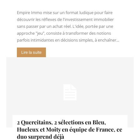
Empire Immo mise sur un format ludique pour faire
découvrir les réflexes de l'investissement immobilier
sans passer par un achat réel. L'idée, portée par une
approche "jeu", consiste à transformer des notions
parfois intimidantes en décisions simples, à enchaîner...
Lire la suite
2 Quercitains, 2 sélections en Bleu,
Hucleux et Moity en équipe de France, ce
duo surprend déjà