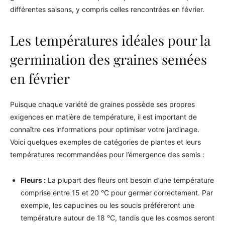
différentes saisons, y compris celles rencontrées en février.
Les températures idéales pour la
germination des graines semées
en février
Puisque chaque variété de graines possède ses propres
exigences en matière de température, il est important de
connaître ces informations pour optimiser votre jardinage.
Voici quelques exemples de catégories de plantes et leurs
températures recommandées pour l’émergence des semis :
Fleurs :
La plupart des fleurs ont besoin d’une température
comprise entre 15 et 20 °C pour germer correctement. Par
exemple, les capucines ou les soucis préféreront une
température autour de 18 °C, tandis que les cosmos seront