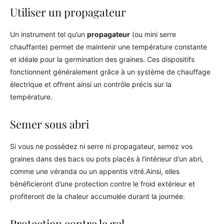
Utiliser un propagateur
Un instrument tel qu’un
propagateur
(ou mini serre
chauffante) permet de maintenir une température constante
et idéale pour la germination des graines. Ces dispositifs
fonctionnent généralement grâce à un système de chauffage
électrique et offrent ainsi un contrôle précis sur la
température.
Semer sous abri
Si vous ne possédez ni serre ni propagateur, semez vos
graines dans des bacs ou pots placés à l’intérieur d’un abri,
comme une véranda ou un appentis vitré.Ainsi, elles
bénéficieront d’une protection contre le froid extérieur et
profiteront de la chaleur accumulée durant la journée.
Protection contre le gel