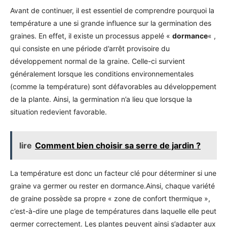
Avant de continuer, il est essentiel de comprendre pourquoi la
température a une si grande influence sur la germination des
graines. En effet, il existe un processus appelé «
dormance
« ,
qui consiste en une période d’arrêt provisoire du
développement normal de la graine. Celle-ci survient
généralement lorsque les conditions environnementales
(comme la température) sont défavorables au développement
de la plante. Ainsi, la germination n’a lieu que lorsque la
situation redevient favorable.
lire
Comment bien choisir sa serre de jardin ?
La température est donc un facteur clé pour déterminer si une
graine va germer ou rester en dormance.Ainsi, chaque variété
de graine possède sa propre « zone de confort thermique »,
c’est-à-dire une plage de températures dans laquelle elle peut
germer correctement. Les plantes peuvent ainsi s’adapter aux