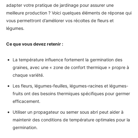
adapter votre pratique de jardinage pour assurer une
meilleure production ? Voici quelques éléments de réponse qui
vous permettront d’améliorer vos récoltes de fleurs et
légumes.
Ce que vous devez retenir :
La température influence fortement la germination des
graines, avec une « zone de confort thermique » propre à
chaque variété.
Les fleurs, légumes-feuilles, légumes-racines et légumes-
fruits ont des besoins thermiques spécifiques pour germer
efficacement.
Utiliser un propagateur ou semer sous abri peut aider à
maintenir des conditions de température optimales pour la
germination.