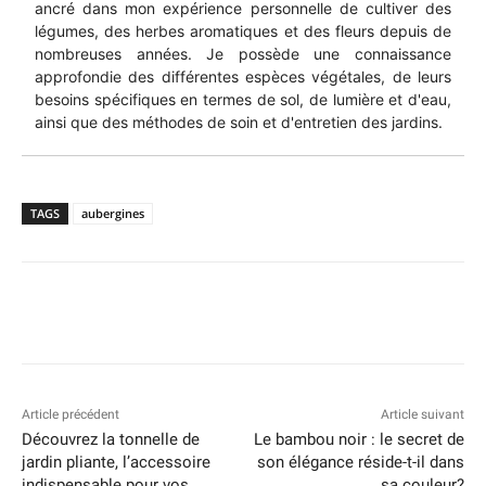
ancré dans mon expérience personnelle de cultiver des
légumes, des herbes aromatiques et des fleurs depuis de
nombreuses années. Je possède une connaissance
approfondie des différentes espèces végétales, de leurs
besoins spécifiques en termes de sol, de lumière et d'eau,
ainsi que des méthodes de soin et d'entretien des jardins.
TAGS
aubergines
Article précédent
Article suivant
Découvrez la tonnelle de
Le bambou noir : le secret de
jardin pliante, l’accessoire
son élégance réside-t-il dans
indispensable pour vos
sa couleur?