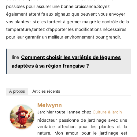
possibles pour assurer une bonne croissance.Soyez
également attentifs aux signaux que peuvent vous envoyer
vos plantes : si elles tardent à germer malgré le contrôle de la
température,tentez d’apporter les modifications nécessaires
pour leur garantir un meilleur environnement pour grandir.
lire
Comment choisir les variétés de légumes
adaptées à sa région française ?
À propos
Articles récents
Melwynn
chez
Jardinier toute l'année
Culture & jardin
rédacteur passionné de jardinage avec une
véritable affection pour les plantes et la
nature. Mon amour pour le jardinage est