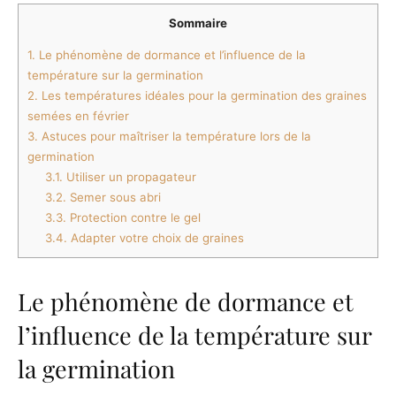
Sommaire
1.
Le phénomène de dormance et l’influence de la
température sur la germination
2.
Les températures idéales pour la germination des graines
semées en février
3.
Astuces pour maîtriser la température lors de la
germination
3.1.
Utiliser un propagateur
3.2.
Semer sous abri
3.3.
Protection contre le gel
3.4.
Adapter votre choix de graines
Le phénomène de dormance et
l’influence de la température sur
la germination