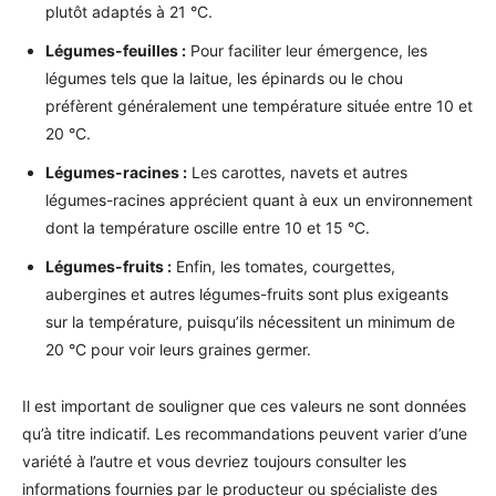
plutôt adaptés à 21 °C.
Légumes-feuilles :
Pour faciliter leur émergence, les
légumes tels que la laitue, les épinards ou le chou
préfèrent généralement une température située entre 10 et
20 °C.
Légumes-racines :
Les carottes, navets et autres
légumes-racines apprécient quant à eux un environnement
dont la température oscille entre 10 et 15 °C.
Légumes-fruits :
Enfin, les tomates, courgettes,
aubergines et autres légumes-fruits sont plus exigeants
sur la température, puisqu’ils nécessitent un minimum de
20 °C pour voir leurs graines germer.
Il est important de souligner que ces valeurs ne sont données
qu’à titre indicatif. Les recommandations peuvent varier d’une
variété à l’autre et vous devriez toujours consulter les
informations fournies par le producteur ou spécialiste des