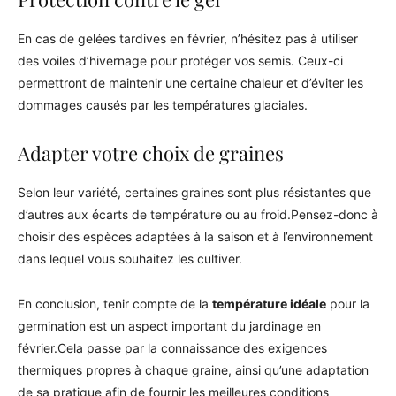
En cas de gelées tardives en février, n’hésitez pas à utiliser
des voiles d’hivernage pour protéger vos semis. Ceux-ci
permettront de maintenir une certaine chaleur et d’éviter les
dommages causés par les températures glaciales.
Adapter votre choix de graines
Selon leur variété, certaines graines sont plus résistantes que
d’autres aux écarts de température ou au froid.Pensez-donc à
choisir des espèces adaptées à la saison et à l’environnement
dans lequel vous souhaitez les cultiver.
En conclusion, tenir compte de la
température idéale
pour la
germination est un aspect important du jardinage en
février.Cela passe par la connaissance des exigences
thermiques propres à chaque graine, ainsi qu’une adaptation
de sa pratique afin de fournir les meilleures conditions