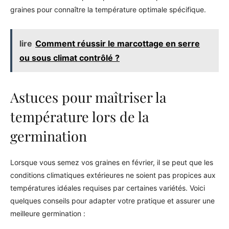
graines pour connaître la température optimale spécifique.
lire
Comment réussir le marcottage en serre
ou sous climat contrôlé ?
Astuces pour maîtriser la
température lors de la
germination
Lorsque vous semez vos graines en février, il se peut que les
conditions climatiques extérieures ne soient pas propices aux
températures idéales requises par certaines variétés. Voici
quelques conseils pour adapter votre pratique et assurer une
meilleure germination :