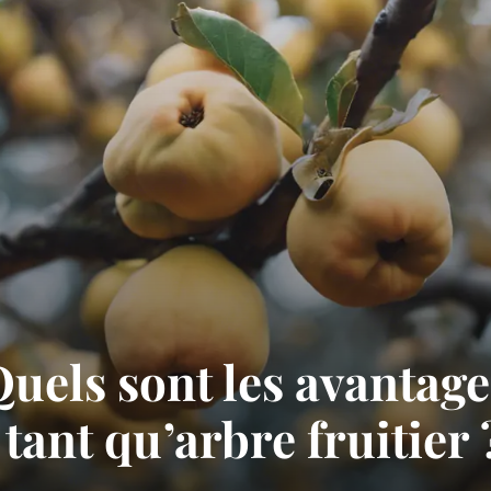
Quels sont les avantag
tant qu’arbre fruitier 