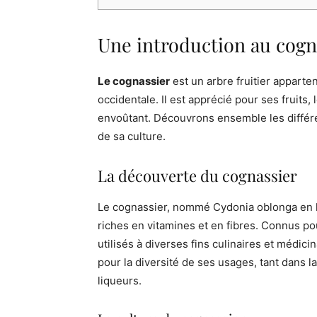
Une introduction au cogn
Le cognassier
est un arbre fruitier apparten
occidentale. Il est apprécié pour ses fruits,
envoûtant. Découvrons ensemble les différen
de sa culture.
La découverte du cognassier
Le cognassier, nommé Cydonia oblonga en lati
riches en vitamines et en fibres. Connus pou
utilisés à diverses fins culinaires et médic
pour la diversité de ses usages, tant dans la
liqueurs.