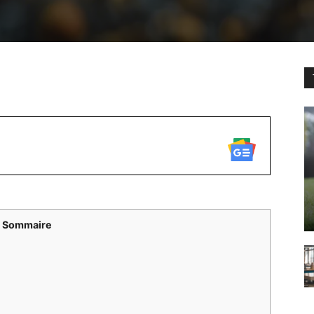
WhatsApp
Sommaire