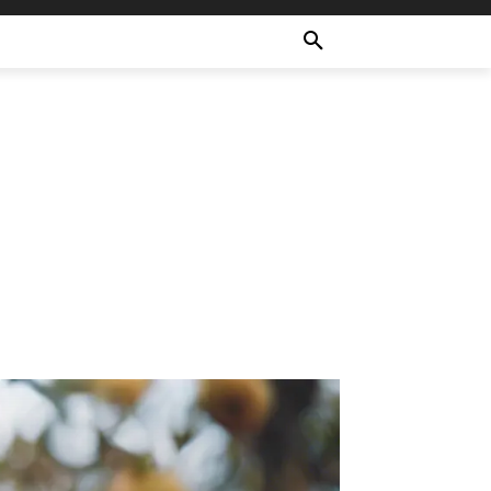
ULTURE
RECETTES
MORE