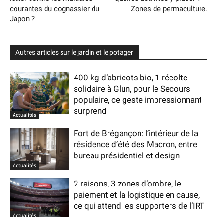
courantes du cognassier du
Zones de permaculture.
Japon ?
Autres articles sur le jardin et le potager
400 kg d’abricots bio, 1 récolte
solidaire à Glun, pour le Secours
populaire, ce geste impressionnant
surprend
Actualités
Fort de Brégançon: l’intérieur de la
résidence d’été des Macron, entre
bureau présidentiel et design
Actualités
2 raisons, 3 zones d’ombre, le
paiement et la logistique en cause,
ce qui attend les supporters de l’IRT
Actualités