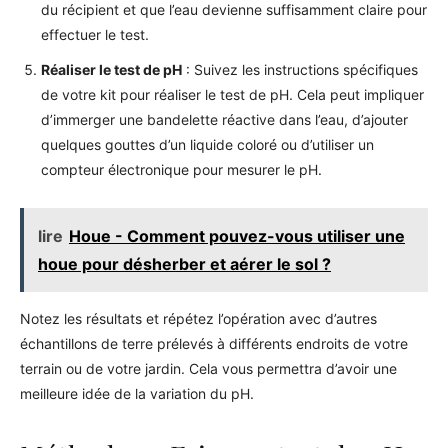
du récipient et que l’eau devienne suffisamment claire pour
effectuer le test.
Réaliser le test de pH
: Suivez les instructions spécifiques
de votre kit pour réaliser le test de pH. Cela peut impliquer
d’immerger une bandelette réactive dans l’eau, d’ajouter
quelques gouttes d’un liquide coloré ou d’utiliser un
compteur électronique pour mesurer le pH.
lire
Houe - Comment pouvez-vous utiliser une
houe pour désherber et aérer le sol ?
Notez les résultats et répétez l’opération avec d’autres
échantillons de terre prélevés à différents endroits de votre
terrain ou de votre jardin. Cela vous permettra d’avoir une
meilleure idée de la variation du pH.