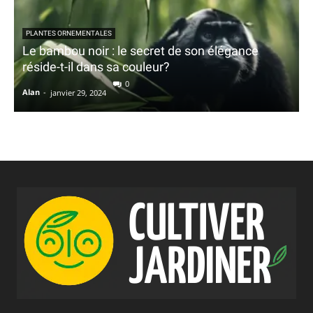
PLANTES ORNEMENTALES
Le bambou noir : le secret de son élégance
réside-t-il dans sa couleur?
0
Alan
-
janvier 29, 2024