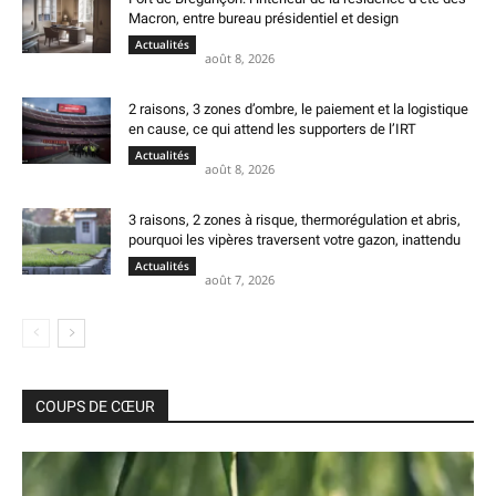
Macron, entre bureau présidentiel et design
Actualités
août 8, 2026
2 raisons, 3 zones d’ombre, le paiement et la logistique
en cause, ce qui attend les supporters de l’IRT
Actualités
août 8, 2026
3 raisons, 2 zones à risque, thermorégulation et abris,
pourquoi les vipères traversent votre gazon, inattendu
Actualités
août 7, 2026
COUPS DE CŒUR