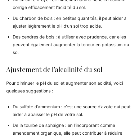
corrige efficacement l’acidité du sol.
Du charbon de bois : en petites quantités, il peut aider à
ajuster légèrement le pH d’un sol trop acide.
Des cendres de bois : à utiliser avec prudence, car elles
peuvent également augmenter la teneur en potassium du
sol.
Ajustement de l’alcalinité du sol
Pour diminuer le pH du sol et augmenter son acidité, voici
quelques suggestions :
Du sulfate d’ammonium : c’est une source d’azote qui peut
aider à abaisser le pH de votre sol.
De la tourbe de sphaigne : en l’incorporant comme
amendement organique, elle peut contribuer à réduire