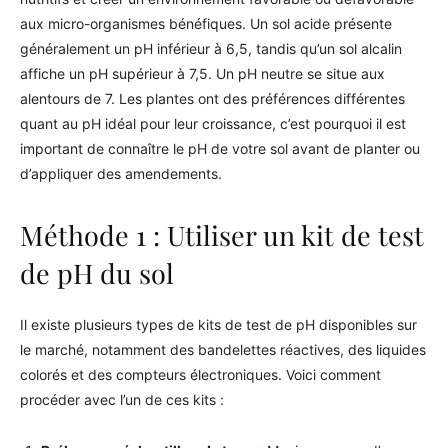
aux micro-organismes bénéfiques. Un sol acide présente
généralement un pH inférieur à 6,5, tandis qu’un sol alcalin
affiche un pH supérieur à 7,5. Un pH neutre se situe aux
alentours de 7. Les plantes ont des préférences différentes
quant au pH idéal pour leur croissance, c’est pourquoi il est
important de connaître le pH de votre sol avant de planter ou
d’appliquer des amendements.
Méthode 1 : Utiliser un kit de test
de pH du sol
Il existe plusieurs types de kits de test de pH disponibles sur
le marché, notamment des bandelettes réactives, des liquides
colorés et des compteurs électroniques. Voici comment
procéder avec l’un de ces kits :