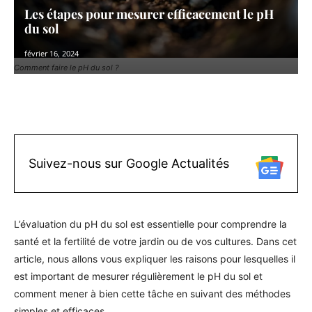
Les étapes pour mesurer efficacement le pH
du sol
février 16, 2024
Comment faire le pH du sol ?
Facebook
X
Pinterest
WhatsAp
Suivez-nous sur Google Actualités
L’évaluation du pH du sol est essentielle pour comprendre la
santé et la fertilité de votre jardin ou de vos cultures. Dans cet
article, nous allons vous expliquer les raisons pour lesquelles il
est important de mesurer régulièrement le pH du sol et
comment mener à bien cette tâche en suivant des méthodes
simples et efficaces.