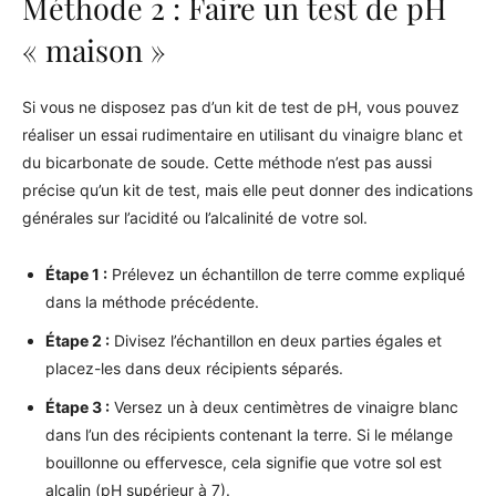
Méthode 2 : Faire un test de pH
« maison »
Si vous ne disposez pas d’un kit de test de pH, vous pouvez
réaliser un essai rudimentaire en utilisant du vinaigre blanc et
du bicarbonate de soude. Cette méthode n’est pas aussi
précise qu’un kit de test, mais elle peut donner des indications
générales sur l’acidité ou l’alcalinité de votre sol.
Étape 1 :
Prélevez un échantillon de terre comme expliqué
dans la méthode précédente.
Étape 2 :
Divisez l’échantillon en deux parties égales et
placez-les dans deux récipients séparés.
Étape 3 :
Versez un à deux centimètres de vinaigre blanc
dans l’un des récipients contenant la terre. Si le mélange
bouillonne ou effervesce, cela signifie que votre sol est
alcalin (pH supérieur à 7).