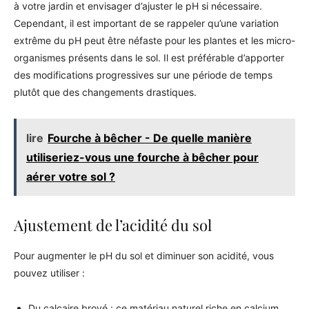
à votre jardin et envisager d’ajuster le pH si nécessaire.
Cependant, il est important de se rappeler qu’une variation
extrême du pH peut être néfaste pour les plantes et les micro-
organismes présents dans le sol. Il est préférable d’apporter
des modifications progressives sur une période de temps
plutôt que des changements drastiques.
lire
Fourche à bêcher - De quelle manière
utiliseriez-vous une fourche à bêcher pour
aérer votre sol ?
Ajustement de l’acidité du sol
Pour augmenter le pH du sol et diminuer son acidité, vous
pouvez utiliser :
Du calcaire broyé : ce matériau naturel riche en calcium