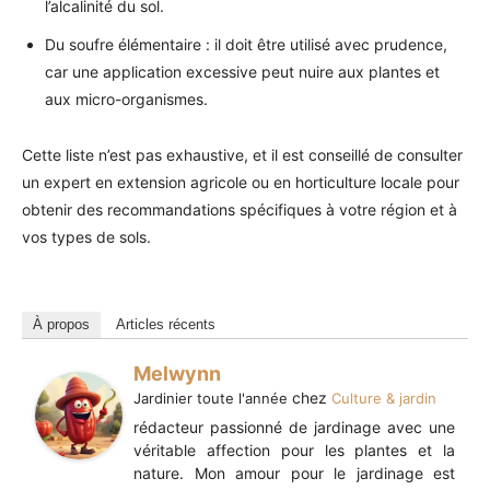
l’alcalinité du sol.
Du soufre élémentaire : il doit être utilisé avec prudence,
car une application excessive peut nuire aux plantes et
aux micro-organismes.
Cette liste n’est pas exhaustive, et il est conseillé de consulter
un expert en extension agricole ou en horticulture locale pour
obtenir des recommandations spécifiques à votre région et à
vos types de sols.
À propos
Articles récents
Melwynn
chez
Jardinier toute l'année
Culture & jardin
rédacteur passionné de jardinage avec une
véritable affection pour les plantes et la
nature. Mon amour pour le jardinage est