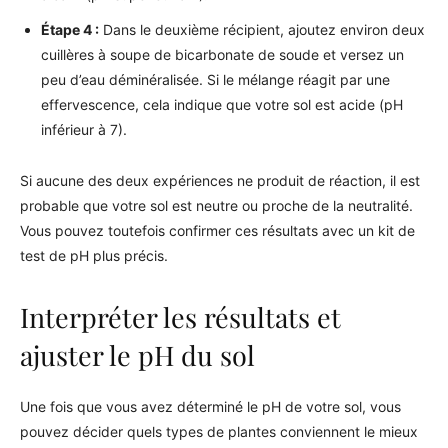
Étape 4 :
Dans le deuxième récipient, ajoutez environ deux
cuillères à soupe de bicarbonate de soude et versez un
peu d’eau déminéralisée. Si le mélange réagit par une
effervescence, cela indique que votre sol est acide (pH
inférieur à 7).
Si aucune des deux expériences ne produit de réaction, il est
probable que votre sol est neutre ou proche de la neutralité.
Vous pouvez toutefois confirmer ces résultats avec un kit de
test de pH plus précis.
Interpréter les résultats et
ajuster le pH du sol
Une fois que vous avez déterminé le pH de votre sol, vous
pouvez décider quels types de plantes conviennent le mieux