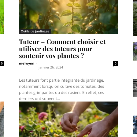
Outils de jardinage
Tuteur – Comment choisir et
utiliser des tuteurs pour
soutenir vos plantes ?
melwynn
-
0
0
janvier 26, 2024
Les tuteurs font partie intégrante du jardinage,
notamment lorsqu'on cultive des tomates, des
plantes grimpantes ou des rosiers. En effet, ces
derniers ont souvent...