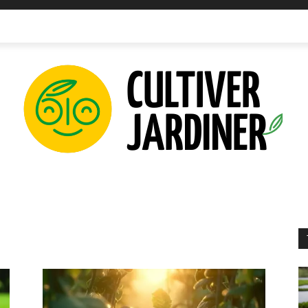
IPEMENTS
INNOVATIONS
PLANTATIONS
PERMAC