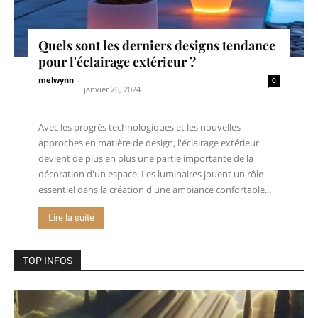
Quels sont les derniers designs tendance
pour l'éclairage extérieur ?
melwynn
-
0
janvier 26, 2024
Avec les progrès technologiques et les nouvelles
approches en matière de design, l'éclairage extérieur
devient de plus en plus une partie importante de la
décoration d'un espace. Les luminaires jouent un rôle
essentiel dans la création d'une ambiance confortable...
Lire la suite
TOP INFOS