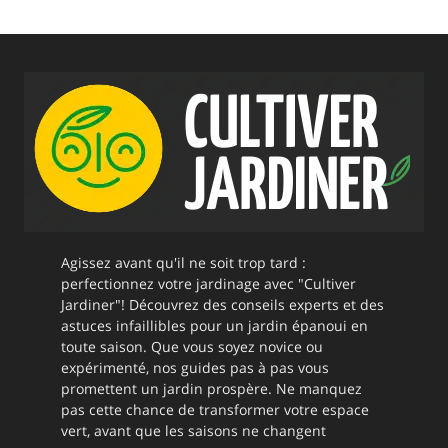
Agissez avant qu'il ne soit trop tard :
perfectionnez votre jardinage avec "Cultiver
Jardiner"! Découvrez des conseils experts et des
astuces infaillibles pour un jardin épanoui en
toute saison. Que vous soyez novice ou
expérimenté, nos guides pas à pas vous
promettent un jardin prospère. Ne manquez
pas cette chance de transformer votre espace
vert, avant que les saisons ne changent