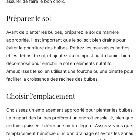
assurer de faire le bon choix.
Préparer le sol
Avant de planter les bulbes, préparez le sol de manière
appropriée. Il est important que le sol soit bien drainé pour
éviter la pourriture des bulbes. Retirez les mauvaises herbes
et les débris du sol, et ajoutez du compost ou du fumier bien
décomposé pour enrichir le sol en éléments nutritifs.
Ameublissez le sol en utilisant une fourche ou une binette pour
faciliter la croissance des racines des bulbes.
Choisir l’emplacement
Choisissez un emplacement approprié pour planter les bulbes.
La plupart des bulbes préfèrent un endroit ensoleillé, bien que
certains puissent tolérer une ombre légère. Assurez-vous que
l’emplacement bénéficie d’un bon drainage et évitez les zones