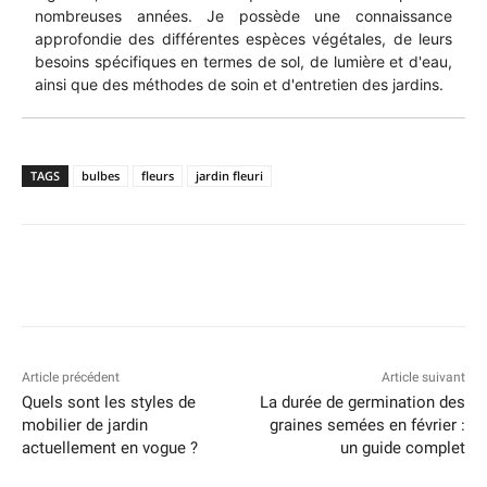
nombreuses années. Je possède une connaissance
approfondie des différentes espèces végétales, de leurs
besoins spécifiques en termes de sol, de lumière et d'eau,
ainsi que des méthodes de soin et d'entretien des jardins.
TAGS
bulbes
fleurs
jardin fleuri
Article précédent
Article suivant
Quels sont les styles de
La durée de germination des
mobilier de jardin
graines semées en février :
actuellement en vogue ?
un guide complet