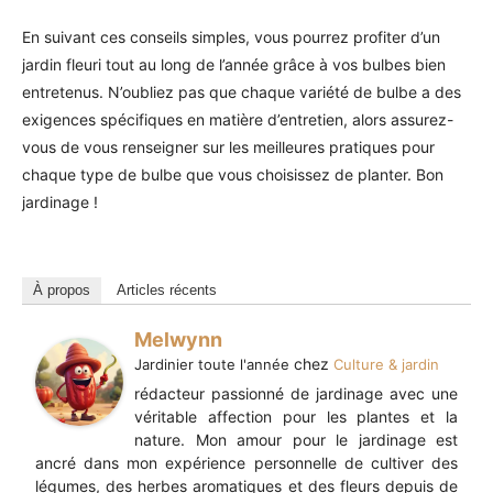
En suivant ces conseils simples, vous pourrez profiter d’un
jardin fleuri tout au long de l’année grâce à vos bulbes bien
entretenus. N’oubliez pas que chaque variété de bulbe a des
exigences spécifiques en matière d’entretien, alors assurez-
vous de vous renseigner sur les meilleures pratiques pour
chaque type de bulbe que vous choisissez de planter. Bon
jardinage !
À propos
Articles récents
Melwynn
chez
Jardinier toute l'année
Culture & jardin
rédacteur passionné de jardinage avec une
véritable affection pour les plantes et la
nature. Mon amour pour le jardinage est
ancré dans mon expérience personnelle de cultiver des
légumes, des herbes aromatiques et des fleurs depuis de