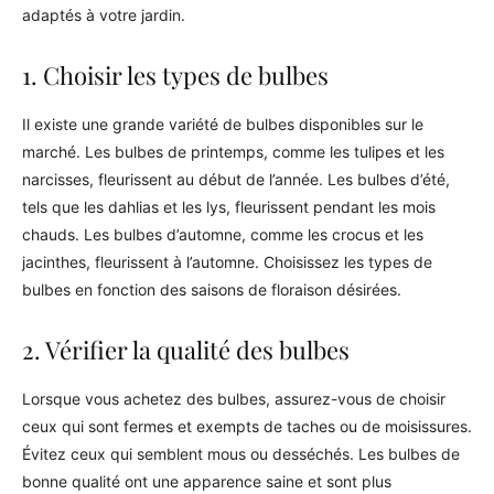
adaptés à votre jardin.
1. Choisir les types de bulbes
Il existe une grande variété de bulbes disponibles sur le
marché. Les bulbes de printemps, comme les tulipes et les
narcisses, fleurissent au début de l’année. Les bulbes d’été,
tels que les dahlias et les lys, fleurissent pendant les mois
chauds. Les bulbes d’automne, comme les crocus et les
jacinthes, fleurissent à l’automne. Choisissez les types de
bulbes en fonction des saisons de floraison désirées.
2. Vérifier la qualité des bulbes
Lorsque vous achetez des bulbes, assurez-vous de choisir
ceux qui sont fermes et exempts de taches ou de moisissures.
Évitez ceux qui semblent mous ou desséchés. Les bulbes de
bonne qualité ont une apparence saine et sont plus