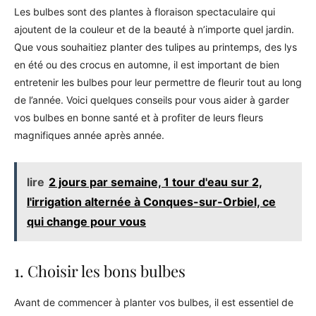
Les bulbes sont des plantes à floraison spectaculaire qui
ajoutent de la couleur et de la beauté à n’importe quel jardin.
Que vous souhaitiez planter des tulipes au printemps, des lys
en été ou des crocus en automne, il est important de bien
entretenir les bulbes pour leur permettre de fleurir tout au long
de l’année. Voici quelques conseils pour vous aider à garder
vos bulbes en bonne santé et à profiter de leurs fleurs
magnifiques année après année.
lire
2 jours par semaine, 1 tour d'eau sur 2,
l'irrigation alternée à Conques-sur-Orbiel, ce
qui change pour vous
1. Choisir les bons bulbes
Avant de commencer à planter vos bulbes, il est essentiel de