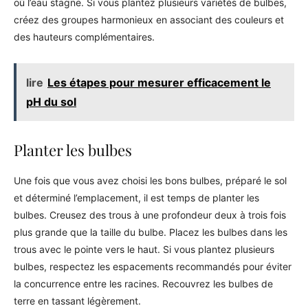
où l’eau stagne. Si vous plantez plusieurs variétés de bulbes,
créez des groupes harmonieux en associant des couleurs et
des hauteurs complémentaires.
lire
Les étapes pour mesurer efficacement le
pH du sol
Planter les bulbes
Une fois que vous avez choisi les bons bulbes, préparé le sol
et déterminé l’emplacement, il est temps de planter les
bulbes. Creusez des trous à une profondeur deux à trois fois
plus grande que la taille du bulbe. Placez les bulbes dans les
trous avec le pointe vers le haut. Si vous plantez plusieurs
bulbes, respectez les espacements recommandés pour éviter
la concurrence entre les racines. Recouvrez les bulbes de
terre en tassant légèrement.