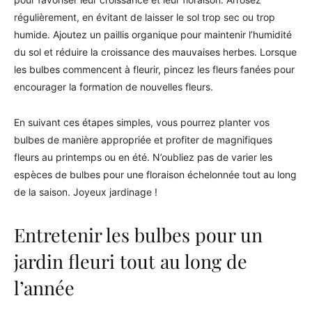
régulièrement, en évitant de laisser le sol trop sec ou trop
humide. Ajoutez un paillis organique pour maintenir l’humidité
du sol et réduire la croissance des mauvaises herbes. Lorsque
les bulbes commencent à fleurir, pincez les fleurs fanées pour
encourager la formation de nouvelles fleurs.
En suivant ces étapes simples, vous pourrez planter vos
bulbes de manière appropriée et profiter de magnifiques
fleurs au printemps ou en été. N’oubliez pas de varier les
espèces de bulbes pour une floraison échelonnée tout au long
de la saison. Joyeux jardinage !
Entretenir les bulbes pour un
jardin fleuri tout au long de
l’année