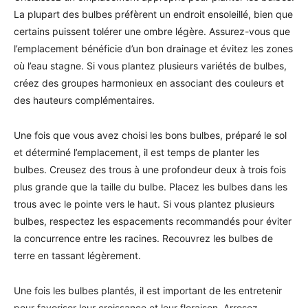
La plupart des bulbes préfèrent un endroit ensoleillé, bien que
certains puissent tolérer une ombre légère. Assurez-vous que
l’emplacement bénéficie d’un bon drainage et évitez les zones
où l’eau stagne. Si vous plantez plusieurs variétés de bulbes,
créez des groupes harmonieux en associant des couleurs et
des hauteurs complémentaires.
Une fois que vous avez choisi les bons bulbes, préparé le sol
et déterminé l’emplacement, il est temps de planter les
bulbes. Creusez des trous à une profondeur deux à trois fois
plus grande que la taille du bulbe. Placez les bulbes dans les
trous avec le pointe vers le haut. Si vous plantez plusieurs
bulbes, respectez les espacements recommandés pour éviter
la concurrence entre les racines. Recouvrez les bulbes de
terre en tassant légèrement.
Une fois les bulbes plantés, il est important de les entretenir
pour favoriser leur croissance et leur floraison. Arrosez