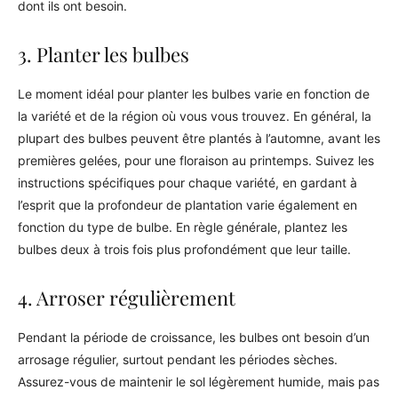
dont ils ont besoin.
3. Planter les bulbes
Le moment idéal pour planter les bulbes varie en fonction de
la variété et de la région où vous vous trouvez. En général, la
plupart des bulbes peuvent être plantés à l’automne, avant les
premières gelées, pour une floraison au printemps. Suivez les
instructions spécifiques pour chaque variété, en gardant à
l’esprit que la profondeur de plantation varie également en
fonction du type de bulbe. En règle générale, plantez les
bulbes deux à trois fois plus profondément que leur taille.
4. Arroser régulièrement
Pendant la période de croissance, les bulbes ont besoin d’un
arrosage régulier, surtout pendant les périodes sèches.
Assurez-vous de maintenir le sol légèrement humide, mais pas