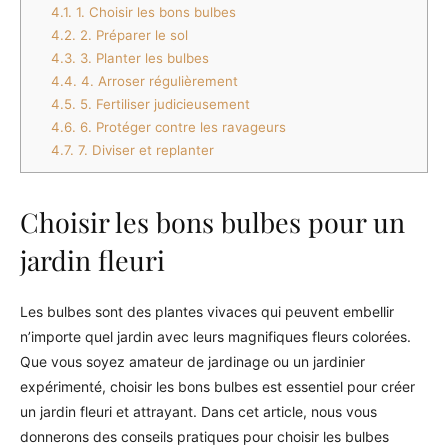
4.1.
1. Choisir les bons bulbes
4.2.
2. Préparer le sol
4.3.
3. Planter les bulbes
4.4.
4. Arroser régulièrement
4.5.
5. Fertiliser judicieusement
4.6.
6. Protéger contre les ravageurs
4.7.
7. Diviser et replanter
Choisir les bons bulbes pour un
jardin fleuri
Les bulbes sont des plantes vivaces qui peuvent embellir
n’importe quel jardin avec leurs magnifiques fleurs colorées.
Que vous soyez amateur de jardinage ou un jardinier
expérimenté, choisir les bons bulbes est essentiel pour créer
un jardin fleuri et attrayant. Dans cet article, nous vous
donnerons des conseils pratiques pour choisir les bulbes