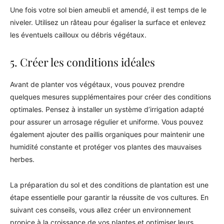
Une fois votre sol bien ameubli et amendé, il est temps de le
niveler. Utilisez un râteau pour égaliser la surface et enlevez
les éventuels cailloux ou débris végétaux.
5. Créer les conditions idéales
Avant de planter vos végétaux, vous pouvez prendre
quelques mesures supplémentaires pour créer des conditions
optimales. Pensez à installer un système d’irrigation adapté
pour assurer un arrosage régulier et uniforme. Vous pouvez
également ajouter des paillis organiques pour maintenir une
humidité constante et protéger vos plantes des mauvaises
herbes.
La préparation du sol et des conditions de plantation est une
étape essentielle pour garantir la réussite de vos cultures. En
suivant ces conseils, vous allez créer un environnement
propice à la croissance de vos plantes et optimiser leurs