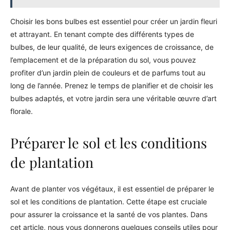
Choisir les bons bulbes est essentiel pour créer un jardin fleuri
et attrayant. En tenant compte des différents types de
bulbes, de leur qualité, de leurs exigences de croissance, de
l’emplacement et de la préparation du sol, vous pouvez
profiter d’un jardin plein de couleurs et de parfums tout au
long de l’année. Prenez le temps de planifier et de choisir les
bulbes adaptés, et votre jardin sera une véritable œuvre d’art
florale.
Préparer le sol et les conditions
de plantation
Avant de planter vos végétaux, il est essentiel de préparer le
sol et les conditions de plantation. Cette étape est cruciale
pour assurer la croissance et la santé de vos plantes. Dans
cet article, nous vous donnerons quelques conseils utiles pour