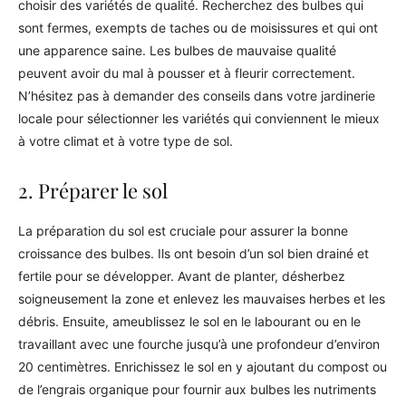
choisir des variétés de qualité. Recherchez des bulbes qui
sont fermes, exempts de taches ou de moisissures et qui ont
une apparence saine. Les bulbes de mauvaise qualité
peuvent avoir du mal à pousser et à fleurir correctement.
N’hésitez pas à demander des conseils dans votre jardinerie
locale pour sélectionner les variétés qui conviennent le mieux
à votre climat et à votre type de sol.
2. Préparer le sol
La préparation du sol est cruciale pour assurer la bonne
croissance des bulbes. Ils ont besoin d’un sol bien drainé et
fertile pour se développer. Avant de planter, désherbez
soigneusement la zone et enlevez les mauvaises herbes et les
débris. Ensuite, ameublissez le sol en le labourant ou en le
travaillant avec une fourche jusqu’à une profondeur d’environ
20 centimètres. Enrichissez le sol en y ajoutant du compost ou
de l’engrais organique pour fournir aux bulbes les nutriments