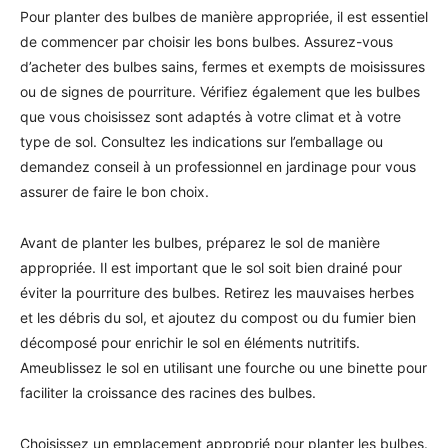
Pour planter des bulbes de manière appropriée, il est essentiel
de commencer par choisir les bons bulbes. Assurez-vous
d’acheter des bulbes sains, fermes et exempts de moisissures
ou de signes de pourriture. Vérifiez également que les bulbes
que vous choisissez sont adaptés à votre climat et à votre
type de sol. Consultez les indications sur l’emballage ou
demandez conseil à un professionnel en jardinage pour vous
assurer de faire le bon choix.
Avant de planter les bulbes, préparez le sol de manière
appropriée. Il est important que le sol soit bien drainé pour
éviter la pourriture des bulbes. Retirez les mauvaises herbes
et les débris du sol, et ajoutez du compost ou du fumier bien
décomposé pour enrichir le sol en éléments nutritifs.
Ameublissez le sol en utilisant une fourche ou une binette pour
faciliter la croissance des racines des bulbes.
Choisissez un emplacement approprié pour planter les bulbes.