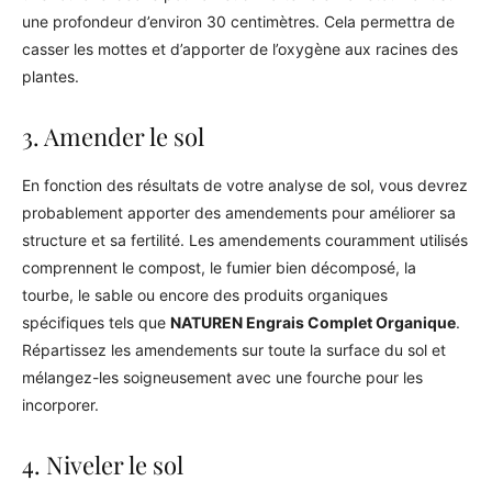
une profondeur d’environ 30 centimètres. Cela permettra de
casser les mottes et d’apporter de l’oxygène aux racines des
plantes.
3. Amender le sol
En fonction des résultats de votre analyse de sol, vous devrez
probablement apporter des amendements pour améliorer sa
structure et sa fertilité. Les amendements couramment utilisés
comprennent le compost, le fumier bien décomposé, la
tourbe, le sable ou encore des produits organiques
spécifiques tels que
NATUREN Engrais Complet Organique
.
Répartissez les amendements sur toute la surface du sol et
mélangez-les soigneusement avec une fourche pour les
incorporer.
4. Niveler le sol