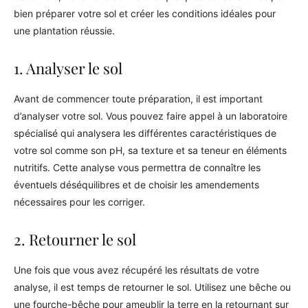
bien préparer votre sol et créer les conditions idéales pour
une plantation réussie.
1. Analyser le sol
Avant de commencer toute préparation, il est important
d’analyser votre sol. Vous pouvez faire appel à un laboratoire
spécialisé qui analysera les différentes caractéristiques de
votre sol comme son pH, sa texture et sa teneur en éléments
nutritifs. Cette analyse vous permettra de connaître les
éventuels déséquilibres et de choisir les amendements
nécessaires pour les corriger.
2. Retourner le sol
Une fois que vous avez récupéré les résultats de votre
analyse, il est temps de retourner le sol. Utilisez une bêche ou
une fourche-bêche pour ameublir la terre en la retournant sur