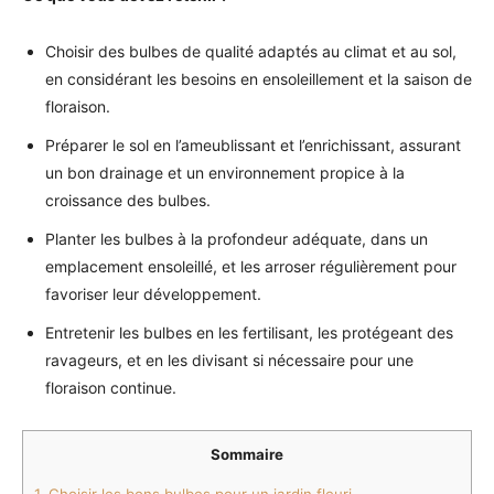
Choisir des bulbes de qualité adaptés au climat et au sol,
en considérant les besoins en ensoleillement et la saison de
floraison.
Préparer le sol en l’ameublissant et l’enrichissant, assurant
un bon drainage et un environnement propice à la
croissance des bulbes.
Planter les bulbes à la profondeur adéquate, dans un
emplacement ensoleillé, et les arroser régulièrement pour
favoriser leur développement.
Entretenir les bulbes en les fertilisant, les protégeant des
ravageurs, et en les divisant si nécessaire pour une
floraison continue.
Sommaire