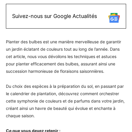
Suivez-nous sur Google Actualités
Planter des bulbes est une manière merveilleuse de garantir
un jardin éclatant de couleurs tout au long de l’année. Dans
cet article, nous vous dévoilons les techniques et astuces
pour planter efficacement des bulbes, assurant ainsi une
succession harmonieuse de floraisons saisonnières.
Du choix des espèces à la préparation du sol, en passant par
le calendrier de plantation, découvrez comment orchestrer
cette symphonie de couleurs et de parfums dans votre jardin,
créant ainsi un havre de beauté qui évolue et enchante à
chaque saison.
Ce que vous devez retenir :