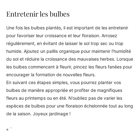
Entretenir les bulbes
Une fois les bulbes plantés, il est important de les entretenir
pour favoriser leur croissance et leur floraison. Arrosez
régulièrement, en évitant de laisser le sol trop sec ou trop
humide. Ajoutez un paillis organique pour maintenir l’humidité
du sol et réduire la croissance des mauvaises herbes. Lorsque
les bulbes commencent à fleurir, pincez les fleurs fanées pour
encourager la formation de nouvelles fleurs.
En suivant ces étapes simples, vous pourrez planter vos
bulbes de manière appropriée et profiter de magnifiques
fleurs au printemps ou en été. N’oubliez pas de varier les
espèces de bulbes pour une floraison échelonnée tout au long
de la saison. Joyeux jardinage !
« `