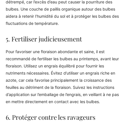
détrempé, car l’excès d’eau peut causer la pourriture des
bulbes. Une couche de paillis organique autour des bulbes
aidera à retenir l’humidité du sol et à protéger les bulbes des
fluctuations de température.
5. Fertiliser judicieusement
Pour favoriser une floraison abondante et saine, il est
recommandé de fertiliser les bulbes au printemps, avant leur
floraison. Utilisez un engrais équilibré pour fournir les
nutriments nécessaires. Évitez d’utiliser un engrais riche en
azote, car cela favorise principalement la croissance des
feuilles au détriment de la floraison. Suivez les instructions
d’application sur l’emballage de l’engrais, en veillant à ne pas
en mettre directement en contact avec les bulbes.
6. Protéger contre les ravageurs