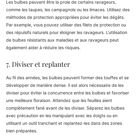
Les bulbes peuvent être la proie de certains ravageurs,
comme les taupes, les campagnols ou les limaces. Utilisez des
méthodes de protection appropriées pour éviter les dégâts.
Par exemple, vous pouvez utiliser des filets de protection ou
des répulsifs naturels pour éloigner les ravageurs. L’utilisation
de bulbes résistants aux maladies et aux ravageurs peut
également aider à réduire les risques.
7. Diviser et replanter
Au fil des années, les bulbes peuvent former des touffes et se
développer de manière dense. Il est alors nécessaire de les
diviser pour éviter la concurrence entre les bulbes et favoriser
une meilleure floraison. Attendez que les feuilles aient
complètement fané avant de les diviser. Séparez les bulbes
avec précaution en les manipulant avec les doigts ou en
utilisant un outil tranchant et replantez-les dans des zones
bien préparées.