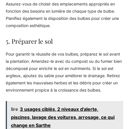
Assurez-vous de choisir des emplacements appropriés en
fonction des besoins en lumière de chaque type de bulbe.
Planifiez également la disposition des bulbes pour créer une
composition esthétique.
5. Préparer le sol
Pour garantir la réussite de vos bulbes, préparez le sol avant
la plantation. Amendez-le avec du compost ou du fumier bien
décomposé pour enrichir le sol en nutriments. Si le sol est
argileux, ajoutez du sable pour améliorer le drainage. Retirez
également les mauvaises herbes et les débris pour créer un
environnement propice à la croissance des bulbes.
lire
3 usages ciblés, 2 niveaux d'alerte,
piscines, lavage des voitures, arrosage, ce qui
change en Sarthe