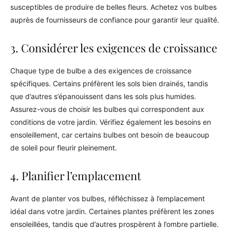
susceptibles de produire de belles fleurs. Achetez vos bulbes
auprès de fournisseurs de confiance pour garantir leur qualité.
3. Considérer les exigences de croissance
Chaque type de bulbe a des exigences de croissance
spécifiques. Certains préfèrent les sols bien drainés, tandis
que d’autres s’épanouissent dans les sols plus humides.
Assurez-vous de choisir les bulbes qui correspondent aux
conditions de votre jardin. Vérifiez également les besoins en
ensoleillement, car certains bulbes ont besoin de beaucoup
de soleil pour fleurir pleinement.
4. Planifier l’emplacement
Avant de planter vos bulbes, réfléchissez à l’emplacement
idéal dans votre jardin. Certaines plantes préfèrent les zones
ensoleillées, tandis que d’autres prospèrent à l’ombre partielle.