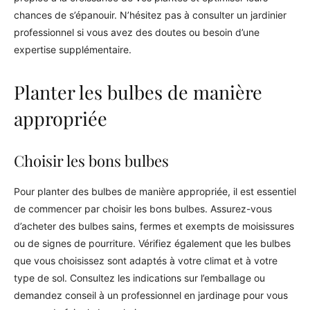
chances de s’épanouir. N’hésitez pas à consulter un jardinier
professionnel si vous avez des doutes ou besoin d’une
expertise supplémentaire.
Planter les bulbes de manière
appropriée
Choisir les bons bulbes
Pour planter des bulbes de manière appropriée, il est essentiel
de commencer par choisir les bons bulbes. Assurez-vous
d’acheter des bulbes sains, fermes et exempts de moisissures
ou de signes de pourriture. Vérifiez également que les bulbes
que vous choisissez sont adaptés à votre climat et à votre
type de sol. Consultez les indications sur l’emballage ou
demandez conseil à un professionnel en jardinage pour vous