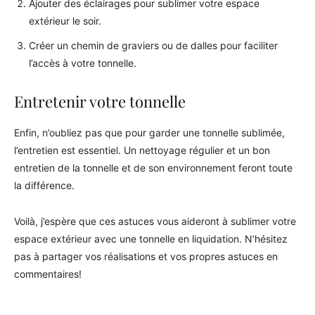
Ajouter des éclairages pour sublimer votre espace
extérieur le soir.
Créer un chemin de graviers ou de dalles pour faciliter
l’accès à votre tonnelle.
Entretenir votre tonnelle
Enfin, n’oubliez pas que pour garder une tonnelle sublimée,
l’entretien est essentiel. Un nettoyage régulier et un bon
entretien de la tonnelle et de son environnement feront toute
la différence.
Voilà, j’espère que ces astuces vous aideront à sublimer votre
espace extérieur avec une tonnelle en liquidation. N’hésitez
pas à partager vos réalisations et vos propres astuces en
commentaires!