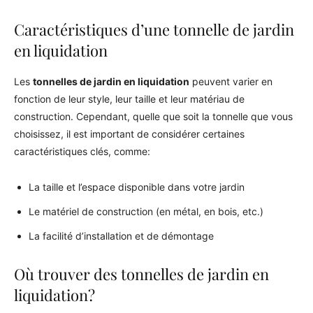
Caractéristiques d’une tonnelle de jardin
en liquidation
Les
tonnelles de jardin en liquidation
peuvent varier en
fonction de leur style, leur taille et leur matériau de
construction. Cependant, quelle que soit la tonnelle que vous
choisissez, il est important de considérer certaines
caractéristiques clés, comme:
La taille et l’espace disponible dans votre jardin
Le matériel de construction (en métal, en bois, etc.)
La facilité d’installation et de démontage
Où trouver des tonnelles de jardin en
liquidation?