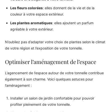
Les fleurs colorées
: elles donnent de la vie et de la
couleur à votre espace extérieur.
Les plantes aromatiques
: elles ajoutent un parfum
agréable à votre extérieur.
N’oubliez pas d’adapter votre choix de plantes selon le climat
de votre région et l’exposition de votre tonnelle.
Optimiser l’aménagement de l’espace
L’agencement de l’espace autour de votre tonnelle contribue
également à son charme. Voici quelques astuces pour
l’aménagement :
Installer un salon de jardin confortable pour pouvoir
profiter pleinement de votre tonnelle.