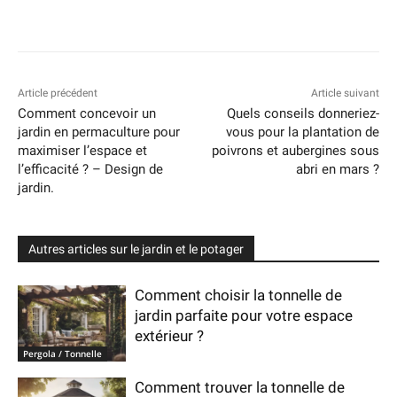
Article précédent
Article suivant
Comment concevoir un
Quels conseils donneriez-
jardin en permaculture pour
vous pour la plantation de
maximiser l’espace et
poivrons et aubergines sous
l’efficacité ? – Design de
abri en mars ?
jardin.
Autres articles sur le jardin et le potager
Comment choisir la tonnelle de
jardin parfaite pour votre espace
extérieur ?
Pergola / Tonnelle
Comment trouver la tonnelle de