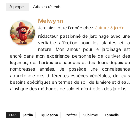
À propos
Articles récents
Melwynn
chez
Jardinier toute l'année
Culture & jardin
rédacteur passionné de jardinage avec une
véritable affection pour les plantes et la
nature. Mon amour pour le jardinage est
ancré dans mon expérience personnelle de cultiver des
légumes, des herbes aromatiques et des fleurs depuis de
nombreuses années. Je possède une connaissance
approfondie des différentes espèces végétales, de leurs
besoins spécifiques en termes de sol, de lumière et d'eau,
ainsi que des méthodes de soin et d'entretien des jardins.
TAGS
jardin
Liquidation
Profiter
Sublimer
Tonnelle