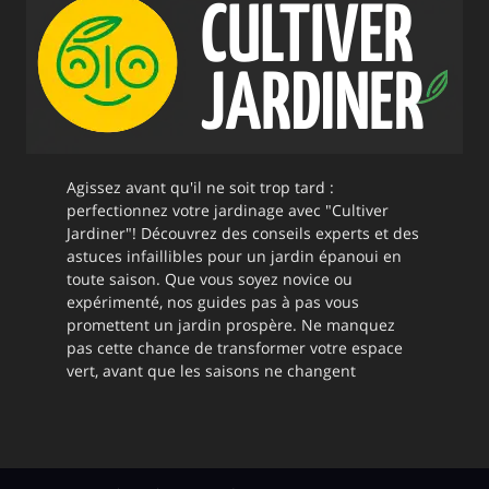
Agissez avant qu'il ne soit trop tard :
perfectionnez votre jardinage avec "Cultiver
Jardiner"! Découvrez des conseils experts et des
astuces infaillibles pour un jardin épanoui en
toute saison. Que vous soyez novice ou
expérimenté, nos guides pas à pas vous
promettent un jardin prospère. Ne manquez
pas cette chance de transformer votre espace
vert, avant que les saisons ne changent