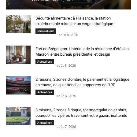
Sécurité alimentaire : à Plaisance, la station
expérimentale mise sur un verger stratégique
Innovations
août 8, 2026
Fort de Brégançon: l’intérieur de la résidence d’été des
Macron, entre bureau présidentiel et design
Actualités
août 8, 2026
2 raisons, 3 zones d’ombre, le paiement et la logistique
en cause, ce qui attend les supporters de l’IRT
Actualités
août 8, 2026
3 raisons, 2 zones à risque, thermorégulation et abris,
pourquoi les vipères traversent votre gazon, inattendu
Actualités
août 7, 2026