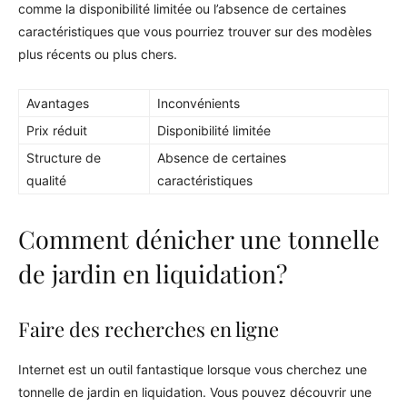
comme la disponibilité limitée ou l’absence de certaines
caractéristiques que vous pourriez trouver sur des modèles
plus récents ou plus chers.
Avantages
Inconvénients
Prix réduit
Disponibilité limitée
Structure de
Absence de certaines
qualité
caractéristiques
Comment dénicher une tonnelle
de jardin en liquidation?
Faire des recherches en ligne
Internet est un outil fantastique lorsque vous cherchez une
tonnelle de jardin en liquidation. Vous pouvez découvrir une