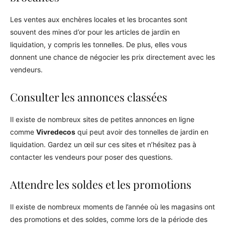
Les ventes aux enchères locales et les brocantes sont
souvent des mines d’or pour les articles de jardin en
liquidation, y compris les tonnelles. De plus, elles vous
donnent une chance de négocier les prix directement avec les
vendeurs.
Consulter les annonces classées
Il existe de nombreux sites de petites annonces en ligne
comme
Vivredecos
qui peut avoir des tonnelles de jardin en
liquidation. Gardez un œil sur ces sites et n’hésitez pas à
contacter les vendeurs pour poser des questions.
Attendre les soldes et les promotions
Il existe de nombreux moments de l’année où les magasins ont
des promotions et des soldes, comme lors de la période des