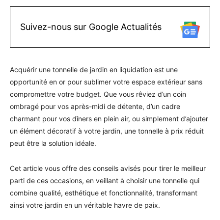
Suivez-nous sur Google Actualités
Acquérir une tonnelle de jardin en liquidation est une
opportunité en or pour sublimer votre espace extérieur sans
compromettre votre budget. Que vous rêviez d’un coin
ombragé pour vos après-midi de détente, d’un cadre
charmant pour vos dîners en plein air, ou simplement d’ajouter
un élément décoratif à votre jardin, une tonnelle à prix réduit
peut être la solution idéale.
Cet article vous offre des conseils avisés pour tirer le meilleur
parti de ces occasions, en veillant à choisir une tonnelle qui
combine qualité, esthétique et fonctionnalité, transformant
ainsi votre jardin en un véritable havre de paix.