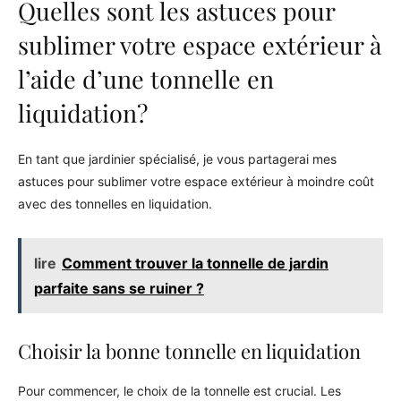
Quelles sont les astuces pour
sublimer votre espace extérieur à
l’aide d’une tonnelle en
liquidation?
En tant que jardinier spécialisé, je vous partagerai mes
astuces pour sublimer votre espace extérieur à moindre coût
avec des tonnelles en liquidation.
lire
Comment trouver la tonnelle de jardin
parfaite sans se ruiner ?
Choisir la bonne tonnelle en liquidation
Pour commencer, le choix de la tonnelle est crucial. Les