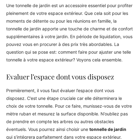
Une tonnelle de jardin est un accessoire essentiel pour profiter
pleinement de votre espace extérieur. Que cela soit pour les
moments de détente ou pour les réunions en famille, la
tonnelle de jardin apporte une touche de charme et de confort
supplémentaires à votre jardin. En période de liquidation, vous
pouvez vous en procurer à des prix très abordables. La
question qui se pose est: comment faire pour ajuster une telle
tonnelle à votre espace extérieur? Voyons cela ensemble.
Evaluer l’espace dont vous disposez
Premièrement, il vous faut évaluer l’espace dont vous
disposez. C’est une étape cruciale car elle déterminera le
choix de votre tonnelle. Pour ce faire, munissez-vous de votre
mètre ruban et mesurez la surface disponible. N’oubliez pas
de prendre en compte les arbres ou autres obstacles
éventuels. Vous pourrez ainsi choisir une
tonnelle de jardin
qui s’intégrera parfaitement dans votre espace extérieur.