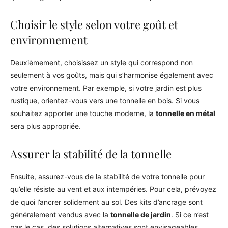
Choisir le style selon votre goût et
environnement
Deuxièmement, choisissez un style qui correspond non
seulement à vos goûts, mais qui s’harmonise également avec
votre environnement. Par exemple, si votre jardin est plus
rustique, orientez-vous vers une tonnelle en bois. Si vous
souhaitez apporter une touche moderne, la
tonnelle en métal
sera plus appropriée.
Assurer la stabilité de la tonnelle
Ensuite, assurez-vous de la stabilité de votre tonnelle pour
qu’elle résiste au vent et aux intempéries. Pour cela, prévoyez
de quoi l’ancrer solidement au sol. Des kits d’ancrage sont
généralement vendus avec la
tonnelle de jardin
. Si ce n’est
pas le cas, des solutions alternatives sont envisageables