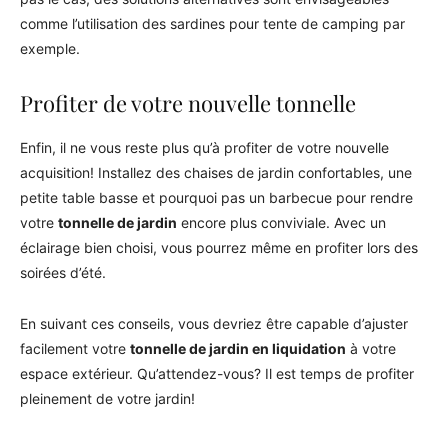
comme l’utilisation des sardines pour tente de camping par
exemple.
Profiter de votre nouvelle tonnelle
Enfin, il ne vous reste plus qu’à profiter de votre nouvelle
acquisition! Installez des chaises de jardin confortables, une
petite table basse et pourquoi pas un barbecue pour rendre
votre
tonnelle de jardin
encore plus conviviale. Avec un
éclairage bien choisi, vous pourrez même en profiter lors des
soirées d’été.
En suivant ces conseils, vous devriez être capable d’ajuster
facilement votre
tonnelle de jardin en liquidation
à votre
espace extérieur. Qu’attendez-vous? Il est temps de profiter
pleinement de votre jardin!