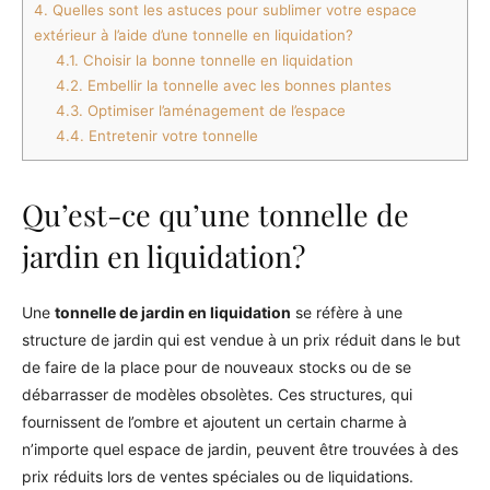
4.
Quelles sont les astuces pour sublimer votre espace
extérieur à l’aide d’une tonnelle en liquidation?
4.1.
Choisir la bonne tonnelle en liquidation
4.2.
Embellir la tonnelle avec les bonnes plantes
4.3.
Optimiser l’aménagement de l’espace
4.4.
Entretenir votre tonnelle
Qu’est-ce qu’une tonnelle de
jardin en liquidation?
Une
tonnelle de jardin en liquidation
se réfère à une
structure de jardin qui est vendue à un prix réduit dans le but
de faire de la place pour de nouveaux stocks ou de se
débarrasser de modèles obsolètes. Ces structures, qui
fournissent de l’ombre et ajoutent un certain charme à
n’importe quel espace de jardin, peuvent être trouvées à des
prix réduits lors de ventes spéciales ou de liquidations.