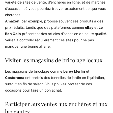
variété de sites de vente, d’enchères en ligne, et de marchés
d’occasion où vous pourriez trouver exactement ce que vous
cherchez.
Amazon
, par exemple, propose souvent ses produits à des
prix réduits, tandis que des plateformes comme
eBay
et
Le
Bon Coin
présentent des articles d’occasion de haute qualité.
Veillez à contrôler régulièrement ces sites pour ne pas
manquer une bonne affaire.
Visiter les magasins de bricolage locaux
Les magasins de bricolage comme
Leroy Merlin
et
Castorama
ont parfois des tonnelles de jardin en liquidation,
surtout en fin de saison. Vous pouvez profiter de ces
occasions pour faire un bon achat.
Participer aux ventes aux enchères et aux
brocantes