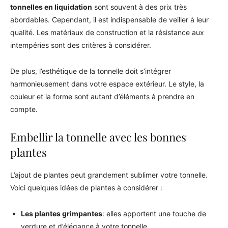
tonnelles en liquidation
sont souvent à des prix très
abordables. Cependant, il est indispensable de veiller à leur
qualité. Les matériaux de construction et la résistance aux
intempéries sont des critères à considérer.
De plus, l’esthétique de la tonnelle doit s’intégrer
harmonieusement dans votre espace extérieur. Le style, la
couleur et la forme sont autant d’éléments à prendre en
compte.
Embellir la tonnelle avec les bonnes
plantes
L’ajout de plantes peut grandement sublimer votre tonnelle.
Voici quelques idées de plantes à considérer :
Les plantes grimpantes
: elles apportent une touche de
verdure et d’élégance à votre tonnelle.