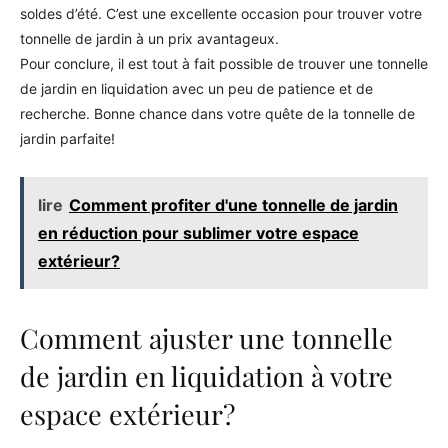
soldes d’été. C’est une excellente occasion pour trouver votre
tonnelle de jardin à un prix avantageux.
Pour conclure, il est tout à fait possible de trouver une tonnelle
de jardin en liquidation avec un peu de patience et de
recherche. Bonne chance dans votre quête de la tonnelle de
jardin parfaite!
lire
Comment profiter d'une tonnelle de jardin
en réduction pour sublimer votre espace
extérieur?
Comment ajuster une tonnelle
de jardin en liquidation à votre
espace extérieur?