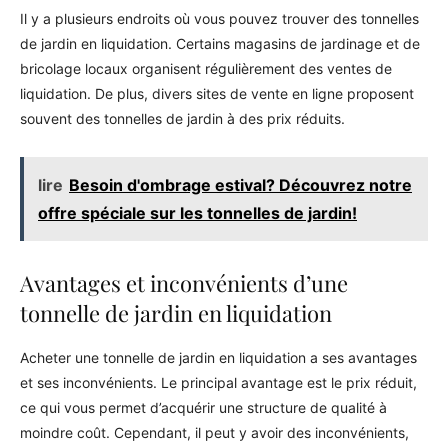
Il y a plusieurs endroits où vous pouvez trouver des tonnelles
de jardin en liquidation. Certains magasins de jardinage et de
bricolage locaux organisent régulièrement des ventes de
liquidation. De plus, divers sites de vente en ligne proposent
souvent des tonnelles de jardin à des prix réduits.
lire
Besoin d'ombrage estival? Découvrez notre
offre spéciale sur les tonnelles de jardin!
Avantages et inconvénients d’une
tonnelle de jardin en liquidation
Acheter une tonnelle de jardin en liquidation a ses avantages
et ses inconvénients. Le principal avantage est le prix réduit,
ce qui vous permet d’acquérir une structure de qualité à
moindre coût. Cependant, il peut y avoir des inconvénients,