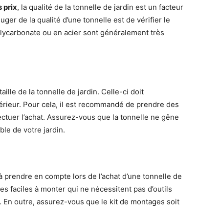
 prix
, la qualité de la tonnelle de jardin est un facteur
ger de la qualité d’une tonnelle est de vérifier le
olycarbonate ou en acier sont généralement très
ille de la tonnelle de jardin. Celle-ci doit
térieur. Pour cela, il est recommandé de prendre des
ectuer l’achat. Assurez-vous que la tonnelle ne gêne
le de votre jardin.
ur à prendre en compte lors de l’achat d’une tonnelle de
s faciles à monter qui ne nécessitent pas d’outils
. En outre, assurez-vous que le kit de montages soit