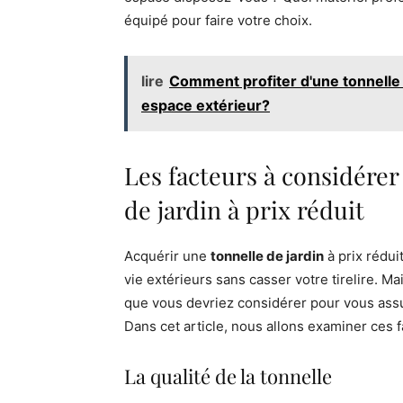
équipé pour faire votre choix.
lire
Comment profiter d'une tonnelle 
espace extérieur?
Les facteurs à considérer 
de jardin à prix réduit
Acquérir une
tonnelle de jardin
à prix rédu
vie extérieurs sans casser votre tirelire. Mai
que vous devriez considérer pour vous assu
Dans cet article, nous allons examiner ces f
La qualité de la tonnelle