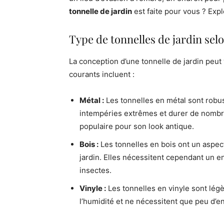
tonnelle de jardin
est faite pour vous ? Expl
Type de tonnelles de jardin selo
La conception d’une tonnelle de jardin peut 
courants incluent :
Métal :
Les tonnelles en métal sont robus
intempéries extrêmes et durer de nombre
populaire pour son look antique.
Bois :
Les tonnelles en bois ont un aspec
jardin. Elles nécessitent cependant un ent
insectes.
Vinyle :
Les tonnelles en vinyle sont légère
l’humidité et ne nécessitent que peu d’en