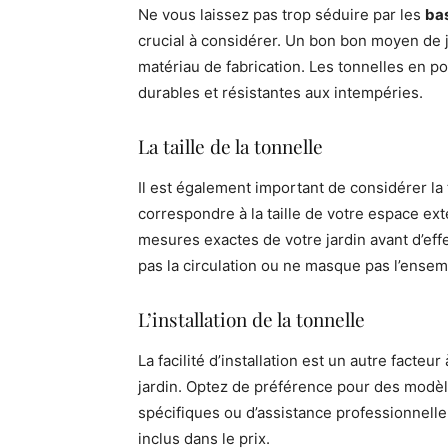
Ne vous laissez pas trop séduire par les
bas
crucial à considérer. Un bon bon moyen de ju
matériau de fabrication. Les tonnelles en p
durables et résistantes aux intempéries.
La taille de la tonnelle
Il est également important de considérer la ta
correspondre à la taille de votre espace ex
mesures exactes de votre jardin avant d’eff
pas la circulation ou ne masque pas l’ensemb
L’installation de la tonnelle
La facilité d’installation est un autre facte
jardin. Optez de préférence pour des modèle
spécifiques ou d’assistance professionnelle
inclus dans le prix.