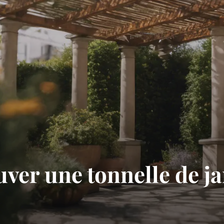
er une tonnelle de ja