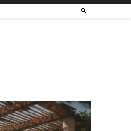
ULTURE
RECETTES
MORE