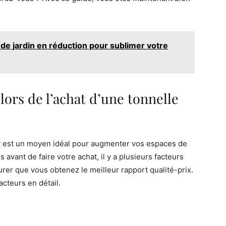
de jardin en réduction pour sublimer votre
lors de l’achat d’une tonnelle
it est un moyen idéal pour augmenter vos espaces de
s avant de faire votre achat, il y a plusieurs facteurs
rer que vous obtenez le meilleur rapport qualité-prix.
acteurs en détail.