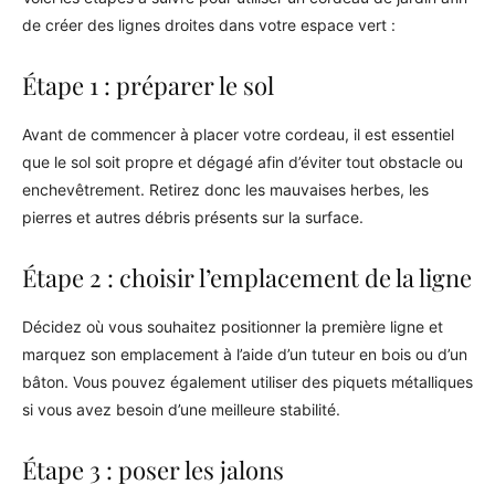
de créer des lignes droites dans votre espace vert :
Étape 1 : préparer le sol
Avant de commencer à placer votre cordeau, il est essentiel
que le sol soit propre et dégagé afin d’éviter tout obstacle ou
enchevêtrement. Retirez donc les mauvaises herbes, les
pierres et autres débris présents sur la surface.
Étape 2 : choisir l’emplacement de la ligne
Décidez où vous souhaitez positionner la première ligne et
marquez son emplacement à l’aide d’un tuteur en bois ou d’un
bâton. Vous pouvez également utiliser des piquets métalliques
si vous avez besoin d’une meilleure stabilité.
Étape 3 : poser les jalons