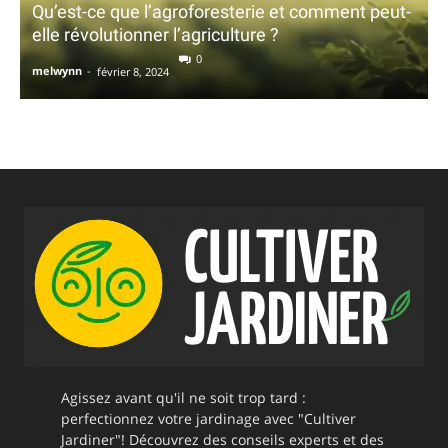
Qu’est-ce que l’agroforesterie et comment peut-
elle révolutionner l’agriculture ?
0
melwynn
-
février 8, 2024
Agissez avant qu'il ne soit trop tard :
perfectionnez votre jardinage avec "Cultiver
Jardiner"! Découvrez des conseils experts et des