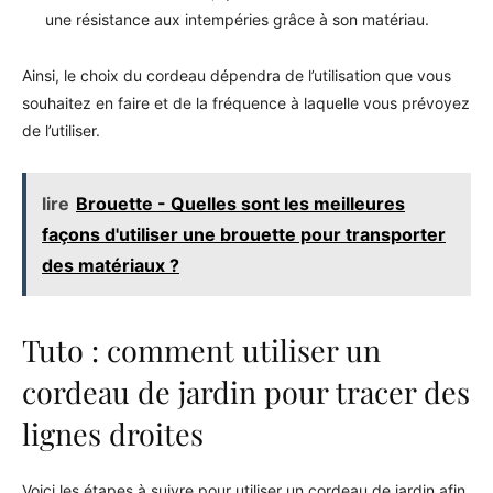
une résistance aux intempéries grâce à son matériau.
Ainsi, le choix du cordeau dépendra de l’utilisation que vous
souhaitez en faire et de la fréquence à laquelle vous prévoyez
de l’utiliser.
lire
Brouette - Quelles sont les meilleures
façons d'utiliser une brouette pour transporter
des matériaux ?
Tuto : comment utiliser un
cordeau de jardin pour tracer des
lignes droites
Voici les étapes à suivre pour utiliser un cordeau de jardin afin