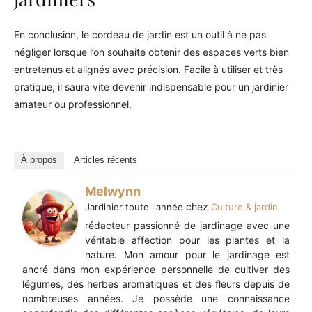
En conclusion, le cordeau de jardin est un outil à ne pas
négliger lorsque l’on souhaite obtenir des espaces verts bien
entretenus et alignés avec précision. Facile à utiliser et très
pratique, il saura vite devenir indispensable pour un jardinier
amateur ou professionnel.
À propos
Articles récents
Melwynn
chez
Jardinier toute l'année
Culture & jardin
rédacteur passionné de jardinage avec une
véritable affection pour les plantes et la
nature. Mon amour pour le jardinage est
ancré dans mon expérience personnelle de cultiver des
légumes, des herbes aromatiques et des fleurs depuis de
nombreuses années. Je possède une connaissance