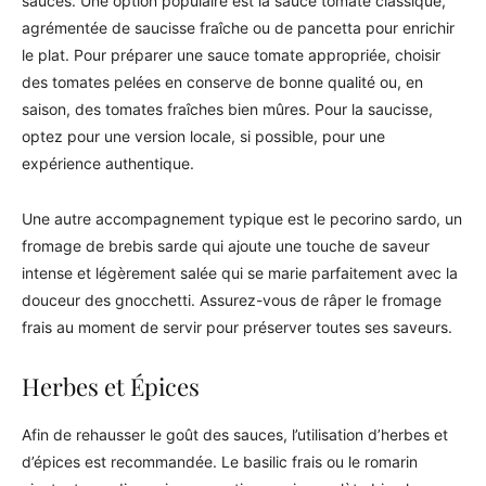
sauces. Une option populaire est la sauce tomate classique,
agrémentée de saucisse fraîche ou de pancetta pour enrichir
le plat. Pour préparer une sauce tomate appropriée, choisir
des tomates pelées en conserve de bonne qualité ou, en
saison, des tomates fraîches bien mûres. Pour la saucisse,
optez pour une version locale, si possible, pour une
expérience authentique.
Une autre accompagnement typique est le pecorino sardo, un
fromage de brebis sarde qui ajoute une touche de saveur
intense et légèrement salée qui se marie parfaitement avec la
douceur des gnocchetti. Assurez-vous de râper le fromage
frais au moment de servir pour préserver toutes ses saveurs.
Herbes et Épices
Afin de rehausser le goût des sauces, l’utilisation d’herbes et
d’épices est recommandée. Le basilic frais ou le romarin