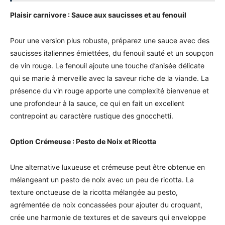
Plaisir carnivore : Sauce aux saucisses et au fenouil
Pour une version plus robuste, préparez une sauce avec des
saucisses italiennes émiettées, du fenouil sauté et un soupçon
de vin rouge. Le fenouil ajoute une touche d’anisée délicate
qui se marie à merveille avec la saveur riche de la viande. La
présence du vin rouge apporte une complexité bienvenue et
une profondeur à la sauce, ce qui en fait un excellent
contrepoint au caractère rustique des gnocchetti.
Option Crémeuse : Pesto de Noix et Ricotta
Une alternative luxueuse et crémeuse peut être obtenue en
mélangeant un pesto de noix avec un peu de ricotta. La
texture onctueuse de la ricotta mélangée au pesto,
agrémentée de noix concassées pour ajouter du croquant,
crée une harmonie de textures et de saveurs qui enveloppe