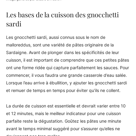
Les bases de la cuisson des gnocchetti
sardi
Les gnocchetti sardi, aussi connus sous le nom de
malloreddus, sont une variété de pâtes originaire de la
Sardaigne. Avant de plonger dans les spécificités de leur
cuisson, il est important de comprendre que ces petites pâtes
ont une forme ridée qui capture parfaitement les sauces. Pour
commencer, il vous faudra une grande casserole d’eau salée.
Lorsque l’eau arrive à ébullition, y ajouter les gnocchetti sardi
et remuer de temps en temps pour éviter qu’ils ne collent.
La durée de cuisson est essentielle et devrait varier entre 10
et 12 minutes, mais le meilleur indicateur pour une cuisson
parfaite reste la dégustation. Goûtez les pâtes une minute
avant le temps minimal suggéré pour s’assurer qu’elles ne