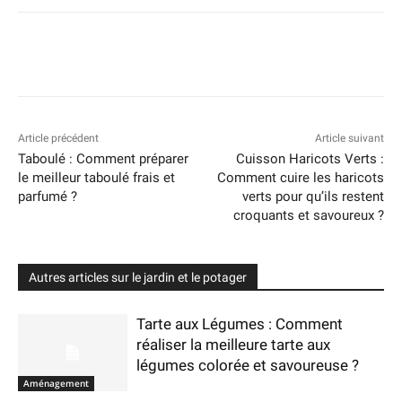
Article précédent
Article suivant
Taboulé : Comment préparer
Cuisson Haricots Verts :
le meilleur taboulé frais et
Comment cuire les haricots
parfumé ?
verts pour qu’ils restent
croquants et savoureux ?
Autres articles sur le jardin et le potager
Tarte aux Légumes : Comment
réaliser la meilleure tarte aux
légumes colorée et savoureuse ?
Aménagement