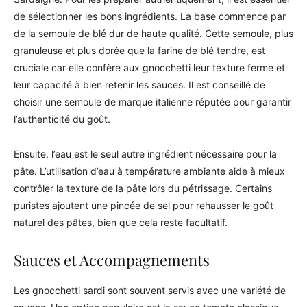
de sélectionner les bons ingrédients. La base commence par
de la semoule de blé dur de haute qualité. Cette semoule, plus
granuleuse et plus dorée que la farine de blé tendre, est
cruciale car elle confère aux gnocchetti leur texture ferme et
leur capacité à bien retenir les sauces. Il est conseillé de
choisir une semoule de marque italienne réputée pour garantir
l’authenticité du goût.
Ensuite, l’eau est le seul autre ingrédient nécessaire pour la
pâte. L’utilisation d’eau à température ambiante aide à mieux
contrôler la texture de la pâte lors du pétrissage. Certains
puristes ajoutent une pincée de sel pour rehausser le goût
naturel des pâtes, bien que cela reste facultatif.
Sauces et Accompagnements
Les gnocchetti sardi sont souvent servis avec une variété de