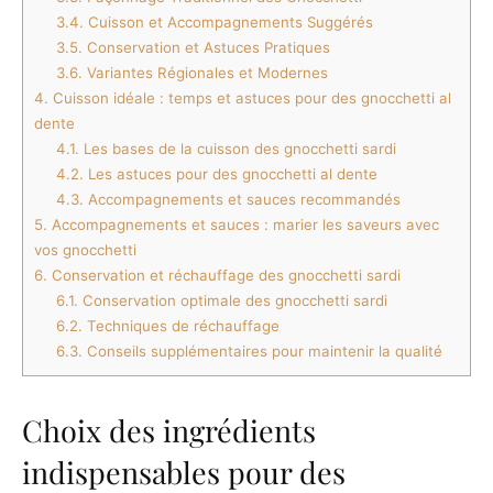
3.4.
Cuisson et Accompagnements Suggérés
3.5.
Conservation et Astuces Pratiques
3.6.
Variantes Régionales et Modernes
4.
Cuisson idéale : temps et astuces pour des gnocchetti al
dente
4.1.
Les bases de la cuisson des gnocchetti sardi
4.2.
Les astuces pour des gnocchetti al dente
4.3.
Accompagnements et sauces recommandés
5.
Accompagnements et sauces : marier les saveurs avec
vos gnocchetti
6.
Conservation et réchauffage des gnocchetti sardi
6.1.
Conservation optimale des gnocchetti sardi
6.2.
Techniques de réchauffage
6.3.
Conseils supplémentaires pour maintenir la qualité
Choix des ingrédients
indispensables pour des