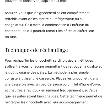
peuvent se conserver jusqu’à deux mois.
Assurez-vous que les gnocchetti soient complètement
refroidis avant de les mettre au réfrigérateur ou au
congélateur. Cela évite la condensation à l’intérieur du
contenant, ce qui pourrait ramollir les pâtes et altérer leur
texture.
Techniques de réchauffage
Pour réchauffer les gnocchetti sardi, plusieurs méthodes
s’offrent à vous, chacune permettant de retrouver la qualité et
le goût d’origine des pâtes. La méthode la plus simple
consiste à utiliser une casserole. Placez les gnocchetti dans
une casserole avec un peu de sauce ou un filet d’huile d’olive,
et chauffez à feu doux en remuant fréquemment jusqu’à ce
que les pâtes soient bien chaudes. Cette technique permet de
réintégrer les gnocchetti avec leur accompagnement,