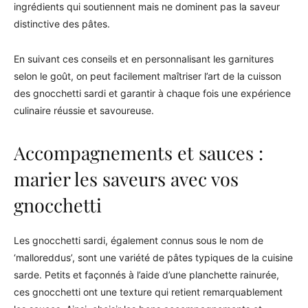
ingrédients qui soutiennent mais ne dominent pas la saveur
distinctive des pâtes.
En suivant ces conseils et en personnalisant les garnitures
selon le goût, on peut facilement maîtriser l’art de la cuisson
des gnocchetti sardi et garantir à chaque fois une expérience
culinaire réussie et savoureuse.
Accompagnements et sauces :
marier les saveurs avec vos
gnocchetti
Les gnocchetti sardi, également connus sous le nom de
‘malloreddus’, sont une variété de pâtes typiques de la cuisine
sarde. Petits et façonnés à l’aide d’une planchette rainurée,
ces gnocchetti ont une texture qui retient remarquablement