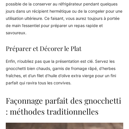
possible de la conserver au réfrigérateur pendant quelques
jours dans un récipient hermétique ou de la congeler pour une
utilisation ultérieure. Ce faisant, vous aurez toujours à portée
de main l’essentiel pour préparer un repas rapide et
savoureux.
Préparer et Décorer le Plat
Enfin, n’oubliez pas que la présentation est clé. Servez les
gnocchetti bien chauds, garnis de fromage râpé, d’herbes
fraîches, et d’un filet d’huile d’olive extra vierge pour un fini
parfait qui ravira tous les convives.
Façonnage parfait des gnocchetti
: méthodes traditionnelles