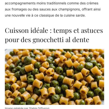
accompagnements moins traditionnels comme des crèmes
aux fromages ou des sauces aux champignons, offrant ainsi
une nouvelle vie à ce classique de la cuisine sarde.
Cuisson idéale : temps et astuces
pour des gnocchetti al dente
Image générée par Stable Diffusion