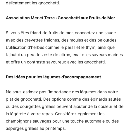
délicatement les gnocchetti.
Association Mer et Terre : Gnocchetti aux Fruits de Mer
Si vous êtes friand de fruits de mer, concoctez une sauce
avec des crevettes fraîches, des moules et des palourdes.
L’utilisation d’herbes comme le persil et le thym, ainsi que
l’ajout d’un peu de zeste de citron, exalte les saveurs marines
et offre un contraste savoureux avec les gnocchetti.
Des idées pour les légumes d’accompagnement
Ne sous-estimez pas l’importance des légumes dans votre
plat de gnocchetti. Des options comme des épinards sautés
ou des courgettes grillées peuvent ajouter de la couleur et de
la légèreté à votre repas. Considérez également les
champignons sauvages pour une touche automnale ou des
asperges grillées au printemps.