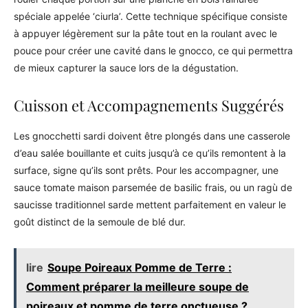
spéciale appelée ‘ciurla’. Cette technique spécifique consiste
à appuyer légèrement sur la pâte tout en la roulant avec le
pouce pour créer une cavité dans le gnocco, ce qui permettra
de mieux capturer la sauce lors de la dégustation.
Cuisson et Accompagnements Suggérés
Les gnocchetti sardi doivent être plongés dans une casserole
d’eau salée bouillante et cuits jusqu’à ce qu’ils remontent à la
surface, signe qu’ils sont prêts. Pour les accompagner, une
sauce tomate maison parsemée de basilic frais, ou un ragù de
saucisse traditionnel sarde mettent parfaitement en valeur le
goût distinct de la semoule de blé dur.
lire
Soupe Poireaux Pomme de Terre :
Comment préparer la meilleure soupe de
poireaux et pomme de terre onctueuse ?