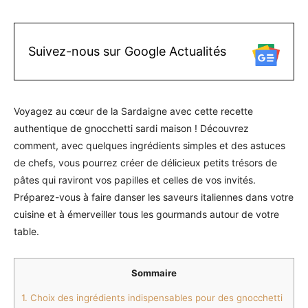
Suivez-nous sur Google Actualités
Voyagez au cœur de la Sardaigne avec cette recette
authentique de gnocchetti sardi maison ! Découvrez
comment, avec quelques ingrédients simples et des astuces
de chefs, vous pourrez créer de délicieux petits trésors de
pâtes qui raviront vos papilles et celles de vos invités.
Préparez-vous à faire danser les saveurs italiennes dans votre
cuisine et à émerveiller tous les gourmands autour de votre
table.
Sommaire
1.
Choix des ingrédients indispensables pour des gnocchetti