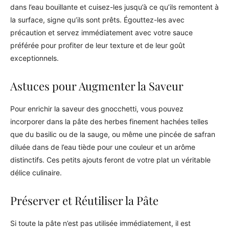
dans l’eau bouillante et cuisez-les jusqu’à ce qu’ils remontent à
la surface, signe qu’ils sont prêts. Égouttez-les avec
précaution et servez immédiatement avec votre sauce
préférée pour profiter de leur texture et de leur goût
exceptionnels.
Astuces pour Augmenter la Saveur
Pour enrichir la saveur des gnocchetti, vous pouvez
incorporer dans la pâte des herbes finement hachées telles
que du basilic ou de la sauge, ou même une pincée de safran
diluée dans de l’eau tiède pour une couleur et un arôme
distinctifs. Ces petits ajouts feront de votre plat un véritable
délice culinaire.
Préserver et Réutiliser la Pâte
Si toute la pâte n’est pas utilisée immédiatement, il est