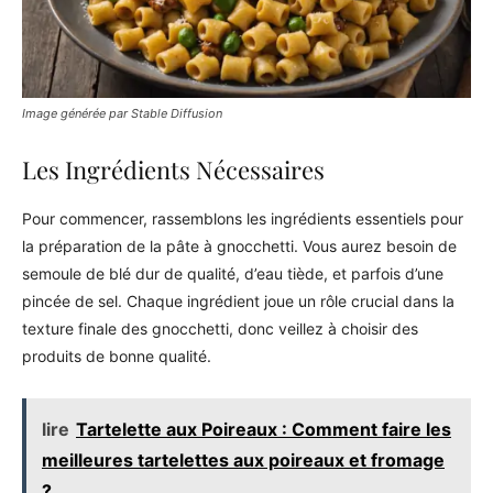
Image générée par Stable Diffusion
Les Ingrédients Nécessaires
Pour commencer, rassemblons les ingrédients essentiels pour
la préparation de la pâte à gnocchetti. Vous aurez besoin de
semoule de blé dur de qualité, d’eau tiède, et parfois d’une
pincée de sel. Chaque ingrédient joue un rôle crucial dans la
texture finale des gnocchetti, donc veillez à choisir des
produits de bonne qualité.
lire
Tartelette aux Poireaux : Comment faire les
meilleures tartelettes aux poireaux et fromage
?