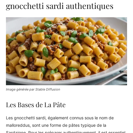
gnocchetti sardi authentiques
Image générée par Stable Diffusion
Les Bases de La Pâte
Les gnocchetti sardi, également connus sous le nom de
malloreddus, sont une forme de pâtes typique de la
Sardaigne. Pour les préparer authentiquement, il est essentiel