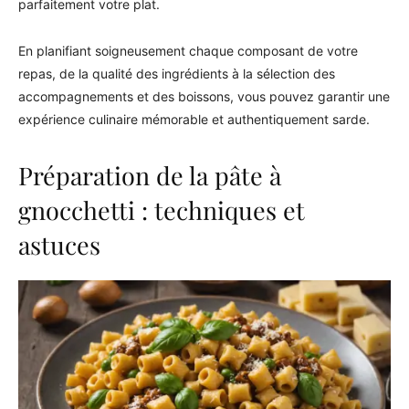
parfaitement votre plat.
En planifiant soigneusement chaque composant de votre
repas, de la qualité des ingrédients à la sélection des
accompagnements et des boissons, vous pouvez garantir une
expérience culinaire mémorable et authentiquement sarde.
Préparation de la pâte à
gnocchetti : techniques et
astuces