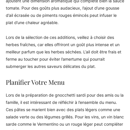
ajoutent une dimension aromatique qui complète bien la sauce
tomate. Pour des goûts plus audacieux, l’ajout d’une gousse
d’ail écrasée ou de piments rouges émincés peut infuser le
plat d’une chaleur agréable.
Lors de la sélection de ces additions, veillez à choisir des
herbes fraîches, car elles offriront un goût plus intense et un
meilleur parfum que les herbes séchées. L’ail doit être frais et
ferme au toucher pour éviter l’amertume qui pourrait
submerger les autres saveurs délicates du plat.
Planifier Votre Menu
Lors de la préparation de gnocchetti sardi pour des amis ou la
famille, il est intéressant de réfléchir à l’ensemble du menu.
Ces pâtes se marient bien avec des plats légers comme une
salade verte ou des légumes grillés. Pour les vins, un vin blanc
sarde comme le Vermentino ou un rouge léger peut compléter