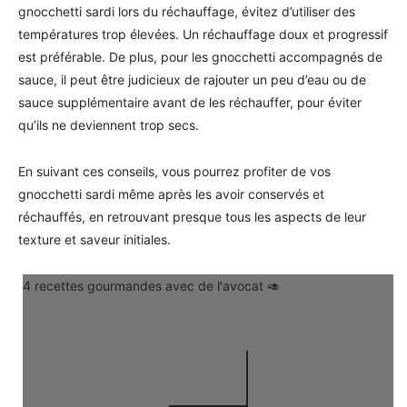
gnocchetti sardi lors du réchauffage, évitez d’utiliser des
températures trop élevées. Un réchauffage doux et progressif
est préférable. De plus, pour les gnocchetti accompagnés de
sauce, il peut être judicieux de rajouter un peu d’eau ou de
sauce supplémentaire avant de les réchauffer, pour éviter
qu’ils ne deviennent trop secs.
En suivant ces conseils, vous pourrez profiter de vos
gnocchetti sardi même après les avoir conservés et
réchauffés, en retrouvant presque tous les aspects de leur
texture et saveur initiales.
4 recettes gourmandes avec de l'avocat 🥑