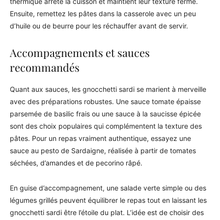
thermique arrête la cuisson et maintient leur texture ferme.
Ensuite, remettez les pâtes dans la casserole avec un peu
d’huile ou de beurre pour les réchauffer avant de servir.
Accompagnements et sauces
recommandés
Quant aux sauces, les gnocchetti sardi se marient à merveille
avec des préparations robustes. Une sauce tomate épaisse
parsemée de basilic frais ou une sauce à la saucisse épicée
sont des choix populaires qui complémentent la texture des
pâtes. Pour un repas vraiment authentique, essayez une
sauce au pesto de Sardaigne, réalisée à partir de tomates
séchées, d’amandes et de pecorino râpé.
En guise d’accompagnement, une salade verte simple ou des
légumes grillés peuvent équilibrer le repas tout en laissant les
gnocchetti sardi être l’étoile du plat. L’idée est de choisir des