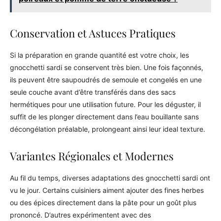
Conservation et Astuces Pratiques
Si la préparation en grande quantité est votre choix, les
gnocchetti sardi se conservent très bien. Une fois façonnés,
ils peuvent être saupoudrés de semoule et congelés en une
seule couche avant d’être transférés dans des sacs
hermétiques pour une utilisation future. Pour les déguster, il
suffit de les plonger directement dans l’eau bouillante sans
décongélation préalable, prolongeant ainsi leur ideal texture.
Variantes Régionales et Modernes
Au fil du temps, diverses adaptations des gnocchetti sardi ont
vu le jour. Certains cuisiniers aiment ajouter des fines herbes
ou des épices directement dans la pâte pour un goût plus
prononcé. D’autres expérimentent avec des