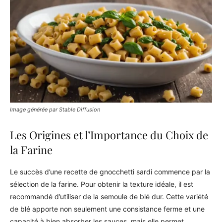
Image générée par Stable Diffusion
Les Origines et l’Importance du Choix de
la Farine
Le succès d’une recette de gnocchetti sardi commence par la
sélection de la farine. Pour obtenir la texture idéale, il est
recommandé d’utiliser de la semoule de blé dur. Cette variété
de blé apporte non seulement une consistance ferme et une
capacité à bien absorber les sauces, mais elle permet