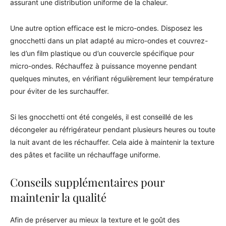
assurant une distribution uniforme de la chaleur.
Une autre option efficace est le micro-ondes. Disposez les
gnocchetti dans un plat adapté au micro-ondes et couvrez-
les d’un film plastique ou d’un couvercle spécifique pour
micro-ondes. Réchauffez à puissance moyenne pendant
quelques minutes, en vérifiant régulièrement leur température
pour éviter de les surchauffer.
Si les gnocchetti ont été congelés, il est conseillé de les
décongeler au réfrigérateur pendant plusieurs heures ou toute
la nuit avant de les réchauffer. Cela aide à maintenir la texture
des pâtes et facilite un réchauffage uniforme.
Conseils supplémentaires pour
maintenir la qualité
Afin de préserver au mieux la texture et le goût des