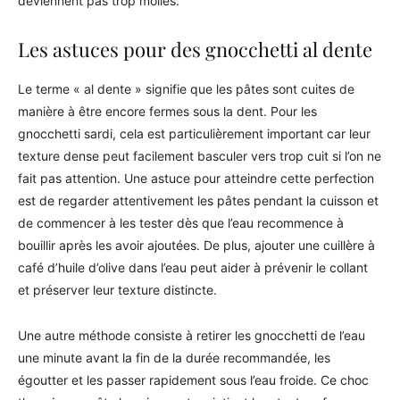
deviennent pas trop molles.
Les astuces pour des gnocchetti al dente
Le terme « al dente » signifie que les pâtes sont cuites de
manière à être encore fermes sous la dent. Pour les
gnocchetti sardi, cela est particulièrement important car leur
texture dense peut facilement basculer vers trop cuit si l’on ne
fait pas attention. Une astuce pour atteindre cette perfection
est de regarder attentivement les pâtes pendant la cuisson et
de commencer à les tester dès que l’eau recommence à
bouillir après les avoir ajoutées. De plus, ajouter une cuillère à
café d’huile d’olive dans l’eau peut aider à prévenir le collant
et préserver leur texture distincte.
Une autre méthode consiste à retirer les gnocchetti de l’eau
une minute avant la fin de la durée recommandée, les
égoutter et les passer rapidement sous l’eau froide. Ce choc