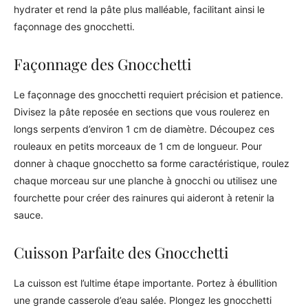
hydrater et rend la pâte plus malléable, facilitant ainsi le
façonnage des gnocchetti.
Façonnage des Gnocchetti
Le façonnage des gnocchetti requiert précision et patience.
Divisez la pâte reposée en sections que vous roulerez en
longs serpents d’environ 1 cm de diamètre. Découpez ces
rouleaux en petits morceaux de 1 cm de longueur. Pour
donner à chaque gnocchetto sa forme caractéristique, roulez
chaque morceau sur une planche à gnocchi ou utilisez une
fourchette pour créer des rainures qui aideront à retenir la
sauce.
Cuisson Parfaite des Gnocchetti
La cuisson est l’ultime étape importante. Portez à ébullition
une grande casserole d’eau salée. Plongez les gnocchetti