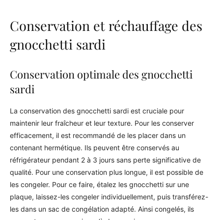
Conservation et réchauffage des
gnocchetti sardi
Conservation optimale des gnocchetti
sardi
La conservation des gnocchetti sardi est cruciale pour
maintenir leur fraîcheur et leur texture. Pour les conserver
efficacement, il est recommandé de les placer dans un
contenant hermétique. Ils peuvent être conservés au
réfrigérateur pendant 2 à 3 jours sans perte significative de
qualité. Pour une conservation plus longue, il est possible de
les congeler. Pour ce faire, étalez les gnocchetti sur une
plaque, laissez-les congeler individuellement, puis transférez-
les dans un sac de congélation adapté. Ainsi congelés, ils