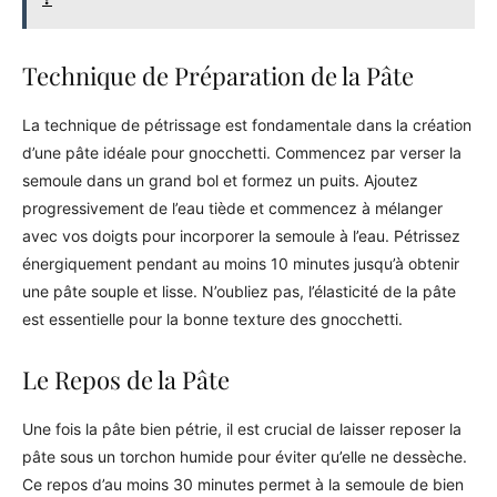
Technique de Préparation de la Pâte
La technique de pétrissage est fondamentale dans la création
d’une pâte idéale pour gnocchetti. Commencez par verser la
semoule dans un grand bol et formez un puits. Ajoutez
progressivement de l’eau tiède et commencez à mélanger
avec vos doigts pour incorporer la semoule à l’eau. Pétrissez
énergiquement pendant au moins 10 minutes jusqu’à obtenir
une pâte souple et lisse. N’oubliez pas, l’élasticité de la pâte
est essentielle pour la bonne texture des gnocchetti.
Le Repos de la Pâte
Une fois la pâte bien pétrie, il est crucial de laisser reposer la
pâte sous un torchon humide pour éviter qu’elle ne dessèche.
Ce repos d’au moins 30 minutes permet à la semoule de bien