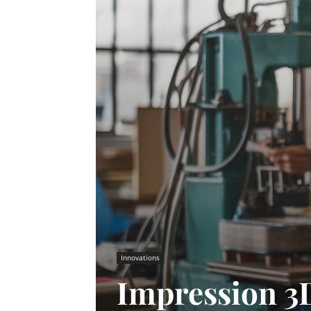
Innovations
Impression 3D