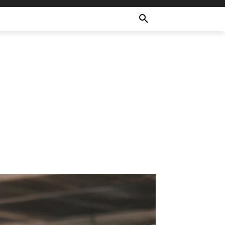
ULTURE
RECETTES
MORE