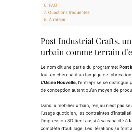
6.
FAQ
7.
Questions fréquentes
8.
À retenir
Post Industrial Crafts, un
urbain comme terrain d’
Le nom dit une partie du programme:
Post I
tout en cherchant un langage de fabrication 
L’Usine Nouvelle
, l’entreprise se distingue 
de conception autant qu’un moyen de produ
Dans le mobilier urbain, l’enjeu n’est pas seu
l’usage quotidien, les contraintes d’installati
l’impression 3D tient aussi à sa capacité à 
complète d’outillage. Les itérations se font 