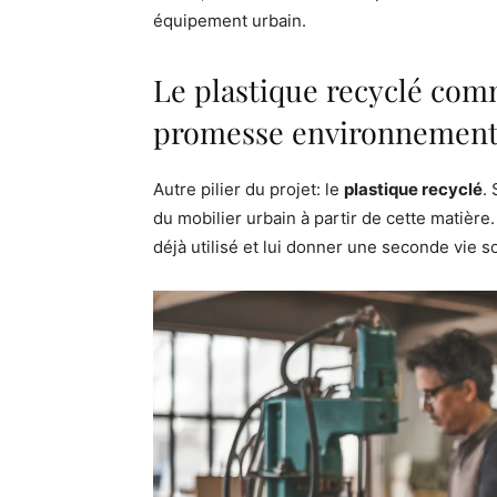
équipement urbain.
Le plastique recyclé com
promesse environnementa
Autre pilier du projet: le
plastique recyclé
.
du mobilier urbain à partir de cette matière.
déjà utilisé et lui donner une seconde vie s