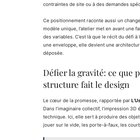
contraintes de site ou à des demandes spéc
Ce positionnement raconte aussi un changem
modèle unique, l’atelier met en avant une fa
des variables. C’est là que le récit du défi 
une enveloppe, elle devient une architectur
déposée.
Défier la gravité: ce que
structure fait le design
Le cœur de la promesse, rapportée par
L’U
Dans l’imaginaire collectif, l’impression 3D
technique. Ici, elle sert à produire des obj
jouer sur le vide, les porte-à-faux, les cour