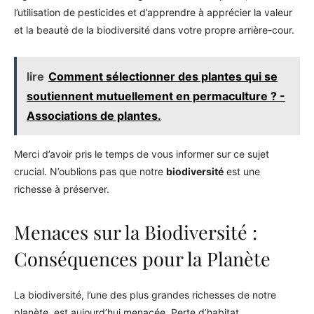
l’utilisation de pesticides et d’apprendre à apprécier la valeur
et la beauté de la biodiversité dans votre propre arrière-cour.
lire
Comment sélectionner des plantes qui se
soutiennent mutuellement en permaculture ? -
Associations de plantes.
Merci d’avoir pris le temps de vous informer sur ce sujet
crucial. N’oublions pas que notre
biodiversité
est une
richesse à préserver.
Menaces sur la Biodiversité :
Conséquences pour la Planète
La biodiversité, l’une des plus grandes richesses de notre
planète, est aujourd’hui menacée. Perte d’habitat,