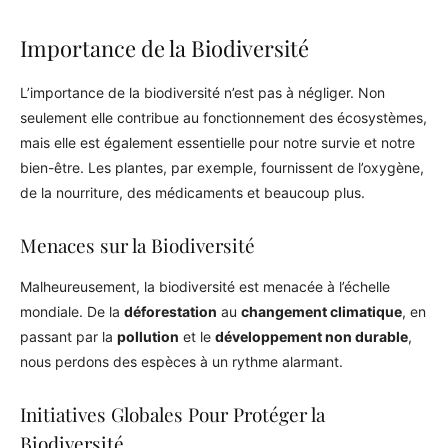
Importance de la Biodiversité
L’importance de la biodiversité n’est pas à négliger. Non
seulement elle contribue au fonctionnement des écosystèmes,
mais elle est également essentielle pour notre survie et notre
bien-être. Les plantes, par exemple, fournissent de l’oxygène,
de la nourriture, des médicaments et beaucoup plus.
Menaces sur la Biodiversité
Malheureusement, la biodiversité est menacée à l’échelle
mondiale. De la
déforestation
au
changement climatique
, en
passant par la
pollution
et le
développement non durable
,
nous perdons des espèces à un rythme alarmant.
Initiatives Globales Pour Protéger la
Biodiversité