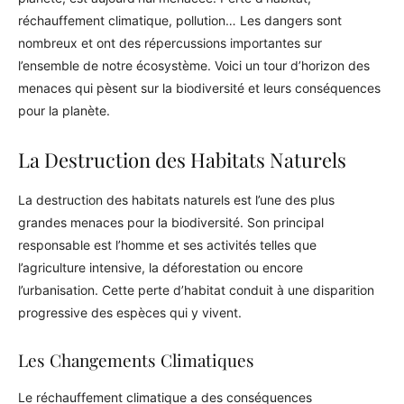
réchauffement climatique, pollution… Les dangers sont
nombreux et ont des répercussions importantes sur
l’ensemble de notre écosystème. Voici un tour d’horizon des
menaces qui pèsent sur la biodiversité et leurs conséquences
pour la planète.
La Destruction des Habitats Naturels
La destruction des habitats naturels est l’une des plus
grandes menaces pour la biodiversité. Son principal
responsable est l’homme et ses activités telles que
l’agriculture intensive, la déforestation ou encore
l’urbanisation. Cette perte d’habitat conduit à une disparition
progressive des espèces qui y vivent.
Les Changements Climatiques
Le réchauffement climatique a des conséquences