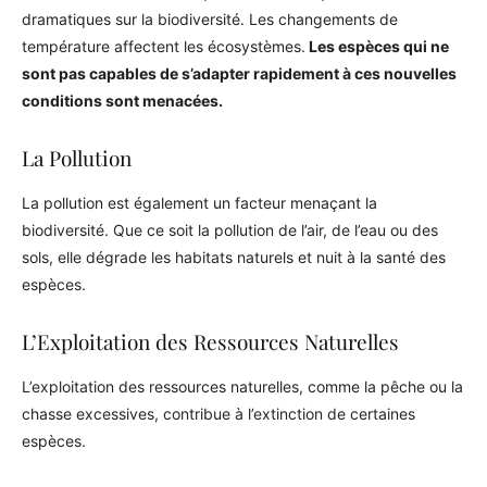
dramatiques sur la biodiversité. Les changements de
température affectent les écosystèmes.
Les espèces qui ne
sont pas capables de s’adapter rapidement à ces nouvelles
conditions sont menacées.
La Pollution
La pollution est également un facteur menaçant la
biodiversité. Que ce soit la pollution de l’air, de l’eau ou des
sols, elle dégrade les habitats naturels et nuit à la santé des
espèces.
L’Exploitation des Ressources Naturelles
L’exploitation des ressources naturelles, comme la pêche ou la
chasse excessives, contribue à l’extinction de certaines
espèces.