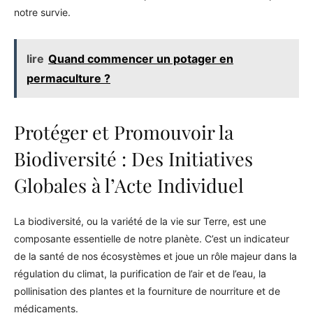
notre survie.
lire
Quand commencer un potager en
permaculture ?
Protéger et Promouvoir la
Biodiversité : Des Initiatives
Globales à l’Acte Individuel
La biodiversité, ou la variété de la vie sur Terre, est une
composante essentielle de notre planète. C’est un indicateur
de la santé de nos écosystèmes et joue un rôle majeur dans la
régulation du climat, la purification de l’air et de l’eau, la
pollinisation des plantes et la fourniture de nourriture et de
médicaments.