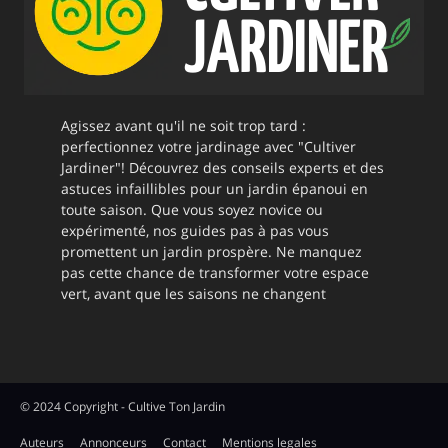
Agissez avant qu'il ne soit trop tard :
perfectionnez votre jardinage avec "Cultiver
Jardiner"! Découvrez des conseils experts et des
astuces infaillibles pour un jardin épanoui en
toute saison. Que vous soyez novice ou
expérimenté, nos guides pas à pas vous
promettent un jardin prospère. Ne manquez
pas cette chance de transformer votre espace
vert, avant que les saisons ne changent
© 2024 Copyright - Cultive Ton Jardin
Auteurs
Annonceurs
Contact
Mentions legales