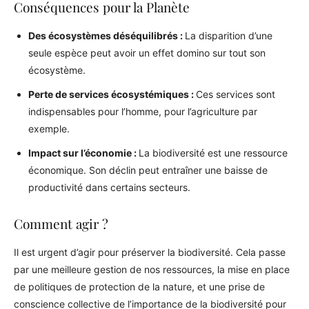
Conséquences pour la Planète
Des écosystèmes déséquilibrés :
La disparition d’une
seule espèce peut avoir un effet domino sur tout son
écosystème.
Perte de services écosystémiques :
Ces services sont
indispensables pour l’homme, pour l’agriculture par
exemple.
Impact sur l’économie :
La biodiversité est une ressource
économique. Son déclin peut entraîner une baisse de
productivité dans certains secteurs.
Comment agir ?
Il est urgent d’agir pour préserver la biodiversité. Cela passe
par une meilleure gestion de nos ressources, la mise en place
de politiques de protection de la nature, et une prise de
conscience collective de l’importance de la biodiversité pour