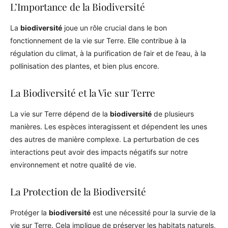
L’Importance de la Biodiversité
La
biodiversité
joue un rôle crucial dans le bon
fonctionnement de la vie sur Terre. Elle contribue à la
régulation du climat, à la purification de l’air et de l’eau, à la
pollinisation des plantes, et bien plus encore.
La Biodiversité et la Vie sur Terre
La vie sur Terre dépend de la
biodiversité
de plusieurs
manières. Les espèces interagissent et dépendent les unes
des autres de manière complexe. La perturbation de ces
interactions peut avoir des impacts négatifs sur notre
environnement et notre qualité de vie.
La Protection de la Biodiversité
Protéger la
biodiversité
est une nécessité pour la survie de la
vie sur Terre. Cela implique de préserver les habitats naturels,