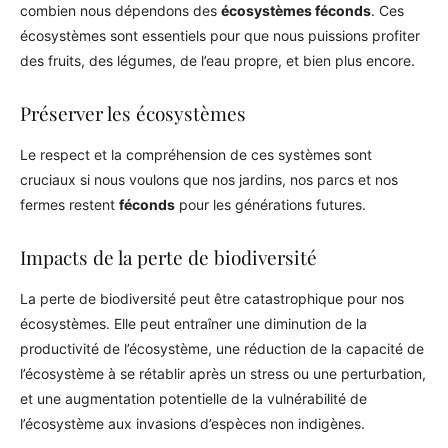
combien nous dépendons des
écosystèmes féconds
. Ces
écosystèmes sont essentiels pour que nous puissions profiter
des fruits, des légumes, de l’eau propre, et bien plus encore.
Préserver les écosystèmes
Le respect et la compréhension de ces systèmes sont
cruciaux si nous voulons que nos jardins, nos parcs et nos
fermes restent
féconds
pour les générations futures.
Impacts de la perte de biodiversité
La perte de biodiversité peut être catastrophique pour nos
écosystèmes. Elle peut entraîner une diminution de la
productivité de l’écosystème, une réduction de la capacité de
l’écosystème à se rétablir après un stress ou une perturbation,
et une augmentation potentielle de la vulnérabilité de
l’écosystème aux invasions d’espèces non indigènes.