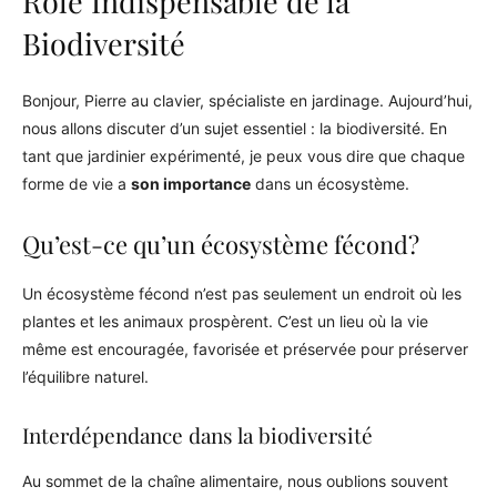
Rôle Indispensable de la
Biodiversité
Bonjour, Pierre au clavier, spécialiste en jardinage. Aujourd’hui,
nous allons discuter d’un sujet essentiel : la biodiversité. En
tant que jardinier expérimenté, je peux vous dire que chaque
forme de vie a
son importance
dans un écosystème.
Qu’est-ce qu’un écosystème fécond?
Un écosystème fécond n’est pas seulement un endroit où les
plantes et les animaux prospèrent. C’est un lieu où la vie
même est encouragée, favorisée et préservée pour préserver
l’équilibre naturel.
Interdépendance dans la biodiversité
Au sommet de la chaîne alimentaire, nous oublions souvent