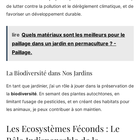
de lutter contre la pollution et le dérèglement climatique, et de
favoriser un développement durable.
lire
Quels matériaux sont les meilleurs pour le
paillage dans un jardin en permaculture ? -
Paillage.
La Biodiversité dans Nos Jardins
En tant que jardinier, j’ai un rôle à jouer dans la préservation de
la
biodiversité
. En semant des plantes autochtones, en
limitant l’usage de pesticides, et en créant des habitats pour
les animaux, je peux contribuer à son maintien.
Les Ecosystèmes Féconds : Le