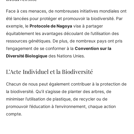
Face à ces menaces, de nombreuses initiatives mondiales ont
été lancées pour protéger et promouvoir la biodiversité. Par
exemple, le
Protocole de Nagoya
vise à partager
équitablement les avantages découlant de l’utilisation des
ressources génétiques. De plus, de nombreux pays ont pris
l’engagement de se conformer à la
Convention sur la
Diversité Biologique
des Nations Unies.
L’Acte Individuel et la Biodiversité
Chacun de nous peut également contribuer à la protection de
la biodiversité. Qu’il s’agisse de planter des arbres, de
minimiser l’utilisation de plastique, de recycler ou de
promouvoir l’éducation à l’environnement, chaque action
compte.