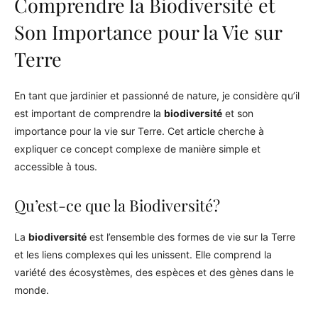
Comprendre la Biodiversité et
Son Importance pour la Vie sur
Terre
En tant que jardinier et passionné de nature, je considère qu’il
est important de comprendre la
biodiversité
et son
importance pour la vie sur Terre. Cet article cherche à
expliquer ce concept complexe de manière simple et
accessible à tous.
Qu’est-ce que la Biodiversité?
La
biodiversité
est l’ensemble des formes de vie sur la Terre
et les liens complexes qui les unissent. Elle comprend la
variété des écosystèmes, des espèces et des gènes dans le
monde.