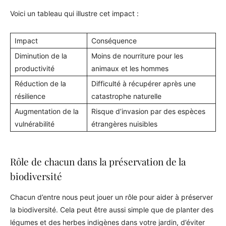
Voici un tableau qui illustre cet impact :
Impact
Conséquence
Diminution de la
Moins de nourriture pour les
productivité
animaux et les hommes
Réduction de la
Difficulté à récupérer après une
résilience
catastrophe naturelle
Augmentation de la
Risque d’invasion par des espèces
vulnérabilité
étrangères nuisibles
Rôle de chacun dans la préservation de la
biodiversité
Chacun d’entre nous peut jouer un rôle pour aider à préserver
la biodiversité. Cela peut être aussi simple que de planter des
légumes et des herbes indigènes dans votre jardin, d’éviter