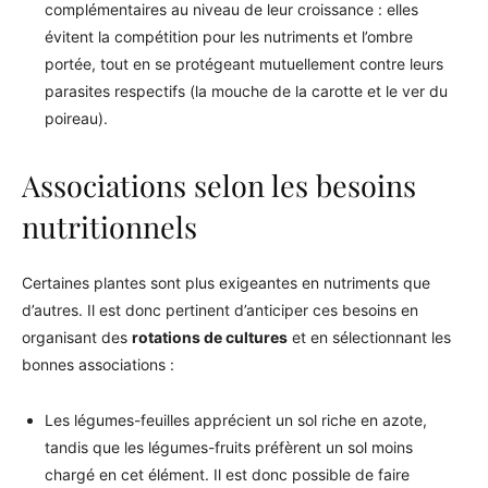
complémentaires au niveau de leur croissance : elles
évitent la compétition pour les nutriments et l’ombre
portée, tout en se protégeant mutuellement contre leurs
parasites respectifs (la mouche de la carotte et le ver du
poireau).
Associations selon les besoins
nutritionnels
Certaines plantes sont plus exigeantes en nutriments que
d’autres. Il est donc pertinent d’anticiper ces besoins en
organisant des
rotations de cultures
et en sélectionnant les
bonnes associations :
Les légumes-feuilles apprécient un sol riche en azote,
tandis que les légumes-fruits préfèrent un sol moins
chargé en cet élément. Il est donc possible de faire