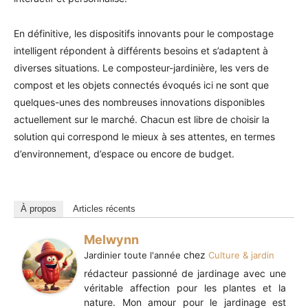
En définitive, les dispositifs innovants pour le compostage
intelligent répondent à différents besoins et s’adaptent à
diverses situations. Le composteur-jardinière, les vers de
compost et les objets connectés évoqués ici ne sont que
quelques-unes des nombreuses innovations disponibles
actuellement sur le marché. Chacun est libre de choisir la
solution qui correspond le mieux à ses attentes, en termes
d’environnement, d’espace ou encore de budget.
À propos
Articles récents
Melwynn
chez
Jardinier toute l'année
Culture & jardin
rédacteur passionné de jardinage avec une
véritable affection pour les plantes et la
nature. Mon amour pour le jardinage est