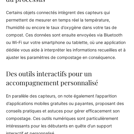
Certains objets connectés intègrent des capteurs qui
permettent de mesurer en temps réel la température,
l’humidité ou encore le taux d’oxygène dans votre tas de
compost. Ces données sont ensuite envoyées via Bluetooth
ou Wi-Fi sur votre smartphone ou tablette, où une application
dédiée vous aide à interpréter les informations recueillies et à
ajuster les paramètres de compostage en conséquence.
Des outils interactifs pour un
accompagnement personnalisé
En parallèle des capteurs, on note également l’apparition
d’applications mobiles gratuites ou payantes, proposant des
conseils pratiques et astuces pour gérer efficacement son
compostage. Ces outils numériques sont particulièrement
intéressants pour les débutants en quête d’un support
interactif et personnalisé.