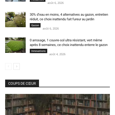
août 6, 2026
30% d’eau en moins, 4 alternatives au gazon, entretien
réduit, ce choix inattendu fait fureur au jardin
Gazon
août 6, 2026
0 arrosage, 1 couvre-sol ultra résistant, vert même
après 8 semaines, ce choix inattendu enterre le gazon
Innovations
août 4, 2026
COUPS DE CŒUR