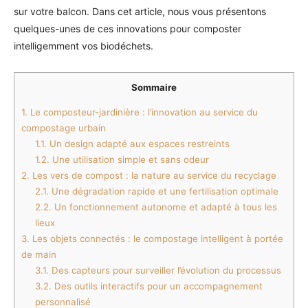
sur votre balcon. Dans cet article, nous vous présentons
quelques-unes de ces innovations pour composter
intelligemment vos biodéchets.
Sommaire
1.
Le composteur-jardinière : l’innovation au service du
compostage urbain
1.1.
Un design adapté aux espaces restreints
1.2.
Une utilisation simple et sans odeur
2.
Les vers de compost : la nature au service du recyclage
2.1.
Une dégradation rapide et une fertilisation optimale
2.2.
Un fonctionnement autonome et adapté à tous les
lieux
3.
Les objets connectés : le compostage intelligent à portée
de main
3.1.
Des capteurs pour surveiller l’évolution du processus
3.2.
Des outils interactifs pour un accompagnement
personnalisé