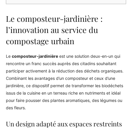
Le composteur-jardinière :
l’innovation au service du
compostage urbain
Le
composteur-jardinière
est une solution deux-en-un qui
rencontre un franc succès auprès des citadins souhaitant
participer activement à la réduction des déchets organiques.
Combinant les avantages d’un composteur et ceux d’une
jardinière, ce dispositif permet de transformer les biodéchets
issus de la cuisine en un terreau riche en nutriments et idéal
pour faire pousser des plantes aromatiques, des légumes ou
des fleurs.
Un design adapté aux espaces restreints