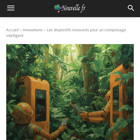
Accueil
Innovations
Les dispositifs innovants pour un compostage
intelligent