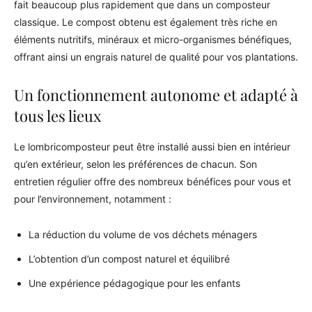
fait beaucoup plus rapidement que dans un composteur
classique. Le compost obtenu est également très riche en
éléments nutritifs, minéraux et micro-organismes bénéfiques,
offrant ainsi un engrais naturel de qualité pour vos plantations.
Un fonctionnement autonome et adapté à
tous les lieux
Le lombricomposteur peut être installé aussi bien en intérieur
qu’en extérieur, selon les préférences de chacun. Son
entretien régulier offre des nombreux bénéfices pour vous et
pour l’environnement, notamment :
La réduction du volume de vos déchets ménagers
L’obtention d’un compost naturel et équilibré
Une expérience pédagogique pour les enfants