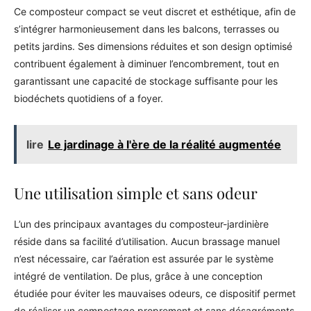
Ce composteur compact se veut discret et esthétique, afin de
s’intégrer harmonieusement dans les balcons, terrasses ou
petits jardins. Ses dimensions réduites et son design optimisé
contribuent également à diminuer l’encombrement, tout en
garantissant une capacité de stockage suffisante pour les
biodéchets quotidiens of a foyer.
lire
Le jardinage à l'ère de la réalité augmentée
Une utilisation simple et sans odeur
L’un des principaux avantages du composteur-jardinière
réside dans sa facilité d’utilisation. Aucun brassage manuel
n’est nécessaire, car l’aération est assurée par le système
intégré de ventilation. De plus, grâce à une conception
étudiée pour éviter les mauvaises odeurs, ce dispositif permet
de réaliser un compostage proprement et sans désagréments.