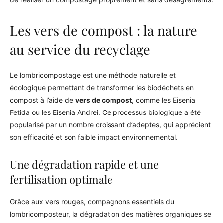
Les vers de compost : la nature
au service du recyclage
Le lombricompostage est une méthode naturelle et
écologique permettant de transformer les biodéchets en
compost à l’aide de
vers de compost
, comme les Eisenia
Fetida ou les Eisenia Andrei. Ce processus biologique a été
popularisé par un nombre croissant d’adeptes, qui apprécient
son efficacité et son faible impact environnemental.
Une dégradation rapide et une
fertilisation optimale
Grâce aux vers rouges, compagnons essentiels du
lombricomposteur, la dégradation des matières organiques se