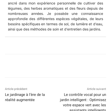
ancré dans mon expérience personnelle de cultiver des
légumes, des herbes aromatiques et des fleurs depuis de
nombreuses années. Je possède une connaissance
approfondie des différentes espèces végétales, de leurs
besoins spécifiques en termes de sol, de lumière et d'eau,
ainsi que des méthodes de soin et d'entretien des jardins.
Article précédent
Article suivant
Le jardinage à l’ère de la
Le contrôle vocal pour un
réalité augmentée
jardin intelligent : Optimisez
votre espace vert avec les
assistants intelligents