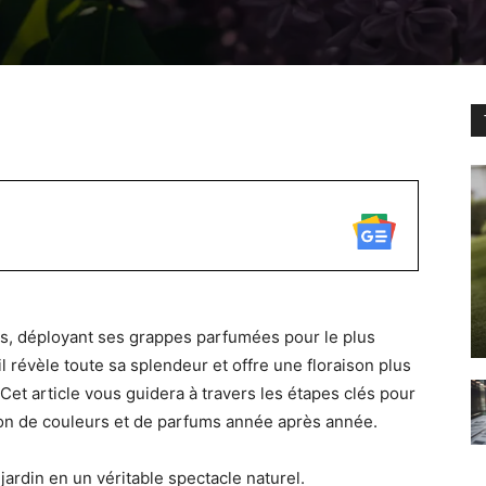
WhatsApp
ps, déployant ses grappes parfumées pour le plus
l révèle toute sa splendeur et offre une floraison plus
 Cet article vous guidera à travers les étapes clés pour
osion de couleurs et de parfums année après année.
ardin en un véritable spectacle naturel.