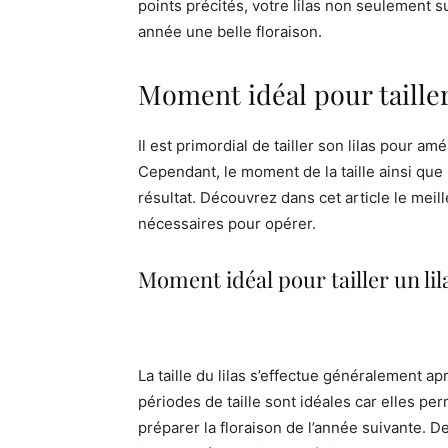
points précités, votre lilas non seulement su
année une belle floraison.
Moment idéal pour tailler 
Il est primordial de tailler son lilas pour a
Cependant, le moment de la taille ainsi que 
résultat. Découvrez dans cet article le meill
nécessaires pour opérer.
Moment idéal pour tailler un lil
La taille du lilas s’effectue généralement aprè
périodes de taille sont idéales car elles pe
préparer la floraison de l’année suivante. De 