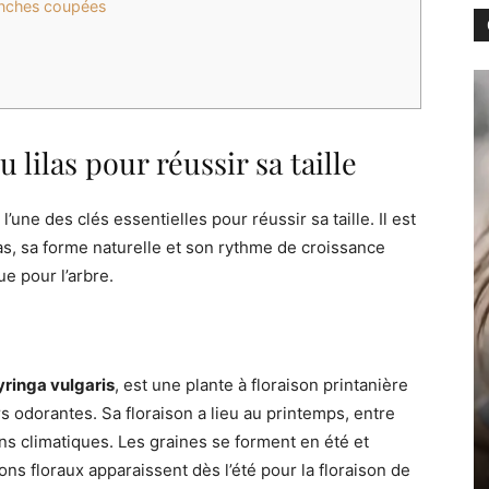
anches coupées
lilas pour réussir sa taille
’une des clés essentielles pour réussir sa taille. Il est
las, sa forme naturelle et son rythme de croissance
ue pour l’arbre.
yringa vulgaris
, est une plante à floraison printanière
s odorantes. Sa floraison a lieu au printemps, entre
ions climatiques. Les graines se forment en été et
 floraux apparaissent dès l’été pour la floraison de