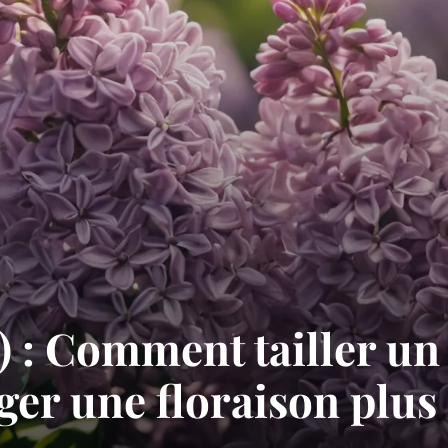
) : Comment tailler un 
er une floraison plus