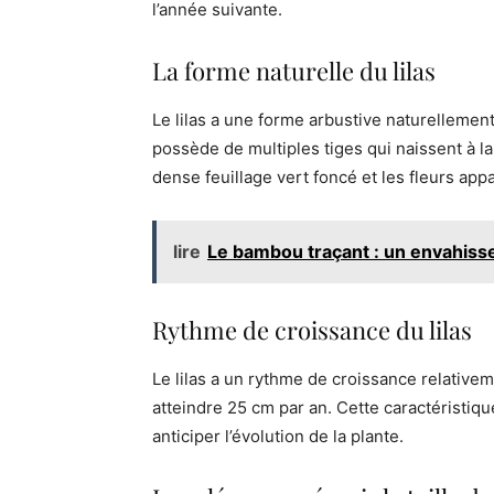
l’année suivante.
La forme naturelle du lilas
Le lilas a une forme arbustive naturellement
possède de multiples tiges qui naissent à l
dense feuillage vert foncé et les fleurs ap
lire
Le bambou traçant : un envahisse
Rythme de croissance du lilas
Le lilas a un rythme de croissance relative
atteindre 25 cm par an. Cette caractéristique
anticiper l’évolution de la plante.