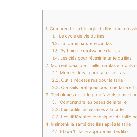
1.
Comprendre la biologie du lilas pour réussir 
1.1.
Le cycle de vie du lilas
1.2.
La forme naturelle du lilas
1.3.
Rythme de croissance du lilas
1.4.
Les clés pour réussir la taille du lilas
2.
Moment idéal pour tailler un lilas et outils 
2.1.
Moment idéal pour tailler un lilas
2.2.
Outils nécessaires pour la taille
2.3.
Conseils pratiques pour une taille eff
3.
Techniques de taille pour favoriser une flo
3.1.
Comprendre les bases de la taille
3.2.
Les outils nécessaires à la taille
3.3.
Les différentes techniques de taille p
4.
Maintenir la santé des lilas après la taille
4.1.
Etape 1: Taille appropriée des lilas