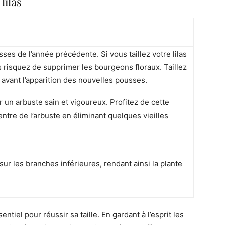
lilas
usses de l’année précédente. Si vous taillez votre lilas
risquez de supprimer les bourgeons floraux. Taillez
t avant l’apparition des nouvelles pousses.
un arbuste sain et vigoureux. Profitez de cette
entre de l’arbuste en éliminant quelques vieilles
 sur les branches inférieures, rendant ainsi la plante
ntiel pour réussir sa taille. En gardant à l’esprit les