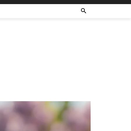
ULTURE
RECETTES
MORE