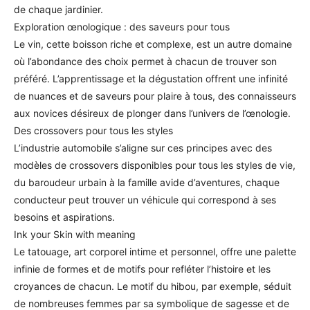
de chaque jardinier.
Exploration œnologique : des saveurs pour tous
Le vin, cette boisson riche et complexe, est un autre domaine
où l’abondance des choix permet à chacun de trouver son
préféré. L’apprentissage et la dégustation offrent une infinité
de nuances et de saveurs pour plaire à tous, des connaisseurs
aux novices désireux de plonger dans l’univers de l’œnologie.
Des crossovers pour tous les styles
L’industrie automobile s’aligne sur ces principes avec des
modèles de crossovers disponibles pour tous les styles de vie,
du baroudeur urbain à la famille avide d’aventures, chaque
conducteur peut trouver un véhicule qui correspond à ses
besoins et aspirations.
Ink your Skin with meaning
Le tatouage, art corporel intime et personnel, offre une palette
infinie de formes et de motifs pour refléter l’histoire et les
croyances de chacun. Le motif du hibou, par exemple, séduit
de nombreuses femmes par sa symbolique de sagesse et de