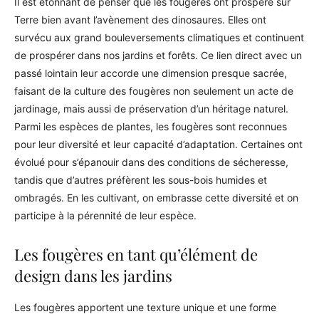
Il est étonnant de penser que les fougères ont prospéré sur
Terre bien avant l’avènement des dinosaures. Elles ont
survécu aux grand bouleversements climatiques et continuent
de prospérer dans nos jardins et forêts. Ce lien direct avec un
passé lointain leur accorde une dimension presque sacrée,
faisant de la culture des fougères non seulement un acte de
jardinage, mais aussi de préservation d’un héritage naturel.
Parmi les espèces de plantes, les fougères sont reconnues
pour leur diversité et leur capacité d’adaptation. Certaines ont
évolué pour s’épanouir dans des conditions de sécheresse,
tandis que d’autres préfèrent les sous-bois humides et
ombragés. En les cultivant, on embrasse cette diversité et on
participe à la pérennité de leur espèce.
Les fougères en tant qu’élément de
design dans les jardins
Les fougères apportent une texture unique et une forme