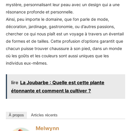
mystère, personnalisant leur peau avec un design qui a une
résonance profonde et personnelle.
Ainsi, peu importe le domaine, que l’on parle de mode,
décoration, jardinage, gastronomie, ou d’autres passions,
chercher ce qui nous plaît est un voyage à travers un éventail
de formes et de tailles. Cette profusion d’options garantit que
chacun puisse trouver chaussure à son pied, dans un monde
où les goûts et les couleurs sont aussi uniques que les
individus eux-mêmes.
lire
La Joubarbe : Quelle est cette plante
étonnante et comment la cultiver ?
À propos
Articles récents
Melwynn