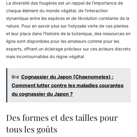
La diversité des fougères est un rappel de l’importance de
chaque élément du monde végétal, de l’interaction
dynamique entre les espèces et de l’évolution constante de la
nature. Pour en savoir plus sur l’odyssée verte de ces plantes
et leur place dans l’histoire de la botanique, des ressources en
ligne sont disponibles pour les amateurs comme pour les
experts, offrant un éclairage précieux sur ces acteurs discrets
mais incontournables du règne végétal.
lire
Cognassier du Japon (Chaenomeles) :
Comment lutter contre les maladies courantes
du cognassier du Japon ?
Des formes et des tailles pour
tous les goûts