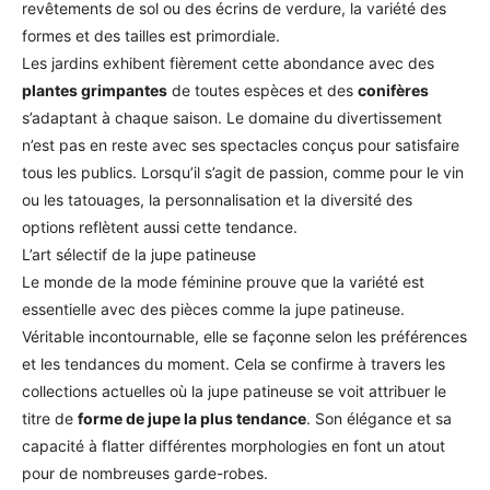
revêtements de sol ou des écrins de verdure, la variété des
formes et des tailles est primordiale.
Les jardins exhibent fièrement cette abondance avec des
plantes grimpantes
de toutes espèces et des
conifères
s’adaptant à chaque saison. Le domaine du divertissement
n’est pas en reste avec ses spectacles conçus pour satisfaire
tous les publics. Lorsqu’il s’agit de passion, comme pour le vin
ou les tatouages, la personnalisation et la diversité des
options reflètent aussi cette tendance.
L’art sélectif de la jupe patineuse
Le monde de la mode féminine prouve que la variété est
essentielle avec des pièces comme la jupe patineuse.
Véritable incontournable, elle se façonne selon les préférences
et les tendances du moment. Cela se confirme à travers les
collections actuelles où la jupe patineuse se voit attribuer le
titre de
forme de jupe la plus tendance
. Son élégance et sa
capacité à flatter différentes morphologies en font un atout
pour de nombreuses garde-robes.