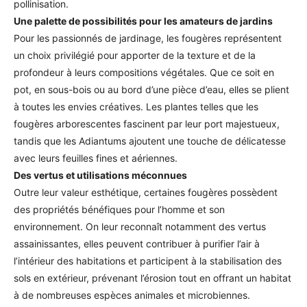
pollinisation.
Une palette de possibilités pour les amateurs de jardins
Pour les passionnés de jardinage, les fougères représentent
un choix privilégié pour apporter de la texture et de la
profondeur à leurs compositions végétales. Que ce soit en
pot, en sous-bois ou au bord d’une pièce d’eau, elles se plient
à toutes les envies créatives. Les plantes telles que les
fougères arborescentes fascinent par leur port majestueux,
tandis que les Adiantums ajoutent une touche de délicatesse
avec leurs feuilles fines et aériennes.
Des vertus et utilisations méconnues
Outre leur valeur esthétique, certaines fougères possèdent
des propriétés bénéfiques pour l’homme et son
environnement. On leur reconnaît notamment des vertus
assainissantes, elles peuvent contribuer à purifier l’air à
l’intérieur des habitations et participent à la stabilisation des
sols en extérieur, prévenant l’érosion tout en offrant un habitat
à de nombreuses espèces animales et microbiennes.