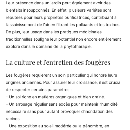
Leur présence dans un jardin peut également avoir des
bienfaits insoupçonnés. En effet, plusieurs variétés sont
réputées pour leurs propriétés purificatrices, contribuant à
l’assainissement de l’air en filtrant les polluants et les toxines.
De plus, leur usage dans les pratiques médicinales
traditionnelles souligne leur potentiel non encore entièrement
exploré dans le domaine de la phytothérapie.
La culture et l’entretien des fougères
Les fougères requièrent un soin particulier qui honore leurs
origines anciennes. Pour assurer leur croissance, il est crucial
de respecter certains paramètres :
– Un sol riche en matières organiques et bien drainé.
– Un arrosage régulier sans excès pour maintenir l’humidité
nécessaire sans pour autant provoquer d’inondation des
racines.
– Une exposition au soleil modérée ou la pénombre, en