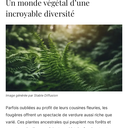
Un monde végétal d’une
incroyable diversité
Image générée par Stable Diffusion
Parfois oubliées au profit de leurs cousines fleuries, les
fougères offrent un spectacle de verdure aussi riche que
varié. Ces plantes ancestrales qui peuplent nos forêts et