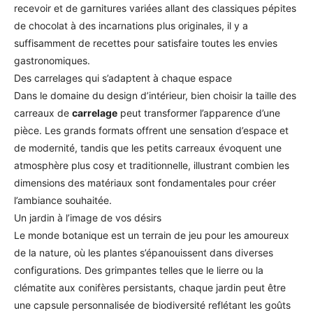
recevoir et de garnitures variées allant des classiques pépites
de chocolat à des incarnations plus originales, il y a
suffisamment de recettes pour satisfaire toutes les envies
gastronomiques.
Des carrelages qui s’adaptent à chaque espace
Dans le domaine du design d’intérieur, bien choisir la taille des
carreaux de
carrelage
peut transformer l’apparence d’une
pièce. Les grands formats offrent une sensation d’espace et
de modernité, tandis que les petits carreaux évoquent une
atmosphère plus cosy et traditionnelle, illustrant combien les
dimensions des matériaux sont fondamentales pour créer
l’ambiance souhaitée.
Un jardin à l’image de vos désirs
Le monde botanique est un terrain de jeu pour les amoureux
de la nature, où les plantes s’épanouissent dans diverses
configurations. Des grimpantes telles que le lierre ou la
clématite aux conifères persistants, chaque jardin peut être
une capsule personnalisée de biodiversité reflétant les goûts