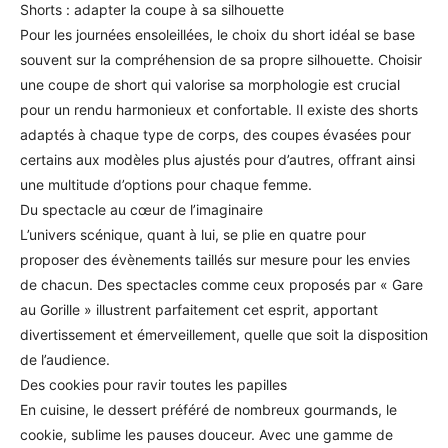
Shorts : adapter la coupe à sa silhouette
Pour les journées ensoleillées, le choix du short idéal se base
souvent sur la compréhension de sa propre silhouette. Choisir
une coupe de short qui valorise sa morphologie est crucial
pour un rendu harmonieux et confortable. Il existe des shorts
adaptés à chaque type de corps, des coupes évasées pour
certains aux modèles plus ajustés pour d’autres, offrant ainsi
une multitude d’options pour chaque femme.
Du spectacle au cœur de l’imaginaire
L’univers scénique, quant à lui, se plie en quatre pour
proposer des évènements taillés sur mesure pour les envies
de chacun. Des spectacles comme ceux proposés par « Gare
au Gorille » illustrent parfaitement cet esprit, apportant
divertissement et émerveillement, quelle que soit la disposition
de l’audience.
Des cookies pour ravir toutes les papilles
En cuisine, le dessert préféré de nombreux gourmands, le
cookie, sublime les pauses douceur. Avec une gamme de