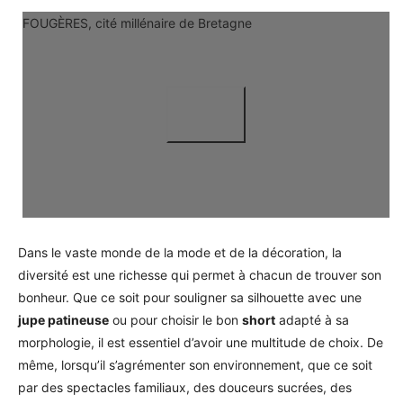
FOUGÈRES, cité millénaire de Bretagne
Dans le vaste monde de la mode et de la décoration, la
diversité est une richesse qui permet à chacun de trouver son
bonheur. Que ce soit pour souligner sa silhouette avec une
jupe patineuse
ou pour choisir le bon
short
adapté à sa
morphologie, il est essentiel d’avoir une multitude de choix. De
même, lorsqu’il s’agrémenter son environnement, que ce soit
par des spectacles familiaux, des douceurs sucrées, des