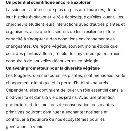
Un potentiel scientifique encore à explorer
La science s’intéresse de plus en plus aux fougères, de par
leur histoire évolutive et le rôle écologique qu’elles jouent. Les
chercheurs étudient leurs interactions avec d’autres plantes et
organismes, ainsi que les secrets de leur résilience et leur
capacité à s’adapter à des conditions environnementales
changeantes. Ce règne végétal, souvent moins étudié que
celui des plantes à fleurs, recèle des mystères qui pourraient
conduire à de nouvelles découvertes en biologie.
Un avenir prometteur pour la diversité végétale
Les fougères, comme toutes les plantes, sont menacées par le
changement climatique et la perte d’habitats naturels.
Cependant, elles continuent de jouer un rôle essentiel dans la
biodiversité et dans la vie des jardins. Avec une attention
particulière et des mesures de conservation, ces plantes
primitives pourront continuer à enchanter nos sens et
contribuer à l’équilibre de nos écosystèmes pour les
générations à venir.