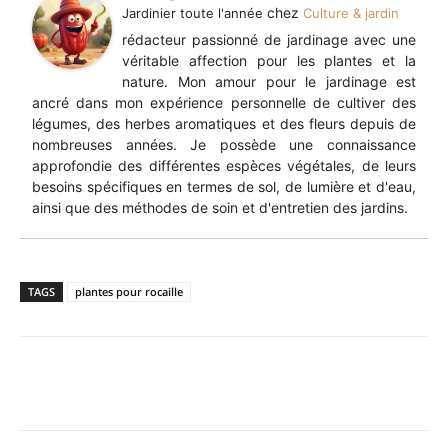
chez
Jardinier toute l'année
Culture & jardin
rédacteur passionné de jardinage avec une
véritable affection pour les plantes et la
nature. Mon amour pour le jardinage est
ancré dans mon expérience personnelle de cultiver des
légumes, des herbes aromatiques et des fleurs depuis de
nombreuses années. Je possède une connaissance
approfondie des différentes espèces végétales, de leurs
besoins spécifiques en termes de sol, de lumière et d'eau,
ainsi que des méthodes de soin et d'entretien des jardins.
TAGS
plantes pour rocaille