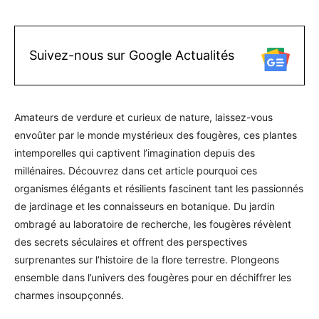
Suivez-nous sur Google Actualités
Amateurs de verdure et curieux de nature, laissez-vous
envoûter par le monde mystérieux des fougères, ces plantes
intemporelles qui captivent l’imagination depuis des
millénaires. Découvrez dans cet article pourquoi ces
organismes élégants et résilients fascinent tant les passionnés
de jardinage et les connaisseurs en botanique. Du jardin
ombragé au laboratoire de recherche, les fougères révèlent
des secrets séculaires et offrent des perspectives
surprenantes sur l’histoire de la flore terrestre. Plongeons
ensemble dans l’univers des fougères pour en déchiffrer les
charmes insoupçonnés.