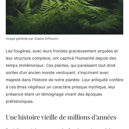
Image générée par Stable Diffusion
Les fougères, avec leurs frondes gracieusement arquées et
leur structure complexe, ont captivé l’humanité depuis des
temps immémoriaux. Ces plantes, qui paraissent tout droit
sorties d’un ancien monde verdoyant, s’inscrivent avec
majesté dans l’histoire de notre planète. Leur antiquité confère
à ces êtres végétaux un caractère presque mythique, leur
présence étant un témoignage vivant des époques
préhistoriques.
Une histoire vieille de millions d’années