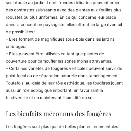
sculpturale au jardin. Leurs frondes délicates peuvent créer
des contrastes saisissants avec des plantes aux feuilles plus
robustes ou plus uniformes. En ce qui concerne leur place
dans la conception paysagiste, elles offrent un large éventail
de possibilités :
– Elles forment de magnifiques sous-bois dans les jardins
ombragés.
– Elles peuvent être utilisées en tant que plantes de
couverture pour camoufler les zones moins attrayantes.
– Certaines variétés de fougères verticales peuvent servir de
point focal ou de séparation naturelle dans l’aménagement.
Toutefois, au-delà de leur rôle esthétique, les fougères jouent
aussi un rôle écologique important, en favorisant la
biodiversité et en maintenant l’humidité du sol.
Les bienfaits méconnus des fougères
Les fougères sont plus que de belles plantes ornementales.