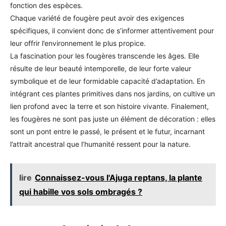
fonction des espèces.
Chaque variété de fougère peut avoir des exigences
spécifiques, il convient donc de s’informer attentivement pour
leur offrir l’environnement le plus propice.
La fascination pour les fougères transcende les âges. Elle
résulte de leur beauté intemporelle, de leur forte valeur
symbolique et de leur formidable capacité d’adaptation. En
intégrant ces plantes primitives dans nos jardins, on cultive un
lien profond avec la terre et son histoire vivante. Finalement,
les fougères ne sont pas juste un élément de décoration : elles
sont un pont entre le passé, le présent et le futur, incarnant
l’attrait ancestral que l’humanité ressent pour la nature.
lire
Connaissez-vous l'Ajuga reptans, la plante
qui habille vos sols ombragés ?