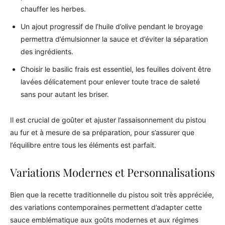
chauffer les herbes.
Un ajout progressif de l’huile d’olive pendant le broyage
permettra d’émulsionner la sauce et d’éviter la séparation
des ingrédients.
Choisir le basilic frais est essentiel, les feuilles doivent être
lavées délicatement pour enlever toute trace de saleté
sans pour autant les briser.
Il est crucial de goûter et ajuster l’assaisonnement du pistou
au fur et à mesure de sa préparation, pour s’assurer que
l’équilibre entre tous les éléments est parfait.
Variations Modernes et Personnalisations
Bien que la recette traditionnelle du pistou soit très appréciée,
des variations contemporaines permettent d’adapter cette
sauce emblématique aux goûts modernes et aux régimes