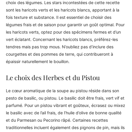
choix des légumes. Les stars incontestées de cette recette
sont les haricots verts et les haricots blancs, apportant à la
fois texture et substance. Il est essentiel de choisir des
légumes frais et de saison pour garantir un goût optimal. Pour
les haricots verts, optez pour des spécimens fermes et d’un
vert éclatant. Concernant les haricots blancs, préférez-les
tendres mais pas trop mous. N’oubliez pas d’inclure des
courgettes et des pommes de terre, qui contribueront à
épaissir naturellement le bouillon.
Le choix des Herbes et du Pistou
Le cœur aromatique de la soupe au pistou réside dans son
pesto de basilic, ou pistou. Le basilic doit être frais, vert vif et
parfumé. Pour un pistou vibrant et goûteux, écrasez ou mixez
le basilic avec de l’ail frais, de l’huile d’olive de bonne qualité
et du Parmesan ou Pecorino râpé. Certaines recettes
traditionnelles incluent également des pignons de pin, mais ils