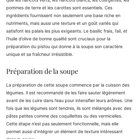
pommes de terre et les carottes sont essentiels. Ces
ingrédients fournissent non seulement une base riche en
nutriments, mais aussi une texture et un goût variés qui
satisfont les palais les plus exigeants. Le basilic frais, l’ail, et
l’huile d’olive de bonne qualité sont cruciaux pour la
préparation du pistou qui donne à la soupe son caractère
unique et sa fraîcheur irrésistible.
Préparation de la soupe
La préparation de cette soupe commence par la cuisson des
légumes. Il est recommandé de les faire sauter légèrement
avant de les cuire dans l’eau pour intensifier leurs arômes. Une
fois que les légumes sont tendres, ils sont mélangés avec des
pâtes petites comme des coquillettes ou des vermicelles.
Cette étape n’est pas seulement fonctionnelle, mais elle
permet aussi d’intégrer un élément de texture intéressant