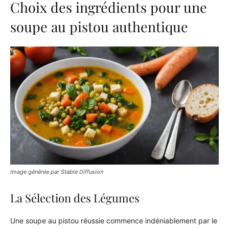
Choix des ingrédients pour une
soupe au pistou authentique
Image générée par Stable Diffusion
La Sélection des Légumes
Une soupe au pistou réussie commence indéniablement par le