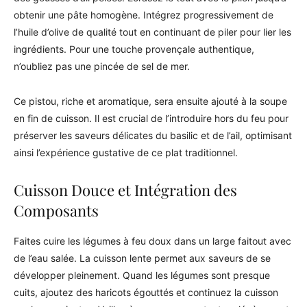
obtenir une pâte homogène. Intégrez progressivement de
l’huile d’olive de qualité tout en continuant de piler pour lier les
ingrédients. Pour une touche provençale authentique,
n’oubliez pas une pincée de sel de mer.
Ce pistou, riche et aromatique, sera ensuite ajouté à la soupe
en fin de cuisson. Il est crucial de l’introduire hors du feu pour
préserver les saveurs délicates du basilic et de l’ail, optimisant
ainsi l’expérience gustative de ce plat traditionnel.
Cuisson Douce et Intégration des
Composants
Faites cuire les légumes à feu doux dans un large faitout avec
de l’eau salée. La cuisson lente permet aux saveurs de se
développer pleinement. Quand les légumes sont presque
cuits, ajoutez des haricots égouttés et continuez la cuisson