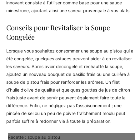
innovant consiste à l’utiliser comme base pour une sauce
minestrone, ajoutant ainsi une saveur provençale à vos plats.
Conseils pour Revitaliser la Soupe
Congelée
Lorsque vous souhaitez consommer une soupe au pistou qui a
été congelée, quelques astuces peuvent aider à en revitaliser
les saveurs. Après avoir décongelé et réchauffé la soupe,
ajoutez un nouveau bouquet de basilic frais ou une cuillère à
soupe de pistou frais pour renforcer les arômes. Un filet
d’huile d’olive de qualité et quelques gouttes de jus de citron
frais juste avant de servir peuvent également faire toute la
différence. Enfin, ne négligez pas l’assaisonnement ; une
pincée de sel ou un peu de poivre fraîchement moulu peut
parfois suffire à redonner vie à toute la préparation.
Recette : soupe au pistou