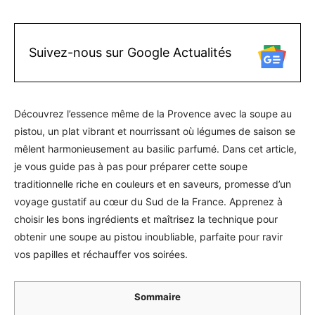
Suivez-nous sur Google Actualités
Découvrez l’essence même de la Provence avec la soupe au
pistou, un plat vibrant et nourrissant où légumes de saison se
mêlent harmonieusement au basilic parfumé. Dans cet article,
je vous guide pas à pas pour préparer cette soupe
traditionnelle riche en couleurs et en saveurs, promesse d’un
voyage gustatif au cœur du Sud de la France. Apprenez à
choisir les bons ingrédients et maîtrisez la technique pour
obtenir une soupe au pistou inoubliable, parfaite pour ravir
vos papilles et réchauffer vos soirées.
Sommaire