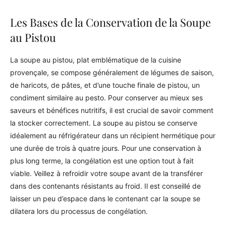
Les Bases de la Conservation de la Soupe
au Pistou
La soupe au pistou, plat emblématique de la cuisine
provençale, se compose généralement de légumes de saison,
de haricots, de pâtes, et d’une touche finale de pistou, un
condiment similaire au pesto. Pour conserver au mieux ses
saveurs et bénéfices nutritifs, il est crucial de savoir comment
la stocker correctement. La soupe au pistou se conserve
idéalement au réfrigérateur dans un récipient hermétique pour
une durée de trois à quatre jours. Pour une conservation à
plus long terme, la congélation est une option tout à fait
viable. Veillez à refroidir votre soupe avant de la transférer
dans des contenants résistants au froid. Il est conseillé de
laisser un peu d’espace dans le contenant car la soupe se
dilatera lors du processus de congélation.