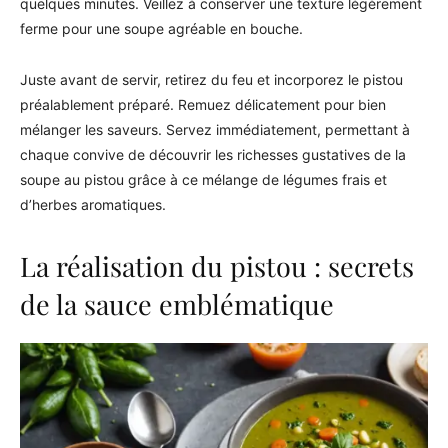
quelques minutes. Veillez à conserver une texture légèrement
ferme pour une soupe agréable en bouche.
Juste avant de servir, retirez du feu et incorporez le pistou
préalablement préparé. Remuez délicatement pour bien
mélanger les saveurs. Servez immédiatement, permettant à
chaque convive de découvrir les richesses gustatives de la
soupe au pistou grâce à ce mélange de légumes frais et
d’herbes aromatiques.
La réalisation du pistou : secrets
de la sauce emblématique