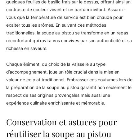
quelques feuilles de basilic frais sur le dessus, offrant ainsi un
contraste de couleur vivant et un parfum invitant. Assurez-
vous que la température de service est bien chaude pour
exalter tous les arômes. En suivant ces méthodes
traditionnelles, la soupe au pistou se transforme en un repas
réconfortant qui ravira vos convives par son authenticité et sa
richesse en saveurs.
Chaque élément, du choix de la vaisselle au type
d’accompagnement, joue un rôle crucial dans la mise en
valeur de ce plat traditionnel. Embrasser ces coutumes lors de
la préparation de la soupe au pistou garantit non seulement le
respect de ses origines provençales mais aussi une
expérience culinaire enrichissante et mémorable.
Conservation et astuces pour
réutiliser la soupe au pistou