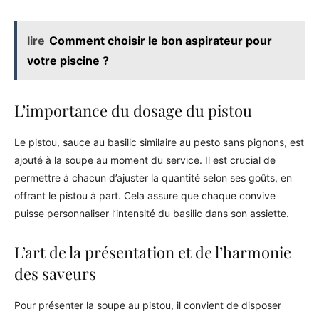
lire
Comment choisir le bon aspirateur pour
votre piscine ?
L’importance du dosage du pistou
Le pistou, sauce au basilic similaire au pesto sans pignons, est
ajouté à la soupe au moment du service. Il est crucial de
permettre à chacun d’ajuster la quantité selon ses goûts, en
offrant le pistou à part. Cela assure que chaque convive
puisse personnaliser l’intensité du basilic dans son assiette.
L’art de la présentation et de l’harmonie
des saveurs
Pour présenter la soupe au pistou, il convient de disposer