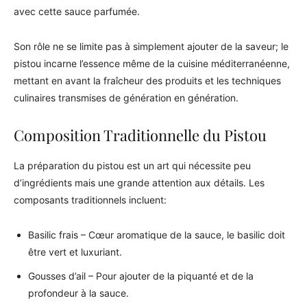
avec cette sauce parfumée.
Son rôle ne se limite pas à simplement ajouter de la saveur; le
pistou incarne l’essence même de la cuisine méditerranéenne,
mettant en avant la fraîcheur des produits et les techniques
culinaires transmises de génération en génération.
Composition Traditionnelle du Pistou
La préparation du pistou est un art qui nécessite peu
d’ingrédients mais une grande attention aux détails. Les
composants traditionnels incluent:
Basilic frais – Cœur aromatique de la sauce, le basilic doit
être vert et luxuriant.
Gousses d’ail – Pour ajouter de la piquanté et de la
profondeur à la sauce.