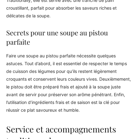
Traditionally, elle est servie avec une tranche de pain
croustillant, parfait pour absorber les saveurs riches et
délicates de la soupe.
Secrets pour une soupe au pistou
parfaite
Faire une soupe au pistou parfaite nécessite quelques
astuces. Tout d’abord, il est essentiel de respecter le temps
de cuisson des légumes pour qu’ils restent légèrement
croquants et conservent leurs couleurs vives. Deuxièmement,
le pistou doit être préparé frais et ajouté à la soupe juste
avant de servir pour préserver son arôme pénétrant. Enfin,
l’utilisation d’ingrédients frais et de saison est la clé pour
réussir ce plat savoureux et humble.
Service et accompagnements