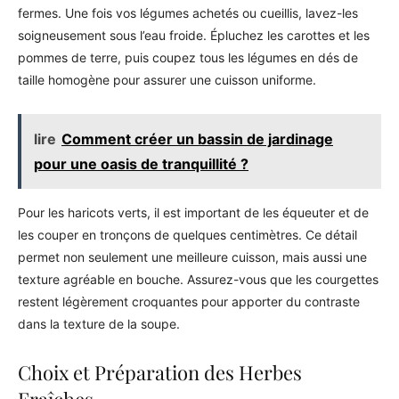
fermes. Une fois vos légumes achetés ou cueillis, lavez-les
soigneusement sous l’eau froide. Épluchez les carottes et les
pommes de terre, puis coupez tous les légumes en dés de
taille homogène pour assurer une cuisson uniforme.
lire
Comment créer un bassin de jardinage
pour une oasis de tranquillité ?
Pour les haricots verts, il est important de les équeuter et de
les couper en tronçons de quelques centimètres. Ce détail
permet non seulement une meilleure cuisson, mais aussi une
texture agréable en bouche. Assurez-vous que les courgettes
restent légèrement croquantes pour apporter du contraste
dans la texture de la soupe.
Choix et Préparation des Herbes