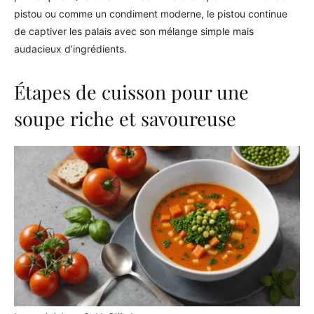
pistou ou comme un condiment moderne, le pistou continue
de captiver les palais avec son mélange simple mais
audacieux d’ingrédients.
Étapes de cuisson pour une
soupe riche et savoureuse