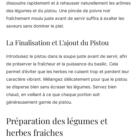
dissoudre rapidement et à rehausser naturellement les arômes
des légumes et du pistou. Une pincée de poivre noir
fraîchement moulu juste avant de servir suffira à exalter les
saveurs sans dominer le plat.
La Finalisation et L’ajout du Pistou
Introduisez le pistou dans la soupe juste avant de servir, afin
de préserver la fraîcheur et la puissance du basilic. Cela
permet d’éviter que les herbes ne cuisent trop et perdent leur
caractère vibrant. Mélangez délicatement pour que le pistou
se disperse bien sans écraser les légumes. Servez bien
chaud, en veillant à ce que chaque portion soit
généreusement garnie de pistou.
Préparation des légumes et
herbes fraîches