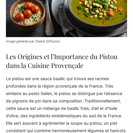
Image générée par Stable Diffusion
Les Origines et l’Importance du Pistou
dans la Cuisine Provençale
Le pistou est une sauce basilic qui trouve ses racines
profondes dans la région provençale de la France. Très
similaire au pesto italien, le pistou se distingue par l’absence
de pignons de pin dans sa composition. Traditionnellement,
cette sauce est un mélange de basilic frais, d’ail et d’huile
d’olive, des ingrédients emblématiques du sud de la France.
Elle sert souvent à agrémenter la soupe au pistou, un plat
consistant qui combine harmonieusement légumes et haricots