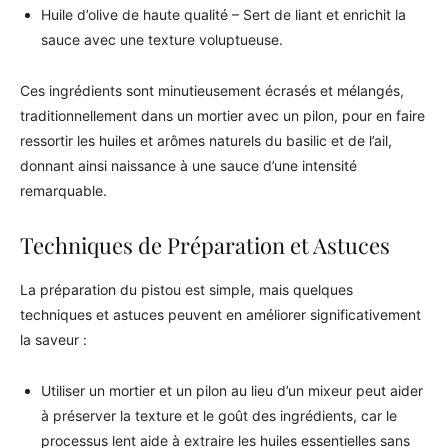
Huile d’olive de haute qualité – Sert de liant et enrichit la
sauce avec une texture voluptueuse.
Ces ingrédients sont minutieusement écrasés et mélangés,
traditionnellement dans un mortier avec un pilon, pour en faire
ressortir les huiles et arômes naturels du basilic et de l’ail,
donnant ainsi naissance à une sauce d’une intensité
remarquable.
Techniques de Préparation et Astuces
La préparation du pistou est simple, mais quelques
techniques et astuces peuvent en améliorer significativement
la saveur :
Utiliser un mortier et un pilon au lieu d’un mixeur peut aider
à préserver la texture et le goût des ingrédients, car le
processus lent aide à extraire les huiles essentielles sans