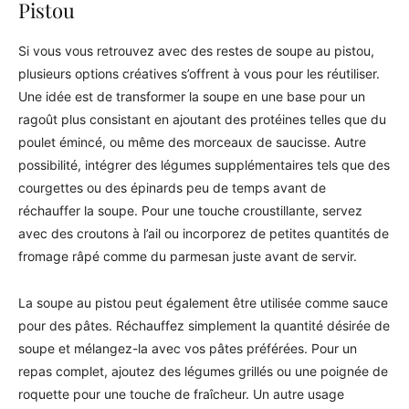
Pistou
Si vous vous retrouvez avec des restes de soupe au pistou,
plusieurs options créatives s’offrent à vous pour les réutiliser.
Une idée est de transformer la soupe en une base pour un
ragoût plus consistant en ajoutant des protéines telles que du
poulet émincé, ou même des morceaux de saucisse. Autre
possibilité, intégrer des légumes supplémentaires tels que des
courgettes ou des épinards peu de temps avant de
réchauffer la soupe. Pour une touche croustillante, servez
avec des croutons à l’ail ou incorporez de petites quantités de
fromage râpé comme du parmesan juste avant de servir.
La soupe au pistou peut également être utilisée comme sauce
pour des pâtes. Réchauffez simplement la quantité désirée de
soupe et mélangez-la avec vos pâtes préférées. Pour un
repas complet, ajoutez des légumes grillés ou une poignée de
roquette pour une touche de fraîcheur. Un autre usage