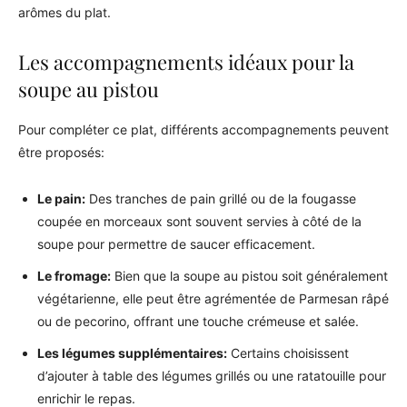
arômes du plat.
Les accompagnements idéaux pour la
soupe au pistou
Pour compléter ce plat, différents accompagnements peuvent
être proposés:
Le pain:
Des tranches de pain grillé ou de la fougasse
coupée en morceaux sont souvent servies à côté de la
soupe pour permettre de saucer efficacement.
Le fromage:
Bien que la soupe au pistou soit généralement
végétarienne, elle peut être agrémentée de Parmesan râpé
ou de pecorino, offrant une touche crémeuse et salée.
Les légumes supplémentaires:
Certains choisissent
d’ajouter à table des légumes grillés ou une ratatouille pour
enrichir le repas.