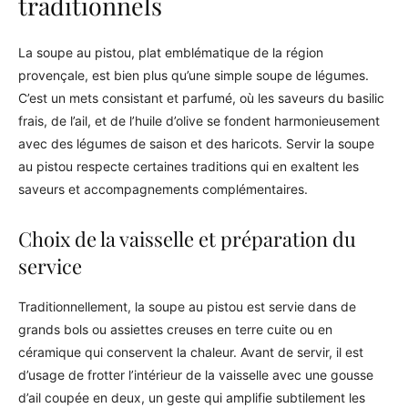
traditionnels
La soupe au pistou, plat emblématique de la région
provençale, est bien plus qu’une simple soupe de légumes.
C’est un mets consistant et parfumé, où les saveurs du basilic
frais, de l’ail, et de l’huile d’olive se fondent harmonieusement
avec des légumes de saison et des haricots. Servir la soupe
au pistou respecte certaines traditions qui en exaltent les
saveurs et accompagnements complémentaires.
Choix de la vaisselle et préparation du
service
Traditionnellement, la soupe au pistou est servie dans de
grands bols ou assiettes creuses en terre cuite ou en
céramique qui conservent la chaleur. Avant de servir, il est
d’usage de frotter l’intérieur de la vaisselle avec une gousse
d’ail coupée en deux, un geste qui amplifie subtilement les