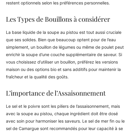
restent optionnels selon les préférences personnelles.
Les Types de Bouillons à considérer
La base liquide de la soupe au pistou est tout aussi cruciale
que ses solides. Bien que beaucoup optent pour de l’eau
simplement, un bouillon de légumes ou même de poulet peut
enrichir la soupe d’une couche supplémentaire de saveur. Si
vous choisissez d’utiliser un bouillon, préférez les versions
maison ou des options bio et sans additifs pour maintenir la
fraîcheur et la qualité des goûts.
L’importance de l’Assaisonnement
Le sel et le poivre sont les piliers de l’assaisonnement, mais
avec la soupe au pistou, chaque ingrédient doit être dosé
avec soin pour harmoniser les saveurs. Le sel de mer fin ou le
sel de Camargue sont recommandés pour leur capacité à se