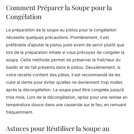
Comment Préparer la Soupe pour la
Congélation
La préparation de la soupe au pistou pour la congélation
nécessite quelques précautions. Premièrement, il est
préférable d’ajouter le pistou juste avant de servir plutôt que
lors de la préparation initiale si vous prévoyez de congeler la
soupe. Cette méthode permet de préserver la fraîcheur du
basilic et de l’ail présents dans le pistou. Deuxièmement, si
votre recette contient des pâtes, il est recommandé de les
cuire al dente pour éviter qu’elles ne deviennent trop molles
après la décongélation. La soupe peut être congelée jusqu’à
trois mois. Lors de la décongélation, optez pour une remise en
température douce dans une casserole sur le feu, en remuant
fréquemment.
Astuces pour Réutiliser la Soupe au