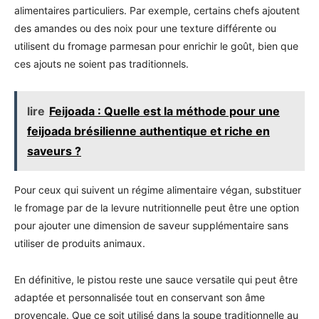
alimentaires particuliers. Par exemple, certains chefs ajoutent
des amandes ou des noix pour une texture différente ou
utilisent du fromage parmesan pour enrichir le goût, bien que
ces ajouts ne soient pas traditionnels.
lire
Feijoada : Quelle est la méthode pour une
feijoada brésilienne authentique et riche en
saveurs ?
Pour ceux qui suivent un régime alimentaire végan, substituer
le fromage par de la levure nutritionnelle peut être une option
pour ajouter une dimension de saveur supplémentaire sans
utiliser de produits animaux.
En définitive, le pistou reste une sauce versatile qui peut être
adaptée et personnalisée tout en conservant son âme
provençale. Que ce soit utilisé dans la soupe traditionnelle au