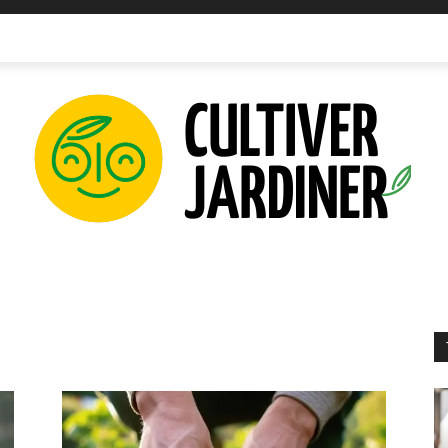
IPEMENTS
INNOVATIONS
PLANTATIONS
PERMAC