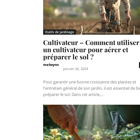
Outils de jardinage
Cultivateur – Comment utiliser
un cultivateur pour aérer et
préparer le sol ?
melwynn
-
janvier 26, 2024
Pour garantir une bonne croissance des plantes et
l'entretien général de son jardin, il est essentiel de b
préparer le sol. Dans cet article,...