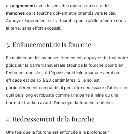
en
alignement
avec le sens des rayures du sol, et les
manches
de la fourche doivent être orientés vers le ciel.
Appuyez légèrement sur la fourche pour qu’elle pénètre dans
la terre, sans effort excessif.
3. Enfoncement de la fourche
En maintenant les manches fermement, appuyez de tout votre
poids sur la barre transversale atour de la fourche pour bien
l’enfoncer dans le sol. L’épaisseur idéale pour une aération
efficace est de 15 à 20 centimètres. Si le sol est
particulièrement compacté, il peut être nécessaire d’utiliser un
outil plus long et robuste comme une barre à mine ou une
barre de traction avant d’employer la fourche à bêcher.
4. Redressement de la fourche
Une fois que la fourche est enfoncée à la profondeur