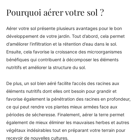
Pourquoi aérer votre sol ?
Aérer votre sol présente plusieurs avantages pour le bon
développement de votre jardin. Tout d’abord, cela permet
d’améliorer l’infiltration et la rétention d’eau dans le sol.
Ensuite, cela favorise la croissance des microorganismes
bénéfiques qui contribuent à décomposer les éléments
nutritifs et améliorer la structure du sol.
De plus, un sol bien aéré facilite l’accès des racines aux
éléments nutritifs dont elles ont besoin pour grandir et
favorise également la pénétration des racines en profondeur,
ce qui peut rendre vos plantes mieux armées face aux
périodes de sécheresse. Finalement, aérer la terre permet
également de mieux éliminer les mauvaises herbes et autres
végétaux indésirables tout en préparant votre terrain pour
recevoir de nouvelles cultures.