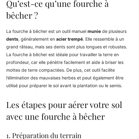
Qu’est-ce qu’une fourche à
bêcher ?
La fourche à bêcher est un outil manuel
munie
de plusieurs
dents
, généralement en
acier trempé
. Elle ressemble à un
grand râteau, mais ses dents sont plus longues et robustes.
La fourche à bêcher est idéale pour travailler la terre en
profondeur, car elle pénètre facilement et aide à briser les
mottes de terre compactées. De plus, cet outil facilite
l’élimination des mauvaises herbes et peut également être
utilisé pour préparer le sol avant la plantation ou le semis.
Les étapes pour aérer votre sol
avec une fourche à bêcher
1. Préparation du terrain