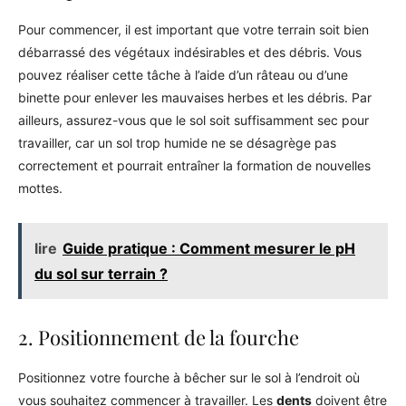
Pour commencer, il est important que votre terrain soit bien
débarrassé des végétaux indésirables et des débris. Vous
pouvez réaliser cette tâche à l’aide d’un râteau ou d’une
binette pour enlever les mauvaises herbes et les débris. Par
ailleurs, assurez-vous que le sol soit suffisamment sec pour
travailler, car un sol trop humide ne se désagrège pas
correctement et pourrait entraîner la formation de nouvelles
mottes.
lire
Guide pratique : Comment mesurer le pH
du sol sur terrain ?
2. Positionnement de la fourche
Positionnez votre fourche à bêcher sur le sol à l’endroit où
vous souhaitez commencer à travailler. Les
dents
doivent être