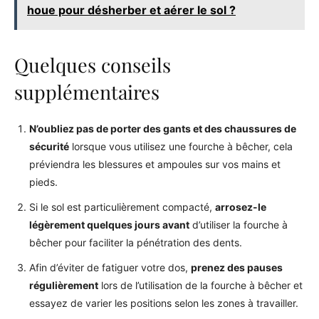
houe pour désherber et aérer le sol ?
Quelques conseils
supplémentaires
N’oubliez pas de porter des gants et des chaussures de
sécurité
lorsque vous utilisez une fourche à bêcher, cela
préviendra les blessures et ampoules sur vos mains et
pieds.
Si le sol est particulièrement compacté,
arrosez-le
légèrement quelques jours avant
d’utiliser la fourche à
bêcher pour faciliter la pénétration des dents.
Afin d’éviter de fatiguer votre dos,
prenez des pauses
régulièrement
lors de l’utilisation de la fourche à bêcher et
essayez de varier les positions selon les zones à travailler.