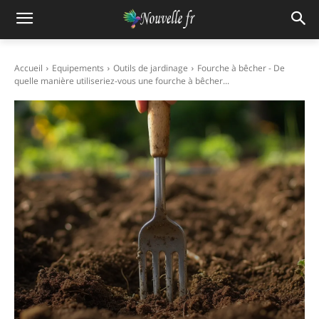
Accueil
Equipements
Outils de jardinage
Fourche à bêcher - De
quelle manière utiliseriez-vous une fourche à bêcher...