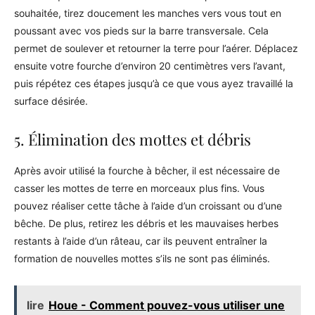
souhaitée, tirez doucement les manches vers vous tout en
poussant avec vos pieds sur la barre transversale. Cela
permet de soulever et retourner la terre pour l’aérer. Déplacez
ensuite votre fourche d’environ 20 centimètres vers l’avant,
puis répétez ces étapes jusqu’à ce que vous ayez travaillé la
surface désirée.
5. Élimination des mottes et débris
Après avoir utilisé la fourche à bêcher, il est nécessaire de
casser les mottes de terre en morceaux plus fins. Vous
pouvez réaliser cette tâche à l’aide d’un croissant ou d’une
bêche. De plus, retirez les débris et les mauvaises herbes
restants à l’aide d’un râteau, car ils peuvent entraîner la
formation de nouvelles mottes s’ils ne sont pas éliminés.
lire
Houe - Comment pouvez-vous utiliser une