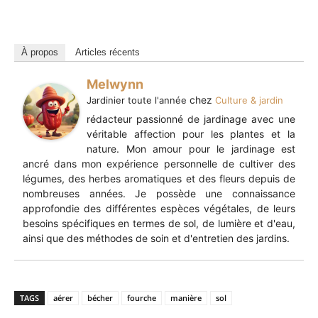
À propos
Articles récents
Melwynn
chez
Jardinier toute l'année
Culture & jardin
rédacteur passionné de jardinage avec une
véritable affection pour les plantes et la
nature. Mon amour pour le jardinage est
ancré dans mon expérience personnelle de cultiver des
légumes, des herbes aromatiques et des fleurs depuis de
nombreuses années. Je possède une connaissance
approfondie des différentes espèces végétales, de leurs
besoins spécifiques en termes de sol, de lumière et d'eau,
ainsi que des méthodes de soin et d'entretien des jardins.
TAGS
aérer
bécher
fourche
manière
sol