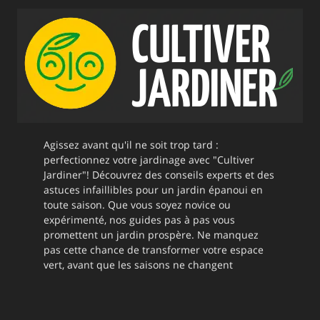
Agissez avant qu'il ne soit trop tard :
perfectionnez votre jardinage avec "Cultiver
Jardiner"! Découvrez des conseils experts et des
astuces infaillibles pour un jardin épanoui en
toute saison. Que vous soyez novice ou
expérimenté, nos guides pas à pas vous
promettent un jardin prospère. Ne manquez
pas cette chance de transformer votre espace
vert, avant que les saisons ne changent