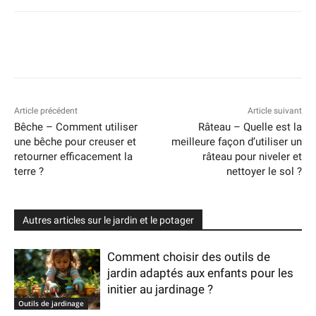
Article précédent
Article suivant
Bêche – Comment utiliser
Râteau – Quelle est la
une bêche pour creuser et
meilleure façon d’utiliser un
retourner efficacement la
râteau pour niveler et
terre ?
nettoyer le sol ?
Autres articles sur le jardin et le potager
Comment choisir des outils de
jardin adaptés aux enfants pour les
initier au jardinage ?
Outils de jardinage