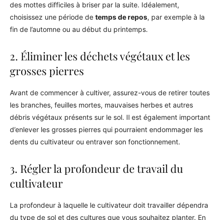
des mottes difficiles à briser par la suite. Idéalement,
choisissez une période de
temps de repos
, par exemple à la
fin de l’automne ou au début du printemps.
2. Éliminer les déchets végétaux et les
grosses pierres
Avant de commencer à cultiver, assurez-vous de retirer toutes
les branches, feuilles mortes, mauvaises herbes et autres
débris végétaux présents sur le sol. Il est également important
d’enlever les grosses pierres qui pourraient endommager les
dents du cultivateur ou entraver son fonctionnement.
3. Régler la profondeur de travail du
cultivateur
La profondeur à laquelle le cultivateur doit travailler dépendra
du type de sol et des cultures que vous souhaitez planter. En