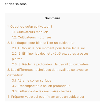
et des saisons.
Sommaire
1.
Qu’est-ce qu’un cultivateur ?
1.1.
Cultivateurs manuels
1.2.
Cultivateurs motorisés
2.
Les étapes pour bien utiliser un cultivateur
2.1.
1. Choisir le bon moment pour travailler le sol
2.2.
2. Éliminer les déchets végétaux et les grosses
pierres
2.3.
3. Régler la profondeur de travail du cultivateur
3.
Les différentes techniques de travail du sol avec un
cultivateur
3.1.
Aérer le sol en surface
3.2.
Décompacter le sol en profondeur
3.3.
Lutter contre les mauvaises herbes
4.
Préparer votre sol pour l’hiver avec un cultivateur