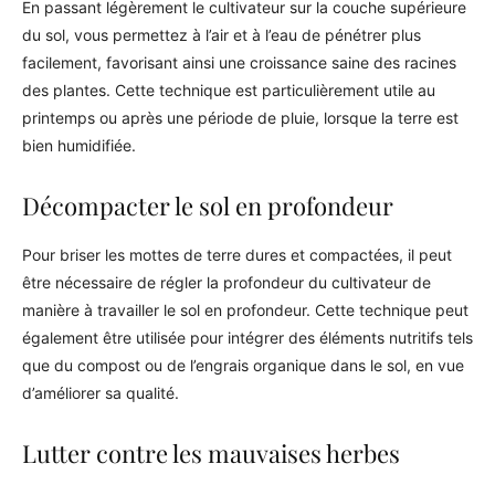
En passant légèrement le cultivateur sur la couche supérieure
du sol, vous permettez à l’air et à l’eau de pénétrer plus
facilement, favorisant ainsi une croissance saine des racines
des plantes. Cette technique est particulièrement utile au
printemps ou après une période de pluie, lorsque la terre est
bien humidifiée.
Décompacter le sol en profondeur
Pour briser les mottes de terre dures et compactées, il peut
être nécessaire de régler la profondeur du cultivateur de
manière à travailler le sol en profondeur. Cette technique peut
également être utilisée pour intégrer des éléments nutritifs tels
que du compost ou de l’engrais organique dans le sol, en vue
d’améliorer sa qualité.
Lutter contre les mauvaises herbes