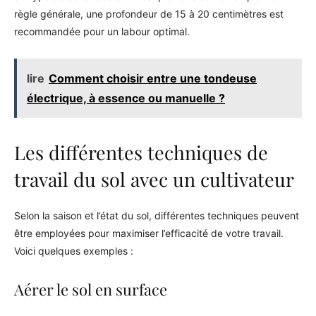
règle générale, une profondeur de 15 à 20 centimètres est
recommandée pour un labour optimal.
lire
Comment choisir entre une tondeuse
électrique, à essence ou manuelle ?
Les différentes techniques de
travail du sol avec un cultivateur
Selon la saison et l’état du sol, différentes techniques peuvent
être employées pour maximiser l’efficacité de votre travail.
Voici quelques exemples :
Aérer le sol en surface