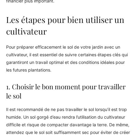
financier plus important.
Les étapes pour bien utiliser un
cultivateur
Pour préparer efficacement le sol de votre jardin avec un
cultivateur, il est essentiel de suivre certaines étapes clés qui
garantiront un travail optimal et des conditions idéales pour
les futures plantations.
1. Choisir le bon moment pour travailler
le sol
Il est recommandé de ne pas travailler le sol lorsqu’il est trop
humide. Un sol gorgé d’eau rendra l’utilisation du cultivateur
difficile et risque de compacter davantage la terre. De même,
attendez que le sol soit suffisamment sec pour éviter de créer