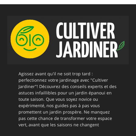
Agissez avant qu'il ne soit trop tard :
perfectionnez votre jardinage avec "Cultiver
Jardiner"! Découvrez des conseils experts et des
astuces infaillibles pour un jardin épanoui en
toute saison. Que vous soyez novice ou
expérimenté, nos guides pas à pas vous
promettent un jardin prospère. Ne manquez
pas cette chance de transformer votre espace
vert, avant que les saisons ne changent