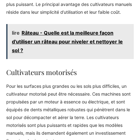
plus puissant. Le principal avantage des cultivateurs manuels
réside dans leur simplicité d’utilisation et leur faible coût.
lire
Râteau - Quelle est la meilleure façon
d'utiliser un râteau pour niveler et nettoyer le
sol ?
Cultivateurs motorisés
Pour les surfaces plus grandes ou les sols plus difficiles, un
cultivateur motorisé peut être nécessaire. Ces machines sont
propulsées par un moteur à essence ou électrique, et sont
équipés de dents métalliques robustes qui pénètrent dans le
sol pour décompacter et aérer la terre. Les cultivateurs
motorisés sont plus puissants et rapides que les modèles
manuels, mais ils demandent également un investissement