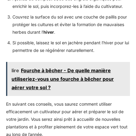
enrichir le sol, puis incorporez-les à l’aide du cultivateur.
Couvrez la surface du sol avec une couche de paillis pour
protéger les cultures et éviter la formation de mauvaises
herbes durant l’
hiver
.
Si possible, laissez le sol en jachère pendant l’hiver pour lui
permettre de se régénérer naturellement.
lire
Fourche à bêcher - De quelle manière
utiliseriez-vous une fourche à bêcher pour
aérer votre sol ?
En suivant ces conseils, vous saurez comment utiliser
efficacement un cultivateur pour aérer et préparer le sol de
votre jardin. Vous serez ainsi prêt à accueillir de nouvelles
plantations et à profiter pleinement de votre espace vert tout
au long de l’année.