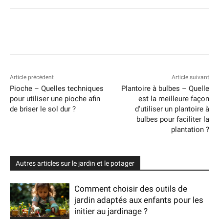
Article précédent
Article suivant
Pioche – Quelles techniques
Plantoire à bulbes – Quelle
pour utiliser une pioche afin
est la meilleure façon
de briser le sol dur ?
d'utiliser un plantoire à
bulbes pour faciliter la
plantation ?
Autres articles sur le jardin et le potager
Comment choisir des outils de
jardin adaptés aux enfants pour les
initier au jardinage ?