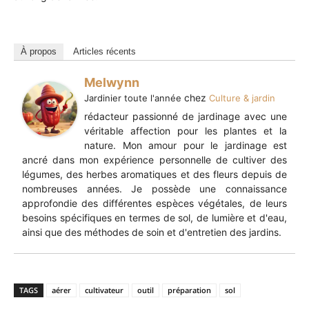
À propos
Articles récents
Melwynn
chez
Jardinier toute l'année
Culture & jardin
rédacteur passionné de jardinage avec une
véritable affection pour les plantes et la
nature. Mon amour pour le jardinage est
ancré dans mon expérience personnelle de cultiver des
légumes, des herbes aromatiques et des fleurs depuis de
nombreuses années. Je possède une connaissance
approfondie des différentes espèces végétales, de leurs
besoins spécifiques en termes de sol, de lumière et d'eau,
ainsi que des méthodes de soin et d'entretien des jardins.
TAGS
aérer
cultivateur
outil
préparation
sol