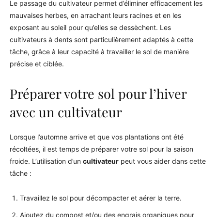
Le passage du cultivateur permet d’éliminer efficacement les
mauvaises herbes, en arrachant leurs racines et en les
exposant au soleil pour qu’elles se dessèchent. Les
cultivateurs à dents sont particulièrement adaptés à cette
tâche, grâce à leur capacité à travailler le sol de manière
précise et ciblée.
Préparer votre sol pour l’hiver
avec un cultivateur
Lorsque l’automne arrive et que vos plantations ont été
récoltées, il est temps de préparer votre sol pour la saison
froide. L’utilisation d’un
cultivateur
peut vous aider dans cette
tâche :
Travaillez le sol pour décompacter et aérer la terre.
Ajoutez du compost et/ou des engrais organiques pour