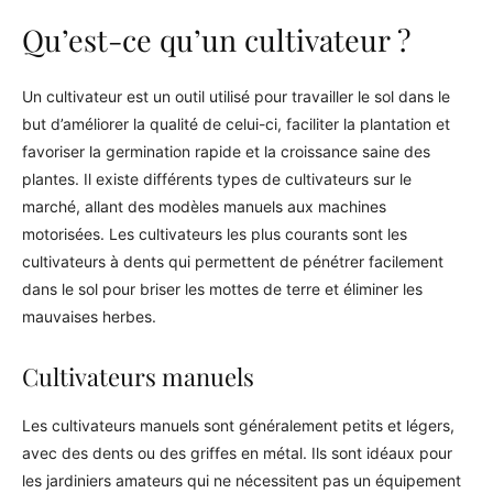
Qu’est-ce qu’un cultivateur ?
Un cultivateur est un outil utilisé pour travailler le sol dans le
but d’améliorer la qualité de celui-ci, faciliter la plantation et
favoriser la germination rapide et la croissance saine des
plantes. Il existe différents types de cultivateurs sur le
marché, allant des modèles manuels aux machines
motorisées. Les cultivateurs les plus courants sont les
cultivateurs à dents qui permettent de pénétrer facilement
dans le sol pour briser les mottes de terre et éliminer les
mauvaises herbes.
Cultivateurs manuels
Les cultivateurs manuels sont généralement petits et légers,
avec des dents ou des griffes en métal. Ils sont idéaux pour
les jardiniers amateurs qui ne nécessitent pas un équipement