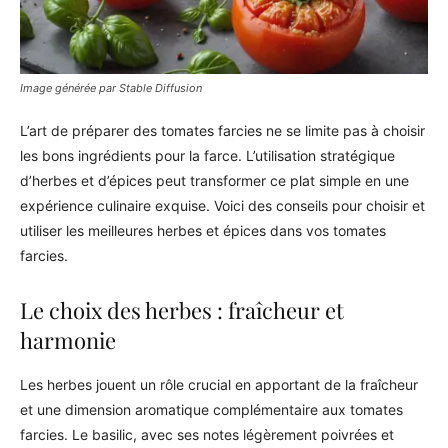
Image générée par Stable Diffusion
L’art de préparer des tomates farcies ne se limite pas à choisir
les bons ingrédients pour la farce. L’utilisation stratégique
d’herbes et d’épices peut transformer ce plat simple en une
expérience culinaire exquise. Voici des conseils pour choisir et
utiliser les meilleures herbes et épices dans vos tomates
farcies.
Le choix des herbes : fraîcheur et
harmonie
Les herbes jouent un rôle crucial en apportant de la fraîcheur
et une dimension aromatique complémentaire aux tomates
farcies. Le basilic, avec ses notes légèrement poivrées et