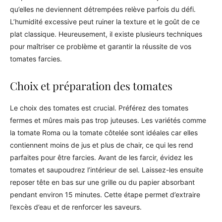
qu’elles ne deviennent détrempées relève parfois du défi.
L’humidité excessive peut ruiner la texture et le goût de ce
plat classique. Heureusement, il existe plusieurs techniques
pour maîtriser ce problème et garantir la réussite de vos
tomates farcies.
Choix et préparation des tomates
Le choix des tomates est crucial. Préférez des tomates
fermes et mûres mais pas trop juteuses. Les variétés comme
la tomate Roma ou la tomate côtelée sont idéales car elles
contiennent moins de jus et plus de chair, ce qui les rend
parfaites pour être farcies. Avant de les farcir, évidez les
tomates et saupoudrez l’intérieur de sel. Laissez-les ensuite
reposer tête en bas sur une grille ou du papier absorbant
pendant environ 15 minutes. Cette étape permet d’extraire
l’excès d’eau et de renforcer les saveurs.