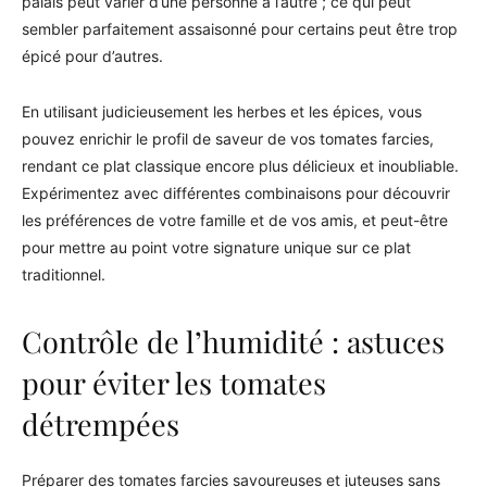
palais peut varier d’une personne à l’autre ; ce qui peut
sembler parfaitement assaisonné pour certains peut être trop
épicé pour d’autres.
En utilisant judicieusement les herbes et les épices, vous
pouvez enrichir le profil de saveur de vos tomates farcies,
rendant ce plat classique encore plus délicieux et inoubliable.
Expérimentez avec différentes combinaisons pour découvrir
les préférences de votre famille et de vos amis, et peut-être
pour mettre au point votre signature unique sur ce plat
traditionnel.
Contrôle de l’humidité : astuces
pour éviter les tomates
détrempées
Préparer des tomates farcies savoureuses et juteuses sans