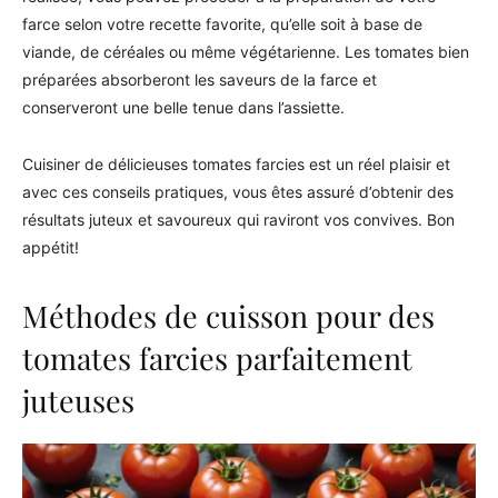
farce selon votre recette favorite, qu’elle soit à base de
viande, de céréales ou même végétarienne. Les tomates bien
préparées absorberont les saveurs de la farce et
conserveront une belle tenue dans l’assiette.
Cuisiner de délicieuses tomates farcies est un réel plaisir et
avec ces conseils pratiques, vous êtes assuré d’obtenir des
résultats juteux et savoureux qui raviront vos convives. Bon
appétit!
Méthodes de cuisson pour des
tomates farcies parfaitement
juteuses