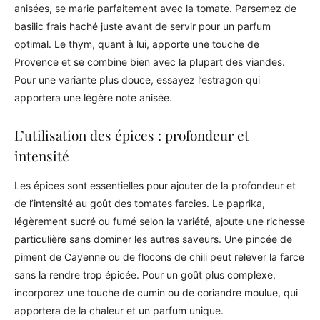
anisées, se marie parfaitement avec la tomate. Parsemez de
basilic frais haché juste avant de servir pour un parfum
optimal. Le thym, quant à lui, apporte une touche de
Provence et se combine bien avec la plupart des viandes.
Pour une variante plus douce, essayez l’estragon qui
apportera une légère note anisée.
L’utilisation des épices : profondeur et
intensité
Les épices sont essentielles pour ajouter de la profondeur et
de l’intensité au goût des tomates farcies. Le paprika,
légèrement sucré ou fumé selon la variété, ajoute une richesse
particulière sans dominer les autres saveurs. Une pincée de
piment de Cayenne ou de flocons de chili peut relever la farce
sans la rendre trop épicée. Pour un goût plus complexe,
incorporez une touche de cumin ou de coriandre moulue, qui
apportera de la chaleur et un parfum unique.