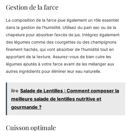
Gestion de la farce
La composition de la farce joue également un rôle essentiel
dans la gestion de l’humidité. Utilisez du pain sec ou de la
chapelure pour absorber l’excès de jus. Intégrez également
des légumes comme des courgettes ou des champignons
finement hachés, qui vont absorber de l’humidité tout en
apportant de la texture. Assurez-vous de bien cuire les
légumes ajoutés à votre farce avant de les mélanger aux
autres ingrédients pour éliminer leur eau naturelle.
lire
Salade de Lentilles : Comment composer la
meilleure salade de lentilles nutritive et
gourmande ?
Cuisson optimale