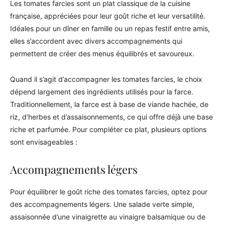
Les tomates farcies sont un plat classique de la cuisine
française, appréciées pour leur goût riche et leur versatilité.
Idéales pour un dîner en famille ou un repas festif entre amis,
elles s’accordent avec divers accompagnements qui
permettent de créer des menus équilibrés et savoureux.
Quand il s’agit d’accompagner les tomates farcies, le choix
dépend largement des ingrédients utilisés pour la farce.
Traditionnellement, la farce est à base de viande hachée, de
riz, d’herbes et d’assaisonnements, ce qui offre déjà une base
riche et parfumée. Pour compléter ce plat, plusieurs options
sont envisageables :
Accompagnements légers
Pour équilibrer le goût riche des tomates farcies, optez pour
des accompagnements légers. Une salade verte simple,
assaisonnée d’une vinaigrette au vinaigre balsamique ou de