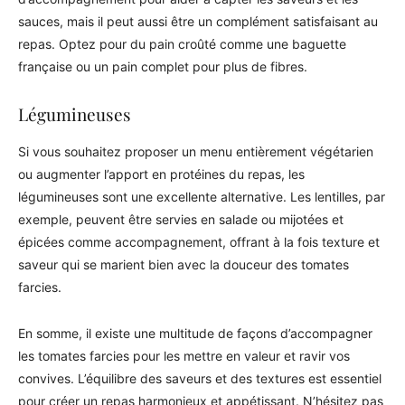
sauces, mais il peut aussi être un complément satisfaisant au
repas. Optez pour du pain croûté comme une baguette
française ou un pain complet pour plus de fibres.
Légumineuses
Si vous souhaitez proposer un menu entièrement végétarien
ou augmenter l’apport en protéines du repas, les
légumineuses sont une excellente alternative. Les lentilles, par
exemple, peuvent être servies en salade ou mijotées et
épicées comme accompagnement, offrant à la fois texture et
saveur qui se marient bien avec la douceur des tomates
farcies.
En somme, il existe une multitude de façons d’accompagner
les tomates farcies pour les mettre en valeur et ravir vos
convives. L’équilibre des saveurs et des textures est essentiel
pour créer un repas harmonieux et appétissant. N’hésitez pas