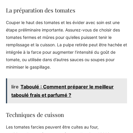
La préparation des tomates
Couper le haut des tomates et les évider avec soin est une
étape préliminaire importante. Assurez-vous de choisir des
tomates fermes et mûres pour qu’elles puissent tenir le
remplissage et la cuisson. La pulpe retirée peut être hachée et
intégrée à la farce pour augmenter l’intensité du goût de
tomate, ou utilisée dans d’autres sauces ou soupes pour
minimiser le gaspillage.
lire
Taboulé : Comment préparer le meilleur
taboulé frais et parfumé ?
Techniques de cuisson
Les tomates farcies peuvent être cuites au four,