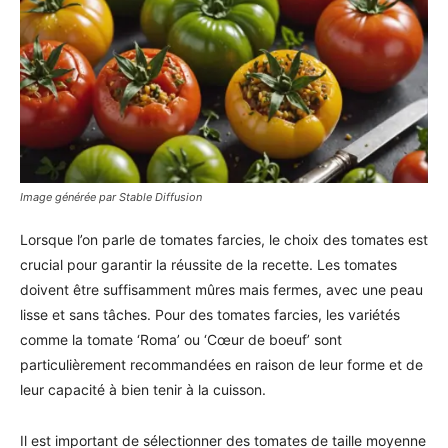
Image générée par Stable Diffusion
Lorsque l’on parle de tomates farcies, le choix des tomates est
crucial pour garantir la réussite de la recette. Les tomates
doivent être suffisamment mûres mais fermes, avec une peau
lisse et sans tâches. Pour des tomates farcies, les variétés
comme la tomate ‘Roma’ ou ‘Cœur de boeuf’ sont
particulièrement recommandées en raison de leur forme et de
leur capacité à bien tenir à la cuisson.
Il est important de sélectionner des tomates de taille moyenne