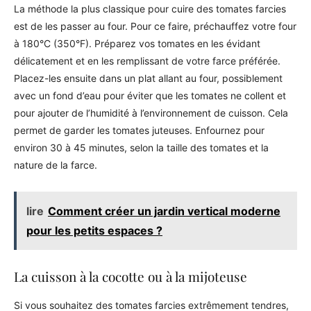
La méthode la plus classique pour cuire des tomates farcies
est de les passer au four. Pour ce faire, préchauffez votre four
à 180°C (350°F). Préparez vos tomates en les évidant
délicatement et en les remplissant de votre farce préférée.
Placez-les ensuite dans un plat allant au four, possiblement
avec un fond d’eau pour éviter que les tomates ne collent et
pour ajouter de l’humidité à l’environnement de cuisson. Cela
permet de garder les tomates juteuses. Enfournez pour
environ 30 à 45 minutes, selon la taille des tomates et la
nature de la farce.
lire
Comment créer un jardin vertical moderne
pour les petits espaces ?
La cuisson à la cocotte ou à la mijoteuse
Si vous souhaitez des tomates farcies extrêmement tendres,