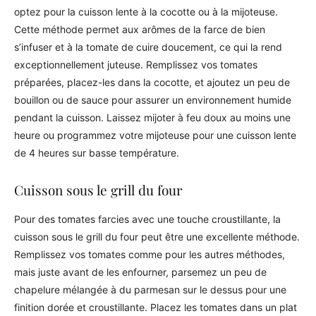
optez pour la cuisson lente à la cocotte ou à la mijoteuse.
Cette méthode permet aux arômes de la farce de bien
s’infuser et à la tomate de cuire doucement, ce qui la rend
exceptionnellement juteuse. Remplissez vos tomates
préparées, placez-les dans la cocotte, et ajoutez un peu de
bouillon ou de sauce pour assurer un environnement humide
pendant la cuisson. Laissez mijoter à feu doux au moins une
heure ou programmez votre mijoteuse pour une cuisson lente
de 4 heures sur basse température.
Cuisson sous le grill du four
Pour des tomates farcies avec une touche croustillante, la
cuisson sous le grill du four peut être une excellente méthode.
Remplissez vos tomates comme pour les autres méthodes,
mais juste avant de les enfourner, parsemez un peu de
chapelure mélangée à du parmesan sur le dessus pour une
finition dorée et croustillante. Placez les tomates dans un plat