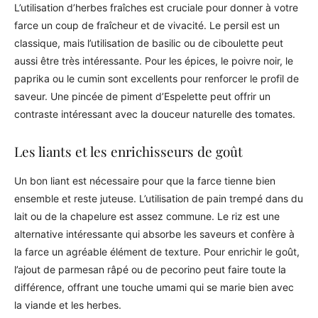
L’utilisation d’herbes fraîches est cruciale pour donner à votre
farce un coup de fraîcheur et de vivacité. Le persil est un
classique, mais l’utilisation de basilic ou de ciboulette peut
aussi être très intéressante. Pour les épices, le poivre noir, le
paprika ou le cumin sont excellents pour renforcer le profil de
saveur. Une pincée de piment d’Espelette peut offrir un
contraste intéressant avec la douceur naturelle des tomates.
Les liants et les enrichisseurs de goût
Un bon liant est nécessaire pour que la farce tienne bien
ensemble et reste juteuse. L’utilisation de pain trempé dans du
lait ou de la chapelure est assez commune. Le riz est une
alternative intéressante qui absorbe les saveurs et confère à
la farce un agréable élément de texture. Pour enrichir le goût,
l’ajout de parmesan râpé ou de pecorino peut faire toute la
différence, offrant une touche umami qui se marie bien avec
la viande et les herbes.