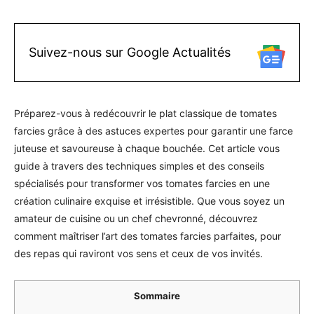
Suivez-nous sur Google Actualités
Préparez-vous à redécouvrir le plat classique de tomates
farcies grâce à des astuces expertes pour garantir une farce
juteuse et savoureuse à chaque bouchée. Cet article vous
guide à travers des techniques simples et des conseils
spécialisés pour transformer vos tomates farcies en une
création culinaire exquise et irrésistible. Que vous soyez un
amateur de cuisine ou un chef chevronné, découvrez
comment maîtriser l’art des tomates farcies parfaites, pour
des repas qui raviront vos sens et ceux de vos invités.
Sommaire