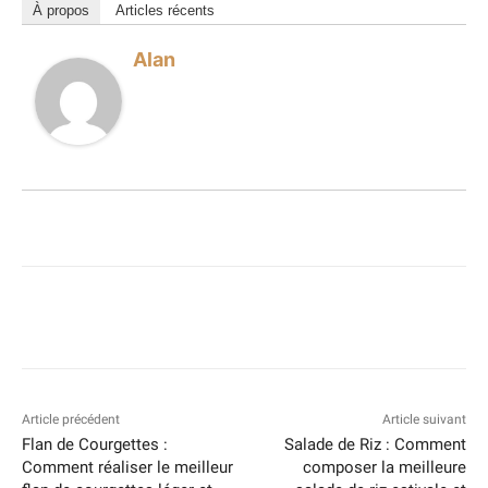
À propos
Articles récents
Alan
Article précédent
Article suivant
Flan de Courgettes :
Salade de Riz : Comment
Comment réaliser le meilleur
composer la meilleure