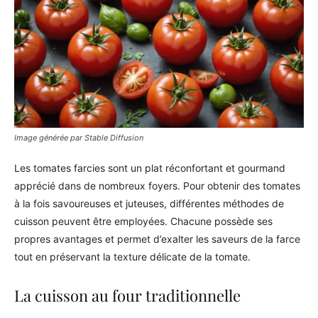
Image générée par Stable Diffusion
Les tomates farcies sont un plat réconfortant et gourmand
apprécié dans de nombreux foyers. Pour obtenir des tomates
à la fois savoureuses et juteuses, différentes méthodes de
cuisson peuvent être employées. Chacune possède ses
propres avantages et permet d’exalter les saveurs de la farce
tout en préservant la texture délicate de la tomate.
La cuisson au four traditionnelle