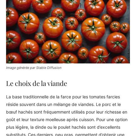
Image générée par Stable Diffusion
Le choix de la viande
La base traditionnelle de la farce pour les tomates farcies
réside souvent dans un mélange de viandes. Le porc et le
bœuf hachés sont fréquemment utilisés pour leur richesse en
goût et leur texture moelleuse après cuisson. Pour une option
plus légère, la dinde ou le poulet hachés sont d’excellents
substituts. Ces derniers, peu gras, permettent d’obtenir une