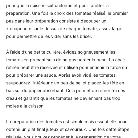
pour que la cuisson soit uniforme et pour faciliter la
préparation. Une fois le choix des tomates réalisé, le premier
pas dans leur préparation consiste à découper un
« chapeau » sur le dessus de chaque tomate, assez large
pour permettre de les vider sans les briser.
À l’aide d’une petite cuillère, évidez soigneusement les
tomates en prenant soin de ne pas percer la peau. La chair
retirée peut être réservée et utilisée pour enrichir la farce ou
pour préparer une sauce. Après avoir vidé les tomates,
saupoudrez l’intérieur d’un peu de sel et placez-les tête en
bas sur du papier absorbant. Cela permet de retirer l’excès
d’eau et garantit que les tomates ne deviennent pas trop
molles à la cuisson.
La préparation des tomates est simple mais essentielle pour
obtenir un plat final juteux et savoureux. Une fois cette étape
réalisée, vous pouvez procéder à la préparation de votre