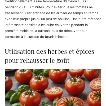
traditionnellement à une température d’environ 180°C
pendant 25 à 30 minutes. Pour éviter que les tomates ne
s’assèchent, il est efficace de les arroser de temps en temps
avec leur propre jus ou un peu de bouillon. Une autre méthode
intéressante consiste à les cuire couvertes pendant la
première moitié de la cuisson, puis de découvrir pour
permettre à la surface de brunir joliment.
Utilisation des herbes et épices
pour rehausser le goût