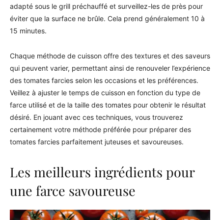
adapté sous le grill préchauffé et surveillez-les de près pour
éviter que la surface ne brûle. Cela prend généralement 10 à
15 minutes.
Chaque méthode de cuisson offre des textures et des saveurs
qui peuvent varier, permettant ainsi de renouveler l’expérience
des tomates farcies selon les occasions et les préférences.
Veillez à ajuster le temps de cuisson en fonction du type de
farce utilisé et de la taille des tomates pour obtenir le résultat
désiré. En jouant avec ces techniques, vous trouverez
certainement votre méthode préférée pour préparer des
tomates farcies parfaitement juteuses et savoureuses.
Les meilleurs ingrédients pour
une farce savoureuse