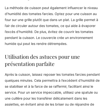
La méthode de cuisson peut également influencer le niveau
d’humidité des tomates farcies. Optez pour une cuisson au
four sur une grille plutôt que dans un plat. La grille permet à
l’air de circuler autour des tomates, ce qui aide à évaporer
l’excès d’humidité. De plus, évitez de couvrir les tomates
pendant la cuisson. Le couvercle crée un environnement
humide qui peut les rendre détrempées.
Utilisation des astuces pour une
présentation parfaite
Après la cuisson, laissez reposer les tomates farcies pendant
quelques minutes. Cela permettra à l’excédent d’humidité de
se stabiliser et à la farce de se raffermir, facilitant ainsi le
service. Pour un service impeccable, utilisez une spatule ou
une cuillère pour les transférer délicatement dans les
assiettes, en évitant ainsi de les briser ou de répandre de