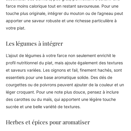
farce moins calorique tout en restant savoureuse. Pour une
touche plus originale, intégrer du mouton ou de l’agneau peut
apporter une saveur robuste et une richesse particulière à
votre plat.
Les légumes à intégrer
L’ajout de légumes à votre farce non seulement enrichit le
profil nutritionnel du plat, mais ajoute également des textures
et saveurs variées. Les oignons et l’ail, finement hachés, sont
essentiels pour une base aromatique solide. Des dés de
courgettes ou de poivrons peuvent ajouter de la couleur et un
léger croquant. Pour une note plus douce, pensez à inclure
des carottes ou du maïs, qui apportent une légère touche
sucrée et une belle variété de textures.
Herbes et épices pour aromatiser