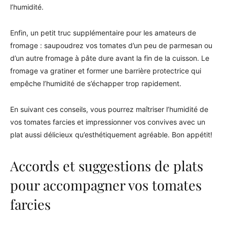
l’humidité.
Enfin, un petit truc supplémentaire pour les amateurs de
fromage : saupoudrez vos tomates d’un peu de parmesan ou
d’un autre fromage à pâte dure avant la fin de la cuisson. Le
fromage va gratiner et former une barrière protectrice qui
empêche l’humidité de s’échapper trop rapidement.
En suivant ces conseils, vous pourrez maîtriser l’humidité de
vos tomates farcies et impressionner vos convives avec un
plat aussi délicieux qu’esthétiquement agréable. Bon appétit!
Accords et suggestions de plats
pour accompagner vos tomates
farcies