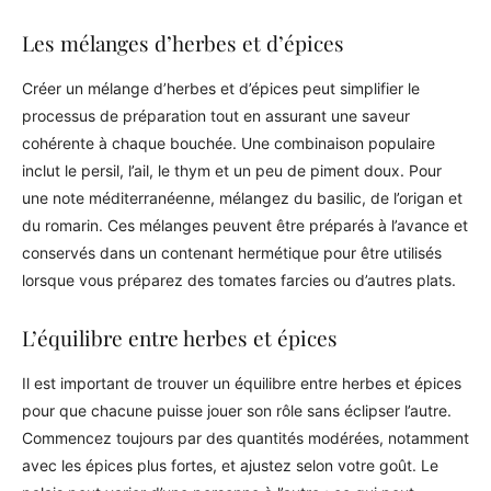
Les mélanges d’herbes et d’épices
Créer un mélange d’herbes et d’épices peut simplifier le
processus de préparation tout en assurant une saveur
cohérente à chaque bouchée. Une combinaison populaire
inclut le persil, l’ail, le thym et un peu de piment doux. Pour
une note méditerranéenne, mélangez du basilic, de l’origan et
du romarin. Ces mélanges peuvent être préparés à l’avance et
conservés dans un contenant hermétique pour être utilisés
lorsque vous préparez des tomates farcies ou d’autres plats.
L’équilibre entre herbes et épices
Il est important de trouver un équilibre entre herbes et épices
pour que chacune puisse jouer son rôle sans éclipser l’autre.
Commencez toujours par des quantités modérées, notamment
avec les épices plus fortes, et ajustez selon votre goût. Le