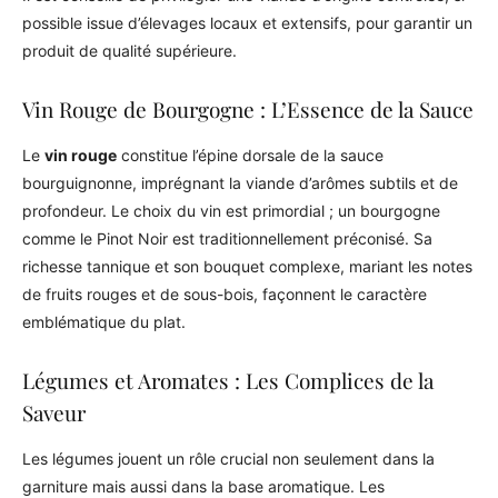
possible issue d’élevages locaux et extensifs, pour garantir un
produit de qualité supérieure.
Vin Rouge de Bourgogne : L’Essence de la Sauce
Le
vin rouge
constitue l’épine dorsale de la sauce
bourguignonne, imprégnant la viande d’arômes subtils et de
profondeur. Le choix du vin est primordial ; un bourgogne
comme le Pinot Noir est traditionnellement préconisé. Sa
richesse tannique et son bouquet complexe, mariant les notes
de fruits rouges et de sous-bois, façonnent le caractère
emblématique du plat.
Légumes et Aromates : Les Complices de la
Saveur
Les légumes jouent un rôle crucial non seulement dans la
garniture mais aussi dans la base aromatique. Les