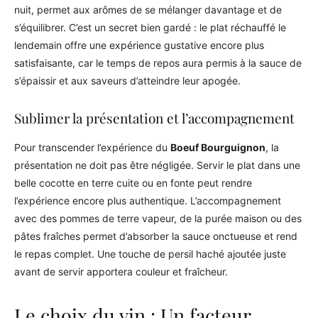
nuit, permet aux arômes de se mélanger davantage et de
s’équilibrer. C’est un secret bien gardé : le plat réchauffé le
lendemain offre une expérience gustative encore plus
satisfaisante, car le temps de repos aura permis à la sauce de
s’épaissir et aux saveurs d’atteindre leur apogée.
Sublimer la présentation et l’accompagnement
Pour transcender l’expérience du
Boeuf Bourguignon
, la
présentation ne doit pas être négligée. Servir le plat dans une
belle cocotte en terre cuite ou en fonte peut rendre
l’expérience encore plus authentique. L’accompagnement
avec des pommes de terre vapeur, de la purée maison ou des
pâtes fraîches permet d’absorber la sauce onctueuse et rend
le repas complet. Une touche de persil haché ajoutée juste
avant de servir apportera couleur et fraîcheur.
Le choix du vin : Un facteur