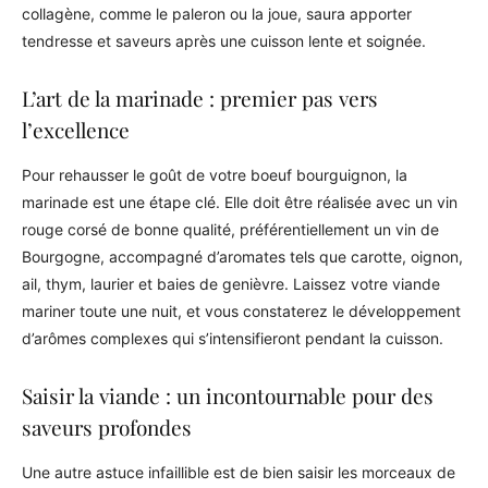
collagène, comme le paleron ou la joue, saura apporter
tendresse et saveurs après une cuisson lente et soignée.
L’art de la marinade : premier pas vers
l’excellence
Pour rehausser le goût de votre boeuf bourguignon, la
marinade est une étape clé. Elle doit être réalisée avec un vin
rouge corsé de bonne qualité, préférentiellement un vin de
Bourgogne, accompagné d’aromates tels que carotte, oignon,
ail, thym, laurier et baies de genièvre. Laissez votre viande
mariner toute une nuit, et vous constaterez le développement
d’arômes complexes qui s’intensifieront pendant la cuisson.
Saisir la viande : un incontournable pour des
saveurs profondes
Une autre astuce infaillible est de bien saisir les morceaux de