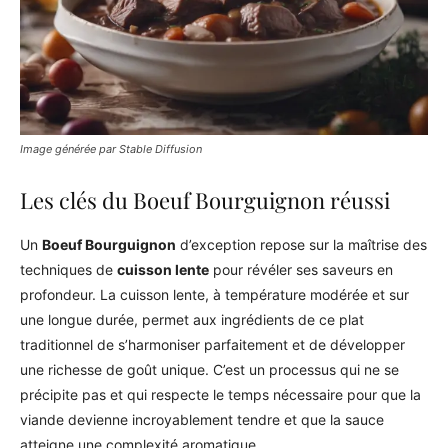
Image générée par Stable Diffusion
Les clés du Boeuf Bourguignon réussi
Un
Boeuf Bourguignon
d’exception repose sur la maîtrise des
techniques de
cuisson lente
pour révéler ses saveurs en
profondeur. La cuisson lente, à température modérée et sur
une longue durée, permet aux ingrédients de ce plat
traditionnel de s’harmoniser parfaitement et de développer
une richesse de goût unique. C’est un processus qui ne se
précipite pas et qui respecte le temps nécessaire pour que la
viande devienne incroyablement tendre et que la sauce
atteigne une complexité aromatique.