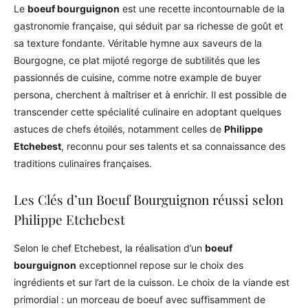
Le
boeuf bourguignon
est une recette incontournable de la
gastronomie française, qui séduit par sa richesse de goût et
sa texture fondante. Véritable hymne aux saveurs de la
Bourgogne, ce plat mijoté regorge de subtilités que les
passionnés de cuisine, comme notre example de buyer
persona, cherchent à maîtriser et à enrichir. Il est possible de
transcender cette spécialité culinaire en adoptant quelques
astuces de chefs étoilés, notamment celles de
Philippe
Etchebest
, reconnu pour ses talents et sa connaissance des
traditions culinaires françaises.
Les Clés d’un Boeuf Bourguignon réussi selon
Philippe Etchebest
Selon le chef Etchebest, la réalisation d’un
boeuf
bourguignon
exceptionnel repose sur le choix des
ingrédients et sur l’art de la cuisson. Le choix de la viande est
primordial : un morceau de boeuf avec suffisamment de