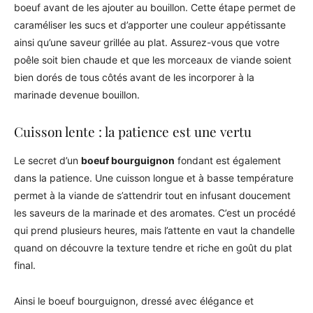
boeuf avant de les ajouter au bouillon. Cette étape permet de
caraméliser les sucs et d’apporter une couleur appétissante
ainsi qu’une saveur grillée au plat. Assurez-vous que votre
poêle soit bien chaude et que les morceaux de viande soient
bien dorés de tous côtés avant de les incorporer à la
marinade devenue bouillon.
Cuisson lente : la patience est une vertu
Le secret d’un
boeuf bourguignon
fondant est également
dans la patience. Une cuisson longue et à basse température
permet à la viande de s’attendrir tout en infusant doucement
les saveurs de la marinade et des aromates. C’est un procédé
qui prend plusieurs heures, mais l’attente en vaut la chandelle
quand on découvre la texture tendre et riche en goût du plat
final.
Ainsi le boeuf bourguignon, dressé avec élégance et