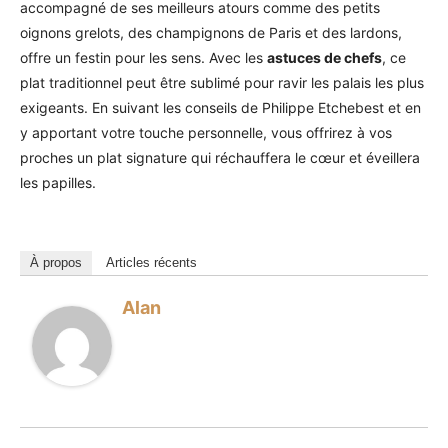
accompagné de ses meilleurs atours comme des petits
oignons grelots, des champignons de Paris et des lardons,
offre un festin pour les sens. Avec les
astuces de chefs
, ce
plat traditionnel peut être sublimé pour ravir les palais les plus
exigeants. En suivant les conseils de Philippe Etchebest et en
y apportant votre touche personnelle, vous offrirez à vos
proches un plat signature qui réchauffera le cœur et éveillera
les papilles.
À propos
Articles récents
Alan