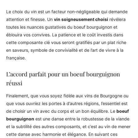
Le choix du vin est un facteur non-négligeable qui demande
attention et finesse. Un
vin soigneusement choisi
révélera
toutes les nuances gustatives du boeuf bourguignon et
éblouira vos convives. La patience et le coût investis dans
cette composante clé vous seront gratifiés par un plat riche
en saveurs, symbole de convivialité et de l’art de vivre à la
française.
L’accord parfait pour un boeuf bourguignon
réussi
Finalement, que vous soyez fidèle aux vins de Bourgogne ou
que vous ouvriez les portes à d’autres régions, l’essentiel est
de choisir un vin avec du corps et un bon équilibre. Le
boeuf
bourguignon
est une danse entre la robustesse de la viande
et la subtilité des autres composants, et c’est au vin de mener
cette danse avec harmonie et élégance. En suivant ces