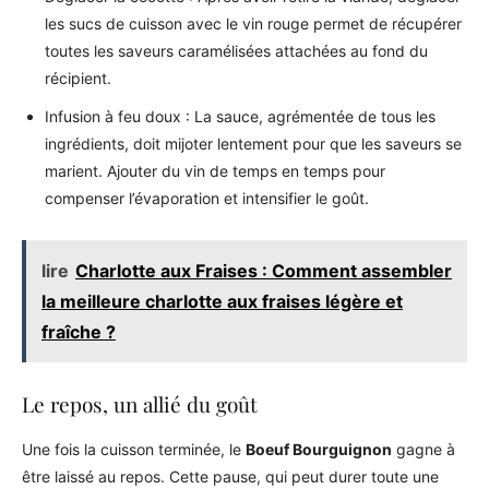
les sucs de cuisson avec le vin rouge permet de récupérer
toutes les saveurs caramélisées attachées au fond du
récipient.
Infusion à feu doux : La sauce, agrémentée de tous les
ingrédients, doit mijoter lentement pour que les saveurs se
marient. Ajouter du vin de temps en temps pour
compenser l’évaporation et intensifier le goût.
lire
Charlotte aux Fraises : Comment assembler
la meilleure charlotte aux fraises légère et
fraîche ?
Le repos, un allié du goût
Une fois la cuisson terminée, le
Boeuf Bourguignon
gagne à
être laissé au repos. Cette pause, qui peut durer toute une