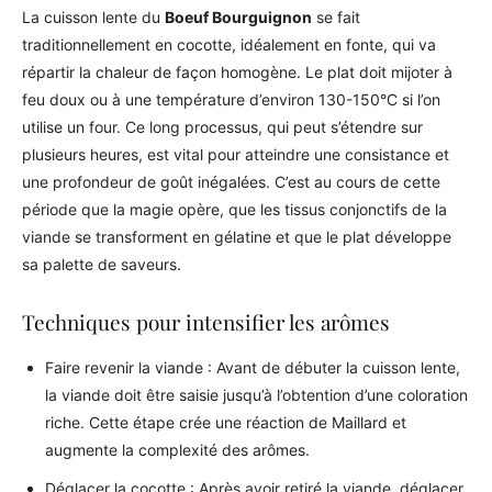
La cuisson lente du
Boeuf Bourguignon
se fait
traditionnellement en cocotte, idéalement en fonte, qui va
répartir la chaleur de façon homogène. Le plat doit mijoter à
feu doux ou à une température d’environ 130-150°C si l’on
utilise un four. Ce long processus, qui peut s’étendre sur
plusieurs heures, est vital pour atteindre une consistance et
une profondeur de goût inégalées. C’est au cours de cette
période que la magie opère, que les tissus conjonctifs de la
viande se transforment en gélatine et que le plat développe
sa palette de saveurs.
Techniques pour intensifier les arômes
Faire revenir la viande : Avant de débuter la cuisson lente,
la viande doit être saisie jusqu’à l’obtention d’une coloration
riche. Cette étape crée une réaction de Maillard et
augmente la complexité des arômes.
Déglacer la cocotte : Après avoir retiré la viande, déglacer