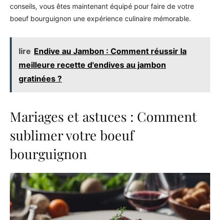
conseils, vous êtes maintenant équipé pour faire de votre
boeuf bourguignon une expérience culinaire mémorable.
lire
Endive au Jambon : Comment réussir la
meilleure recette d'endives au jambon
gratinées ?
Mariages et astuces : Comment
sublimer votre boeuf
bourguignon