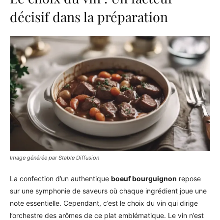
décisif dans la préparation
Image générée par Stable Diffusion
La confection d’un authentique
boeuf bourguignon
repose
sur une symphonie de saveurs où chaque ingrédient joue une
note essentielle. Cependant, c’est le choix du vin qui dirige
l’orchestre des arômes de ce plat emblématique. Le vin n’est