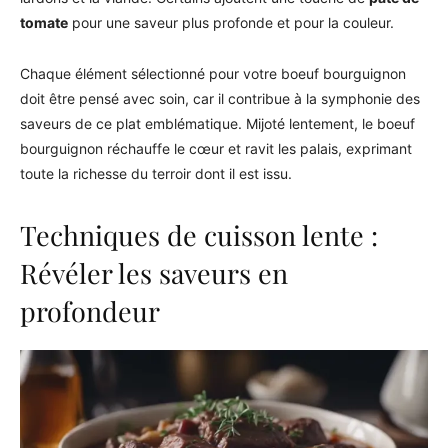
tomate
pour une saveur plus profonde et pour la couleur.
Chaque élément sélectionné pour votre boeuf bourguignon
doit être pensé avec soin, car il contribue à la symphonie des
saveurs de ce plat emblématique. Mijoté lentement, le boeuf
bourguignon réchauffe le cœur et ravit les palais, exprimant
toute la richesse du terroir dont il est issu.
Techniques de cuisson lente :
Révéler les saveurs en
profondeur