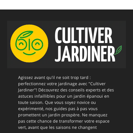
Agissez avant qu'il ne soit trop tard :
perfectionnez votre jardinage avec "Cultiver
Jardiner"! Découvrez des conseils experts et des
astuces infaillibles pour un jardin épanoui en
toute saison. Que vous soyez novice ou
expérimenté, nos guides pas à pas vous
promettent un jardin prospère. Ne manquez
pas cette chance de transformer votre espace
vert, avant que les saisons ne changent