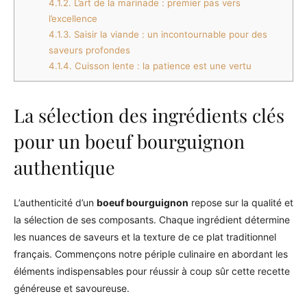
4.1.2.
L’art de la marinade : premier pas vers
l’excellence
4.1.3.
Saisir la viande : un incontournable pour des
saveurs profondes
4.1.4.
Cuisson lente : la patience est une vertu
La sélection des ingrédients clés
pour un boeuf bourguignon
authentique
L’authenticité d’un
boeuf bourguignon
repose sur la qualité et
la sélection de ses composants. Chaque ingrédient détermine
les nuances de saveurs et la texture de ce plat traditionnel
français. Commençons notre périple culinaire en abordant les
éléments indispensables pour réussir à coup sûr cette recette
généreuse et savoureuse.