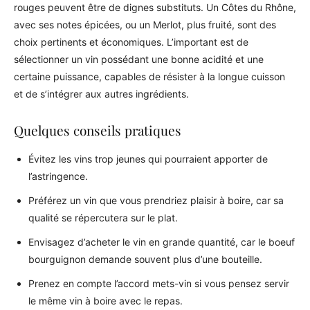
rouges peuvent être de dignes substituts. Un Côtes du Rhône,
avec ses notes épicées, ou un Merlot, plus fruité, sont des
choix pertinents et économiques. L’important est de
sélectionner un vin possédant une bonne acidité et une
certaine puissance, capables de résister à la longue cuisson
et de s’intégrer aux autres ingrédients.
Quelques conseils pratiques
Évitez les vins trop jeunes qui pourraient apporter de
l’astringence.
Préférez un vin que vous prendriez plaisir à boire, car sa
qualité se répercutera sur le plat.
Envisagez d’acheter le vin en grande quantité, car le boeuf
bourguignon demande souvent plus d’une bouteille.
Prenez en compte l’accord mets-vin si vous pensez servir
le même vin à boire avec le repas.