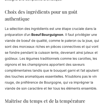
Choix des ingrédients pour un goût
authentique
La sélection des ingrédients est une étape cruciale dans la
préparation d’un
Boeuf Bourguignon
. Il faut privilégier une
viande de boeuf de qualité, comme le paleron ou la joue, qui
sont des morceaux riches en pièces connectives et qui vont
se fondre pendant la cuisson lente, devenant ainsi juteux et
goûteux. Les légumes traditionnels comme les carottes, les
oignons et les champignons apportent des saveurs
complémentaires tandis que le bouquet garni et l’ail ajoutent
des touches aromatiques essentielles. N’oublions pas le vin
rouge, de préférence de Bourgogne, qui va imprégner la
viande de son caractère et lier tous les éléments ensemble.
Maîtrise du temps et de la température