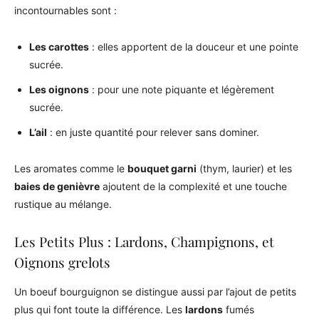
incontournables sont :
Les carottes
: elles apportent de la douceur et une pointe
sucrée.
Les oignons
: pour une note piquante et légèrement
sucrée.
L’ail
: en juste quantité pour relever sans dominer.
Les aromates comme le
bouquet garni
(thym, laurier) et les
baies de genièvre
ajoutent de la complexité et une touche
rustique au mélange.
Les Petits Plus : Lardons, Champignons, et
Oignons grelots
Un boeuf bourguignon se distingue aussi par l’ajout de petits
plus qui font toute la différence. Les
lardons
fumés