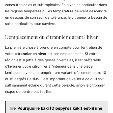
zones tropicales et subtropicales. En hiver, en particulier dans
les régions tempérées où les température peuvent descendre
en dessous de son seuil de tolérance, le citronnier a besoin de
soins particuliers pour survivre.
L’emplacement du citronnier durant l’hiver
La première chose à prendre en compte pour l’entretien de
votre
citronnier en hiver
est son emplacement. Si votre
région est sujette à des gelées hivernales, il est préférable
d’hiverner votre citronnier à l’intérieur dans une pièce
lumineuse, avec une température variant idéalement entre 10
et 15 degrés Celsius. Il est important de veiller à ce qu’il soit
suffisamment éclairé durant cette période, sinon le citronnier
risque de perdre ses feuilles.
lire
Pourquoi le kaki (Diospyros kaki) est-il une