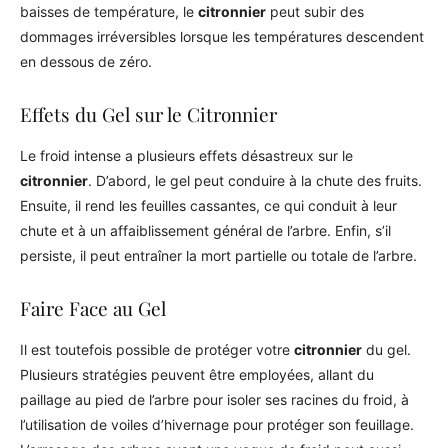
baisses de température, le
citronnier
peut subir des
dommages irréversibles lorsque les températures descendent
en dessous de zéro.
Effets du Gel sur le Citronnier
Le froid intense a plusieurs effets désastreux sur le
citronnier
. D’abord, le gel peut conduire à la chute des fruits.
Ensuite, il rend les feuilles cassantes, ce qui conduit à leur
chute et à un affaiblissement général de l’arbre. Enfin, s’il
persiste, il peut entraîner la mort partielle ou totale de l’arbre.
Faire Face au Gel
Il est toutefois possible de protéger votre
citronnier
du gel.
Plusieurs stratégies peuvent être employées, allant du
paillage au pied de l’arbre pour isoler ses racines du froid, à
l’utilisation de voiles d’hivernage pour protéger son feuillage.