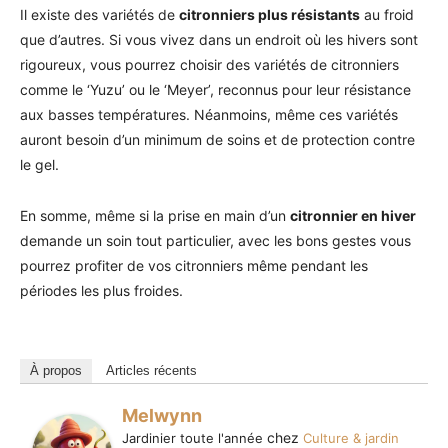
Il existe des variétés de
citronniers plus résistants
au froid
que d’autres. Si vous vivez dans un endroit où les hivers sont
rigoureux, vous pourrez choisir des variétés de citronniers
comme le ‘Yuzu’ ou le ‘Meyer’, reconnus pour leur résistance
aux basses températures. Néanmoins, même ces variétés
auront besoin d’un minimum de soins et de protection contre
le gel.
En somme, même si la prise en main d’un
citronnier en hiver
demande un soin tout particulier, avec les bons gestes vous
pourrez profiter de vos citronniers même pendant les
périodes les plus froides.
À propos
Articles récents
Melwynn
chez
Jardinier toute l'année
Culture & jardin