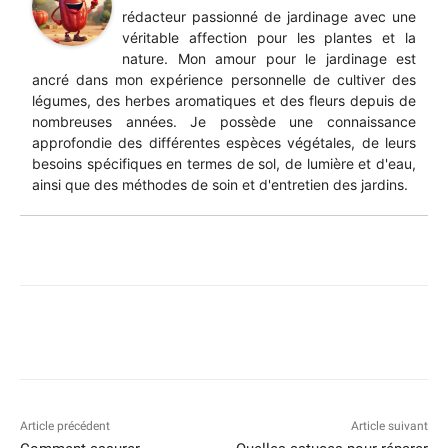
rédacteur passionné de jardinage avec une
véritable affection pour les plantes et la
nature. Mon amour pour le jardinage est
ancré dans mon expérience personnelle de cultiver des
légumes, des herbes aromatiques et des fleurs depuis de
nombreuses années. Je possède une connaissance
approfondie des différentes espèces végétales, de leurs
besoins spécifiques en termes de sol, de lumière et d'eau,
ainsi que des méthodes de soin et d'entretien des jardins.
Article précédent
Article suivant