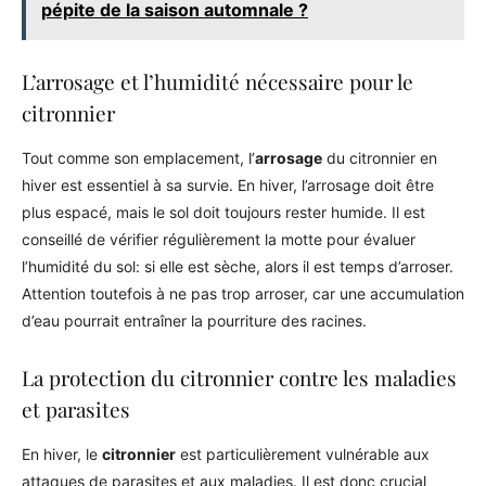
pépite de la saison automnale ?
L’arrosage et l’humidité nécessaire pour le
citronnier
Tout comme son emplacement, l’
arrosage
du citronnier en
hiver est essentiel à sa survie. En hiver, l’arrosage doit être
plus espacé, mais le sol doit toujours rester humide. Il est
conseillé de vérifier régulièrement la motte pour évaluer
l’humidité du sol: si elle est sèche, alors il est temps d’arroser.
Attention toutefois à ne pas trop arroser, car une accumulation
d’eau pourrait entraîner la pourriture des racines.
La protection du citronnier contre les maladies
et parasites
En hiver, le
citronnier
est particulièrement vulnérable aux
attaques de parasites et aux maladies. Il est donc crucial