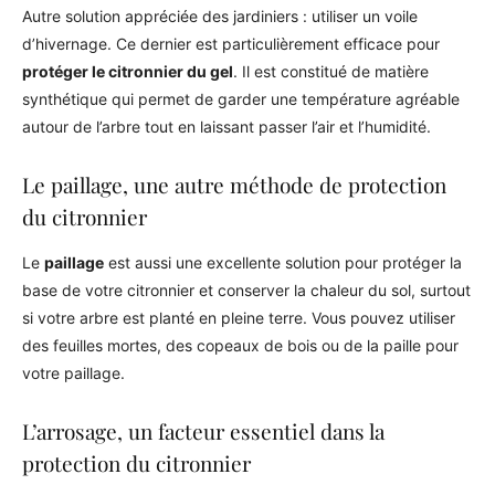
Autre solution appréciée des jardiniers : utiliser un voile
d’hivernage. Ce dernier est particulièrement efficace pour
protéger le citronnier du gel
. Il est constitué de matière
synthétique qui permet de garder une température agréable
autour de l’arbre tout en laissant passer l’air et l’humidité.
Le paillage, une autre méthode de protection
du citronnier
Le
paillage
est aussi une excellente solution pour protéger la
base de votre citronnier et conserver la chaleur du sol, surtout
si votre arbre est planté en pleine terre. Vous pouvez utiliser
des feuilles mortes, des copeaux de bois ou de la paille pour
votre paillage.
L’arrosage, un facteur essentiel dans la
protection du citronnier