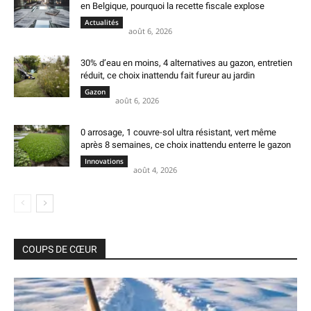
en Belgique, pourquoi la recette fiscale explose
Actualités
août 6, 2026
30% d’eau en moins, 4 alternatives au gazon, entretien
réduit, ce choix inattendu fait fureur au jardin
Gazon
août 6, 2026
0 arrosage, 1 couvre-sol ultra résistant, vert même
après 8 semaines, ce choix inattendu enterre le gazon
Innovations
août 4, 2026
COUPS DE CŒUR