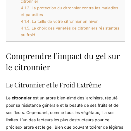
citronnier
4.1.3.
La protection du citronnier contre les maladies
et parasites
4.1.4.
La taille de votre citronnier en hiver
4.1.5.
Le choix des variétés de citronniers résistantes
au froid
Comprendre l’impact du gel sur
le citronnier
Le Citronnier et le Froid Extrême
Le
citronnier
est un arbre bien-aimé des jardiniers, réputé
pour sa résistance générale et la beauté de ses fruits et de
ses fleurs. Cependant, comme tous les végétaux, il a ses
limites. L’un des facteurs les plus destructeurs pour ce
précieux arbre est le gel. Bien que pouvant tolérer de légères