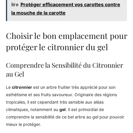
lire
Protéger efficacement vos carottes contre
la mouche de la carotte
Choisir le bon emplacement pour
protéger le citronnier du gel
Comprendre la Sensibilité du Citronnier
au Gel
Le
citronnier
est un arbre fruitier très apprécié pour son
esthétisme et ses fruits savoureux. Originaire des régions
tropicales, il est cependant très sensible aux aléas
climatiques, notamment au
gel
. Il est primordial de
comprendre la sensibilité de ce bel arbre au gel pour pouvoir
mieux le protéger.