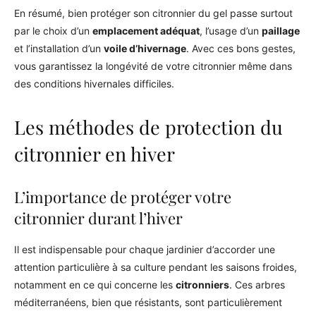
En résumé, bien protéger son citronnier du gel passe surtout
par le choix d’un
emplacement adéquat
, l’usage d’un
paillage
et l’installation d’un
voile d’hivernage
. Avec ces bons gestes,
vous garantissez la longévité de votre citronnier même dans
des conditions hivernales difficiles.
Les méthodes de protection du
citronnier en hiver
L’importance de protéger votre
citronnier durant l’hiver
Il est indispensable pour chaque jardinier d’accorder une
attention particulière à sa culture pendant les saisons froides,
notamment en ce qui concerne les
citronniers
. Ces arbres
méditerranéens, bien que résistants, sont particulièrement