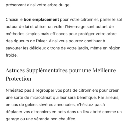
préservant ainsi votre arbre du gel.
Choisir le
bon emplacement
pour votre citronnier, pailler le sol
autour de lui et utiliser un voile d’hivernage sont autant de
méthodes simples mais efficaces pour protéger votre arbre
des rigueurs de l’hiver. Ainsi vous pourrez continuer à
savourer les délicieux citrons de votre jardin, même en région
froide.
Astuces Supplémentaires pour une Meilleure
Protection
N’hésitez pas à regrouper vos pots de citronniers pour créer
une sorte de microclimat qui leur sera bénéfique. Par ailleurs,
en cas de gelées sévères annoncées, n’hésitez pas à
déplacer vos citronniers en pots dans un lieu abrité comme un
garage ou une véranda non chauffée.