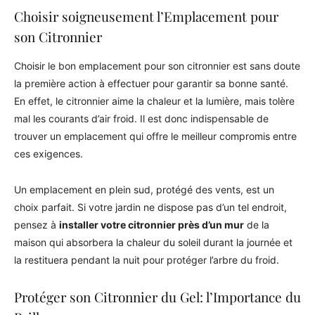
Choisir soigneusement l’Emplacement pour
son Citronnier
Choisir le bon emplacement pour son citronnier est sans doute
la première action à effectuer pour garantir sa bonne santé.
En effet, le citronnier aime la chaleur et la lumière, mais tolère
mal les courants d’air froid. Il est donc indispensable de
trouver un emplacement qui offre le meilleur compromis entre
ces exigences.
Un emplacement en plein sud, protégé des vents, est un
choix parfait. Si votre jardin ne dispose pas d’un tel endroit,
pensez à
installer votre citronnier près d’un mur
de la
maison qui absorbera la chaleur du soleil durant la journée et
la restituera pendant la nuit pour protéger l’arbre du froid.
Protéger son Citronnier du Gel: l’Importance du