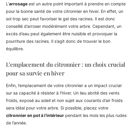
L’
arrosage
est un autre point important à prendre en compte
pour la bonne santé de votre citronnier en hiver. En effet, un
sol trop sec peut favoriser le gel des racines. Il est donc
conseillé d’arroser modérément votre arbre. Cependant, un
excès d’eau peut également être nuisible et provoquer la
pourriture des racines. Il s’agit donc de trouver le bon
équilibre.
L’emplacement du citronnier : un choix crucial
pour sa survie en hiver
Enfin, l’emplacement de votre citronnier a un impact crucial
sur sa capacité à résister à l’hiver. Un lieu abrité des vents
froids, exposé au soleil et non sujet aux courants d’air froids
sera idéal pour votre arbre. Si possible, placez votre
citronnier en pot à l’intérieur
pendant les mois les plus rudes
de l’année.