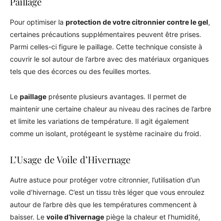
Paillage
Pour optimiser la
protection de votre citronnier contre le gel
,
certaines précautions supplémentaires peuvent être prises.
Parmi celles-ci figure le paillage. Cette technique consiste à
couvrir le sol autour de l’arbre avec des matériaux organiques
tels que des écorces ou des feuilles mortes.
Le
paillage
présente plusieurs avantages. Il permet de
maintenir une certaine chaleur au niveau des racines de l’arbre
et limite les variations de température. Il agit également
comme un isolant, protégeant le système racinaire du froid.
L’Usage de Voile d’Hivernage
Autre astuce pour protéger votre citronnier, l’utilisation d’un
voile d’hivernage. C’est un tissu très léger que vous enroulez
autour de l’arbre dès que les températures commencent à
baisser. Le
voile d’hivernage
piège la chaleur et l’humidité,