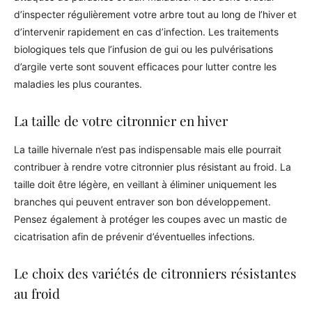
d’inspecter régulièrement votre arbre tout au long de l’hiver et
d’intervenir rapidement en cas d’infection. Les traitements
biologiques tels que l’infusion de gui ou les pulvérisations
d’argile verte sont souvent efficaces pour lutter contre les
maladies les plus courantes.
La taille de votre citronnier en hiver
La taille hivernale n’est pas indispensable mais elle pourrait
contribuer à rendre votre citronnier plus résistant au froid. La
taille doit être légère, en veillant à éliminer uniquement les
branches qui peuvent entraver son bon développement.
Pensez également à protéger les coupes avec un mastic de
cicatrisation afin de prévenir d’éventuelles infections.
Le choix des variétés de citronniers résistantes
au froid