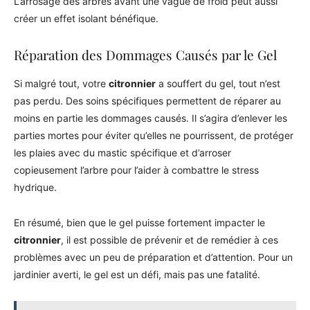
L’arrosage des arbres avant une vague de froid peut aussi
créer un effet isolant bénéfique.
Réparation des Dommages Causés par le Gel
Si malgré tout, votre
citronnier
a souffert du gel, tout n’est
pas perdu. Des soins spécifiques permettent de réparer au
moins en partie les dommages causés. Il s’agira d’enlever les
parties mortes pour éviter qu’elles ne pourrissent, de protéger
les plaies avec du mastic spécifique et d’arroser
copieusement l’arbre pour l’aider à combattre le stress
hydrique.
En résumé, bien que le gel puisse fortement impacter le
citronnier
, il est possible de prévenir et de remédier à ces
problèmes avec un peu de préparation et d’attention. Pour un
jardinier averti, le gel est un défi, mais pas une fatalité.