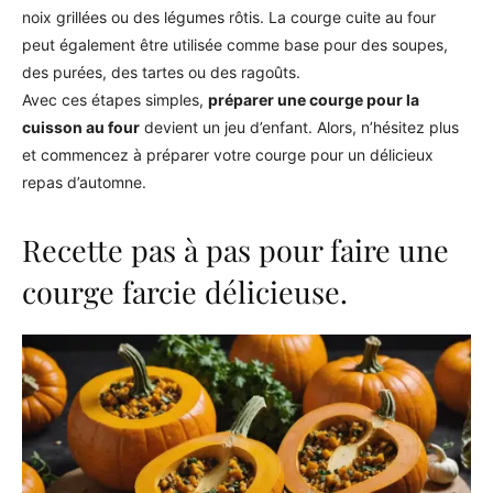
noix grillées ou des légumes rôtis. La courge cuite au four
peut également être utilisée comme base pour des soupes,
des purées, des tartes ou des ragoûts.
Avec ces étapes simples,
préparer une courge pour la
cuisson au four
devient un jeu d’enfant. Alors, n’hésitez plus
et commencez à préparer votre courge pour un délicieux
repas d’automne.
Recette pas à pas pour faire une
courge farcie délicieuse.