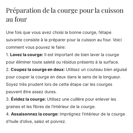
Préparation de la courge pour la cuisson
au four
Une fois que vous avez choisi la bonne courge, l’étape
suivante consiste à la préparer pour la cuisson au four. Voici
comment vous pouvez le faire:
1.
Lavez la courge:
Il est important de bien laver la courge
pour éliminer toute saleté ou résidus présents à la surface.
2.
Coupez la courge en deux:
Utilisez un couteau bien aiguisé
pour couper la courge en deux dans le sens de la longueur.
Soyez très prudent lors de cette étape car les courges
peuvent être assez dures.
3.
Évidez la courge:
Utilisez une cuillère pour enlever les
graines et les fibres de l’intérieur de la courge.
4.
Assaisonnez la courge:
Imprégnez l’intérieur de la courge
d’huile d’olive, salez et poivrez.