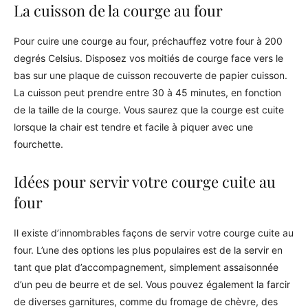
La cuisson de la courge au four
Pour cuire une courge au four, préchauffez votre four à 200
degrés Celsius. Disposez vos moitiés de courge face vers le
bas sur une plaque de cuisson recouverte de papier cuisson.
La cuisson peut prendre entre 30 à 45 minutes, en fonction
de la taille de la courge. Vous saurez que la courge est cuite
lorsque la chair est tendre et facile à piquer avec une
fourchette.
Idées pour servir votre courge cuite au
four
Il existe d’innombrables façons de servir votre courge cuite au
four. L’une des options les plus populaires est de la servir en
tant que plat d’accompagnement, simplement assaisonnée
d’un peu de beurre et de sel. Vous pouvez également la farcir
de diverses garnitures, comme du fromage de chèvre, des