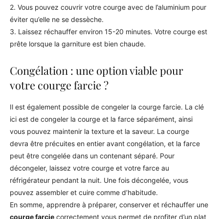
2. Vous pouvez couvrir votre courge avec de l’aluminium pour
éviter qu’elle ne se dessèche.
3. Laissez réchauffer environ 15-20 minutes. Votre courge est
prête lorsque la garniture est bien chaude.
Congélation : une option viable pour
votre courge farcie ?
Il est également possible de congeler la courge farcie. La clé
ici est de congeler la courge et la farce séparément, ainsi
vous pouvez maintenir la texture et la saveur. La courge
devra être précuites en entier avant congélation, et la farce
peut être congelée dans un contenant séparé. Pour
décongeler, laissez votre courge et votre farce au
réfrigérateur pendant la nuit. Une fois décongelée, vous
pouvez assembler et cuire comme d’habitude.
En somme, apprendre à préparer, conserver et réchauffer une
courge farcie
correctement vous permet de profiter d’un plat