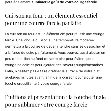
peut également
sublimer le goût de votre courge farcie
.
Cuisson au four : un élément essentiel
pour une courge farcie parfaite
La cuisson au four est un élément clé pour réussir une courge
farcie. Une longue cuisson à une température modérée
permettra à la courge de devenir tendre sans se dessécher et
à la farce de cuire parfaitement. Vous pouvez aussi ajouter un
peu de bouillon au fond de votre plat pour éviter que la
courge ne colle et pour ajouter des saveurs supplémentaires.
Enfin, n’hésitez pas à faire gratiner la surface de votre plat
quelques minutes avant la fin de la cuisson pour ajouter une
touche croustillante à votre courge farcie.
Finitions et présentation : la touche finale
pour sublimer votre courge farcie