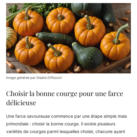
Image générée par Stable Diffusion
Choisir la bonne courge pour une farce
délicieuse
Une farce savoureuse commence par une étape simple mais
primordiale : choisir la bonne courge. Il existe plusieurs
variétés de courges parmi lesquelles choisir, chacune ayant