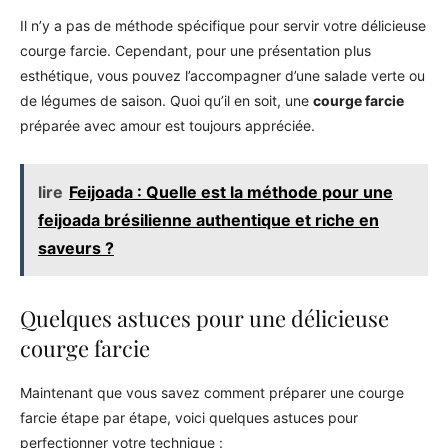
Il n’y a pas de méthode spécifique pour servir votre délicieuse
courge farcie. Cependant, pour une présentation plus
esthétique, vous pouvez l’accompagner d’une salade verte ou
de légumes de saison. Quoi qu’il en soit, une
courge farcie
préparée avec amour est toujours appréciée.
lire
Feijoada : Quelle est la méthode pour une
feijoada brésilienne authentique et riche en
saveurs ?
Quelques astuces pour une délicieuse
courge farcie
Maintenant que vous savez comment préparer une courge
farcie étape par étape, voici quelques astuces pour
perfectionner votre technique :