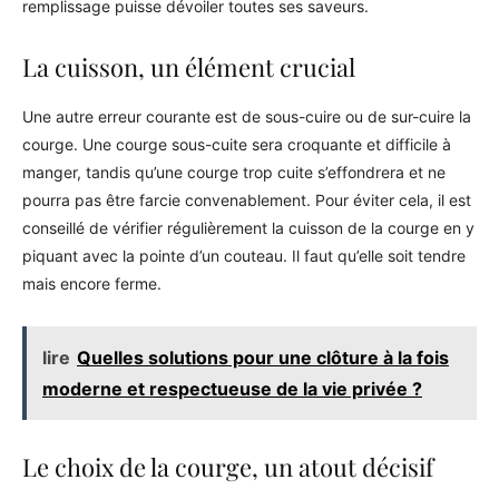
remplissage puisse dévoiler toutes ses saveurs.
La cuisson, un élément crucial
Une autre erreur courante est de sous-cuire ou de sur-cuire la
courge. Une courge sous-cuite sera croquante et difficile à
manger, tandis qu’une courge trop cuite s’effondrera et ne
pourra pas être farcie convenablement. Pour éviter cela, il est
conseillé de vérifier régulièrement la cuisson de la courge en y
piquant avec la pointe d’un couteau. Il faut qu’elle soit tendre
mais encore ferme.
lire
Quelles solutions pour une clôture à la fois
moderne et respectueuse de la vie privée ?
Le choix de la courge, un atout décisif