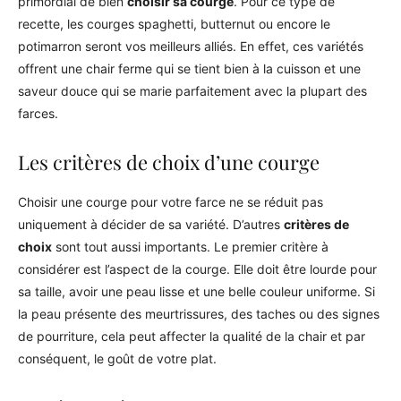
primordial de bien
choisir sa courge
. Pour ce type de
recette, les courges spaghetti, butternut ou encore le
potimarron seront vos meilleurs alliés. En effet, ces variétés
offrent une chair ferme qui se tient bien à la cuisson et une
saveur douce qui se marie parfaitement avec la plupart des
farces.
Les critères de choix d’une courge
Choisir une courge pour votre farce ne se réduit pas
uniquement à décider de sa variété. D’autres
critères de
choix
sont tout aussi importants. Le premier critère à
considérer est l’aspect de la courge. Elle doit être lourde pour
sa taille, avoir une peau lisse et une belle couleur uniforme. Si
la peau présente des meurtrissures, des taches ou des signes
de pourriture, cela peut affecter la qualité de la chair et par
conséquent, le goût de votre plat.