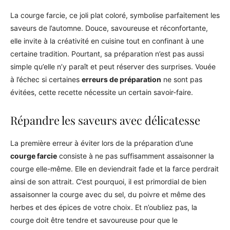
La courge farcie, ce joli plat coloré, symbolise parfaitement les
saveurs de l’automne. Douce, savoureuse et réconfortante,
elle invite à la créativité en cuisine tout en confinant à une
certaine tradition. Pourtant, sa préparation n’est pas aussi
simple qu’elle n’y paraît et peut réserver des surprises. Vouée
à l’échec si certaines
erreurs de préparation
ne sont pas
évitées, cette recette nécessite un certain savoir-faire.
Répandre les saveurs avec délicatesse
La première erreur à éviter lors de la préparation d’une
courge farcie
consiste à ne pas suffisamment assaisonner la
courge elle-même. Elle en deviendrait fade et la farce perdrait
ainsi de son attrait. C’est pourquoi, il est primordial de bien
assaisonner la courge avec du sel, du poivre et même des
herbes et des épices de votre choix. Et n’oubliez pas, la
courge doit être tendre et savoureuse pour que le