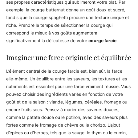
ses propres caractéristiques qui sublimeront votre plat. Par
exemple, la courge butternut donne un goût doux et sucré,
tandis que la courge spaghetti procure une texture unique et
riche. Prendre le temps de sélectionner la courge qui
correspond le mieux à vos goûts augmentera
significativement la délicatesse de votre
courge farcie
.
Imaginer une farce originale et équilibrée
L’élément central de la courge farcie est, bien sûr, la farce
elle-même. Un équilibre entre les saveurs, les textures et les
nutriments est essentiel pour une farce vraiment réussie. Vous
pouvez choisir des ingrédients variés en fonction de votre
goût et de la saison : viande, légumes, céréales, fromage ou
encore fruits secs. Pensez à marier des saveurs douces,
comme la patate douce ou le potiron, avec des saveurs plus
fortes comme le fromage de chèvre ou le chorizo. L’ajout
d’épices ou d’herbes, tels que la sauge, le thym ou le cumin,