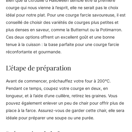
Bien que la citrouille d’Halloween semble être la première
courge qui nous vienne à l’esprit, elle ne serait pas le choix
idéal pour notre plat. Pour une courge farcie savoureuse, il est
conseillé de choisir des variétés de courges plus petites et
plus denses en saveur, comme la Butternut ou la Potimarron.
Ces deux options offrent un excellent goût et une bonne
tenue à la cuisson : la base parfaite pour une courge farcie
réconfortante et gourmande.
L’étape de préparation
Avant de commencer, préchauffez votre four à 200°C.
Pendant ce temps, coupez votre courge en deux, en
longueur, et à l’aide d’une cuillère, retirez les graines. Vous
pouvez également enlever un peu de chair pour offrir plus de
place à la farce. Assurez-vous de garder cette chair, elle sera
idéale pour préparer une soupe ou une purée.