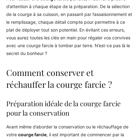
d’attention à chaque étape de la préparation. De la sélection
de la courge à sa cuisson, en passant par l’assaisonnement et
le remplissage, chaque détail compte pour permettre à ce
plat de déployer tout son potentiel. En évitant ces erreurs,
vous aurez toutes les clés en main pour régaler vos convives
avec une courge farcie à tomber par terre. N’est-ce pas là le
secret du bonheur ?
Comment conserver et
réchauffer la courge farcie ?
Préparation idéale de la courge farcie
pour la conservation
Avant même d’aborder la conservation ou le réchauffage de
votre
courge farcie
, il est important de commencer par la