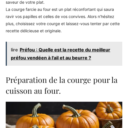
saveur de votre plat.
La courge farcie au four est un plat réconfortant qui saura
ravir vos papilles et celles de vos convives. Alors n’hésitez
plus, choisissez votre courge et laissez-vous tenter par cette
recette délicieuse et originale.
lire
Préfou : Quelle est la recette du meilleur
préfou vendéen à l'ail et au beurre ?
Préparation de la courge pour la
cuisson au four.