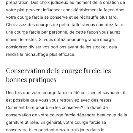
préparation. Des choix judicieux au moment de la création de
votre plat peuvent influencer considérablement la façon dont
votre courge farcie se conserve et se réchauffe plus tard.
Choisissez des courges de petite taille si vous comptez faire
une courge farcie par personne, de cette façon vous aurez
moins de restes. Si vous optez pour une grande courge,
considérez diviser vos portions avant de les stocker, cela
rendra le réchauffage plus efficace.
Conservation de la courge farcie: les
bonnes pratiques
Une fois que votre courge farcie a été cuisinée et savourée, il
est possible que vous vous retrouviez avec des restes.
Comment faire pour bien les conserver? La durée de
conservation de votre courge farcie dépendra beaucoup de la
garniture utilisée. En général, votre courge farcie se
conservera bien pendant deux à trois jours dans le