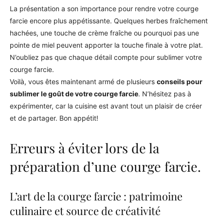
La présentation a son importance pour rendre votre courge
farcie encore plus appétissante. Quelques herbes fraîchement
hachées, une touche de crème fraîche ou pourquoi pas une
pointe de miel peuvent apporter la touche finale à votre plat.
N’oubliez pas que chaque détail compte pour sublimer votre
courge farcie.
Voilà, vous êtes maintenant armé de plusieurs
conseils pour
sublimer le goût de votre courge farcie
. N’hésitez pas à
expérimenter, car la cuisine est avant tout un plaisir de créer
et de partager. Bon appétit!
Erreurs à éviter lors de la
préparation d’une courge farcie.
L’art de la courge farcie : patrimoine
culinaire et source de créativité