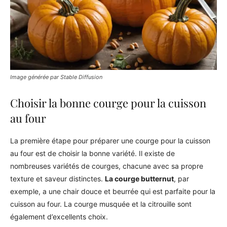
Image générée par Stable Diffusion
Choisir la bonne courge pour la cuisson
au four
La première étape pour préparer une courge pour la cuisson
au four est de choisir la bonne variété. Il existe de
nombreuses variétés de courges, chacune avec sa propre
texture et saveur distinctes.
La courge butternut
, par
exemple, a une chair douce et beurrée qui est parfaite pour la
cuisson au four. La courge musquée et la citrouille sont
également d’excellents choix.