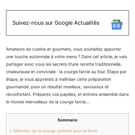
Suivez-nous sur Google Actualités
Amateurs de cuisine et gourmets, vous souhaitez apporter
une touche automnale à votre menu ? Dans cet article, je vais
partager avec vous les secrets d’une recette traditionnelle,
chaleureuse et conviviale : la courge farcie au four. Étape par
étape, je vous apprends à maîtriser cette préparation
gourmande, pour un résultat moelleux, savoureux et
réconfortant. Préparez vos papilles, et entrons ensemble dans
le monde merveilleux de la courge farcie…
Sommaire
1.
Sélection de la courge parfaite pour la farcir.