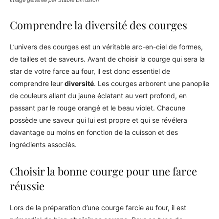
Image générée par Stable Diffusion
Comprendre la diversité des courges
L’univers des courges est un véritable arc-en-ciel de formes,
de tailles et de saveurs. Avant de choisir la courge qui sera la
star de votre farce au four, il est donc essentiel de
comprendre leur
diversité
. Les courges arborent une panoplie
de couleurs allant du jaune éclatant au vert profond, en
passant par le rouge orangé et le beau violet. Chacune
possède une saveur qui lui est propre et qui se révélera
davantage ou moins en fonction de la cuisson et des
ingrédients associés.
Choisir la bonne courge pour une farce
réussie
Lors de la préparation d’une courge farcie au four, il est