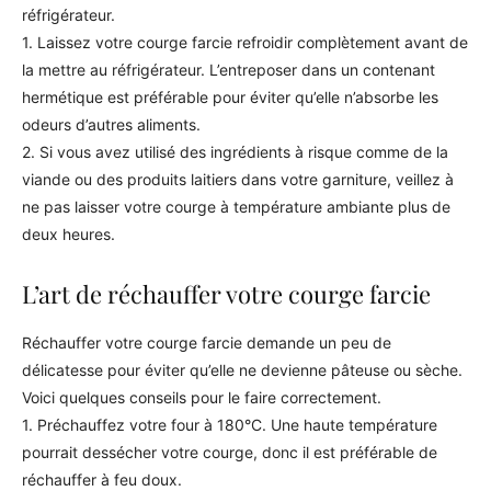
réfrigérateur.
1. Laissez votre courge farcie refroidir complètement avant de
la mettre au réfrigérateur. L’entreposer dans un contenant
hermétique est préférable pour éviter qu’elle n’absorbe les
odeurs d’autres aliments.
2. Si vous avez utilisé des ingrédients à risque comme de la
viande ou des produits laitiers dans votre garniture, veillez à
ne pas laisser votre courge à température ambiante plus de
deux heures.
L’art de réchauffer votre courge farcie
Réchauffer votre courge farcie demande un peu de
délicatesse pour éviter qu’elle ne devienne pâteuse ou sèche.
Voici quelques conseils pour le faire correctement.
1. Préchauffez votre four à 180°C. Une haute température
pourrait dessécher votre courge, donc il est préférable de
réchauffer à feu doux.