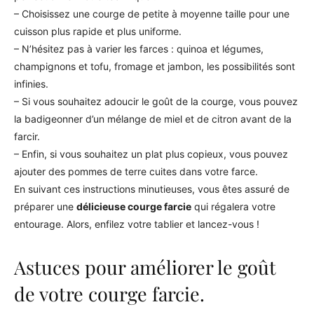
– Choisissez une courge de petite à moyenne taille pour une
cuisson plus rapide et plus uniforme.
– N’hésitez pas à varier les farces : quinoa et légumes,
champignons et tofu, fromage et jambon, les possibilités sont
infinies.
– Si vous souhaitez adoucir le goût de la courge, vous pouvez
la badigeonner d’un mélange de miel et de citron avant de la
farcir.
– Enfin, si vous souhaitez un plat plus copieux, vous pouvez
ajouter des pommes de terre cuites dans votre farce.
En suivant ces instructions minutieuses, vous êtes assuré de
préparer une
délicieuse courge farcie
qui régalera votre
entourage. Alors, enfilez votre tablier et lancez-vous !
Astuces pour améliorer le goût
de votre courge farcie.