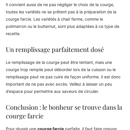
Il convient aussi de ne pas négliger le choix de la courge,
toutes les variétés ne se prêtent pas à la préparation de la
courge farcie. Les variétés à chair ferme, comme le
potimarron ou le butternut, sont plus adaptées à ce type de
recette.
Un remplissage parfaitement dosé
Le remplissage de la courge peut être tentant, mais une
courge trop remplie peut déborder lors de la cuisson ou le
remplissage peut ne pas cuire de façon uniforme. Il est donc
important de ne pas avec excès. Veillez à laisser un peu
d’espace pour permettre aux saveurs de circuler.
Conclusion : le bonheur se trouve dans la
courge farcie
Pour réussir une
courge farcie
parfaite, il faut faire preuve