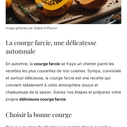
Image générée par Stable Diffusion
La courge farcie, une délicatesse
automnale
En automne, la
courge farcie
se fraye un chemin parmi les
recettes les plus courantes de nos cuisines. Sympa, conviviale
et surtout délicieuse, la courge farcie est une recette qui
convient idéalement à cette atmosphère douce et
chaleureuse de la saison. Suivez nos étapes et préparez votre
propre
délicieuse courge farcie
.
Choisir la bonne courge