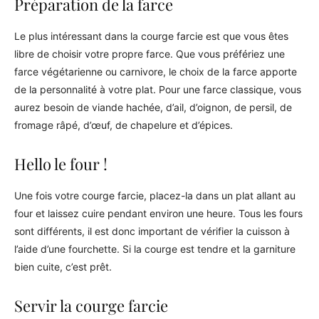
Préparation de la farce
Le plus intéressant dans la courge farcie est que vous êtes
libre de choisir votre propre farce. Que vous préfériez une
farce végétarienne ou carnivore, le choix de la farce apporte
de la personnalité à votre plat. Pour une farce classique, vous
aurez besoin de viande hachée, d’ail, d’oignon, de persil, de
fromage râpé, d’œuf, de chapelure et d’épices.
Hello le four !
Une fois votre courge farcie, placez-la dans un plat allant au
four et laissez cuire pendant environ une heure. Tous les fours
sont différents, il est donc important de vérifier la cuisson à
l’aide d’une fourchette. Si la courge est tendre et la garniture
bien cuite, c’est prêt.
Servir la courge farcie