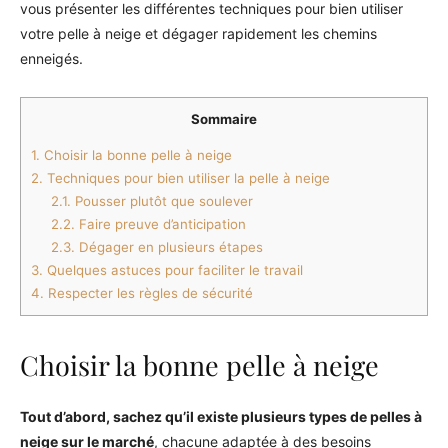
vous présenter les différentes techniques pour bien utiliser
votre pelle à neige et dégager rapidement les chemins
enneigés.
Sommaire
1.
Choisir la bonne pelle à neige
2.
Techniques pour bien utiliser la pelle à neige
2.1.
Pousser plutôt que soulever
2.2.
Faire preuve d’anticipation
2.3.
Dégager en plusieurs étapes
3.
Quelques astuces pour faciliter le travail
4.
Respecter les règles de sécurité
Choisir la bonne pelle à neige
Tout d’abord, sachez qu’il existe plusieurs types de pelles à
neige sur le marché
, chacune adaptée à des besoins