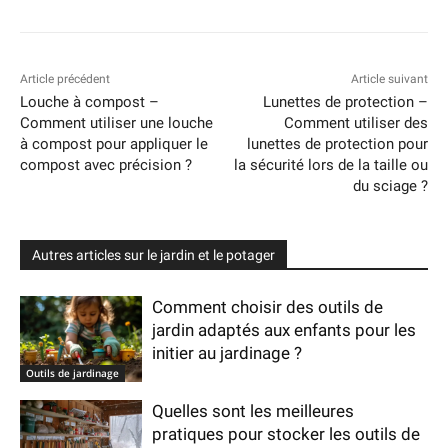
Article précédent
Article suivant
Louche à compost –
Lunettes de protection –
Comment utiliser une louche
Comment utiliser des
à compost pour appliquer le
lunettes de protection pour
compost avec précision ?
la sécurité lors de la taille ou
du sciage ?
Autres articles sur le jardin et le potager
Comment choisir des outils de
jardin adaptés aux enfants pour les
initier au jardinage ?
Outils de jardinage
Quelles sont les meilleures
pratiques pour stocker les outils de