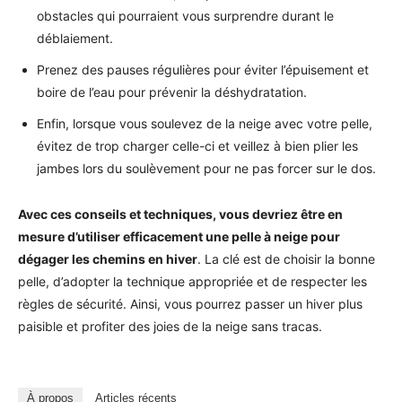
obstacles qui pourraient vous surprendre durant le
déblaiement.
Prenez des pauses régulières pour éviter l’épuisement et
boire de l’eau pour prévenir la déshydratation.
Enfin, lorsque vous soulevez de la neige avec votre pelle,
évitez de trop charger celle-ci et veillez à bien plier les
jambes lors du soulèvement pour ne pas forcer sur le dos.
Avec ces conseils et techniques, vous devriez être en
mesure d’utiliser efficacement une pelle à neige pour
dégager les chemins en hiver
. La clé est de choisir la bonne
pelle, d’adopter la technique appropriée et de respecter les
règles de sécurité. Ainsi, vous pourrez passer un hiver plus
paisible et profiter des joies de la neige sans tracas.
À propos
Articles récents