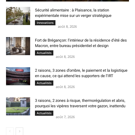
Sécurité alimentaire : à Plaisance, la station
expérimentale mise sur un verger stratégique
Innovations
août 8, 2026
Fort de Brégançon: l’intérieur de la résidence d’été des
Macron, entre bureau présidentiel et design
Actualités
août 8, 2026
2 raisons, 3 zones d’ombre, le paiement et la logistique
en cause, ce qui attend les supporters de l’IRT
Actualités
août 8, 2026
3 raisons, 2 zones à risque, thermorégulation et abris,
pourquoi les vipères traversent votre gazon, inattendu
Actualités
août 7, 2026