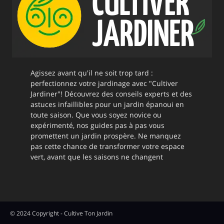
Agissez avant qu'il ne soit trop tard :
perfectionnez votre jardinage avec "Cultiver
Jardiner"! Découvrez des conseils experts et des
astuces infaillibles pour un jardin épanoui en
toute saison. Que vous soyez novice ou
expérimenté, nos guides pas à pas vous
promettent un jardin prospère. Ne manquez
pas cette chance de transformer votre espace
vert, avant que les saisons ne changent
© 2024 Copyright - Cultive Ton Jardin