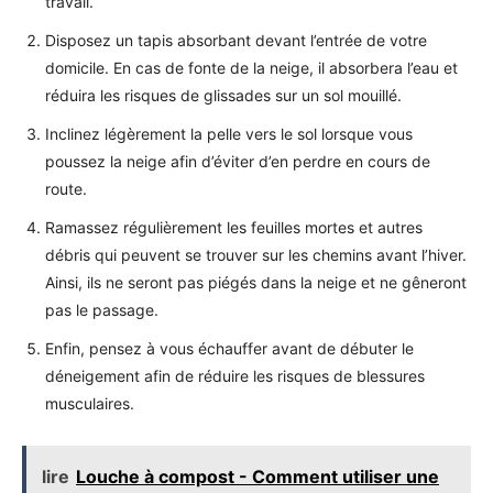
travail.
Disposez un tapis absorbant devant l’entrée de votre
domicile. En cas de fonte de la neige, il absorbera l’eau et
réduira les risques de glissades sur un sol mouillé.
Inclinez légèrement la pelle vers le sol lorsque vous
poussez la neige afin d’éviter d’en perdre en cours de
route.
Ramassez régulièrement les feuilles mortes et autres
débris qui peuvent se trouver sur les chemins avant l’hiver.
Ainsi, ils ne seront pas piégés dans la neige et ne gêneront
pas le passage.
Enfin, pensez à vous échauffer avant de débuter le
déneigement afin de réduire les risques de blessures
musculaires.
lire
Louche à compost - Comment utiliser une