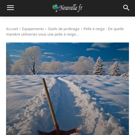
Accueil
Equipements
Outils de jardinage
Pelle à neige - De quelle
manière utiliseriez-vous une pelle à neige...