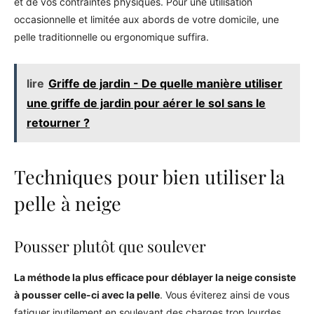
et de vos contraintes physiques. Pour une utilisation
occasionnelle et limitée aux abords de votre domicile, une
pelle traditionnelle ou ergonomique suffira.
lire
Griffe de jardin - De quelle manière utiliser
une griffe de jardin pour aérer le sol sans le
retourner ?
Techniques pour bien utiliser la
pelle à neige
Pousser plutôt que soulever
La méthode la plus efficace pour déblayer la neige consiste
à pousser celle-ci avec la pelle
. Vous éviterez ainsi de vous
fatiguer inutilement en soulevant des charges trop lourdes.