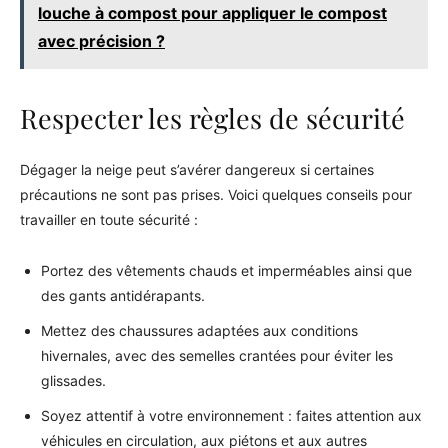
louche à compost pour appliquer le compost
avec précision ?
Respecter les règles de sécurité
Dégager la neige peut s’avérer dangereux si certaines
précautions ne sont pas prises. Voici quelques conseils pour
travailler en toute sécurité :
Portez des vêtements chauds et imperméables ainsi que
des gants antidérapants.
Mettez des chaussures adaptées aux conditions
hivernales, avec des semelles crantées pour éviter les
glissades.
Soyez attentif à votre environnement : faites attention aux
véhicules en circulation, aux piétons et aux autres