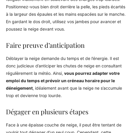
Positionnez-vous bien droit derrière la pelle, les pieds écartés
à la largeur des épaules et les mains espacées sur le manche.
En gardant le dos droit, utilisez vos jambes pour avancer et
poussez la neige devant vous.
Faire preuve d’anticipation
Déblayer la neige demande du temps et de l’énergie. Il est
donc judicieux d’anticiper les chutes de neige en consultant
régulièrement la météo. Ainsi,
vous pourrez adapter votre
emploi du temps et prévoir un créneau horaire pour le
déneigement
, idéalement avant que la neige ne s’accumule
trop et devienne trop lourde.
Dégager en plusieurs étapes
Face à une épaisse couche de neige, il peut être tentant de
vouloir tout dégager d’un seul coup. Cependant, cette