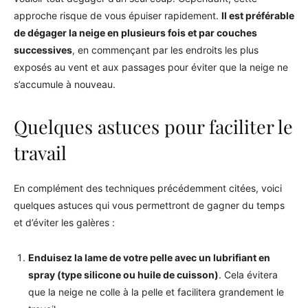
approche risque de vous épuiser rapidement.
Il est préférable
de dégager la neige en plusieurs fois et par couches
successives
, en commençant par les endroits les plus
exposés au vent et aux passages pour éviter que la neige ne
s’accumule à nouveau.
Quelques astuces pour faciliter le
travail
En complément des techniques précédemment citées, voici
quelques astuces qui vous permettront de gagner du temps
et d’éviter les galères :
Enduisez la lame de votre pelle avec un lubrifiant en
spray (type silicone ou huile de cuisson)
. Cela évitera
que la neige ne colle à la pelle et facilitera grandement le