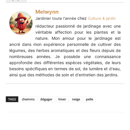
Melwynn
chez
Jardinier toute l'année
Culture & jardin
rédacteur passionné de jardinage avec une
véritable affection pour les plantes et la
nature. Mon amour pour le jardinage est
ancré dans mon expérience personnelle de cultiver des
légumes, des herbes aromatiques et des fleurs depuis de
nombreuses années. Je possède une connaissance
approfondie des différentes espèces végétales, de leurs
besoins spécifiques en termes de sol, de lumière et d'eau,
ainsi que des méthodes de soin et d'entretien des jardins.
TAGS
chemins
dégager
hiver
neige
pelle