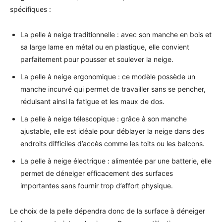
spécifiques :
La pelle à neige traditionnelle : avec son manche en bois et
sa large lame en métal ou en plastique, elle convient
parfaitement pour pousser et soulever la neige.
La pelle à neige ergonomique : ce modèle possède un
manche incurvé qui permet de travailler sans se pencher,
réduisant ainsi la fatigue et les maux de dos.
La pelle à neige télescopique : grâce à son manche
ajustable, elle est idéale pour déblayer la neige dans des
endroits difficiles d’accès comme les toits ou les balcons.
La pelle à neige électrique : alimentée par une batterie, elle
permet de déneiger efficacement des surfaces
importantes sans fournir trop d’effort physique.
Le choix de la pelle dépendra donc de la surface à déneiger