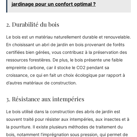
jardinage pour un confort optimal ?
2. Durabilité du bois
Le bois est un matériau naturellement durable et renouvelable.
En choisissant un abri de jardin en bois provenant de forêts
certifiées bien gérées, vous contribuez à la préservation des
ressources forestières. De plus, le bois présente une faible
empreinte carbone, car il stocke le CO2 pendant sa
croissance, ce qui en fait un choix écologique par rapport à
d’autres matériaux de construction.
3. Résistance aux intempéries
Le bois utilisé dans la construction des abris de jardin est
souvent traité pour résister aux intempéries, aux insectes et à
la pourriture. Il existe plusieurs méthodes de traitement du
bois, notamment l’imprégnation sous pression, qui permet de