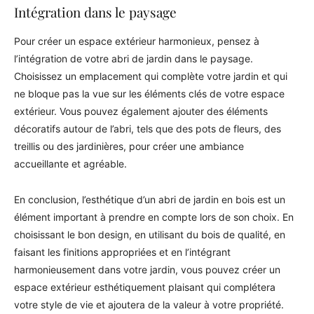
Intégration dans le paysage
Pour créer un espace extérieur harmonieux, pensez à
l’intégration de votre abri de jardin dans le paysage.
Choisissez un emplacement qui complète votre jardin et qui
ne bloque pas la vue sur les éléments clés de votre espace
extérieur. Vous pouvez également ajouter des éléments
décoratifs autour de l’abri, tels que des pots de fleurs, des
treillis ou des jardinières, pour créer une ambiance
accueillante et agréable.
En conclusion, l’esthétique d’un abri de jardin en bois est un
élément important à prendre en compte lors de son choix. En
choisissant le bon design, en utilisant du bois de qualité, en
faisant les finitions appropriées et en l’intégrant
harmonieusement dans votre jardin, vous pouvez créer un
espace extérieur esthétiquement plaisant qui complétera
votre style de vie et ajoutera de la valeur à votre propriété.