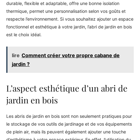
durable, flexible et adaptable, offre une bonne isolation
thermique, permet une personnalisation selon vos goûts et
respecte l’environnement. Si vous souhaitez ajouter un espace
fonctionnel et esthétique à votre jardin, l’abri de jardin en bois
est le choix idéal.
lire
Comment créer votre propre cabane de
jardin ?
L’aspect esthétique d’un abri de
jardin en bois
Les abris de jardin en bois sont non seulement pratiques pour
le stockage de vos outils de jardinage et de vos équipements
de plein air, mais ils peuvent également ajouter une touche
d’esthétisme à votre espace extérieur. En effet, l’utilisation du