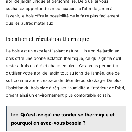
abri de jardin unique et personnalisé. De plus, si vous
souhaitez apporter des modifications à l’abri de jardin à
l’avenir, le bois offre la possibilité de le faire plus facilement
que les autres matériaux.
Isolation et régulation thermique
Le bois est un excellent isolant naturel. Un abri de jardin en
bois offre une bonne isolation thermique, ce qui signifie qu’il
restera frais en été et chaud en hiver. Cela vous permettra
d’utiliser votre abri de jardin tout au long de l’année, que ce
soit comme atelier, espace de détente ou stockage. De plus,
l’isolation du bois aide à réguler l’humidité à l’intérieur de l’abri,
créant ainsi un environnement plus confortable et sain.
lire
Qu'est-ce qu'une tondeuse thermique et
pourquoi en avez-vous besoin ?