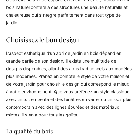
bois naturel confère à ces structures une beauté naturelle et
chaleureuse qui s’intègre parfaitement dans tout type de
jardin.
Choisissez le bon design
L’aspect esthétique d’un abri de jardin en bois dépend en
grande partie de son design. Il existe une multitude de
designs disponibles, allant des abris traditionnels aux modèles
plus modernes. Prenez en compte le style de votre maison et
de votre jardin pour choisir le design qui correspond le mieux
à votre environnement. Que vous préfériez un style classique
avec un toit en pente et des fenêtres en verre, ou un look plus
contemporain avec des lignes épurées et des matériaux
mixtes, il y en a pour tous les goûts.
La qualité du bois