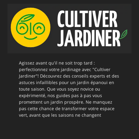
Agissez avant qu'il ne soit trop tard :
perfectionnez votre jardinage avec "Cultiver
Jardiner"! Découvrez des conseils experts et des
astuces infaillibles pour un jardin épanoui en
toute saison. Que vous soyez novice ou
expérimenté, nos guides pas à pas vous
promettent un jardin prospère. Ne manquez
pas cette chance de transformer votre espace
vert, avant que les saisons ne changent