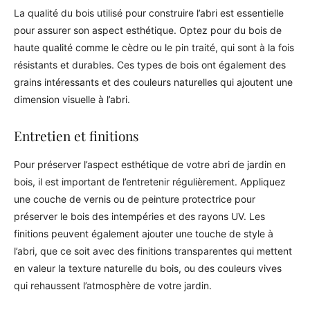
La qualité du bois utilisé pour construire l’abri est essentielle
pour assurer son aspect esthétique. Optez pour du bois de
haute qualité comme le cèdre ou le pin traité, qui sont à la fois
résistants et durables. Ces types de bois ont également des
grains intéressants et des couleurs naturelles qui ajoutent une
dimension visuelle à l’abri.
Entretien et finitions
Pour préserver l’aspect esthétique de votre abri de jardin en
bois, il est important de l’entretenir régulièrement. Appliquez
une couche de vernis ou de peinture protectrice pour
préserver le bois des intempéries et des rayons UV. Les
finitions peuvent également ajouter une touche de style à
l’abri, que ce soit avec des finitions transparentes qui mettent
en valeur la texture naturelle du bois, ou des couleurs vives
qui rehaussent l’atmosphère de votre jardin.