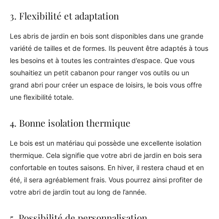
3. Flexibilité et adaptation
Les abris de jardin en bois sont disponibles dans une grande
variété de tailles et de formes. Ils peuvent être adaptés à tous
les besoins et à toutes les contraintes d’espace. Que vous
souhaitiez un petit cabanon pour ranger vos outils ou un
grand abri pour créer un espace de loisirs, le bois vous offre
une flexibilité totale.
4. Bonne isolation thermique
Le bois est un matériau qui possède une excellente isolation
thermique. Cela signifie que votre abri de jardin en bois sera
confortable en toutes saisons. En hiver, il restera chaud et en
été, il sera agréablement frais. Vous pourrez ainsi profiter de
votre abri de jardin tout au long de l’année.
5. Possibilité de personnalisation