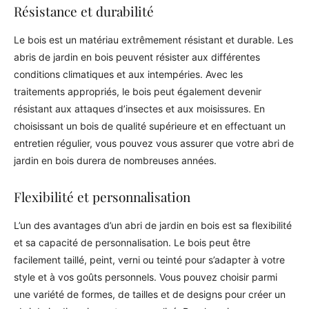
Résistance et durabilité
Le bois est un matériau extrêmement résistant et durable. Les
abris de jardin en bois peuvent résister aux différentes
conditions climatiques et aux intempéries. Avec les
traitements appropriés, le bois peut également devenir
résistant aux attaques d’insectes et aux moisissures. En
choisissant un bois de qualité supérieure et en effectuant un
entretien régulier, vous pouvez vous assurer que votre abri de
jardin en bois durera de nombreuses années.
Flexibilité et personnalisation
L’un des avantages d’un abri de jardin en bois est sa flexibilité
et sa capacité de personnalisation. Le bois peut être
facilement taillé, peint, verni ou teinté pour s’adapter à votre
style et à vos goûts personnels. Vous pouvez choisir parmi
une variété de formes, de tailles et de designs pour créer un