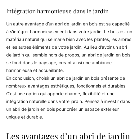
Intégration harmonieuse dans le jardin
Un autre avantage d’un abri de jardin en bois est sa capacité
à s’intégrer harmonieusement dans votre jardin. Le bois est un
matériau naturel qui se marie bien avec les plantes, les arbres
et les autres éléments de votre jardin. Au lieu d’avoir un abri
de jardin qui semble hors de propos, un abri de jardin en bois
se fond dans le paysage, créant ainsi une ambiance
harmonieuse et accueillante.
En conclusion, choisir un abri de jardin en bois présente de
nombreux avantages esthétiques, fonctionnels et durables.
C’est une option qui apporte charme, flexibilité et une
intégration naturelle dans votre jardin. Pensez à investir dans
un abri de jardin en bois pour créer un espace extérieur
unique et durable.
Les avantages d’un abri de jardin