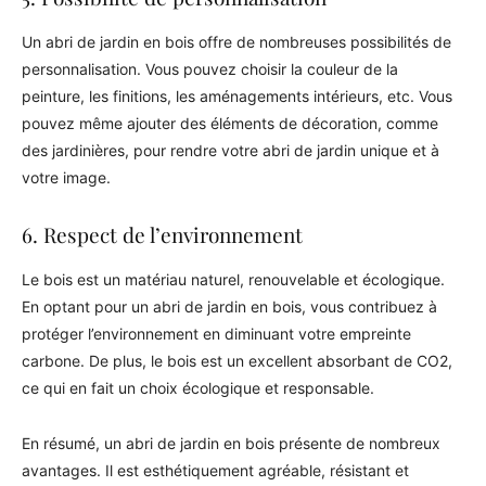
Un abri de jardin en bois offre de nombreuses possibilités de
personnalisation. Vous pouvez choisir la couleur de la
peinture, les finitions, les aménagements intérieurs, etc. Vous
pouvez même ajouter des éléments de décoration, comme
des jardinières, pour rendre votre abri de jardin unique et à
votre image.
6. Respect de l’environnement
Le bois est un matériau naturel, renouvelable et écologique.
En optant pour un abri de jardin en bois, vous contribuez à
protéger l’environnement en diminuant votre empreinte
carbone. De plus, le bois est un excellent absorbant de CO2,
ce qui en fait un choix écologique et responsable.
En résumé, un abri de jardin en bois présente de nombreux
avantages. Il est esthétiquement agréable, résistant et