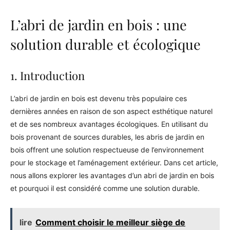
L’abri de jardin en bois : une
solution durable et écologique
1. Introduction
L’abri de jardin en bois est devenu très populaire ces
dernières années en raison de son aspect esthétique naturel
et de ses nombreux avantages écologiques. En utilisant du
bois provenant de sources durables, les abris de jardin en
bois offrent une solution respectueuse de l’environnement
pour le stockage et l’aménagement extérieur. Dans cet article,
nous allons explorer les avantages d’un abri de jardin en bois
et pourquoi il est considéré comme une solution durable.
lire
Comment choisir le meilleur siège de