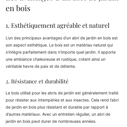
en bois
1. Esthétiquement agréable et naturel
L’un des principaux avantages d’un abri de jardin en bois est
son aspect esthétique. Le bois est un matériau naturel qui
s’intègre parfaitement dans n’importe quel jardin. Il apporte
une ambiance chaleureuse et rustique, créant ainsi un
véritable havre de paix et de détente.
2. Résistance et durabilité
Le bois utilisé pour les abris de jardin est généralement traité
pour résister aux intempéries et aux insectes. Cela rend l’abri
de jardin en bois plus résistant et durable par rapport à
d’autres matériaux. Avec un entretien régulier, un abri de
jardin en bois peut durer de nombreuses années.