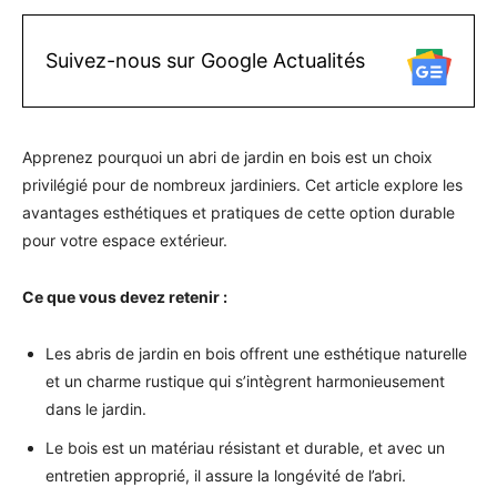
Suivez-nous sur Google Actualités
Apprenez pourquoi un abri de jardin en bois est un choix
privilégié pour de nombreux jardiniers. Cet article explore les
avantages esthétiques et pratiques de cette option durable
pour votre espace extérieur.
Ce que vous devez retenir :
Les abris de jardin en bois offrent une esthétique naturelle
et un charme rustique qui s’intègrent harmonieusement
dans le jardin.
Le bois est un matériau résistant et durable, et avec un
entretien approprié, il assure la longévité de l’abri.