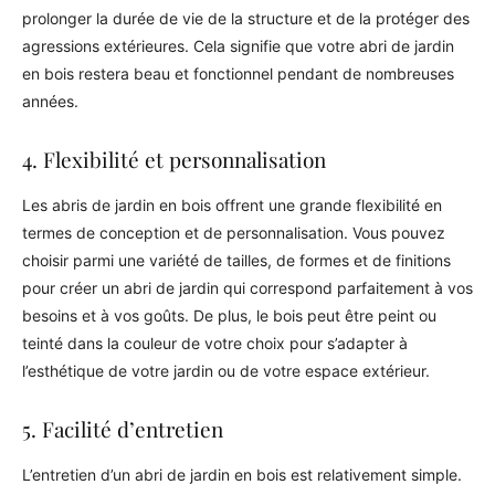
prolonger la durée de vie de la structure et de la protéger des
agressions extérieures. Cela signifie que votre abri de jardin
en bois restera beau et fonctionnel pendant de nombreuses
années.
4. Flexibilité et personnalisation
Les abris de jardin en bois offrent une grande flexibilité en
termes de conception et de personnalisation. Vous pouvez
choisir parmi une variété de tailles, de formes et de finitions
pour créer un abri de jardin qui correspond parfaitement à vos
besoins et à vos goûts. De plus, le bois peut être peint ou
teinté dans la couleur de votre choix pour s’adapter à
l’esthétique de votre jardin ou de votre espace extérieur.
5. Facilité d’entretien
L’entretien d’un abri de jardin en bois est relativement simple.