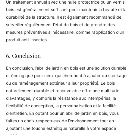
Un traitement annuel avec une huile protectrice ou un vernis
bois est généralement suffisant pour maintenir la beauté et la
durabilité de la structure. Il est également recommandé de
surveiller régulièrement l’état du bois et de prendre des
mesures préventives si nécessaire, comme l’application d’un
produit anti-insectes.
6. Conclusion
En conclusion, l’abri de jardin en bois est une solution durable
et écologique pour ceux qui cherchent à ajouter du stockage
ou de l’aménagement extérieur à leur propriété. Le bois
naturellement durable et renouvelable offre une multitude
d’avantages, y compris la résistance aux intempéries, la
flexibilité de conception, la personnalisation et la facilité
d’entretien. En optant pour un abri de jardin en bois, vous
faites un choix respectueux de l’environnement tout en
ajoutant une touche esthétique naturelle à votre espace