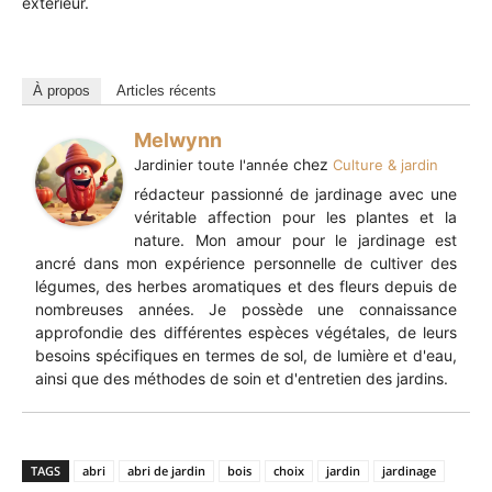
extérieur.
À propos
Articles récents
Melwynn
chez
Jardinier toute l'année
Culture & jardin
rédacteur passionné de jardinage avec une
véritable affection pour les plantes et la
nature. Mon amour pour le jardinage est
ancré dans mon expérience personnelle de cultiver des
légumes, des herbes aromatiques et des fleurs depuis de
nombreuses années. Je possède une connaissance
approfondie des différentes espèces végétales, de leurs
besoins spécifiques en termes de sol, de lumière et d'eau,
ainsi que des méthodes de soin et d'entretien des jardins.
TAGS
abri
abri de jardin
bois
choix
jardin
jardinage