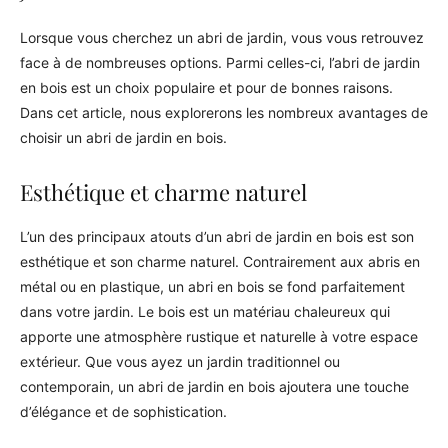
Lorsque vous cherchez un abri de jardin, vous vous retrouvez
face à de nombreuses options. Parmi celles-ci, l’abri de jardin
en bois est un choix populaire et pour de bonnes raisons.
Dans cet article, nous explorerons les nombreux avantages de
choisir un abri de jardin en bois.
Esthétique et charme naturel
L’un des principaux atouts d’un abri de jardin en bois est son
esthétique et son charme naturel. Contrairement aux abris en
métal ou en plastique, un abri en bois se fond parfaitement
dans votre jardin. Le bois est un matériau chaleureux qui
apporte une atmosphère rustique et naturelle à votre espace
extérieur. Que vous ayez un jardin traditionnel ou
contemporain, un abri de jardin en bois ajoutera une touche
d’élégance et de sophistication.