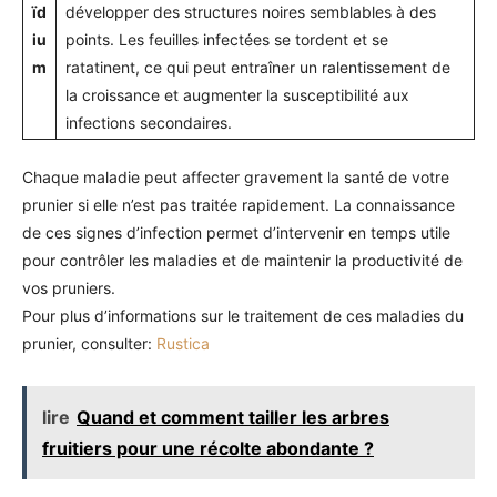
ïd
développer des structures noires semblables à des
iu
points. Les feuilles infectées se tordent et se
m
ratatinent, ce qui peut entraîner un ralentissement de
la croissance et augmenter la susceptibilité aux
infections secondaires.
Chaque maladie peut affecter gravement la santé de votre
prunier si elle n’est pas traitée rapidement. La connaissance
de ces signes d’infection permet d’intervenir en temps utile
pour contrôler les maladies et de maintenir la productivité de
vos pruniers.
Pour plus d’informations sur le traitement de ces maladies du
prunier, consulter:
Rustica
lire
Quand et comment tailler les arbres
fruitiers pour une récolte abondante ?