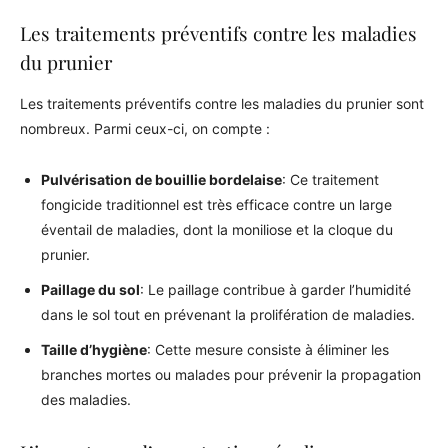
Les traitements préventifs contre les maladies
du prunier
Les traitements préventifs contre les maladies du prunier sont
nombreux. Parmi ceux-ci, on compte :
Pulvérisation de bouillie bordelaise
: Ce traitement
fongicide traditionnel est très efficace contre un large
éventail de maladies, dont la moniliose et la cloque du
prunier.
Paillage du sol
: Le paillage contribue à garder l’humidité
dans le sol tout en prévenant la prolifération de maladies.
Taille d’hygiène
: Cette mesure consiste à éliminer les
branches mortes ou malades pour prévenir la propagation
des maladies.