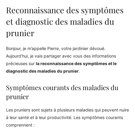
Reconnaissance des symptômes
et diagnostic des maladies du
prunier
Bonjour, je m’appelle Pierre, votre jardinier dévoué.
Aujourd’hui, je vais partager avec vous des informations
précieuses sur
la reconnaissance des symptômes et le
diagnostic des maladies du prunier
.
Symptômes courants des maladies du
prunier
Les pruniers sont sujets à plusieurs maladies qui peuvent nuire
à leur santé et à leur productivité. Les symptômes courants
comprennent :