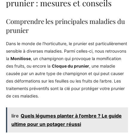
prunier : mesures et conseils
Comprendre les principales maladies du
prunier
Dans le monde de l’horticulture, le prunier est particulièrement
sensible à diverses maladies. Parmi celles-ci, nous retrouvons
la
Moniliose
, un champignon qui provoque la momification
des fruits, ou encore la
Cloque du prunier
, une maladie
causée par un autre type de champignon et qui peut causer
des déformations sur les feuilles ou les fruits de l’arbre. Les
traitements préventifs sont la clé pour protéger votre prunier
de ces maladies.
lire
Quels légumes planter à l'ombre ? Le guide
ultime pour un potager réussi