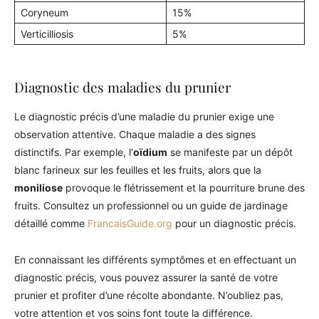
Coryneum
15%
Verticilliosis
5%
Diagnostic des maladies du prunier
Le diagnostic précis d’une maladie du prunier exige une
observation attentive. Chaque maladie a des signes
distinctifs. Par exemple, l’
oïdium
se manifeste par un dépôt
blanc farineux sur les feuilles et les fruits, alors que la
moniliose
provoque le flétrissement et la pourriture brune des
fruits. Consultez un professionnel ou un guide de jardinage
détaillé comme
FrancaisGuide.org
pour un diagnostic précis.
En connaissant les différents symptômes et en effectuant un
diagnostic précis, vous pouvez assurer la santé de votre
prunier et profiter d’une récolte abondante. N’oubliez pas,
votre attention et vos soins font toute la différence.