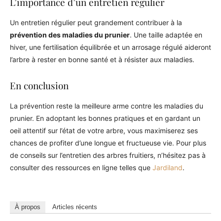
L’importance d’un entretien régulier
Un entretien régulier peut grandement contribuer à la
prévention des maladies du prunier
. Une taille adaptée en
hiver, une fertilisation équilibrée et un arrosage régulé aideront
l’arbre à rester en bonne santé et à résister aux maladies.
En conclusion
La prévention reste la meilleure arme contre les maladies du
prunier. En adoptant les bonnes pratiques et en gardant un
oeil attentif sur l’état de votre arbre, vous maximiserez ses
chances de profiter d’une longue et fructueuse vie. Pour plus
de conseils sur l’entretien des arbres fruitiers, n’hésitez pas à
consulter des ressources en ligne telles que
Jardiland
.
À propos
Articles récents