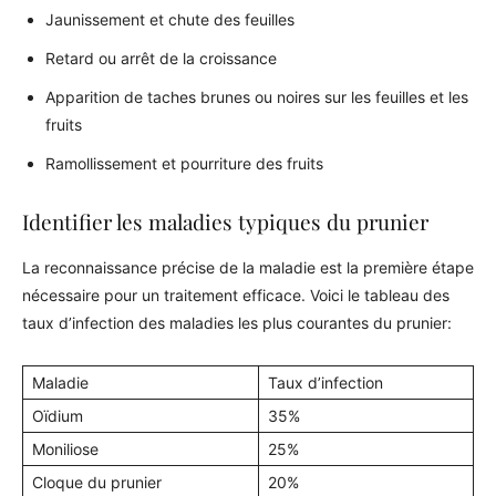
Jaunissement et chute des feuilles
Retard ou arrêt de la croissance
Apparition de taches brunes ou noires sur les feuilles et les
fruits
Ramollissement et pourriture des fruits
Identifier les maladies typiques du prunier
La reconnaissance précise de la maladie est la première étape
nécessaire pour un traitement efficace. Voici le tableau des
taux d’infection des maladies les plus courantes du prunier:
Maladie
Taux d’infection
Oïdium
35%
Moniliose
25%
Cloque du prunier
20%