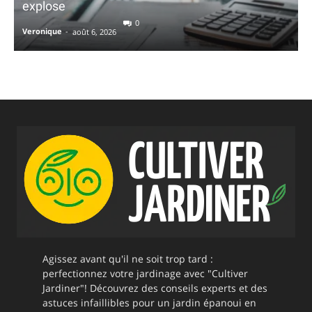
explose
0
Veronique
-
août 6, 2026
Agissez avant qu'il ne soit trop tard :
perfectionnez votre jardinage avec "Cultiver
Jardiner"! Découvrez des conseils experts et des
astuces infaillibles pour un jardin épanoui en