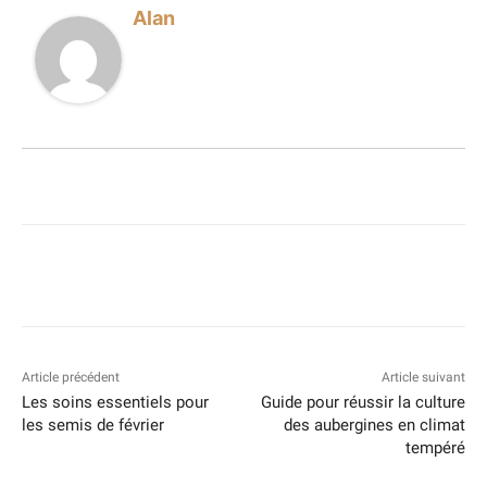
Alan
Article précédent
Article suivant
Les soins essentiels pour
Guide pour réussir la culture
les semis de février
des aubergines en climat
tempéré