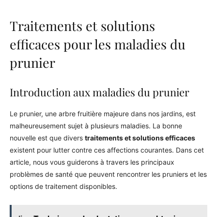
Traitements et solutions
efficaces pour les maladies du
prunier
Introduction aux maladies du prunier
Le prunier, une arbre fruitière majeure dans nos jardins, est
malheureusement sujet à plusieurs maladies. La bonne
nouvelle est que divers
traitements et solutions efficaces
existent pour lutter contre ces affections courantes. Dans cet
article, nous vous guiderons à travers les principaux
problèmes de santé que peuvent rencontrer les pruniers et les
options de traitement disponibles.