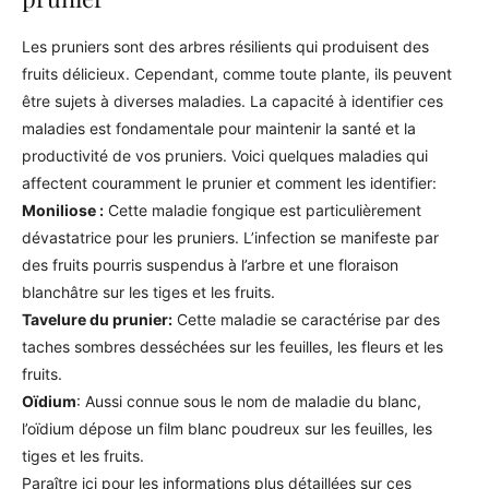
Les pruniers sont des arbres résilients qui produisent des
fruits délicieux. Cependant, comme toute plante, ils peuvent
être sujets à diverses maladies. La capacité à identifier ces
maladies est fondamentale pour maintenir la santé et la
productivité de vos pruniers. Voici quelques maladies qui
affectent couramment le prunier et comment les identifier:
Moniliose :
Cette maladie fongique est particulièrement
dévastatrice pour les pruniers. L’infection se manifeste par
des fruits pourris suspendus à l’arbre et une floraison
blanchâtre sur les tiges et les fruits.
Tavelure du prunier:
Cette maladie se caractérise par des
taches sombres desséchées sur les feuilles, les fleurs et les
fruits.
Oïdium
: Aussi connue sous le nom de maladie du blanc,
l’oïdium dépose un film blanc poudreux sur les feuilles, les
tiges et les fruits.
Paraître ici pour les informations plus détaillées sur ces