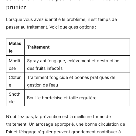
prunier
Lorsque vous avez identifié le problème, il est temps de
passer au traitement. Voici quelques options :
Malad
Traitement
ie
Monili
Spray antifongique, enlèvement et destruction
ose
des fruits infectés
Clôtur
Traitement fongicide et bonnes pratiques de
e
gestion de l’eau
Shoth
Bouillie bordelaise et taille régulière
ole
N’oubliez pas, la prévention est la meilleure forme de
traitement. Un arrosage approprié, une bonne circulation de
l’air et l’élagage régulier peuvent grandement contribuer à