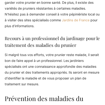
garder votre prunier en bonne santé. De plus, il existe des
variétés de pruniers résistantes à certaines maladies.
N’hésitez pas à demander conseil à votre pépiniériste local ou
à visiter des sites spécialisés comme
Jardins de France
pour
plus d’informations.
Recours à un professionnel du jardinage pour le
traitement des maladies du prunier
Si malgré tous vos efforts, votre prunier reste malade, il serait
bon de faire appel à un professionnel. Les jardiniers
spécialisés ont une connaissance approfondie des maladies
du prunier et des traitements appropriés. Ils seront en mesure
d’identifier la maladie et de vous proposer un plan de
traitement sur mesure.
Prévention des maladies du