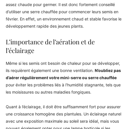
assez chaude pour germer. Il est donc fortement conseillé
d’utiliser une serre chauffée pour commencer leurs semis en
février. En effet, un environnement chaud et stable favorise le
développement rapide des jeunes plants.
L’importance de l’aération et de
l’éclairage
Même si les semis ont besoin de chaleur pour se développer,
ils requièrent également une bonne ventilation.
N’oubliez pas
d’aérer régulièrement votre mini-serre ou serre chauffée
pour éviter les problèmes liés à l’humidité stagnante, tels que
les moisissures ou autres maladies fongiques.
Quant à l’éclairage, il doit être suffisamment fort pour assurer
une croissance homogène des plantules. Un éclairage naturel
avec une exposition maximale au soleil sera idéal, mais vous
pouvez également opter pour une lampe horticole si les