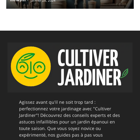
janvier 28, 2024
Agissez avant qu'il ne soit trop tard :
perfectionnez votre jardinage avec "Cultiver
Jardiner"! Découvrez des conseils experts et des
astuces infaillibles pour un jardin épanoui en
toute saison. Que vous soyez novice ou
expérimenté, nos guides pas à pas vous