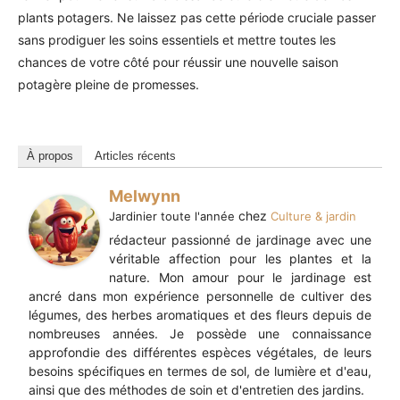
plants potagers. Ne laissez pas cette période cruciale passer
sans prodiguer les soins essentiels et mettre toutes les
chances de votre côté pour réussir une nouvelle saison
potagère pleine de promesses.
À propos
Articles récents
Melwynn
chez
Jardinier toute l'année
Culture & jardin
rédacteur passionné de jardinage avec une
véritable affection pour les plantes et la
nature. Mon amour pour le jardinage est
ancré dans mon expérience personnelle de cultiver des
légumes, des herbes aromatiques et des fleurs depuis de
nombreuses années. Je possède une connaissance
approfondie des différentes espèces végétales, de leurs
besoins spécifiques en termes de sol, de lumière et d'eau,
ainsi que des méthodes de soin et d'entretien des jardins.