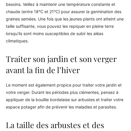
besoins. Veillez à maintenir une température constante et
chaude (entre 18°C et 21°C) pour assurer la germination des
graines semées. Une fois que les jeunes plants ont atteint une
taille suffisante, vous pouvez les repiquer en pleine terre
lorsqu’ils sont moins susceptibles de subir les aléas
climatiques.
Traiter son jardin et son verger
avant la fin de l’hiver
Le moment est également propice pour traiter votre jardin et
votre verger. Durant les périodes plus clémentes, pensez à
appliquer de la bouillie bordelaise sur arbustes et traiter votre
espace potager afin de prévenir les maladies et parasites.
La taille des arbustes et des