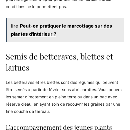
conditions ne le permettent pas.
lire
Peut-on pratiquer le marcottage sur des
plantes d'intérieur ?
Semis de betteraves, blettes et
laitues
Les betteraves et les blettes sont des légumes qui peuvent
être semés à partir de février sous abri carottes. Vous pouvez
les semer directement en pleine terre ou dans un bac avec
réserve d’eau, en ayant soin de recouvrir les graines par une
fine couche de terreau.
L’accompagnement des jeunes plants