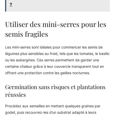
?
Utiliser des mini-serres pour les
semis fragiles
Les mini-serres sont idéales pour commencer les semis de
légumes plus sensibles au froid, tels que les tomates, le basilic
ou les aubergines. Ces serres permettent de garder une
certaine chaleur grâce à leur couvercle transparent tout en
offrant une protection contre les gelées nocturnes.
Germination sans risques et plantations
réussies
Procédez aux semailles en mettant quelques graines par
godet, puis recouvrez-les d’un substrat adapté à leurs