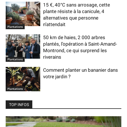
15 €, 40°C sans arrosage, cette
plante résiste à la canicule, 4
alternatives que personne
n’attendait
Plantations
50 km de haies, 2 000 arbres
plantés, l’opération à Saint-Amand-
Montrond, ce qui surprend les
riverains
Plantations
Comment planter un bananier dans
votre jardin ?
Plantations
TOP INFOS