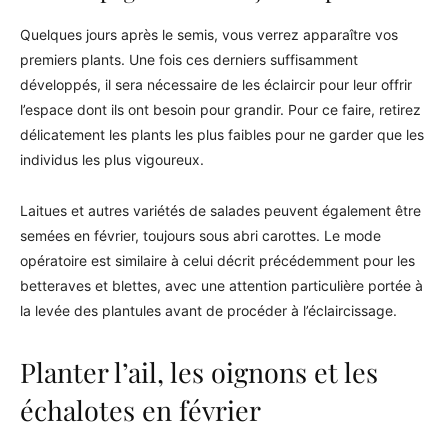
Quelques jours après le semis, vous verrez apparaître vos
premiers plants. Une fois ces derniers suffisamment
développés, il sera nécessaire de les éclaircir pour leur offrir
l’espace dont ils ont besoin pour grandir. Pour ce faire, retirez
délicatement les plants les plus faibles pour ne garder que les
individus les plus vigoureux.
Laitues et autres variétés de salades peuvent également être
semées en février, toujours sous abri carottes. Le mode
opératoire est similaire à celui décrit précédemment pour les
betteraves et blettes, avec une attention particulière portée à
la levée des plantules avant de procéder à l’éclaircissage.
Planter l’ail, les oignons et les
échalotes en février