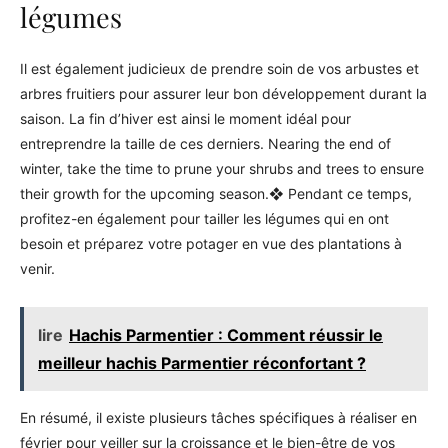
légumes
Il est également judicieux de prendre soin de vos arbustes et
arbres fruitiers pour assurer leur bon développement durant la
saison. La fin d’hiver est ainsi le moment idéal pour
entreprendre la taille de ces derniers. Nearing the end of
winter, take the time to prune your shrubs and trees to ensure
their growth for the upcoming season.❖ Pendant ce temps,
profitez-en également pour tailler les légumes qui en ont
besoin et préparez votre potager en vue des plantations à
venir.
lire
Hachis Parmentier : Comment réussir le
meilleur hachis Parmentier réconfortant ?
En résumé, il existe plusieurs tâches spécifiques à réaliser en
février pour veiller sur la croissance et le bien-être de vos