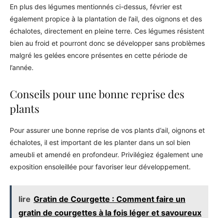
En plus des légumes mentionnés ci-dessus, février est
également propice à la plantation de l’ail, des oignons et des
échalotes, directement en pleine terre. Ces légumes résistent
bien au froid et pourront donc se développer sans problèmes
malgré les gelées encore présentes en cette période de
l’année.
Conseils pour une bonne reprise des
plants
Pour assurer une bonne reprise de vos plants d’ail, oignons et
échalotes, il est important de les planter dans un sol bien
ameubli et amendé en profondeur. Privilégiez également une
exposition ensoleillée pour favoriser leur développement.
lire
Gratin de Courgette : Comment faire un
gratin de courgettes à la fois léger et savoureux