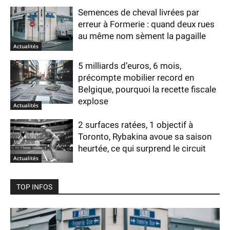
Semences de cheval livrées par
erreur à Formerie : quand deux rues
au même nom sèment la pagaille
Actualités
5 milliards d’euros, 6 mois,
précompte mobilier record en
Belgique, pourquoi la recette fiscale
explose
Actualités
2 surfaces ratées, 1 objectif à
Toronto, Rybakina avoue sa saison
heurtée, ce qui surprend le circuit
Actualités
TOP INFOS