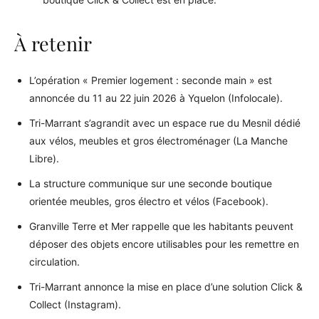
À retenir
L’opération « Premier logement : seconde main » est
annoncée du 11 au 22 juin 2026 à Yquelon (Infolocale).
Tri-Marrant s’agrandit avec un espace rue du Mesnil dédié
aux vélos, meubles et gros électroménager (La Manche
Libre).
La structure communique sur une seconde boutique
orientée meubles, gros électro et vélos (Facebook).
Granville Terre et Mer rappelle que les habitants peuvent
déposer des objets encore utilisables pour les remettre en
circulation.
Tri-Marrant annonce la mise en place d’une solution Click &
Collect (Instagram).