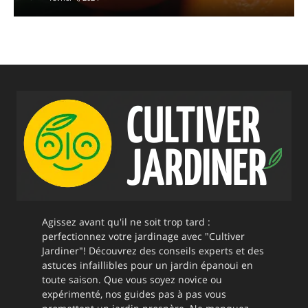
Agissez avant qu'il ne soit trop tard :
perfectionnez votre jardinage avec "Cultiver
Jardiner"! Découvrez des conseils experts et des
astuces infaillibles pour un jardin épanoui en
toute saison. Que vous soyez novice ou
expérimenté, nos guides pas à pas vous