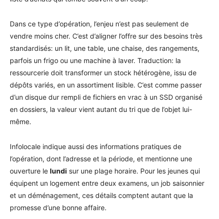
Dans ce type d’opération, l’enjeu n’est pas seulement de
vendre moins cher. C’est d’aligner l’offre sur des besoins très
standardisés: un lit, une table, une chaise, des rangements,
parfois un frigo ou une machine à laver. Traduction: la
ressourcerie doit transformer un stock hétérogène, issu de
dépôts variés, en un assortiment lisible. C’est comme passer
d’un disque dur rempli de fichiers en vrac à un SSD organisé
en dossiers, la valeur vient autant du tri que de l’objet lui-
même.
Infolocale indique aussi des informations pratiques de
l’opération, dont l’adresse et la période, et mentionne une
ouverture le
lundi
sur une plage horaire. Pour les jeunes qui
équipent un logement entre deux examens, un job saisonnier
et un déménagement, ces détails comptent autant que la
promesse d’une bonne affaire.