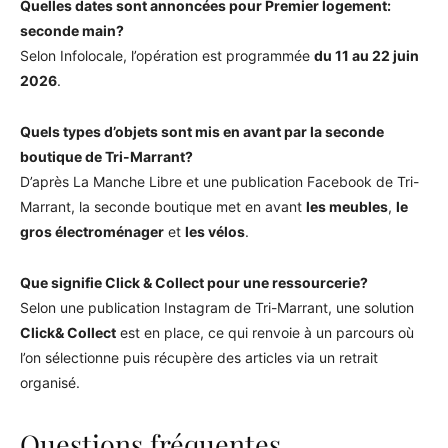
Quelles dates sont annoncées pour Premier logement:
seconde main?
Selon Infolocale, l’opération est programmée
du 11 au 22 juin
2026
.
Quels types d’objets sont mis en avant par la seconde
boutique de Tri-Marrant?
D’après La Manche Libre et une publication Facebook de Tri-
Marrant, la seconde boutique met en avant
les meubles
,
le
gros électroménager
et
les vélos
.
Que signifie Click & Collect pour une ressourcerie?
Selon une publication Instagram de Tri-Marrant, une solution
Click& Collect
est en place, ce qui renvoie à un parcours où
l’on sélectionne puis récupère des articles via un retrait
organisé.
Questions fréquentes