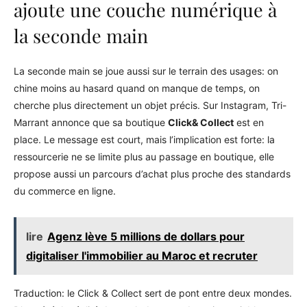
ajoute une couche numérique à
la seconde main
La seconde main se joue aussi sur le terrain des usages: on
chine moins au hasard quand on manque de temps, on
cherche plus directement un objet précis. Sur Instagram, Tri-
Marrant annonce que sa boutique
Click& Collect
est en
place. Le message est court, mais l’implication est forte: la
ressourcerie ne se limite plus au passage en boutique, elle
propose aussi un parcours d’achat plus proche des standards
du commerce en ligne.
lire
Agenz lève 5 millions de dollars pour
digitaliser l'immobilier au Maroc et recruter
Traduction: le Click & Collect sert de pont entre deux mondes.