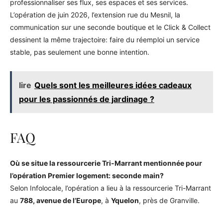
professionnaliser ses flux, ses espaces et ses services.
L’opération de juin 2026, l’extension rue du Mesnil, la
communication sur une seconde boutique et le Click & Collect
dessinent la même trajectoire: faire du réemploi un service
stable, pas seulement une bonne intention.
lire
Quels sont les meilleures idées cadeaux
pour les passionnés de jardinage ?
FAQ
Où se situe la ressourcerie Tri-Marrant mentionnée pour
l’opération Premier logement: seconde main?
Selon Infolocale, l’opération a lieu à la ressourcerie Tri-Marrant
au
788, avenue de l’Europe
, à
Yquelon
, près de Granville.