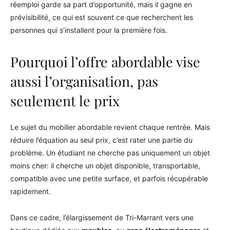
réemploi garde sa part d’opportunité, mais il gagne en
prévisibilité, ce qui est souvent ce que recherchent les
personnes qui s’installent pour la première fois.
Pourquoi l’offre abordable vise
aussi l’organisation, pas
seulement le prix
Le sujet du mobilier abordable revient chaque rentrée. Mais
réduire l’équation au seul prix, c’est rater une partie du
problème. Un étudiant ne cherche pas uniquement un objet
moins cher: il cherche un objet disponible, transportable,
compatible avec une petite surface, et parfois récupérable
rapidement.
Dans ce cadre, l’élargissement de Tri-Marrant vers une