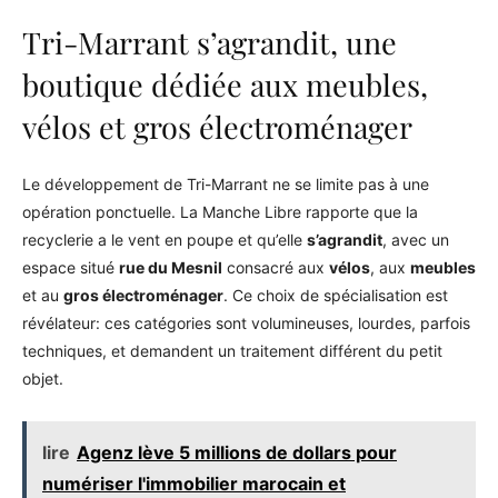
Tri-Marrant s’agrandit, une
boutique dédiée aux meubles,
vélos et gros électroménager
Le développement de Tri-Marrant ne se limite pas à une
opération ponctuelle. La Manche Libre rapporte que la
recyclerie a le vent en poupe et qu’elle
s’agrandit
, avec un
espace situé
rue du Mesnil
consacré aux
vélos
, aux
meubles
et au
gros électroménager
. Ce choix de spécialisation est
révélateur: ces catégories sont volumineuses, lourdes, parfois
techniques, et demandent un traitement différent du petit
objet.
lire
Agenz lève 5 millions de dollars pour
numériser l'immobilier marocain et