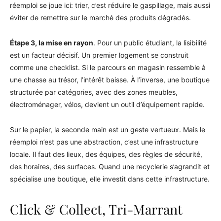
réemploi se joue ici: trier, c’est réduire le gaspillage, mais aussi
éviter de remettre sur le marché des produits dégradés.
Étape 3, la mise en rayon
. Pour un public étudiant, la lisibilité
est un facteur décisif. Un premier logement se construit
comme une checklist. Si le parcours en magasin ressemble à
une chasse au trésor, l’intérêt baisse. À l’inverse, une boutique
structurée par catégories, avec des zones meubles,
électroménager, vélos, devient un outil d’équipement rapide.
Sur le papier, la seconde main est un geste vertueux. Mais le
réemploi n’est pas une abstraction, c’est une infrastructure
locale. Il faut des lieux, des équipes, des règles de sécurité,
des horaires, des surfaces. Quand une recyclerie s’agrandit et
spécialise une boutique, elle investit dans cette infrastructure.
Click & Collect, Tri-Marrant