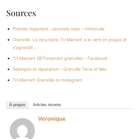
Sources
Premier logement : seconde main – Infolocale
Granville. La recyclerie Tri-Marrant a le vent en poupe et
s'agrandit …
Tri-Marrant (@Trimarrant.granville) – Facebook
Réemploi et réparation – Granville Terre et Mer
Tri-Marrant Granville on Instagram
À propos
Articles récents
Veronique