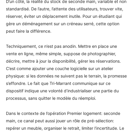
D’un côté, la réalité du stock de seconde main, variable et non
standardisé. De l’autre, l’attente des utilisateurs, trouver vite,
réserver, éviter un déplacement inutile. Pour un étudiant qui
gère un déménagement sur un créneau serré, cette option
peut faire la différence.
Techniquement, ce n’est pas anodin. Mettre en place une
vente en ligne, même simple, suppose de photographier,
décrire, mettre à jour la disponibilité, gérer les réservations.
C’est comme ajouter une couche logicielle sur un atelier
physique: si les données ne suivent pas le terrain, la promesse
s’effondre. Le fait que Tri-Marrant communique sur ce
dispositif indique une volonté d’industrialiser une partie du
processus, sans quitter le modèle du réemploi.
Dans le contexte de l’opération Premier logement: seconde
main, ce canal peut aussi jouer un rôle de pré-sélection:
repérer un meuble, organiser le retrait, limiter l’incertitude. Le