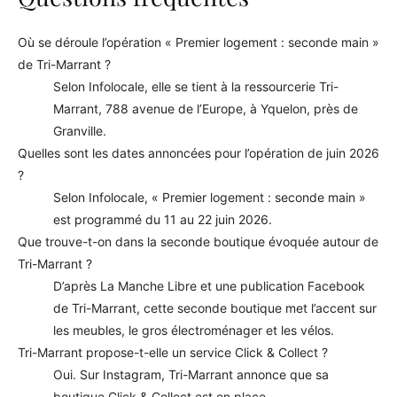
Où se déroule l’opération « Premier logement : seconde main »
de Tri-Marrant ?
Selon Infolocale, elle se tient à la ressourcerie Tri-
Marrant, 788 avenue de l’Europe, à Yquelon, près de
Granville.
Quelles sont les dates annoncées pour l’opération de juin 2026
?
Selon Infolocale, « Premier logement : seconde main »
est programmé du 11 au 22 juin 2026.
Que trouve-t-on dans la seconde boutique évoquée autour de
Tri-Marrant ?
D’après La Manche Libre et une publication Facebook
de Tri-Marrant, cette seconde boutique met l’accent sur
les meubles, le gros électroménager et les vélos.
Tri-Marrant propose-t-elle un service Click & Collect ?
Oui. Sur Instagram, Tri-Marrant annonce que sa
boutique Click & Collect est en place.