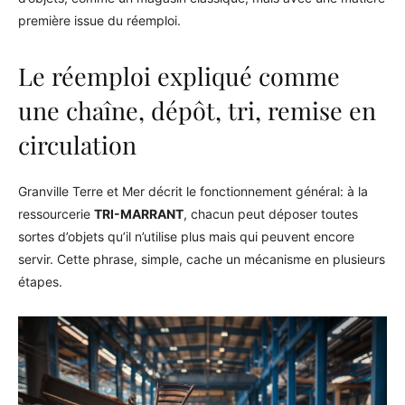
première issue du réemploi.
Le réemploi expliqué comme
une chaîne, dépôt, tri, remise en
circulation
Granville Terre et Mer décrit le fonctionnement général: à la
ressourcerie
TRI-MARRANT
, chacun peut déposer toutes
sortes d’objets qu’il n’utilise plus mais qui peuvent encore
servir. Cette phrase, simple, cache un mécanisme en plusieurs
étapes.