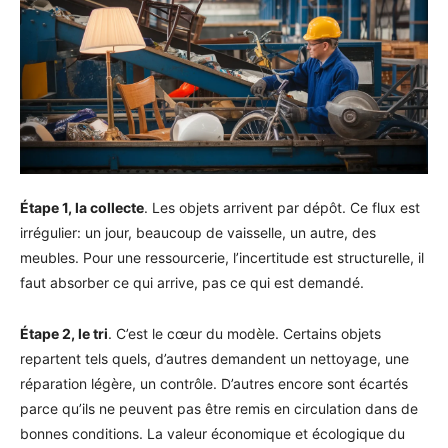
Étape 1, la collecte
. Les objets arrivent par dépôt. Ce flux est
irrégulier: un jour, beaucoup de vaisselle, un autre, des
meubles. Pour une ressourcerie, l’incertitude est structurelle, il
faut absorber ce qui arrive, pas ce qui est demandé.
Étape 2, le tri
. C’est le cœur du modèle. Certains objets
repartent tels quels, d’autres demandent un nettoyage, une
réparation légère, un contrôle. D’autres encore sont écartés
parce qu’ils ne peuvent pas être remis en circulation dans de
bonnes conditions. La valeur économique et écologique du