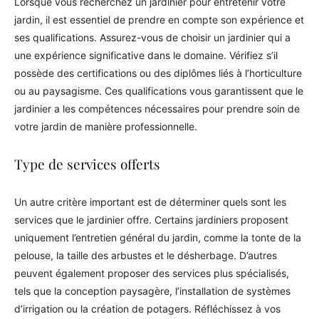
Lorsque vous recherchez un jardinier pour entretenir votre
jardin, il est essentiel de prendre en compte son expérience et
ses qualifications. Assurez-vous de choisir un jardinier qui a
une expérience significative dans le domaine. Vérifiez s’il
possède des certifications ou des diplômes liés à l’horticulture
ou au paysagisme. Ces qualifications vous garantissent que le
jardinier a les compétences nécessaires pour prendre soin de
votre jardin de manière professionnelle.
Type de services offerts
Un autre critère important est de déterminer quels sont les
services que le jardinier offre. Certains jardiniers proposent
uniquement l’entretien général du jardin, comme la tonte de la
pelouse, la taille des arbustes et le désherbage. D’autres
peuvent également proposer des services plus spécialisés,
tels que la conception paysagère, l’installation de systèmes
d’irrigation ou la création de potagers. Réfléchissez à vos