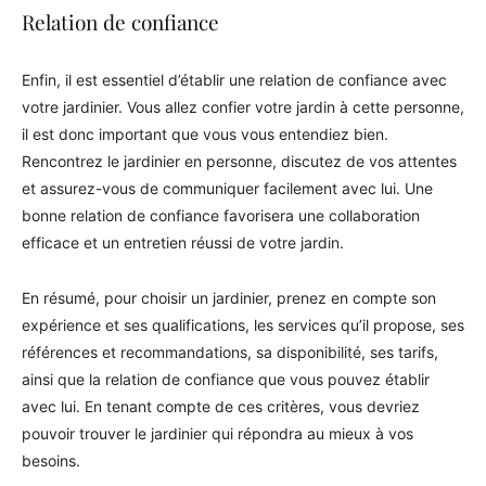
Relation de confiance
Enfin, il est essentiel d’établir une relation de confiance avec
votre jardinier. Vous allez confier votre jardin à cette personne,
il est donc important que vous vous entendiez bien.
Rencontrez le jardinier en personne, discutez de vos attentes
et assurez-vous de communiquer facilement avec lui. Une
bonne relation de confiance favorisera une collaboration
efficace et un entretien réussi de votre jardin.
En résumé, pour choisir un jardinier, prenez en compte son
expérience et ses qualifications, les services qu’il propose, ses
références et recommandations, sa disponibilité, ses tarifs,
ainsi que la relation de confiance que vous pouvez établir
avec lui. En tenant compte de ces critères, vous devriez
pouvoir trouver le jardinier qui répondra au mieux à vos
besoins.