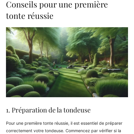
Conseils pour une première
tonte réussie
1. Préparation de la tondeuse
Pour une première tonte réussie, il est essentiel de préparer
correctement votre tondeuse. Commencez par vérifier si la