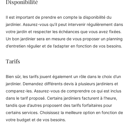
Disponibilité
Il est important de prendre en compte la disponibilité du
jardinier. Assurez-vous qu’il peut intervenir régulièrement dans
votre jardin et respecter les échéances que vous avez fixées.
Un bon jardinier sera en mesure de vous proposer un planning
d’entretien régulier et de l’adapter en fonction de vos besoins.
Tarifs
Bien sûr, les tarifs jouent également un rôle dans le choix d’un
jardinier. Demandez différents devis à plusieurs jardiniers et
comparez-les. Assurez-vous de comprendre ce qui est inclus
dans le tarif proposé. Certains jardiniers facturent à l’heure,
tandis que d’autres proposent des tarifs forfaitaires pour
certains services. Choisissez la meilleure option en fonction de
votre budget et de vos besoins.