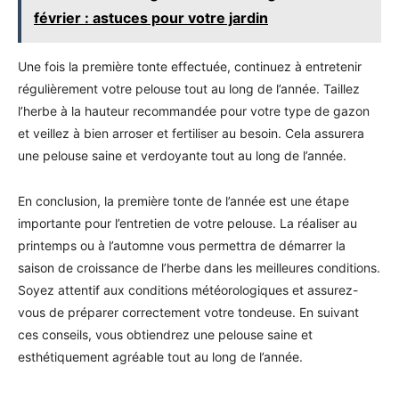
février : astuces pour votre jardin
Une fois la première tonte effectuée, continuez à entretenir
régulièrement votre pelouse tout au long de l’année. Taillez
l’herbe à la hauteur recommandée pour votre type de gazon
et veillez à bien arroser et fertiliser au besoin. Cela assurera
une pelouse saine et verdoyante tout au long de l’année.
En conclusion, la première tonte de l’année est une étape
importante pour l’entretien de votre pelouse. La réaliser au
printemps ou à l’automne vous permettra de démarrer la
saison de croissance de l’herbe dans les meilleures conditions.
Soyez attentif aux conditions météorologiques et assurez-
vous de préparer correctement votre tondeuse. En suivant
ces conseils, vous obtiendrez une pelouse saine et
esthétiquement agréable tout au long de l’année.