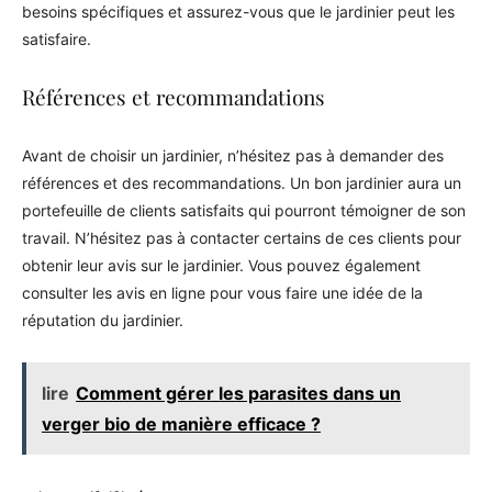
besoins spécifiques et assurez-vous que le jardinier peut les
satisfaire.
Références et recommandations
Avant de choisir un jardinier, n’hésitez pas à demander des
références et des recommandations. Un bon jardinier aura un
portefeuille de clients satisfaits qui pourront témoigner de son
travail. N’hésitez pas à contacter certains de ces clients pour
obtenir leur avis sur le jardinier. Vous pouvez également
consulter les avis en ligne pour vous faire une idée de la
réputation du jardinier.
lire
Comment gérer les parasites dans un
verger bio de manière efficace ?