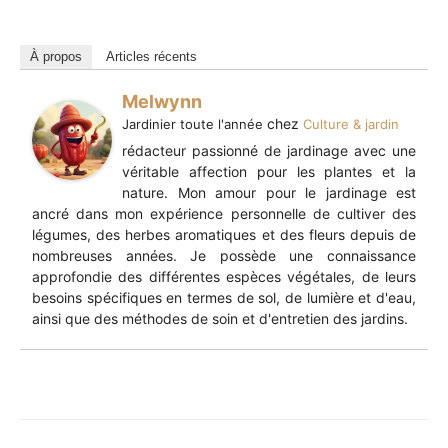
À propos
Articles récents
Melwynn
chez
Jardinier toute l'année
Culture & jardin
rédacteur passionné de jardinage avec une
véritable affection pour les plantes et la
nature. Mon amour pour le jardinage est
ancré dans mon expérience personnelle de cultiver des
légumes, des herbes aromatiques et des fleurs depuis de
nombreuses années. Je possède une connaissance
approfondie des différentes espèces végétales, de leurs
besoins spécifiques en termes de sol, de lumière et d'eau,
ainsi que des méthodes de soin et d'entretien des jardins.