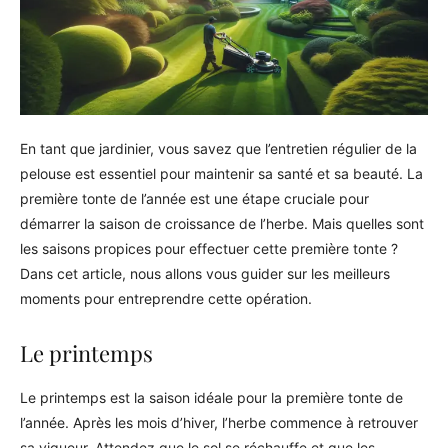
En tant que jardinier, vous savez que l’entretien régulier de la
pelouse est essentiel pour maintenir sa santé et sa beauté. La
première tonte de l’année est une étape cruciale pour
démarrer la saison de croissance de l’herbe. Mais quelles sont
les saisons propices pour effectuer cette première tonte ?
Dans cet article, nous allons vous guider sur les meilleurs
moments pour entreprendre cette opération.
Le printemps
Le printemps est la saison idéale pour la première tonte de
l’année. Après les mois d’hiver, l’herbe commence à retrouver
sa vigueur. Attendez que le sol se réchauffe et que les