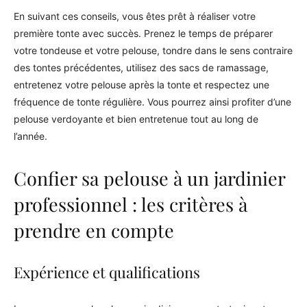
En suivant ces conseils, vous êtes prêt à réaliser votre
première tonte avec succès. Prenez le temps de préparer
votre tondeuse et votre pelouse, tondre dans le sens contraire
des tontes précédentes, utilisez des sacs de ramassage,
entretenez votre pelouse après la tonte et respectez une
fréquence de tonte régulière. Vous pourrez ainsi profiter d’une
pelouse verdoyante et bien entretenue tout au long de
l’année.
Confier sa pelouse à un jardinier
professionnel : les critères à
prendre en compte
Expérience et qualifications