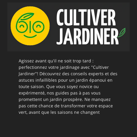
Agissez avant qu'il ne soit trop tard :
perfectionnez votre jardinage avec "Cultiver
Jardiner"! Découvrez des conseils experts et des
astuces infaillibles pour un jardin épanoui en
toute saison. Que vous soyez novice ou
expérimenté, nos guides pas à pas vous
promettent un jardin prospère. Ne manquez
pas cette chance de transformer votre espace
vert, avant que les saisons ne changent