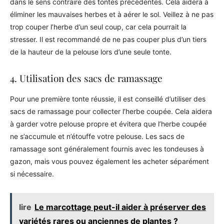
dans le sens contraire des tontes précédentes. Cela aidera à
éliminer les mauvaises herbes et à aérer le sol. Veillez à ne pas
trop couper l’herbe d’un seul coup, car cela pourrait la
stresser. Il est recommandé de ne pas couper plus d’un tiers
de la hauteur de la pelouse lors d’une seule tonte.
4. Utilisation des sacs de ramassage
Pour une première tonte réussie, il est conseillé d’utiliser des
sacs de ramassage pour collecter l’herbe coupée. Cela aidera
à garder votre pelouse propre et évitera que l’herbe coupée
ne s’accumule et n’étouffe votre pelouse. Les sacs de
ramassage sont généralement fournis avec les tondeuses à
gazon, mais vous pouvez également les acheter séparément
si nécessaire.
lire
Le marcottage peut-il aider à préserver des
variétés rares ou anciennes de plantes ?