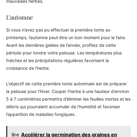
mauvaises herbes.
L’automne
Si vous n’avez pas pu effectuer la première tonte au
printemps, l’automne peut être un bon moment pour le faire.
Avant les dernières gelées de l’année, profitez de cette
période pour tondre votre pelouse. Les températures plus
fraîches et les précipitations régulières favorisent la
croissance de l’herbe.
L’objectif de cette première tonte automnale est de préparer
la pelouse pour l’hiver. Couper l’herbe à une hauteur d’environ
5 à 7 centimètres permettra d’éliminer les feuilles mortes et les
débris qui pourraient accumuler de l’humidité et favoriser
l’apparition de maladies fongiques.
lire
Accélérer la germination des graines en