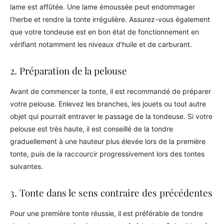
lame est affûtée. Une lame émoussée peut endommager
l’herbe et rendre la tonte irrégulière. Assurez-vous également
que votre tondeuse est en bon état de fonctionnement en
vérifiant notamment les niveaux d’huile et de carburant.
2. Préparation de la pelouse
Avant de commencer la tonte, il est recommandé de préparer
votre pelouse. Enlevez les branches, les jouets ou tout autre
objet qui pourrait entraver le passage de la tondeuse. Si votre
pelouse est très haute, il est conseillé de la tondre
graduellement à une hauteur plus élevée lors de la première
tonte, puis de la raccourcir progressivement lors des tontes
suivantes.
3. Tonte dans le sens contraire des précédentes
Pour une première tonte réussie, il est préférable de tondre