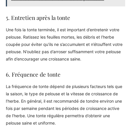
5. Entretien après la tonte
Une fois la tonte terminée, il est important d’entretenir votre
pelouse. Ratissez les feuilles mortes, les débris et l’herbe
coupée pour éviter qu’ils ne s’accumulent et n’étouffent votre
pelouse. N’oubliez pas d’arroser suffisamment votre pelouse
afin d’encourager une croissance saine.
6. Fréquence de tonte
La fréquence de tonte dépend de plusieurs facteurs tels que
la saison, le type de pelouse et la vitesse de croissance de
l’herbe. En général, il est recommandé de tondre environ une
fois par semaine pendant les périodes de croissance active
de l’herbe. Une tonte régulière permettra d’obtenir une
pelouse saine et uniforme.