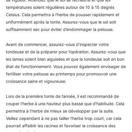
températures soient régulières autour de 10 à 15 degrés
Celsius. Cela permettra à l’herbe de pousser rapidement et
uniformément après la tonte. Assurez-vous que le sol soit
suffisamment sec pour éviter d’endommager la pelouse.
Avant de commencer, assurez-vous d’inspecter votre
tondeuse et de la préparer pour l’opération. Assurez-vous que
les lames soient bien aiguisées et que la tondeuse soit en bon
état de fonctionnement. Vous pouvez également envisager de
fertiliser votre pelouse au printemps pour promouvoir une
croissance saine et vigoureuse.
Lors de la première tonte de l’année, il est recommandé de
couper l’herbe à une hauteur plus basse que d’habitude. Cela
permettra à l’herbe de mieux se développer par la suite.
Veillez cependant à ne pas tailler l’herbe trop court, car cela
pourrait affaiblir les racines et favoriser la croissance des