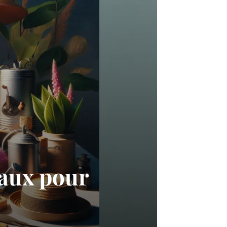
eaux pour