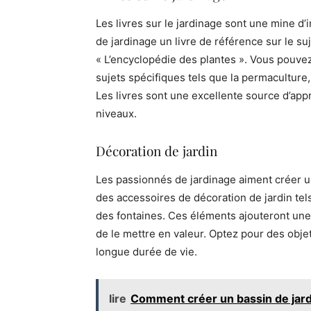
Les livres sur le jardinage sont une mine d
de jardinage un livre de référence sur le s
« L’encyclopédie des plantes ». Vous pouvez
sujets spécifiques tels que la permaculture
Les livres sont une excellente source d’appr
niveaux.
Décoration de jardin
Les passionnés de jardinage aiment créer un
des accessoires de décoration de jardin tel
des fontaines. Ces éléments ajouteront une 
de le mettre en valeur. Optez pour des obje
longue durée de vie.
lire
Comment créer un bassin de jardi