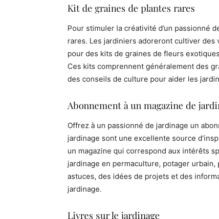
Kit de graines de plantes rares
Pour stimuler la créativité d’un passionné de
rares. Les jardiniers adoreront cultiver des 
pour des kits de graines de fleurs exotiqu
Ces kits comprennent généralement des grai
des conseils de culture pour aider les jardin
Abonnement à un magazine de jardi
Offrez à un passionné de jardinage un abo
jardinage sont une excellente source d’inspi
un magazine qui correspond aux intérêts spé
jardinage en permaculture, potager urbain,
astuces, des idées de projets et des inform
jardinage.
Livres sur le jardinage