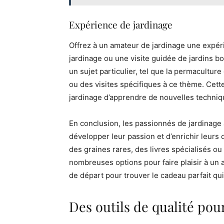
Expérience de jardinage
Offrez à un amateur de jardinage une expérie
jardinage ou une visite guidée de jardins b
un sujet particulier, tel que la permacultu
ou des visites spécifiques à ce thème. Cet
jardinage d’apprendre de nouvelles techniq
En conclusion, les passionnés de jardinage
développer leur passion et d’enrichir leurs 
des graines rares, des livres spécialisés ou
nombreuses options pour faire plaisir à un 
de départ pour trouver le cadeau parfait qui
Des outils de qualité pou