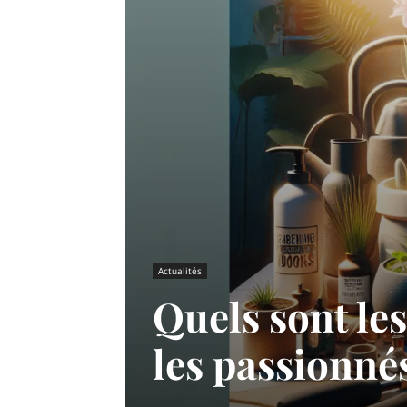
Actualités
Quels sont le
les passionné