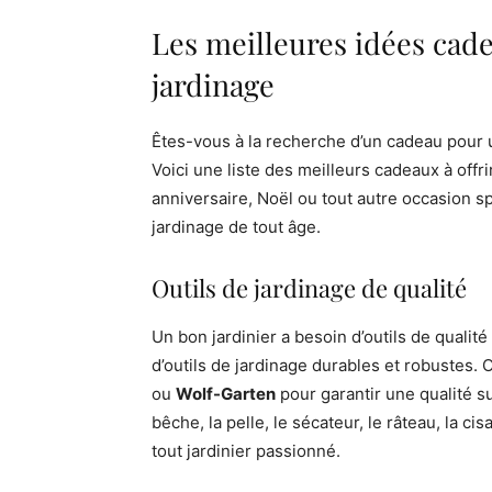
Les meilleures idées cad
jardinage
Êtes-vous à la recherche d’un cadeau pour 
Voici une liste des meilleurs cadeaux à offr
anniversaire, Noël ou tout autre occasion s
jardinage de tout âge.
Outils de jardinage de qualité
Un bon jardinier a besoin d’outils de qualité
d’outils de jardinage durables et robustes
ou
Wolf-Garten
pour garantir une qualité su
bêche, la pelle, le sécateur, le râteau, la ci
tout jardinier passionné.