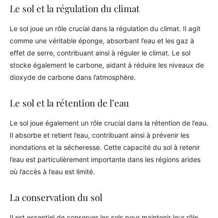
Le sol et la régulation du climat
Le sol joue un rôle crucial dans la régulation du climat. Il agit
comme une véritable éponge, absorbant l’eau et les gaz à
effet de serre, contribuant ainsi à réguler le climat. Le sol
stocke également le carbone, aidant à réduire les niveaux de
dioxyde de carbone dans l’atmosphère.
Le sol et la rétention de l’eau
Le sol joue également un rôle crucial dans la rétention de l’eau.
Il absorbe et retient l’eau, contribuant ainsi à prévenir les
inondations et la sécheresse. Cette capacité du sol à retenir
l’eau est particulièrement importante dans les régions arides
où l’accès à l’eau est limité.
La conservation du sol
Il est essentiel de conserver les sols pour maintenir leur rôle