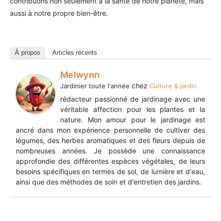
contribuons non seulement à la santé de notre planète, mais
aussi à notre propre bien-être.
À propos
Articles récents
Melwynn
chez
Jardinier toute l'année
Culture & jardin
rédacteur passionné de jardinage avec une
véritable affection pour les plantes et la
nature. Mon amour pour le jardinage est
ancré dans mon expérience personnelle de cultiver des
légumes, des herbes aromatiques et des fleurs depuis de
nombreuses années. Je possède une connaissance
approfondie des différentes espèces végétales, de leurs
besoins spécifiques en termes de sol, de lumière et d'eau,
ainsi que des méthodes de soin et d'entretien des jardins.