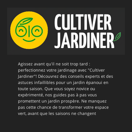
Agissez avant qu'il ne soit trop tard :
perfectionnez votre jardinage avec "Cultiver
Jardiner"! Découvrez des conseils experts et des
astuces infaillibles pour un jardin épanoui en
toute saison. Que vous soyez novice ou
expérimenté, nos guides pas à pas vous
promettent un jardin prospère. Ne manquez
pas cette chance de transformer votre espace
vert, avant que les saisons ne changent