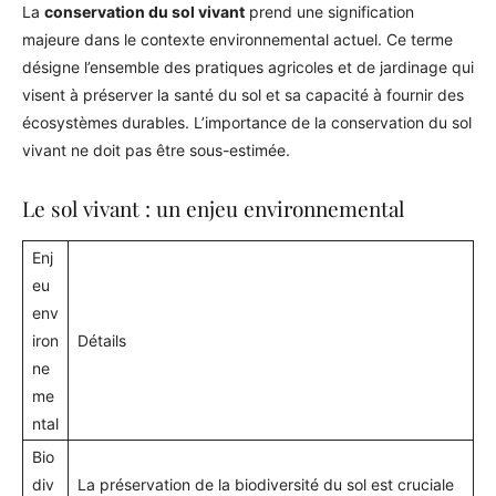
La
conservation du sol vivant
prend une signification
majeure dans le contexte environnemental actuel. Ce terme
désigne l’ensemble des pratiques agricoles et de jardinage qui
visent à préserver la santé du sol et sa capacité à fournir des
écosystèmes durables. L’importance de la conservation du sol
vivant ne doit pas être sous-estimée.
Le sol vivant : un enjeu environnemental
Enj
eu
env
iron
Détails
ne
me
ntal
Bio
div
La préservation de la biodiversité du sol est cruciale