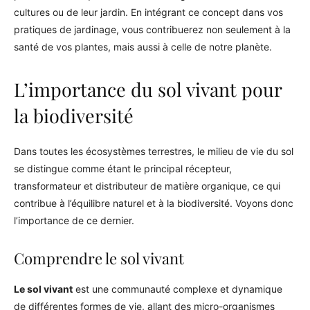
cultures ou de leur jardin. En intégrant ce concept dans vos
pratiques de jardinage, vous contribuerez non seulement à la
santé de vos plantes, mais aussi à celle de notre planète.
L’importance du sol vivant pour
la biodiversité
Dans toutes les écosystèmes terrestres, le milieu de vie du sol
se distingue comme étant le principal récepteur,
transformateur et distributeur de matière organique, ce qui
contribue à l’équilibre naturel et à la biodiversité. Voyons donc
l’importance de ce dernier.
Comprendre le sol vivant
Le sol vivant
est une communauté complexe et dynamique
de différentes formes de vie, allant des micro-organismes