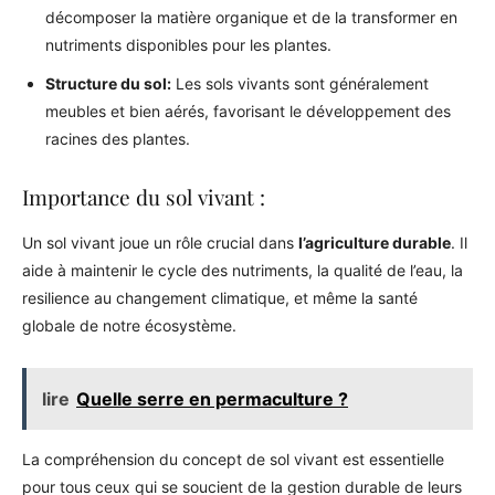
décomposer la matière organique et de la transformer en
nutriments disponibles pour les plantes.
Structure du sol:
Les sols vivants sont généralement
meubles et bien aérés, favorisant le développement des
racines des plantes.
Importance du sol vivant :
Un sol vivant joue un rôle crucial dans
l’agriculture durable
. Il
aide à maintenir le cycle des nutriments, la qualité de l’eau, la
resilience au changement climatique, et même la santé
globale de notre écosystème.
lire
Quelle serre en permaculture ?
La compréhension du concept de sol vivant est essentielle
pour tous ceux qui se soucient de la gestion durable de leurs