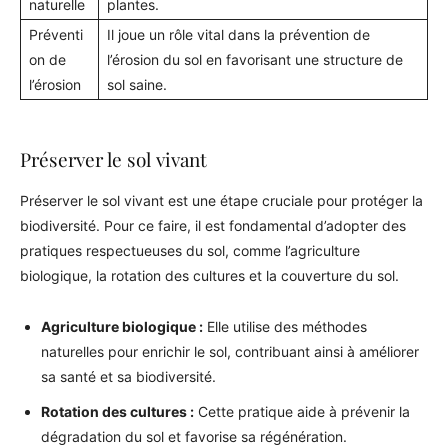
naturelle
plantes.
Préventi
Il joue un rôle vital dans la prévention de
on de
l’érosion du sol en favorisant une structure de
l’érosion
sol saine.
Préserver le sol vivant
Préserver le sol vivant est une étape cruciale pour protéger la
biodiversité. Pour ce faire, il est fondamental d’adopter des
pratiques respectueuses du sol, comme l’agriculture
biologique, la rotation des cultures et la couverture du sol.
Agriculture biologique :
Elle utilise des méthodes
naturelles pour enrichir le sol, contribuant ainsi à améliorer
sa santé et sa biodiversité.
Rotation des cultures :
Cette pratique aide à prévenir la
dégradation du sol et favorise sa régénération.