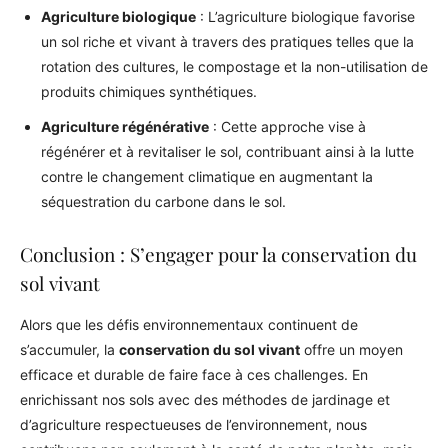
Agriculture biologique
: L’agriculture biologique favorise
un sol riche et vivant à travers des pratiques telles que la
rotation des cultures, le compostage et la non-utilisation de
produits chimiques synthétiques.
Agriculture régénérative
: Cette approche vise à
régénérer et à revitaliser le sol, contribuant ainsi à la lutte
contre le changement climatique en augmentant la
séquestration du carbone dans le sol.
Conclusion : S’engager pour la conservation du
sol vivant
Alors que les défis environnementaux continuent de
s’accumuler, la
conservation du sol vivant
offre un moyen
efficace et durable de faire face à ces challenges. En
enrichissant nos sols avec des méthodes de jardinage et
d’agriculture respectueuses de l’environnement, nous