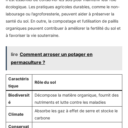
écologique. Les pratiques agricoles durables, comme le non-
labourage ou l’agroforesterie, peuvent aider à préserver la
santé du sol. En outre, la compostage et l’utilisation de paillis
organiques peuvent contribuer à améliorer la fertilité du sol et
à favoriser la vie souterraine.
lire
Comment arroser un potager en
permaculture ?
Caractéris
Rôle du sol
tique
Biodiversit
Décompose la matière organique, fournit des
é
nutriments et lutte contre les maladies
Absorbe les gaz à effet de serre et stocke le
Climate
carbone
Conservat