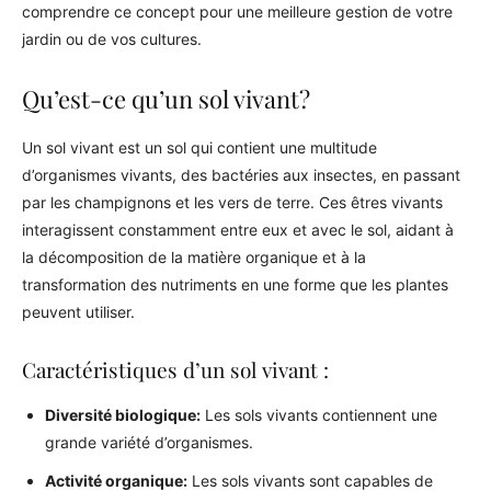
comprendre ce concept pour une meilleure gestion de votre
jardin ou de vos cultures.
Qu’est-ce qu’un sol vivant?
Un sol vivant est un sol qui contient une multitude
d’organismes vivants, des bactéries aux insectes, en passant
par les champignons et les vers de terre. Ces êtres vivants
interagissent constamment entre eux et avec le sol, aidant à
la décomposition de la matière organique et à la
transformation des nutriments en une forme que les plantes
peuvent utiliser.
Caractéristiques d’un sol vivant :
Diversité biologique:
Les sols vivants contiennent une
grande variété d’organismes.
Activité organique:
Les sols vivants sont capables de