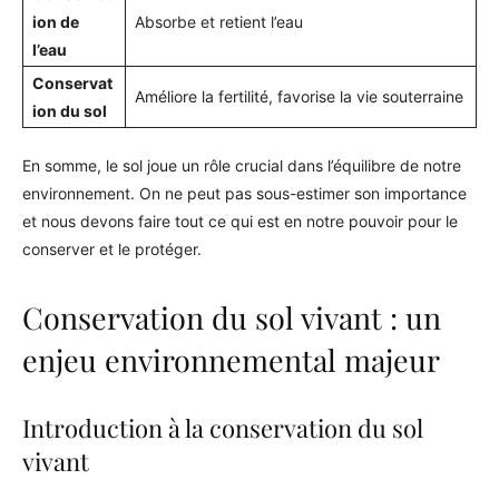
ion de
Absorbe et retient l’eau
l’eau
Conservat
Améliore la fertilité, favorise la vie souterraine
ion du sol
En somme, le sol joue un rôle crucial dans l’équilibre de notre
environnement. On ne peut pas sous-estimer son importance
et nous devons faire tout ce qui est en notre pouvoir pour le
conserver et le protéger.
Conservation du sol vivant : un
enjeu environnemental majeur
Introduction à la conservation du sol
vivant