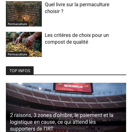
Quel livre sur la permaculture
choisir ?
Permaculture
Les critères de choix pour un
compost de qualité
Permaculture
TOP INFOS
2 raisons, 3 zones d’ombre, le paiement et la
logistique en cause, ce qui attend les
supporters de l’IRT