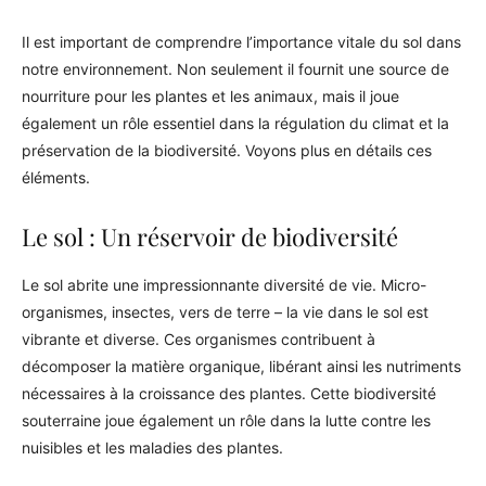
Il est important de comprendre l’importance vitale du sol dans
notre environnement. Non seulement il fournit une source de
nourriture pour les plantes et les animaux, mais il joue
également un rôle essentiel dans la régulation du climat et la
préservation de la biodiversité. Voyons plus en détails ces
éléments.
Le sol : Un réservoir de biodiversité
Le sol abrite une impressionnante diversité de vie. Micro-
organismes, insectes, vers de terre – la vie dans le sol est
vibrante et diverse. Ces organismes contribuent à
décomposer la matière organique, libérant ainsi les nutriments
nécessaires à la croissance des plantes. Cette biodiversité
souterraine joue également un rôle dans la lutte contre les
nuisibles et les maladies des plantes.