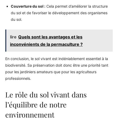
Couverture du sol :
Cela permet d’améliorer la structure
du sol et de favoriser le développement des organismes
du sol.
lire
Quels sont les avantages et les
inconvénients de la permaculture ?
En conclusion, le sol vivant est indéniablement essentiel à la
biodiversité. Sa préservation doit donc être une priorité tant
pour les jardiniers amateurs que pour les agriculteurs
professionnels.
Le rôle du sol vivant dans
l’équilibre de notre
environnement