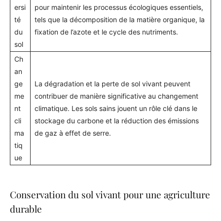
ersi
pour maintenir les processus écologiques essentiels,
té
tels que la décomposition de la matière organique, la
du
fixation de l’azote et le cycle des nutriments.
sol
Ch
an
ge
La dégradation et la perte de sol vivant peuvent
me
contribuer de manière significative au changement
nt
climatique. Les sols sains jouent un rôle clé dans le
cli
stockage du carbone et la réduction des émissions
ma
de gaz à effet de serre.
tiq
ue
Conservation du sol vivant pour une agriculture
durable