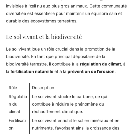
invisibles à l’œil nu aux plus gros animaux. Cette communauté
diversifiée est essentielle pour maintenir un équilibre sain et
durable des écosystèmes terrestres.
Le sol vivant et la biodiversité
Le sol vivant joue un rôle crucial dans la promotion de la
biodiversité. En tant que principal dépositaire de la
biodiversité terrestre, il contribue à la
régulation du climat
, à
la
fertilisation naturelle
et à la
prévention de l’érosion
.
Rôle
Description
Régulatio
Le sol vivant stocke le carbone, ce qui
n du
contribue à réduire le phénomène du
climat
réchauffement climatique.
Fertilisati
Le sol vivant enrichit le sol en minéraux et en
on
nutriments, favorisant ainsi la croissance des