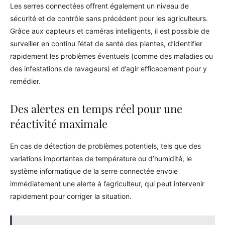
Les serres connectées offrent également un niveau de
sécurité et de contrôle sans précédent pour les agriculteurs.
Grâce aux capteurs et caméras intelligents, il est possible de
surveiller en continu l’état de santé des plantes, d’identifier
rapidement les problèmes éventuels (comme des maladies ou
des infestations de ravageurs) et d’agir efficacement pour y
remédier.
Des alertes en temps réel pour une
réactivité maximale
En cas de détection de problèmes potentiels, tels que des
variations importantes de température ou d’humidité, le
système informatique de la serre connectée envoie
immédiatement une alerte à l’agriculteur, qui peut intervenir
rapidement pour corriger la situation.