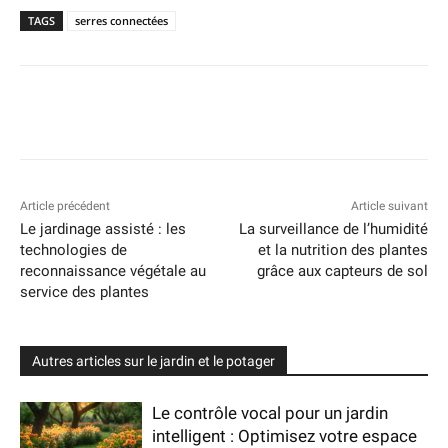
TAGS
serres connectées
Article précédent
Article suivant
Le jardinage assisté : les
La surveillance de l’humidité
technologies de
et la nutrition des plantes
reconnaissance végétale au
grâce aux capteurs de sol
service des plantes
Autres articles sur le jardin et le potager
Le contrôle vocal pour un jardin
intelligent : Optimisez votre espace