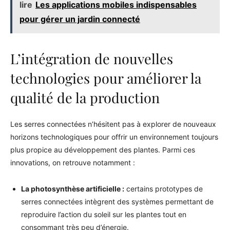
lire
Les applications mobiles indispensables
pour gérer un jardin connecté
L’intégration de nouvelles
technologies pour améliorer la
qualité de la production
Les serres connectées n’hésitent pas à explorer de nouveaux
horizons technologiques pour offrir un environnement toujours
plus propice au développement des plantes. Parmi ces
innovations, on retrouve notamment :
La photosynthèse artificielle :
certains prototypes de
serres connectées intègrent des systèmes permettant de
reproduire l’action du soleil sur les plantes tout en
consommant très peu d’énergie.