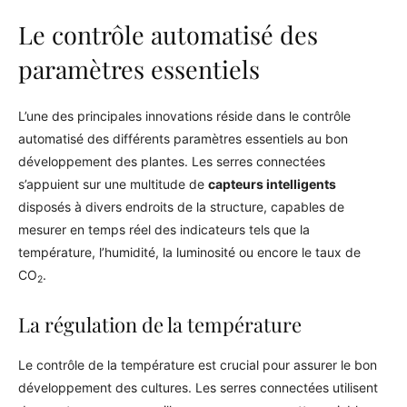
Le contrôle automatisé des
paramètres essentiels
L’une des principales innovations réside dans le contrôle
automatisé des différents paramètres essentiels au bon
développement des plantes. Les serres connectées
s’appuient sur une multitude de
capteurs intelligents
disposés à divers endroits de la structure, capables de
mesurer en temps réel des indicateurs tels que la
température, l’humidité, la luminosité ou encore le taux de
CO
.
2
La régulation de la température
Le contrôle de la température est crucial pour assurer le bon
développement des cultures. Les serres connectées utilisent