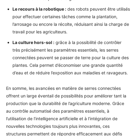
Le recours à la robotique :
des robots peuvent être utilisés
pour effectuer certaines tâches comme la plantation,
l’arrosage ou encore la récolte, réduisant ainsi la charge de
travail pour les agriculteurs.
La culture hors-sol :
grâce à la possibilité de contrôler
très précisément les paramètres essentiels, les serres
connectées peuvent se passer de terre pour la culture des
plantes. Cela permet d’économiser une grande quantité
d’eau et de réduire l’exposition aux maladies et ravageurs.
En somme, les avancées en matière de serres connectées
offrent un large éventail de possibilités pour améliorer tant la
production que la durabilité de l’agriculture moderne. Grâce
au contrôle automatisé des paramètres essentiels, à
l’utilisation de l’intelligence artificielle et à l’intégration de
nouvelles technologies toujours plus innovantes, ces
structures permettent de répondre efficacement aux défis