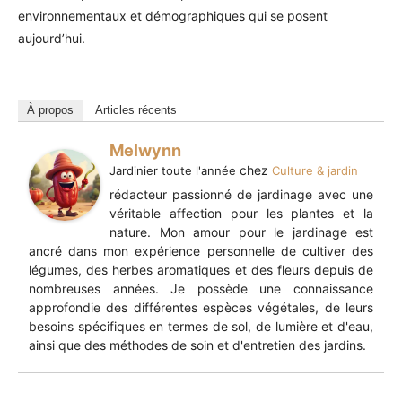
environnementaux et démographiques qui se posent
aujourd’hui.
À propos
Articles récents
Melwynn
chez
Jardinier toute l'année
Culture & jardin
rédacteur passionné de jardinage avec une
véritable affection pour les plantes et la
nature. Mon amour pour le jardinage est
ancré dans mon expérience personnelle de cultiver des
légumes, des herbes aromatiques et des fleurs depuis de
nombreuses années. Je possède une connaissance
approfondie des différentes espèces végétales, de leurs
besoins spécifiques en termes de sol, de lumière et d'eau,
ainsi que des méthodes de soin et d'entretien des jardins.