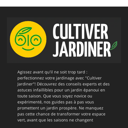
Agissez avant qu'il ne soit trop tard :
perfectionnez votre jardinage avec "Cultiver
Jardiner"! Découvrez des conseils experts et des
astuces infaillibles pour un jardin épanoui en
toute saison. Que vous soyez novice ou
expérimenté, nos guides pas à pas vous
promettent un jardin prospère. Ne manquez
pas cette chance de transformer votre espace
vert, avant que les saisons ne changent