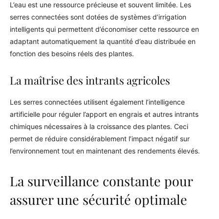
L’eau est une ressource précieuse et souvent limitée. Les
serres connectées sont dotées de systèmes d’irrigation
intelligents qui permettent d’économiser cette ressource en
adaptant automatiquement la quantité d’eau distribuée en
fonction des besoins réels des plantes.
La maîtrise des intrants agricoles
Les serres connectées utilisent également l’intelligence
artificielle pour réguler l’apport en engrais et autres intrants
chimiques nécessaires à la croissance des plantes. Ceci
permet de réduire considérablement l’impact négatif sur
l’environnement tout en maintenant des rendements élevés.
La surveillance constante pour
assurer une sécurité optimale