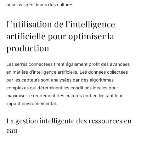
besoins spécifiques des cultures.
L’utilisation de l’intelligence
artificielle pour optimiser la
production
Les serres connectées tirent également profit des avancées
en matière d’intelligence artificielle. Les données collectées
par les capteurs sont analysées par des algorithmes
complexes qui déterminent les conditions idéales pour
maximiser le rendement des cultures tout en limitant leur
impact environnemental.
La gestion intelligente des ressources en
eau