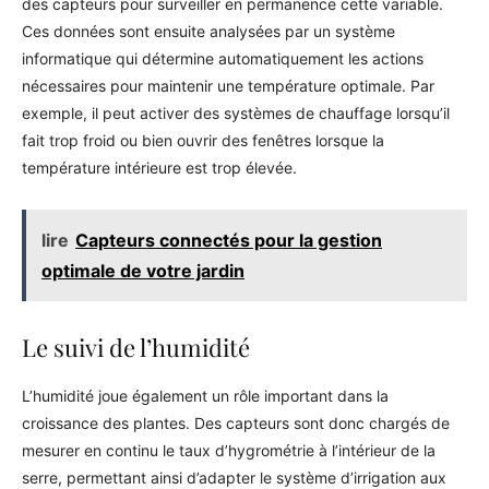
des capteurs pour surveiller en permanence cette variable.
Ces données sont ensuite analysées par un système
informatique qui détermine automatiquement les actions
nécessaires pour maintenir une température optimale. Par
exemple, il peut activer des systèmes de chauffage lorsqu’il
fait trop froid ou bien ouvrir des fenêtres lorsque la
température intérieure est trop élevée.
lire
Capteurs connectés pour la gestion
optimale de votre jardin
Le suivi de l’humidité
L’humidité joue également un rôle important dans la
croissance des plantes. Des capteurs sont donc chargés de
mesurer en continu le taux d’hygrométrie à l’intérieur de la
serre, permettant ainsi d’adapter le système d’irrigation aux