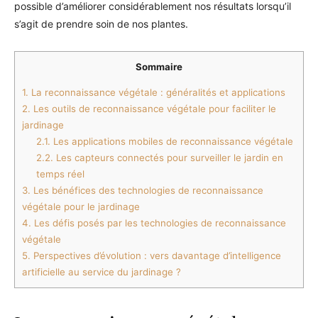
possible d’améliorer considérablement nos résultats lorsqu’il
s’agit de prendre soin de nos plantes.
Sommaire
1.
La reconnaissance végétale : généralités et applications
2.
Les outils de reconnaissance végétale pour faciliter le
jardinage
2.1.
Les applications mobiles de reconnaissance végétale
2.2.
Les capteurs connectés pour surveiller le jardin en
temps réel
3.
Les bénéfices des technologies de reconnaissance
végétale pour le jardinage
4.
Les défis posés par les technologies de reconnaissance
végétale
5.
Perspectives d’évolution : vers davantage d’intelligence
artificielle au service du jardinage ?