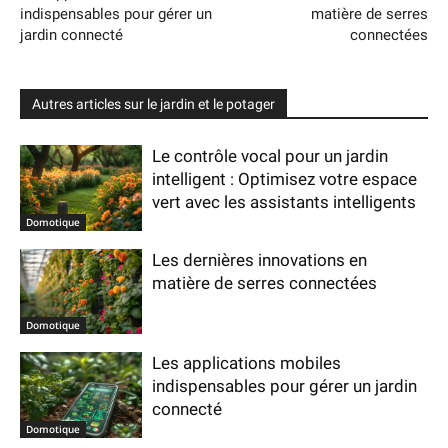
indispensables pour gérer un
matière de serres
jardin connecté
connectées
Autres articles sur le jardin et le potager
Le contrôle vocal pour un jardin
intelligent : Optimisez votre espace
vert avec les assistants intelligents
Domotique
Les dernières innovations en
matière de serres connectées
Domotique
Les applications mobiles
indispensables pour gérer un jardin
connecté
Domotique