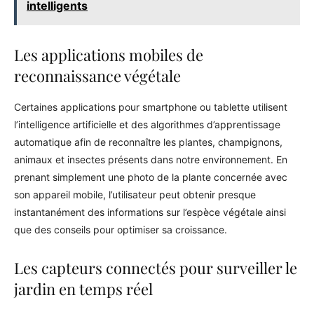
intelligents
Les applications mobiles de
reconnaissance végétale
Certaines applications pour smartphone ou tablette utilisent
l’intelligence artificielle et des algorithmes d’apprentissage
automatique afin de reconnaître les plantes, champignons,
animaux et insectes présents dans notre environnement. En
prenant simplement une photo de la plante concernée avec
son appareil mobile, l’utilisateur peut obtenir presque
instantanément des informations sur l’espèce végétale ainsi
que des conseils pour optimiser sa croissance.
Les capteurs connectés pour surveiller le
jardin en temps réel