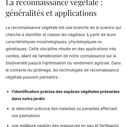
La reconnaissance végétale :
généralités et applications
La reconnaissance végétale est une branche de la science qui
cherche à identifier et classer les végétaux à partir de leurs
caractéristiques morphologiques, physiologiques ou
génétiques. Cette discipline résulte en des applications très
variées, allant de l’amélioration de notre connaissance sur la
biodiversité jusqu’à l’optimisation du rendement agricole. Dans
le contexte du jardinage, les technologies de reconnaissance
végétale peuvent permettre :
l’identification précise des espèces végétales présentes
dans notre jardin
la détection précoce des maladies ou parasites affectant
nos plantations
une meilleure gestion des ressources en eau et fertilisants