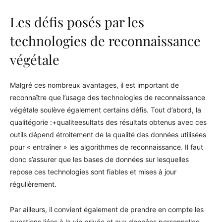
Les défis posés par les
technologies de reconnaissance
végétale
Malgré ces nombreux avantages, il est important de
reconnaître que l’usage des technologies de reconnaissance
végétale soulève également certains défis. Tout d’abord, la
qualitégorie :+qualiteesultats des résultats obtenus avec ces
outils dépend étroitement de la qualité des données utilisées
pour « entraîner » les algorithmes de reconnaissance. Il faut
donc s’assurer que les bases de données sur lesquelles
repose ces technologies sont fiables et mises à jour
régulièrement.
Par ailleurs, il convient également de prendre en compte les
questions liées à la vie privée et aux données personnelles