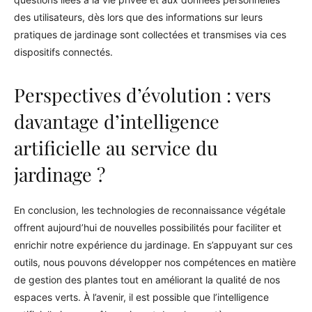
des utilisateurs, dès lors que des informations sur leurs
pratiques de jardinage sont collectées et transmises via ces
dispositifs connectés.
Perspectives d’évolution : vers
davantage d’intelligence
artificielle au service du
jardinage ?
En conclusion, les technologies de reconnaissance végétale
offrent aujourd’hui de nouvelles possibilités pour faciliter et
enrichir notre expérience du jardinage. En s’appuyant sur ces
outils, nous pouvons développer nos compétences en matière
de gestion des plantes tout en améliorant la qualité de nos
espaces verts. À l’avenir, il est possible que l’intelligence