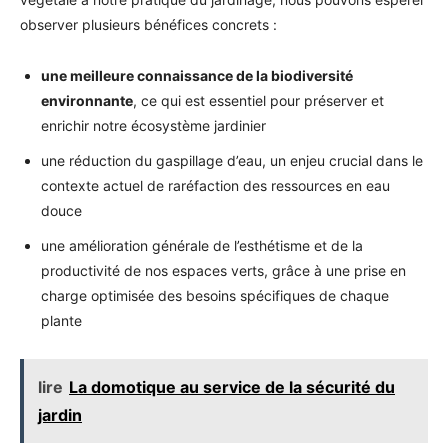
observer plusieurs bénéfices concrets :
une meilleure connaissance de la biodiversité
environnante
, ce qui est essentiel pour préserver et
enrichir notre écosystème jardinier
une réduction du gaspillage d’eau, un enjeu crucial dans le
contexte actuel de raréfaction des ressources en eau
douce
une amélioration générale de l’esthétisme et de la
productivité de nos espaces verts, grâce à une prise en
charge optimisée des besoins spécifiques de chaque
plante
lire
La domotique au service de la sécurité du
jardin