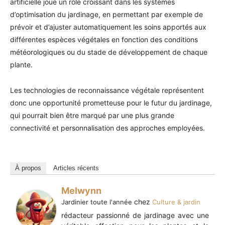
artificielle joue un rôle croissant dans les systèmes
d’optimisation du jardinage, en permettant par exemple de
prévoir et d’ajuster automatiquement les soins apportés aux
différentes espèces végétales en fonction des conditions
météorologiques ou du stade de développement de chaque
plante.
Les technologies de reconnaissance végétale représentent
donc une opportunité prometteuse pour le futur du jardinage,
qui pourrait bien être marqué par une plus grande
connectivité et personnalisation des approches employées.
À propos
Articles récents
Melwynn
chez
Jardinier toute l'année
Culture & jardin
rédacteur passionné de jardinage avec une