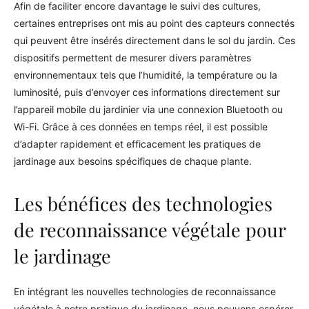
Afin de faciliter encore davantage le suivi des cultures,
certaines entreprises ont mis au point des capteurs connectés
qui peuvent être insérés directement dans le sol du jardin. Ces
dispositifs permettent de mesurer divers paramètres
environnementaux tels que l’humidité, la température ou la
luminosité, puis d’envoyer ces informations directement sur
l’appareil mobile du jardinier via une connexion Bluetooth ou
Wi-Fi. Grâce à ces données en temps réel, il est possible
d’adapter rapidement et efficacement les pratiques de
jardinage aux besoins spécifiques de chaque plante.
Les bénéfices des technologies
de reconnaissance végétale pour
le jardinage
En intégrant les nouvelles technologies de reconnaissance
végétale à notre pratique du jardinage, nous pouvons espérer