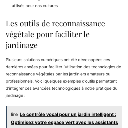
utilisés pour nos cultures
Les outils de reconnaissance
végétale pour faciliter le
jardinage
Plusieurs solutions numériques ont été développées ces
dernières années pour faciliter l’utilisation des technologies de
reconnaissance végétales par les jardiniers amateurs ou
professionnels. Voici quelques exemples d’outils permettant
d’intégrer ces avancées technologiques à notre pratique du
jardinage :
lire
Le contrôle vocal pour un jardin intelligent :
Optimisez votre espace vert avec les assistants