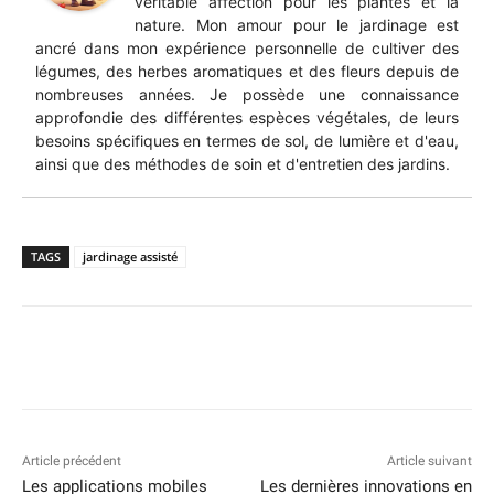
véritable affection pour les plantes et la
nature. Mon amour pour le jardinage est
ancré dans mon expérience personnelle de cultiver des
légumes, des herbes aromatiques et des fleurs depuis de
nombreuses années. Je possède une connaissance
approfondie des différentes espèces végétales, de leurs
besoins spécifiques en termes de sol, de lumière et d'eau,
ainsi que des méthodes de soin et d'entretien des jardins.
TAGS
jardinage assisté
Article précédent
Article suivant
Les applications mobiles
Les dernières innovations en