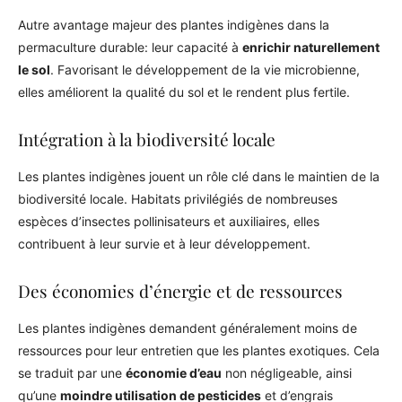
Autre avantage majeur des plantes indigènes dans la
permaculture durable: leur capacité à
enrichir naturellement
le sol
. Favorisant le développement de la vie microbienne,
elles améliorent la qualité du sol et le rendent plus fertile.
Intégration à la biodiversité locale
Les plantes indigènes jouent un rôle clé dans le maintien de la
biodiversité locale. Habitats privilégiés de nombreuses
espèces d’insectes pollinisateurs et auxiliaires, elles
contribuent à leur survie et à leur développement.
Des économies d’énergie et de ressources
Les plantes indigènes demandent généralement moins de
ressources pour leur entretien que les plantes exotiques. Cela
se traduit par une
économie d’eau
non négligeable, ainsi
qu’une
moindre utilisation de pesticides
et d’engrais