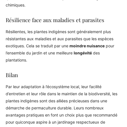
chimiques.
Résilience face aux maladies et parasites
Résilientes, les plantes indigènes sont généralement plus
résistantes aux maladies et aux parasites que les espèces
exotiques. Cela se traduit par une
moindre nuisance
pour
l’ensemble du jardin et une meilleure
longévité
des
plantations.
Bilan
Par leur adaptation à l’écosystème local, leur facilité
d’entretien et leur rôle dans le maintien de la biodiversité, les
plantes indigènes sont des alliées précieuses dans une
démarche de permaculture durable. Leurs nombreux
avantages pratiques en font un choix plus que recommandé
pour quiconque aspire à un jardinage respectueux de