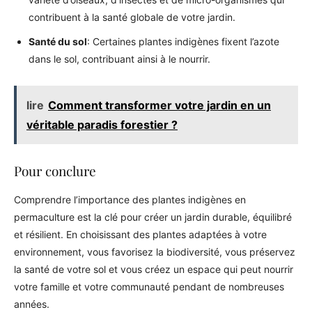
contribuent à la santé globale de votre jardin.
Santé du sol
: Certaines plantes indigènes fixent l’azote
dans le sol, contribuant ainsi à le nourrir.
lire
Comment transformer votre jardin en un
véritable paradis forestier ?
Pour conclure
Comprendre l’importance des plantes indigènes en
permaculture est la clé pour créer un jardin durable, équilibré
et résilient. En choisissant des plantes adaptées à votre
environnement, vous favorisez la biodiversité, vous préservez
la santé de votre sol et vous créez un espace qui peut nourrir
votre famille et votre communauté pendant de nombreuses
années.