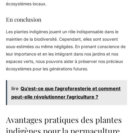
écosystèmes locaux.
En conclusion
Les plantes indigènes jouent un rôle indispensable dans le
maintien de la biodiversité. Cependant, elles sont souvent
sous-estimées ou même négligées. En prenant conscience de
leur importance et en les intégrant dans nos jardins et nos
espaces verts, nous pouvons aider à préserver nos précieux
écosystèmes pour les générations futures.
lire
Qu'est-ce que l'agroforesterie et comment
peut-elle révolutionner l'agriculture ?
Avantages pratiques des plantes
indigènes pour la permaculture