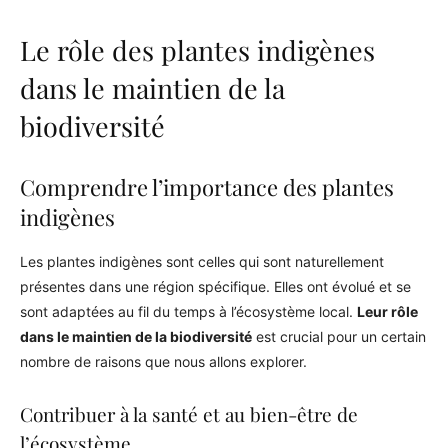
Le rôle des plantes indigènes
dans le maintien de la
biodiversité
Comprendre l’importance des plantes
indigènes
Les plantes indigènes sont celles qui sont naturellement
présentes dans une région spécifique. Elles ont évolué et se
sont adaptées au fil du temps à l’écosystème local.
Leur rôle
dans le maintien de la biodiversité
est crucial pour un certain
nombre de raisons que nous allons explorer.
Contribuer à la santé et au bien-être de
l’écosystème