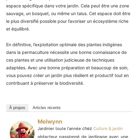
espace spécifique dans votre jardin. Cela peut être une zone
sauvage, un bosquet, ou même un talus. Cet espace doit être
le plus diversifié possible pour favoriser un écosystème riche
et équilibré.
En définitive, l’exploitation optimale des plantes indigènes
dans la permaculture nécessite une bonne connaissance de
ces plantes et une utilisation judicieuse de techniques
adaptées. Avec une bonne préparation et beaucoup de soin,
vous pouvez créer un jardin plus résilient et productif tout en
contribuant à préserver la biodiversité.
À propos
Articles récents
Melwynn
chez
Jardinier toute l'année
Culture & jardin
rédacteur passionné de jardinage avec une