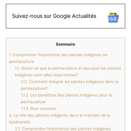
Suivez-nous sur Google Actualités
Sommaire
1.
Comprendre l’importance des plantes indigènes en
permaculture
1.1.
Qu’est-ce que la permaculture et pourquoi les plantes
indigènes sont-elles importantes?
1.1.1.
Comment intégrer les plantes indigènes dans la
permaculture?
1.1.2.
Les bénéfices des plantes indigènes pour la
permaculture
1.1.3.
Pour conclure
2.
Le rôle des plantes indigènes dans le maintien de la
biodiversité
2.1.
Comprendre l’importance des plantes indigènes