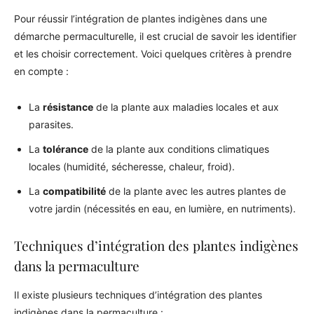
Pour réussir l’intégration de plantes indigènes dans une
démarche permaculturelle, il est crucial de savoir les identifier
et les choisir correctement. Voici quelques critères à prendre
en compte :
La
résistance
de la plante aux maladies locales et aux
parasites.
La
tolérance
de la plante aux conditions climatiques
locales (humidité, sécheresse, chaleur, froid).
La
compatibilité
de la plante avec les autres plantes de
votre jardin (nécessités en eau, en lumière, en nutriments).
Techniques d’intégration des plantes indigènes
dans la permaculture
Il existe plusieurs techniques d’intégration des plantes
indigènes dans la permaculture :