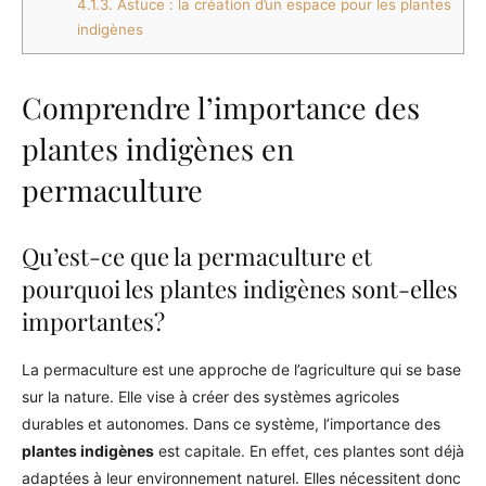
4.1.3.
Astuce : la création d’un espace pour les plantes
indigènes
Comprendre l’importance des
plantes indigènes en
permaculture
Qu’est-ce que la permaculture et
pourquoi les plantes indigènes sont-elles
importantes?
La permaculture est une approche de l’agriculture qui se base
sur la nature. Elle vise à créer des systèmes agricoles
durables et autonomes. Dans ce système, l’importance des
plantes indigènes
est capitale. En effet, ces plantes sont déjà
adaptées à leur environnement naturel. Elles nécessitent donc