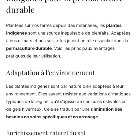
durable
Plantées sur nos terres depuis des millénaires, les
plantes
indigènes
sont une source inépuisable de bienfaits. Adaptées
à nos climats et nos sols, elles jouent un rôle essentiel dans la
permaculture durable
. Voici les principaux avantages
pratiques de leur utilisation.
Adaptation à l’environnement
Les plantes indigènes sont par nature bien adaptées à leur
environnement. Elles savent résister aux variations climatiques
typiques de la région, qu’il s’agisse de canicules estivales ou
de gels hivernaux. Cela se traduit par une
diminution des
besoins en soins spécifiques et en arrosage
.
Enrichissement naturel du sol