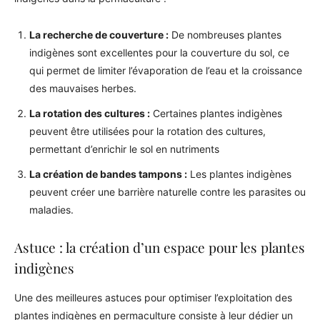
La recherche de couverture :
De nombreuses plantes
indigènes sont excellentes pour la couverture du sol, ce
qui permet de limiter l’évaporation de l’eau et la croissance
des mauvaises herbes.
La rotation des cultures :
Certaines plantes indigènes
peuvent être utilisées pour la rotation des cultures,
permettant d’enrichir le sol en nutriments
La création de bandes tampons :
Les plantes indigènes
peuvent créer une barrière naturelle contre les parasites ou
maladies.
Astuce : la création d’un espace pour les plantes
indigènes
Une des meilleures astuces pour optimiser l’exploitation des
plantes indigènes en permaculture consiste à leur dédier un