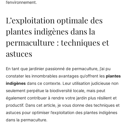
l’environnement.
L’exploitation optimale des
plantes indigènes dans la
permaculture : techniques et
astuces
En tant que jardinier passionné de permaculture, j’ai pu
constater les innombrables avantages qu’offrent les
plantes
indigènes
dans ce contexte. Leur utilisation judicieuse non
seulement perpétue la biodiversité locale, mais peut
également contribuer à rendre votre jardin plus résilient et
productif. Dans cet article, je vous donne des techniques et
astuces pour optimiser l’exploitation des plantes indigènes
dans la permaculture.