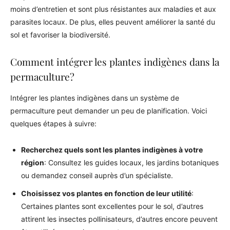
moins d’entretien et sont plus résistantes aux maladies et aux
parasites locaux. De plus, elles peuvent améliorer la santé du
sol et favoriser la biodiversité.
Comment intégrer les plantes indigènes dans la
permaculture?
Intégrer les plantes indigènes dans un système de
permaculture peut demander un peu de planification. Voici
quelques étapes à suivre:
Recherchez quels sont les plantes indigènes à votre
région
: Consultez les guides locaux, les jardins botaniques
ou demandez conseil auprès d’un spécialiste.
Choisissez vos plantes en fonction de leur utilité
:
Certaines plantes sont excellentes pour le sol, d’autres
attirent les insectes pollinisateurs, d’autres encore peuvent