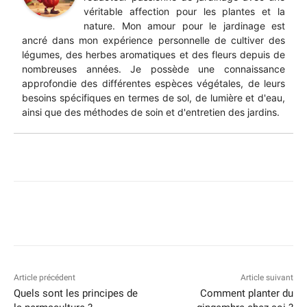
véritable affection pour les plantes et la
nature. Mon amour pour le jardinage est
ancré dans mon expérience personnelle de cultiver des
légumes, des herbes aromatiques et des fleurs depuis de
nombreuses années. Je possède une connaissance
approfondie des différentes espèces végétales, de leurs
besoins spécifiques en termes de sol, de lumière et d'eau,
ainsi que des méthodes de soin et d'entretien des jardins.
Article précédent
Article suivant
Quels sont les principes de
Comment planter du