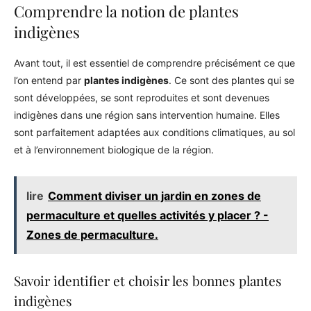
Comprendre la notion de plantes
indigènes
Avant tout, il est essentiel de comprendre précisément ce que
l’on entend par
plantes indigènes
. Ce sont des plantes qui se
sont développées, se sont reproduites et sont devenues
indigènes dans une région sans intervention humaine. Elles
sont parfaitement adaptées aux conditions climatiques, au sol
et à l’environnement biologique de la région.
lire
Comment diviser un jardin en zones de
permaculture et quelles activités y placer ? -
Zones de permaculture.
Savoir identifier et choisir les bonnes plantes
indigènes