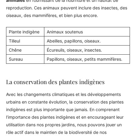
animales
en fournissant de la nourriture et un habitat de
reproduction. Ces animaux peuvent inclure des insectes, des
oiseaux, des mammifères, et bien plus encore.
Plante indigène
Animaux soutenus
Tilleul
Abeilles, papillons, oiseaux.
Chêne
Écureuils, oiseaux, insectes.
Sureau
Papillons, oiseaux, petits mammifères.
La conservation des plantes indigènes
Avec les changements climatiques et les développements
urbains en constante évolution, la conservation des plantes
indigènes est plus importante que jamais. En comprenant
l’importance des plantes indigènes et en encourageant leur
utilisation dans nos propres jardins, nous pouvons jouer un
rôle actif dans le maintien de la biodiversité de nos