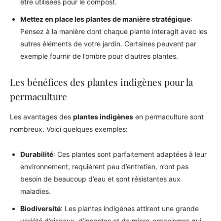
être utilisées pour le compost.
Mettez en place les plantes de manière stratégique
:
Pensez à la manière dont chaque plante interagit avec les
autres éléments de votre jardin. Certaines peuvent par
exemple fournir de l’ombre pour d’autres plantes.
Les bénéfices des plantes indigènes pour la
permaculture
Les avantages des
plantes indigènes
en permaculture sont
nombreux. Voici quelques exemples:
Durabilité
: Ces plantes sont parfaitement adaptées à leur
environnement, requièrent peu d’entretien, n’ont pas
besoin de beaucoup d’eau et sont résistantes aux
maladies.
Biodiversité
: Les plantes indigènes attirent une grande
variété d’oiseaux, d’insectes et de micro-organismes qui