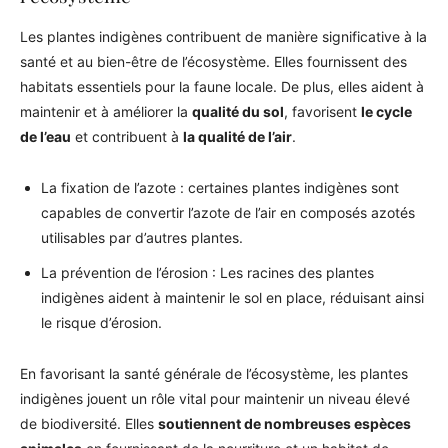
Les plantes indigènes contribuent de manière significative à la
santé et au bien-être de l’écosystème. Elles fournissent des
habitats essentiels pour la faune locale. De plus, elles aident à
maintenir et à améliorer la
qualité du sol
, favorisent
le cycle
de l’eau
et contribuent à
la qualité de l’air
.
La fixation de l’azote : certaines plantes indigènes sont
capables de convertir l’azote de l’air en composés azotés
utilisables par d’autres plantes.
La prévention de l’érosion : Les racines des plantes
indigènes aident à maintenir le sol en place, réduisant ainsi
le risque d’érosion.
En favorisant la santé générale de l’écosystème, les plantes
indigènes jouent un rôle vital pour maintenir un niveau élevé
de biodiversité. Elles
soutiennent de nombreuses espèces