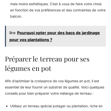
mais moins esthétiques. C’est à vous de faire votre choix
en fonction de vos préférences et des contraintes de votre
balcon.
lire
Pourquoi opter pour des bacs de jardinage
pour vos plantations ?
Préparer le terreau pour ses
légumes en pot
Afin d’optimiser la croissance de vos légumes en pot, il est
essentiel de leur fournir un substrat de qualité. Voici quelques
conseils pour bien préparer votre mélange de terreau :
Utilisez un terreau spécial potager ou plantation, riche en