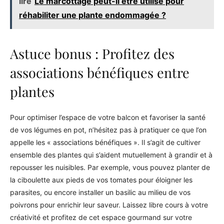
lire
Le marcottage peut-il être utilisé pour
réhabiliter une plante endommagée ?
Astuce bonus : Profitez des
associations bénéfiques entre
plantes
Pour optimiser l’espace de votre balcon et favoriser la santé
de vos légumes en pot, n’hésitez pas à pratiquer ce que l’on
appelle les « associations bénéfiques ». Il s’agit de cultiver
ensemble des plantes qui s’aident mutuellement à grandir et à
repousser les nuisibles. Par exemple, vous pouvez planter de
la ciboulette aux pieds de vos tomates pour éloigner les
parasites, ou encore installer un basilic au milieu de vos
poivrons pour enrichir leur saveur. Laissez libre cours à votre
créativité et profitez de cet espace gourmand sur votre