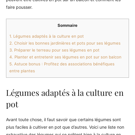
faire pousser.
Sommaire
1.
Légumes adaptés à la culture en pot
2.
Choisir les bonnes jardinières et pots pour ses légumes
3.
Préparer le terreau pour ses légumes en pot
4.
Planter et entretenir ses légumes en pot sur son balcon
5.
Astuce bonus : Profitez des associations bénéfiques
entre plantes
Légumes adaptés à la culture en
pot
Avant toute chose, il faut savoir que certains légumes sont
plus faciles à cultiver en pot que d’autres. Voici une liste non
exhaustive des légumes qui se prêtent bien à la culture en