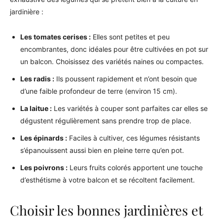
jardinière :
Les tomates cerises :
Elles sont petites et peu
encombrantes, donc idéales pour être cultivées en pot sur
un balcon. Choisissez des variétés naines ou compactes.
Les radis :
Ils poussent rapidement et n’ont besoin que
d’une faible profondeur de terre (environ 15 cm).
La laitue :
Les variétés à couper sont parfaites car elles se
dégustent régulièrement sans prendre trop de place.
Les épinards :
Faciles à cultiver, ces légumes résistants
s’épanouissent aussi bien en pleine terre qu’en pot.
Les poivrons :
Leurs fruits colorés apportent une touche
d’esthétisme à votre balcon et se récoltent facilement.
Choisir les bonnes jardinières et