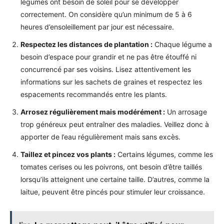
légumes ont besoin de soleil pour se développer
correctement. On considère qu’un minimum de 5 à 6
heures d’ensoleillement par jour est nécessaire.
Respectez les distances de plantation :
Chaque légume a
besoin d’espace pour grandir et ne pas être étouffé ni
concurrencé par ses voisins. Lisez attentivement les
informations sur les sachets de graines et respectez les
espacements recommandés entre les plants.
Arrosez régulièrement mais modérément :
Un arrosage
trop généreux peut entraîner des maladies. Veillez donc à
apporter de l’eau régulièrement mais sans excès.
Taillez et pincez vos plants :
Certains légumes, comme les
tomates cerises ou les poivrons, ont besoin d’être taillés
lorsqu’ils atteignent une certaine taille. D’autres, comme la
laitue, peuvent être pincés pour stimuler leur croissance.