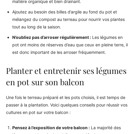
matière organique et bien drainant.
Ajoutez au besoin des billes d’argile au fond du pot et
mélangez du compost au terreau pour nourrir vos plantes
tout au long de la saison.
N’oubliez pas d’arroser régulièrement :
Les légumes en
pot ont moins de réserves d’eau que ceux en pleine terre, il
est donc important de les arroser fréquemment.
Planter et entretenir ses légumes
en pot sur son balcon
Une fois le terreau préparé et les pots choisis, il est temps de
passer à la plantation. Voici quelques conseils pour réussir vos
cultures en pot sur votre balcon :
Pensez à l’exposition de votre balcon :
La majorité des