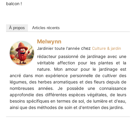
balcon !
À propos
Articles récents
Melwynn
chez
Jardinier toute l'année
Culture & jardin
rédacteur passionné de jardinage avec une
véritable affection pour les plantes et la
nature. Mon amour pour le jardinage est
ancré dans mon expérience personnelle de cultiver des
légumes, des herbes aromatiques et des fleurs depuis de
nombreuses années. Je possède une connaissance
approfondie des différentes espèces végétales, de leurs
besoins spécifiques en termes de sol, de lumière et d'eau,
ainsi que des méthodes de soin et d'entretien des jardins.