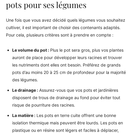
pots pour ses légumes
Une fois que vous avez décidé quels légumes vous souhaitez
cultiver, il est important de choisir des contenants adaptés.
Pour cela, plusieurs critères sont à prendre en compte :
Le volume du pot :
Plus le pot sera gros, plus vos plantes
auront de place pour développer leurs racines et trouver
les nutriments dont elles ont besoin. Préférez de grands
pots d’au moins 20 à 25 cm de profondeur pour la majorité
des légumes.
Le drainage :
Assurez-vous que vos pots et jardinières
disposent de trous de drainage au fond pour éviter tout
risque de pourriture des racines.
La matière :
Les pots en terre cuite offrent une bonne
isolation thermique mais peuvent être lourds. Les pots en
plastique ou en résine sont légers et faciles à déplacer,