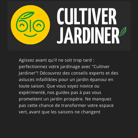
Agissez avant qu'il ne soit trop tard :
perfectionnez votre jardinage avec "Cultiver
Jardiner"! Découvrez des conseils experts et des
astuces infaillibles pour un jardin épanoui en
toute saison. Que vous soyez novice ou
expérimenté, nos guides pas à pas vous
promettent un jardin prospère. Ne manquez
pas cette chance de transformer votre espace
vert, avant que les saisons ne changent