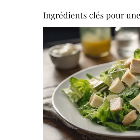
Ingrédients clés pour un