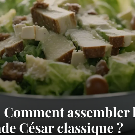
 : Comment assembler 
ade César classique ?