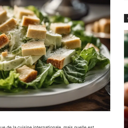
e de la cuisine internationale, mais quelle est