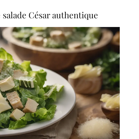
e salade César authentique