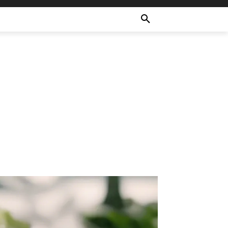
ULTURE
RECETTES
MORE